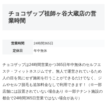
チョコザップ祖師ヶ谷大蔵店の営
業時間
営業時間
24時間365日
定休日
年中無休
チョコザップは24時間営業かつ365日年中無休のセルフエ
ステ・フィットネスジムです。無人で運営されているため
人の目を気にせず施術を行うことができるだけでなく、ジ
ムやセルフ脱毛も追加料金なしで利用できます！（※一部
店舗には設置されていない場合あり ※一部テナント施設の
都合で24時間365日営業ではない場合があり）