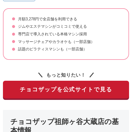
月額3,278円で全店舗を利用できる
ジムやエステマシンがコミコミで使える
専門店で導入されている本格マシン採用
マッサージチェアやカラオケも（一部店舗）
話題のピラティスマシンも（一部店舗）
もっと知りたい！
チョコザップを公式サイトで見る
チョコザップ祖師ヶ谷大蔵店の基
本情報