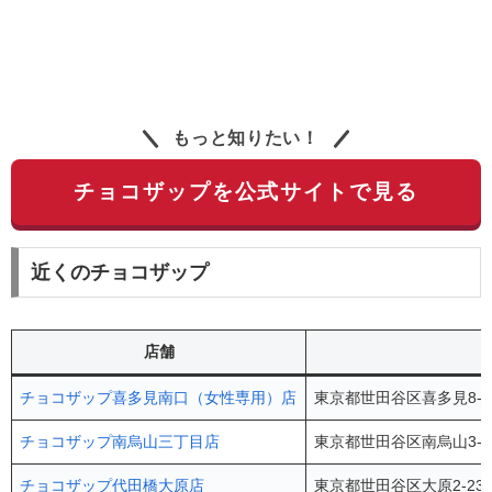
もっと知りたい！
チョコザップを公式サイトで見る
近くのチョコザップ
店舗
チョコザップ喜多見南口（女性専用）店
東京都世田谷区喜多見8-16
チョコザップ南烏山三丁目店
東京都世田谷区南烏山3-1
チョコザップ代田橋大原店
東京都世田谷区大原2-23