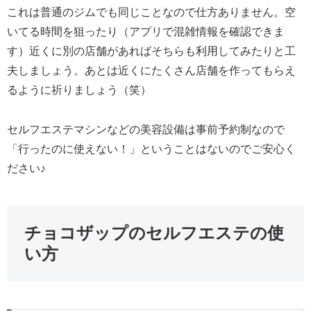
これは普通のジムでも同じことなので仕方ありません。空
いてる時間を狙ったり（アプリで混雑情報を確認できま
す）近くに別の店舗があればそちらも利用してみたりと工
夫しましょう。あとは近くにたくさん店舗を作ってもらえ
るように祈りましょう（笑）
セルフエステマシンなどの美容設備は事前予約制なので
「行ったのに使えない！」ということはないのでご安心く
ださい♪
チョコザップのセルフエステの使
い方