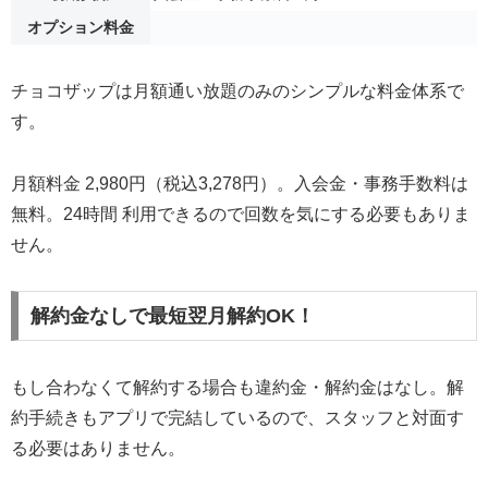
オプション料金
チョコザップは月額通い放題のみのシンプルな料金体系で
す。
月額料金 2,980円（税込3,278円）。入会金・事務手数料は
無料。24時間 利用できるので回数を気にする必要もありま
せん。
解約金なしで最短翌月解約OK！
もし合わなくて解約する場合も違約金・解約金はなし。解
約手続きもアプリで完結しているので、スタッフと対面す
る必要はありません。