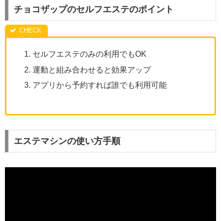
チョコザップのセルフエステのポイント
セルフエステのみの利用でもOK
運動と組み合わせると効果アップ
アプリから予約すれば誰でも利用可能
エステマシンの使い方手順