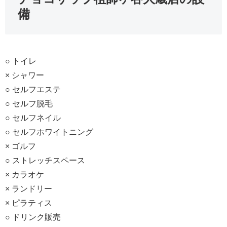
備
○ トイレ
× シャワー
○ セルフエステ
○ セルフ脱毛
○ セルフネイル
○ セルフホワイトニング
× ゴルフ
○ ストレッチスペース
× カラオケ
× ランドリー
× ピラティス
○ ドリンク販売