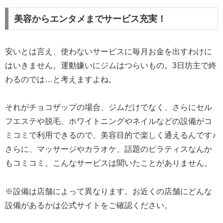
美容からエンタメまでサービス充実！
安いとは言え、使わないサービスに毎月お金を出すわけに
はいきません。運動嫌いにジムはつらいもの。3日坊主で終
わるのでは…と考えますよね。
それがチョコザップの場合、ジムだけでなく、さらにセル
フエステや脱毛、ホワイトニングやネイルなどの設備がコ
ミコミで利用できるので、美容目的で楽しく通えるんです♪
さらに、マッサージやカラオケ、話題のピラティスなんか
もコミコミ。こんなサービスは聞いたことがありません。
※設備は店舗によって異なります。お近くの店舗にどんな
設備があるかは公式サイトをご確認ください。