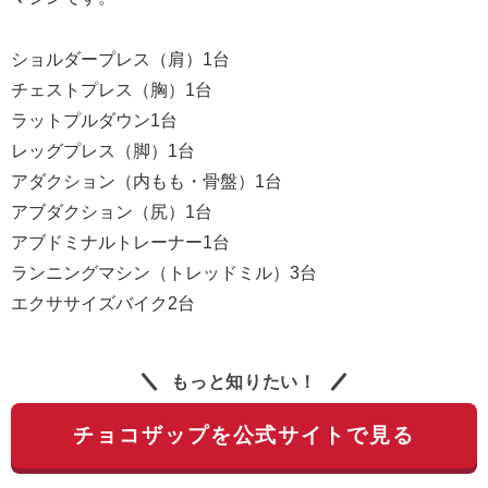
ショルダープレス（肩）1台
チェストプレス（胸）1台
ラットプルダウン1台
レッグプレス（脚）1台
アダクション（内もも・骨盤）1台
アブダクション（尻）1台
アブドミナルトレーナー1台
ランニングマシン（トレッドミル）3台
エクササイズバイク2台
もっと知りたい！
チョコザップを公式サイトで見る