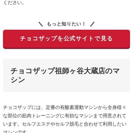
ください。
もっと知りたい！
チョコザップを公式サイトで見る
チョコザップ祖師ヶ谷大蔵店のマ
シン
チョコザップには、定番の有酸素運動マシンから全身様々
な部位の筋肉トレーニングに有効なマシンまで用意されて
います。セルフエステやセルフ脱毛と合わせて利用したい
マシンです。