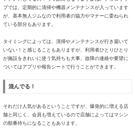
プでは、定期的に清掃や機器メンテナンスが入っています
が、基本無人ジムなので利用者の協力やマナーに委ねられ
ている部分もあります。
タイミングによっては、清掃やメンテナンスが行き届いて
いない！と感じることもありますが、利用者ひとりひとり
が施設をきれいに使う気持ちも大事。故障の連絡や要望に
ついてはアプリや報告シートで行うことができます。
混んでる！
それだけ人気があるということですが、爆発的に増える店
舗と同じく、会員も増えているので店舗によってはマシン
の順番待ちになることもあります。