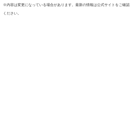
※内容は変更になっている場合があります。最新の情報は公式サイトをご確認
ください。