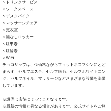
○ ドリンクサービス
× ワークスペース
○ デスクバイク
○ マッサージチェア
○ 更衣室
○ 鍵なしロッカー
× 駐車場
× 駐輪場
○ WiFi
チョコザップは、低価格ながらフィットネスマシンにとど
まらず、セルフエステ、セルフ脱毛、セルフホワイトニン
グ、セルフネイル、マッサージなどさまざまな設備を準備
しています。
※設備は店舗によってことなります。
※最新の情報と異なる場合があります。公式サイトをご覧