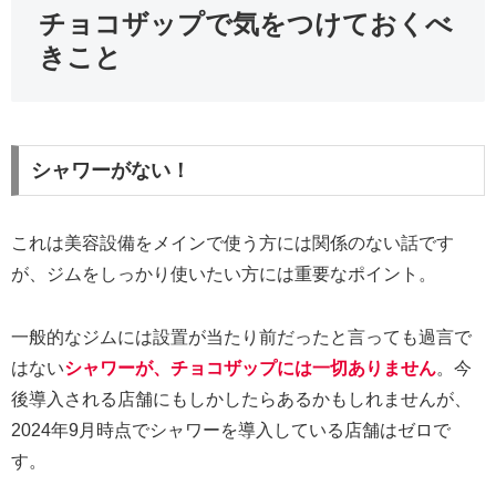
チョコザップで気をつけておくべ
きこと
シャワーがない！
これは美容設備をメインで使う方には関係のない話です
が、ジムをしっかり使いたい方には重要なポイント。
一般的なジムには設置が当たり前だったと言っても過言で
はない
シャワーが、チョコザップには一切ありません
。今
後導入される店舗にもしかしたらあるかもしれませんが、
2024年9月時点でシャワーを導入している店舗はゼロで
す。