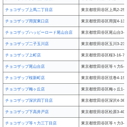
チョコザップ上馬二丁目店
東京都世田谷区上馬2-25
チョコザップ用賀東口店
東京都世田谷区用賀4-13
チョコザップハッピーロード尾山台店
東京都世田谷区尾山台3-9
チョコザップ二子玉川店
東京都世田谷区玉川3-23
チョコザップ上町店
東京都世田谷区桜3-16-
チョコザップ尾山台店
東京都世田谷区等々力5-5
チョコザップ桜新町店
東京都世田谷区弦巻4-19 L
チョコザップ梅ヶ丘店
東京都世田谷区梅ヶ丘1-2
チョコザップ深沢四丁目店
東京都世田谷区深沢4-36-1
チョコザップ下高井戸店
東京都世田谷区松原3-40
チョコザップ等々力三丁目店
東京都世田谷区等々力3-1