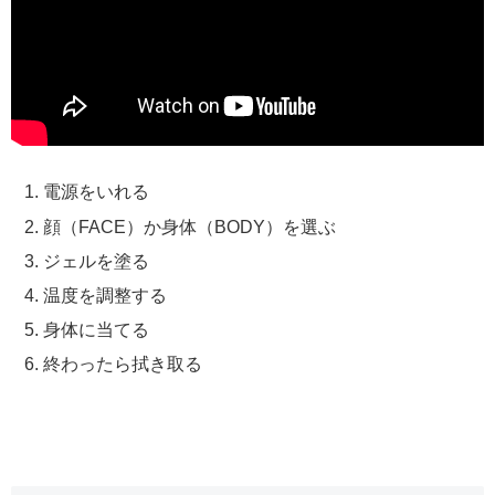
電源をいれる
顔（FACE）か身体（BODY）を選ぶ
ジェルを塗る
温度を調整する
身体に当てる
終わったら拭き取る