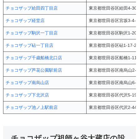
チョコザップ給田四丁目店
東京都世田谷区給田4-30
チョコザップ経堂店
東京都世田谷区宮坂3-4-
チョコザップ駒沢一丁目店
東京都世田谷区駒沢1-20
チョコザップ砧一丁目店
東京都世田谷区砧1-17-
チョコザップ千歳船橋北口店
東京都世田谷区船橋1-11-
チョコザップ芦花公園駅前店
東京都世田谷区南烏山2-3
チョコザップ南烏山店
東京都世田谷区南烏山6-2
チョコザップ下北沢店
東京都世田谷区代沢5-19-
チョコザップ池ノ上駅前店
東京都世田谷区代沢2-44-
チョコザップ祖師ヶ谷大蔵店の設