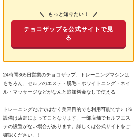
もっと知りたい！
チョコザップを公式サイトで見
る
24時間365日営業のチョコザップ。トレーニングマシンは
もちろん、セルフのエステ・脱毛・ホワイトニング・ネイ
ル・マッサージなどがなんと追加料金なしで使える！
トレーニングだけではなく美容目的でも利用可能です♪（※
設備は店舗によってことなります。一部店舗でセルフエス
テの設置がない場合があります。詳しくは公式サイトをご
確認ください。）