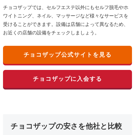
チョコザップでは、セルフエステ以外にもセルフ脱毛やホ
ワイトニング、ネイル、マッサージなど様々なサービスを
受けることができます。設備は店舗によって異なるため、
お近くの店舗の設備をチェックしましょう。
チョコザップ公式サイトを見る
チョコザップに入会する
チョコザップの安さを他社と比較