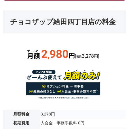
チョコザップ給田四丁目店の料金
月額料金
3,278円
初期費用
入会金・事務手数料 0円