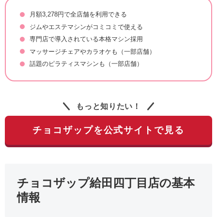
月額3,278円で全店舗を利用できる
ジムやエステマシンがコミコミで使える
専門店で導入されている本格マシン採用
マッサージチェアやカラオケも（一部店舗）
話題のピラティスマシンも（一部店舗）
もっと知りたい！
チョコザップを公式サイトで見る
チョコザップ給田四丁目店の基本
情報