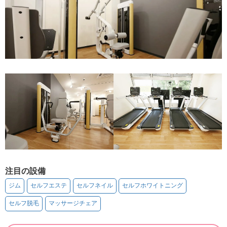
注目の設備
ジム
セルフエステ
セルフネイル
セルフホワイトニング
セルフ脱毛
マッサージチェア