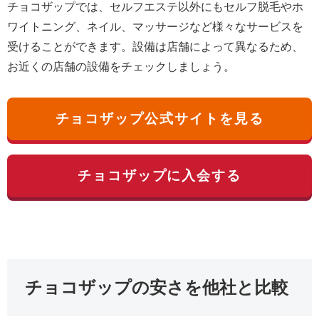
チョコザップでは、セルフエステ以外にもセルフ脱毛やホ
ワイトニング、ネイル、マッサージなど様々なサービスを
受けることができます。設備は店舗によって異なるため、
お近くの店舗の設備をチェックしましょう。
チョコザップ公式サイトを見る
チョコザップに入会する
チョコザップの安さを他社と比較