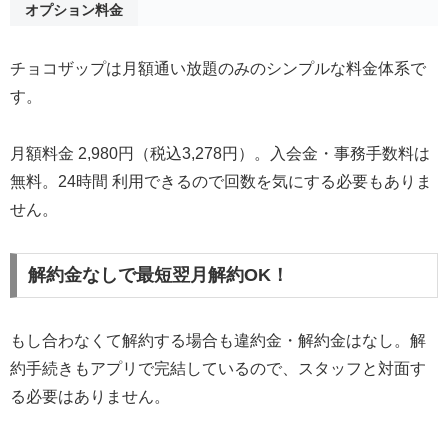
オプション料金
チョコザップは月額通い放題のみのシンプルな料金体系で
す。
月額料金 2,980円（税込3,278円）。入会金・事務手数料は
無料。24時間 利用できるので回数を気にする必要もありま
せん。
解約金なしで最短翌月解約OK！
もし合わなくて解約する場合も違約金・解約金はなし。解
約手続きもアプリで完結しているので、スタッフと対面す
る必要はありません。