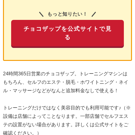
もっと知りたい！
チョコザップを公式サイトで見
る
24時間365日営業のチョコザップ。トレーニングマシンは
もちろん、セルフのエステ・脱毛・ホワイトニング・ネイ
ル・マッサージなどがなんと追加料金なしで使える！
トレーニングだけではなく美容目的でも利用可能です♪（※
設備は店舗によってことなります。一部店舗でセルフエス
テの設置がない場合があります。詳しくは公式サイトをご
確認ください。）