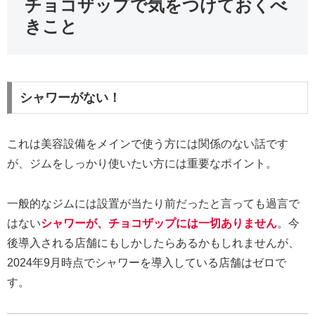
チョコザップで気をつけておくべ
きこと
シャワーがない！
これは美容設備をメインで使う方には関係のない話です
が、ジムをしっかり使いたい方には重要なポイント。
一般的なジムには設置が当たり前だったと言っても過言で
はない
シャワーが、チョコザップには一切ありません
。今
後導入される店舗にもしかしたらあるかもしれませんが、
2024年9月時点でシャワーを導入している店舗はゼロで
す。