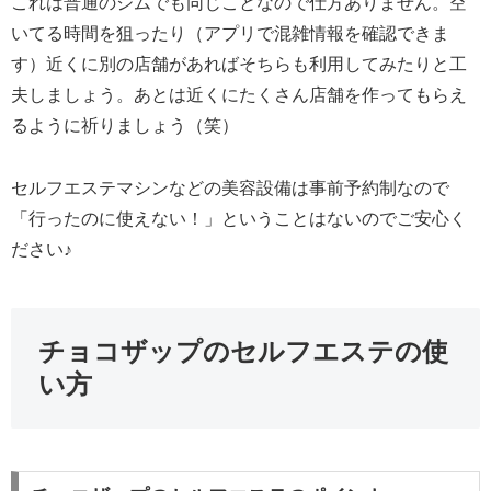
これは普通のジムでも同じことなので仕方ありません。空
いてる時間を狙ったり（アプリで混雑情報を確認できま
す）近くに別の店舗があればそちらも利用してみたりと工
夫しましょう。あとは近くにたくさん店舗を作ってもらえ
るように祈りましょう（笑）
セルフエステマシンなどの美容設備は事前予約制なので
「行ったのに使えない！」ということはないのでご安心く
ださい♪
チョコザップのセルフエステの使
い方