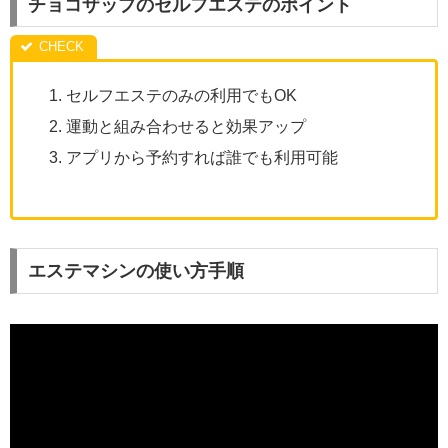
チョコザップのセルフエステのポイント
セルフエステのみの利用でもOK
運動と組み合わせると効果アップ
アプリから予約すれば誰でも利用可能
エステマシンの使い方手順