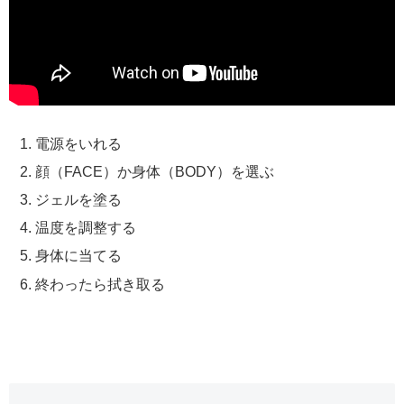
電源をいれる
顔（FACE）か身体（BODY）を選ぶ
ジェルを塗る
温度を調整する
身体に当てる
終わったら拭き取る