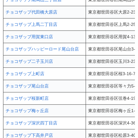
チョコザップ代田橋大原店
東京都世田谷区大原2-23
チョコザップ上馬二丁目店
東京都世田谷区上馬2-25
チョコザップ用賀東口店
東京都世田谷区用賀4-13
チョコザップハッピーロード尾山台店
東京都世田谷区尾山台3-9
チョコザップ二子玉川店
東京都世田谷区玉川3-23
チョコザップ上町店
東京都世田谷区桜3-16-
チョコザップ尾山台店
東京都世田谷区等々力5-5
チョコザップ桜新町店
東京都世田谷区弦巻4-19 L
チョコザップ梅ヶ丘店
東京都世田谷区梅ヶ丘1-2
チョコザップ深沢四丁目店
東京都世田谷区深沢4-36-1
チョコザップ下高井戸店
東京都世田谷区松原3-40