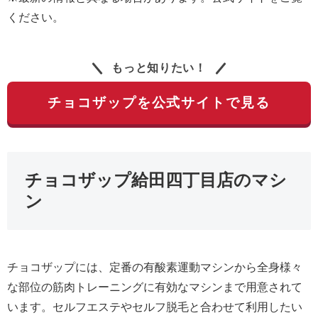
ください。
もっと知りたい！
チョコザップを公式サイトで見る
チョコザップ給田四丁目店のマシ
ン
チョコザップには、定番の有酸素運動マシンから全身様々
な部位の筋肉トレーニングに有効なマシンまで用意されて
います。セルフエステやセルフ脱毛と合わせて利用したい