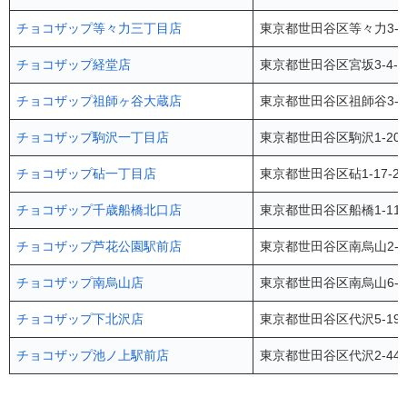
チョコザップ等々力三丁目店
東京都世田谷区等々力3-1
チョコザップ経堂店
東京都世田谷区宮坂3-4-
チョコザップ祖師ヶ谷大蔵店
東京都世田谷区祖師谷3-3
チョコザップ駒沢一丁目店
東京都世田谷区駒沢1-20
チョコザップ砧一丁目店
東京都世田谷区砧1-17-
チョコザップ千歳船橋北口店
東京都世田谷区船橋1-11-
チョコザップ芦花公園駅前店
東京都世田谷区南烏山2-3
チョコザップ南烏山店
東京都世田谷区南烏山6-2
チョコザップ下北沢店
東京都世田谷区代沢5-19-
チョコザップ池ノ上駅前店
東京都世田谷区代沢2-44-