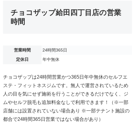
チョコザップ給田四丁目店の営業
時間
営業時間
24時間365日
定休日
年中無休
チョコザップは24時間営業かつ365日年中無休のセルフエ
ステ・フィットネスジムです。無人で運営されているため
人の目を気にせず施術を行うことができるだけでなく、ジ
ムやセルフ脱毛も追加料金なしで利用できます！（※一部
店舗には設置されていない場合あり ※一部テナント施設の
都合で24時間365日営業ではない場合があり）