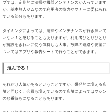
プでは、定期的に清掃や機器メンテナンスが入っています
が、基本無人ジムなので利用者の協力やマナーに委ねられ
ている部分もあります。
タイミングによっては、清掃やメンテナンスが行き届いて
いない！と感じることもありますが、利用者ひとりひとり
が施設をきれいに使う気持ちも大事。故障の連絡や要望に
ついてはアプリや報告シートで行うことができます。
混んでる！
それだけ人気があるということですが、爆発的に増える店
舗と同じく、会員も増えているので店舗によってはマシン
の順番待ちになることもあります。