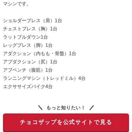
マシンです。
ショルダープレス（肩）1台
チェストプレス（胸）1台
ラットプルダウン1台
レッグプレス（脚）1台
アダクション（内もも・骨盤）1台
アブダクション（尻）1台
アブベンチ（腹筋）1台
ランニングマシン（トレッドミル）4台
エクササイズバイク4台
もっと知りたい！
チョコザップを公式サイトで見る