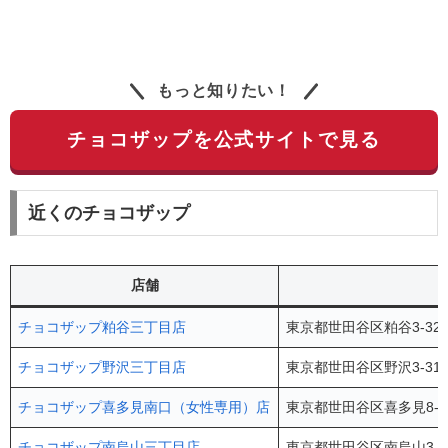
もっと知りたい！
チョコザップを公式サイトで見る
近くのチョコザップ
店舗
チョコザップ粕谷三丁目店
東京都世田谷区粕谷3-32
チョコザップ野沢三丁目店
東京都世田谷区野沢3-31
チョコザップ喜多見南口（女性専用）店
東京都世田谷区喜多見8-16
チョコザップ南烏山三丁目店
東京都世田谷区南烏山3-1