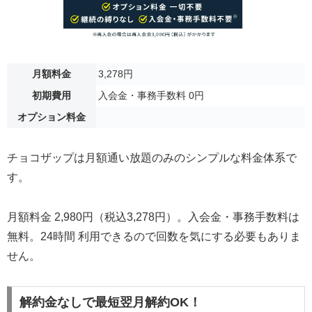
月額料金
3,278円
初期費用
入会金・事務手数料 0円
オプション料金
チョコザップは月額通い放題のみのシンプルな料金体系で
す。
月額料金 2,980円（税込3,278円）。入会金・事務手数料は
無料。24時間 利用できるので回数を気にする必要もありま
せん。
解約金なしで最短翌月解約OK！