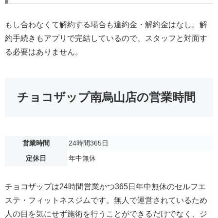
もし合わなくて解約する場合も違約金・解約金はなし。解
約手続きもアプリで完結しているので、スタッフと対面す
る必要はありません。
チョコザップ南烏山店の営業時間
営業時間
24時間365日
定休日
年中無休
チョコザップは24時間営業かつ365日年中無休のセルフエ
ステ・フィットネスジムです。無人で運営されているため
人の目を気にせず施術を行うことができるだけでなく、ジ