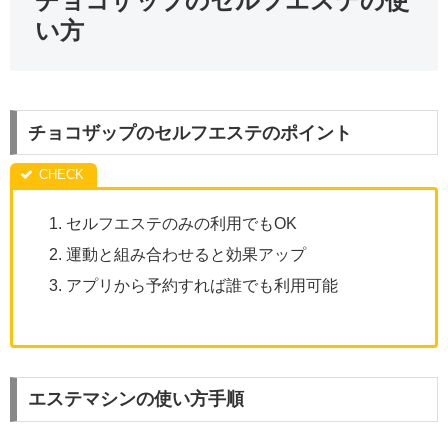
チョコザップのセルフエステの使
い方
チョコザップのセルフエステのポイント
セルフエステのみの利用でもOK
運動と組み合わせると効果アップ
アプリから予約すれば誰でも利用可能
エステマシンの使い方手順