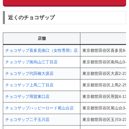
近くのチョコザップ
店舗
チョコザップ喜多見南口（女性専用）店
東京都世田谷区喜多見8-16
チョコザップ南烏山三丁目店
東京都世田谷区南烏山3-1
チョコザップ代田橋大原店
東京都世田谷区大原2-23
チョコザップ上馬二丁目店
東京都世田谷区上馬2-25
チョコザップ用賀東口店
東京都世田谷区用賀4-13
チョコザップハッピーロード尾山台店
東京都世田谷区尾山台3-9
チョコザップ二子玉川店
東京都世田谷区玉川3-23