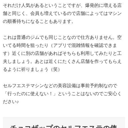
それだけ人気があるということですが、爆発的に増える店
舗と同じく、会員も増えているので店舗によってはマシン
の順番待ちになることもあります。
これは普通のジムでも同じことなので仕方ありません。空
いてる時間を狙ったり（アプリで混雑情報を確認できま
す）近くに別の店舗があればそちらも利用してみたりと工
夫しましょう。あとは近くにたくさん店舗を作ってもらえ
るように祈りましょう（笑）
セルフエステマシンなどの美容設備は事前予約制なので
「行ったのに使えない！」ということはないのでご安心く
ださい♪