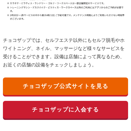
チョコザップでは、セルフエステ以外にもセルフ脱毛やホ
ワイトニング、ネイル、マッサージなど様々なサービスを
受けることができます。設備は店舗によって異なるため、
お近くの店舗の設備をチェックしましょう。
チョコザップ公式サイトを見る
チョコザップに入会する