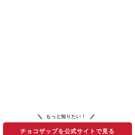
もっと知りたい！
チョコザップを公式サイトで見る