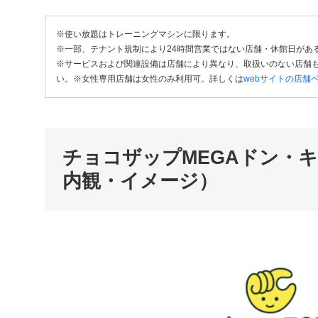
※使い放題はトレーニングマシンに限ります。
※一部、テナント規制により24時間営業ではない店舗・休館日があ
※サービスおよび関連設備は店舗により異なり、取扱いのない店舗も
い。※女性専用店舗は女性のみ利用可。詳しくは
webサイトの店舗
チョコザップMEGAドン・
内観・イメージ）