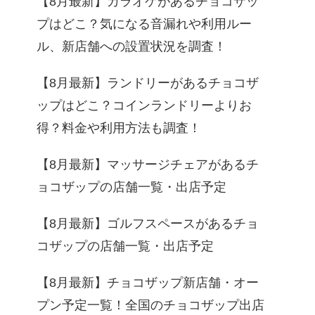
【8月最新】カラオケがあるチョコザッ
プはどこ？気になる音漏れや利用ルー
ル、新店舗への設置状況を調査！
【8月最新】ランドリーがあるチョコザ
ップはどこ？コインランドリーよりお
得？料金や利用方法も調査！
【8月最新】マッサージチェアがあるチ
ョコザップの店舗一覧・出店予定
【8月最新】ゴルフスペースがあるチョ
コザップの店舗一覧・出店予定
【8月最新】チョコザップ新店舗・オー
プン予定一覧！全国のチョコザップ出店