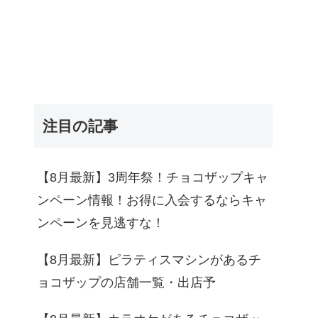
注目の記事
【8月最新】3周年祭！チョコザップキャ
ンペーン情報！お得に入会するならキャ
ンペーンを見逃すな！
【8月最新】ピラティスマシンがあるチ
ョコザップの店舗一覧・出店予