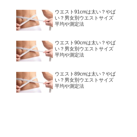
ウエスト91cmは太い？やば
い？男女別ウエストサイズ
平均や測定法
ウエスト90cmは太い？やば
い？男女別ウエストサイズ
平均や測定法
ウエスト89cmは太い？やば
い？男女別ウエストサイズ
平均や測定法