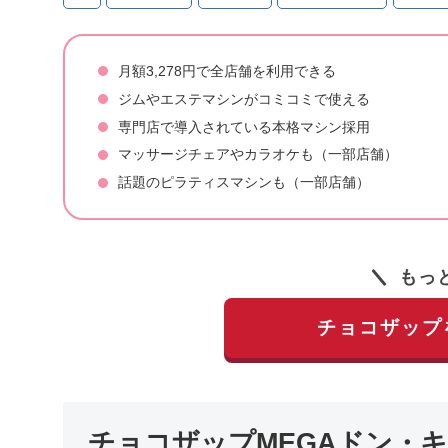
月額3,278円で全店舗を利用できる
ジムやエステマシンがコミコミで使える
専門店で導入されている本格マシン採用
マッサージチェアやカラオケも（一部店舗）
話題のピラティスマシンも（一部店舗）
もっ
チョコザップ
チョコザップMEGAドン・キ