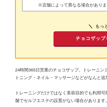
※店舗によって異なる場合がありま
もっ
チョコザップ
24時間365日営業のチョコザップ。トレーニ
トニング・ネイル・マッサージなどがなんと追
トレーニングだけではなく美容目的でも利用可
舗でセルフエステの設置がない場合があります