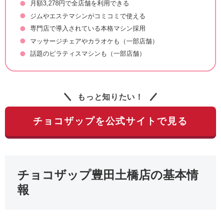
月額3,278円で全店舗を利用できる
ジムやエステマシンがコミコミで使える
専門店で導入されている本格マシン採用
マッサージチェアやカラオケも（一部店舗）
話題のピラティスマシンも（一部店舗）
もっと知りたい！
チョコザップを公式サイトで見る
チョコザップ豊田土橋店の基本情
報