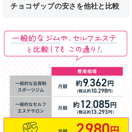
チョコザップの安さを他社と比較