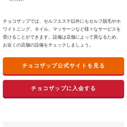
チョコザップでは、セルフエステ以外にもセルフ脱毛やホ
ワイトニング、ネイル、マッサージなど様々なサービスを
受けることができます。設備は店舗によって異なるため、
お近くの店舗の設備をチェックしましょう。
チョコザップ公式サイトを見る
チョコザップに入会する