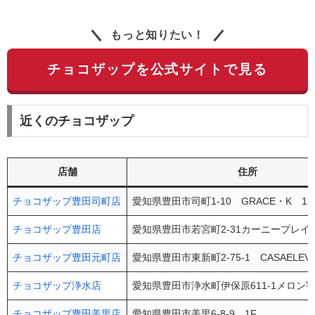
もっと知りたい！
チョコザップを公式サイトで見る
近くのチョコザップ
店舗
住所
チョコザップ豊田司町店
愛知県豊田市司町1-10 GRACE・K 1F
チョコザップ豊田店
愛知県豊田市若宮町2-31カーニープレイ
チョコザップ豊田元町店
愛知県豊田市東新町2-75-1 CASAELEVA
チョコザップ浄水店
愛知県豊田市浄水町伊保原611-1メロン宇
チョコザップ豊田美里店
愛知県豊田市美里6-8-9 1F