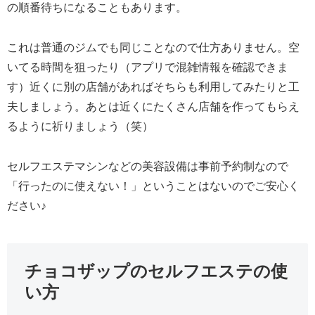
の順番待ちになることもあります。
これは普通のジムでも同じことなので仕方ありません。空
いてる時間を狙ったり（アプリで混雑情報を確認できま
す）近くに別の店舗があればそちらも利用してみたりと工
夫しましょう。あとは近くにたくさん店舗を作ってもらえ
るように祈りましょう（笑）
セルフエステマシンなどの美容設備は事前予約制なので
「行ったのに使えない！」ということはないのでご安心く
ださい♪
チョコザップのセルフエステの使
い方