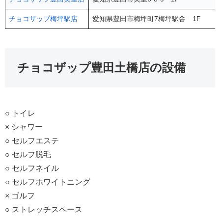
チョコザップ梅坪駅店
愛知県豊田市梅坪町7梅坪駅舎 1F
チョコザップ豊田土橋店の設備
○ トイレ
× シャワー
○ セルフエステ
○ セルフ脱毛
○ セルフネイル
○ セルフホワイトニング
× ゴルフ
○ ストレッチスペース