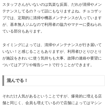
スタッフさんがいないのは気楽な反面、だれが清掃やメン
テナンスしてるの？って話にもなりますよね。チョコザッ
プでは、定期的に清掃や機器メンテナンスが入っています
が、基本無人ジムなので利用者の協力やマナーに委ねられ
ている部分もあります。
タイミングによっては、清掃やメンテナンスが行き届いて
いない！と感じることもありますが、利用者ひとりひとり
が施設をきれいに使う気持ちも大事。故障の連絡や要望に
ついてはアプリや報告シートで行うことができます。
混んでる！
それだけ人気があるということですが、爆発的に増える店
舗と同じく、会員も増えているので店舗によってはマシン