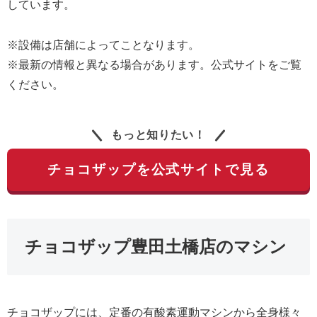
しています。
※設備は店舗によってことなります。
※最新の情報と異なる場合があります。公式サイトをご覧
ください。
もっと知りたい！
チョコザップを公式サイトで見る
チョコザップ豊田土橋店のマシン
チョコザップには、定番の有酸素運動マシンから全身様々