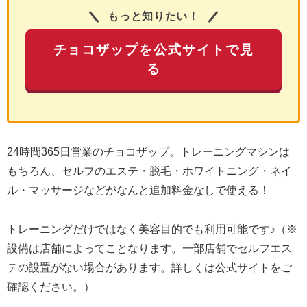
もっと知りたい！
チョコザップを公式サイトで見
る
24時間365日営業のチョコザップ。トレーニングマシンは
もちろん、セルフのエステ・脱毛・ホワイトニング・ネイ
ル・マッサージなどがなんと追加料金なしで使える！
トレーニングだけではなく美容目的でも利用可能です♪（※
設備は店舗によってことなります。一部店舗でセルフエス
テの設置がない場合があります。詳しくは公式サイトをご
確認ください。）