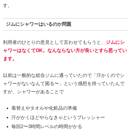
す。
ジムにシャワーはいるのか問題
利用者のひとりの意見として言わせてもらうと、
ジムにシ
ャワーはなくてOK。なんならない方が良いとすら思ってい
ます。
以前は一般的な総合ジムに通っていたので「汗かくのでシ
ャワーがないなんて困る〜」という感想を持っていたんで
すが、シャワーがあることで
着替えやタオルや化粧品の準備
汗がかくほどやらなきゃというプレッシャー
毎回2〜3時間レベルの時間がかる