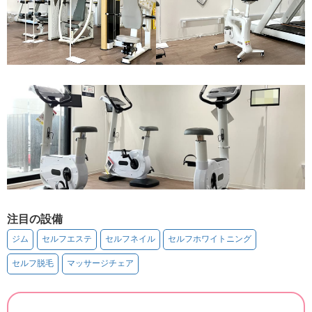
注目の設備
ジム
セルフエステ
セルフネイル
セルフホワイトニング
セルフ脱毛
マッサージチェア