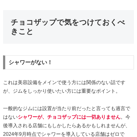
チョコザップで気をつけておくべ
きこと
シャワーがない！
これは美容設備をメインで使う方には関係のない話です
が、ジムをしっかり使いたい方には重要なポイント。
一般的なジムには設置が当たり前だったと言っても過言で
はない
シャワーが、チョコザップには一切ありません
。今
後導入される店舗にもしかしたらあるかもしれませんが、
2024年9月時点でシャワーを導入している店舗はゼロで