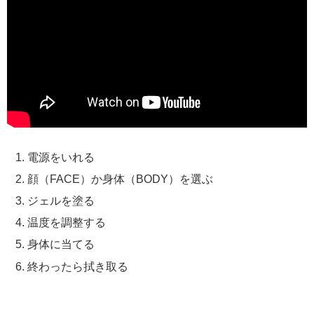
電源をいれる
顔（FACE）か身体（BODY）を選ぶ
ジェルを塗る
温度を調整する
身体に当てる
終わったら拭き取る