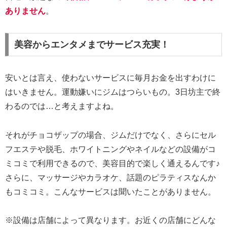
ありません
。
美容からエンタメまでサービス充実！
安いとは言え、使わないサービスに毎月お金を出すわけに
はいきません。運動嫌いにジムはつらいもの。3日坊主で終
わるのでは…と考えますよね。
それがチョコザップの場合、ジムだけでなく、さらにセル
フエステや脱毛、ホワイトニングやネイルなどの設備がコ
ミコミで利用できるので、美容目的で楽しく通えるんです♪
さらに、マッサージやカラオケ、話題のピラティスなんか
もコミコミ。こんなサービスは聞いたことがありません。
※設備は店舗によって異なります。お近くの店舗にどんな