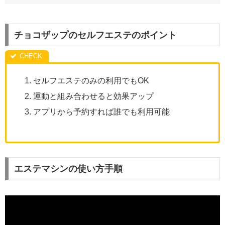
チョコザップのセルフエステのポイント
セルフエステのみの利用でもOK
運動と組み合わせると効果アップ
アプリから予約すれば誰でも利用可能
エステマシンの使い方手順