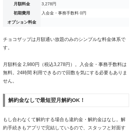
月額料金
3,278円
初期費用
入会金・事務手数料 0円
オプション料金
チョコザップは月額通い放題のみのシンプルな料金体系で
す。
月額料金 2,980円（税込3,278円）。入会金・事務手数料は
無料。24時間 利用できるので回数を気にする必要もありま
せん。
解約金なしで最短翌月解約OK！
もし合わなくて解約する場合も違約金・解約金はなし。解
約手続きもアプリで完結しているので、スタッフと対面す