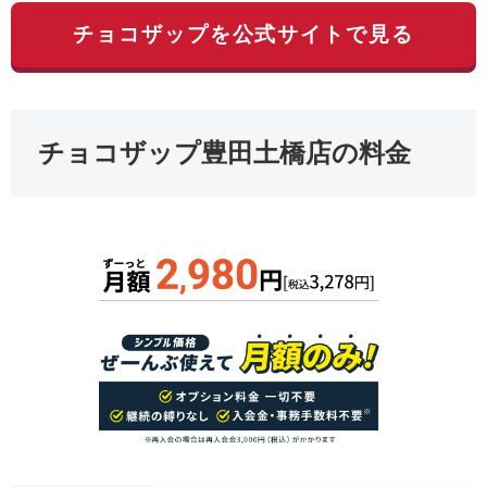
チョコザップを公式サイトで見る
チョコザップ豊田土橋店の料金