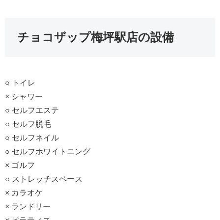
チョコザップ梅坪駅店の設備
○ トイレ
× シャワー
○ セルフエステ
○ セルフ脱毛
○ セルフネイル
○ セルフホワイトニング
× ゴルフ
○ ストレッチスペース
× カラオケ
× ランドリー