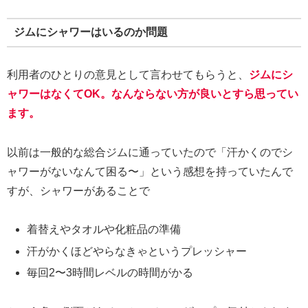
ジムにシャワーはいるのか問題
利用者のひとりの意見として言わせてもらうと、
ジムにシ
ャワーはなくてOK。なんならない方が良いとすら思ってい
ます。
以前は一般的な総合ジムに通っていたので「汗かくのでシ
ャワーがないなんて困る〜」という感想を持っていたんで
すが、シャワーがあることで
着替えやタオルや化粧品の準備
汗がかくほどやらなきゃというプレッシャー
毎回2〜3時間レベルの時間がかる