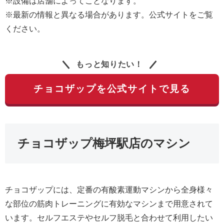
※設備は店舗によってことなります。
※最新の情報と異なる場合があります。公式サイトをご覧
ください。
もっと知りたい！
チョコザップを公式サイトで見る
チョコザップ梅坪駅店のマシン
チョコザップには、定番の有酸素運動マシンから全身様々
な部位の筋肉トレーニングに有効なマシンまで用意されて
います。セルフエステやセルフ脱毛と合わせて利用したい