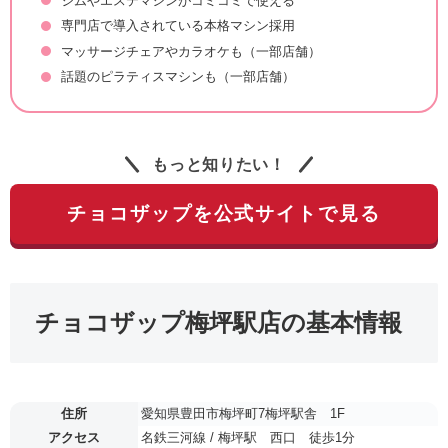
ジムやエステマシンがコミコミで使える
専門店で導入されている本格マシン採用
マッサージチェアやカラオケも（一部店舗）
話題のピラティスマシンも（一部店舗）
もっと知りたい！
チョコザップを公式サイトで見る
チョコザップ梅坪駅店の基本情報
住所
愛知県豊田市梅坪町7梅坪駅舎 1F
アクセス
名鉄三河線 / 梅坪駅 西口 徒歩1分