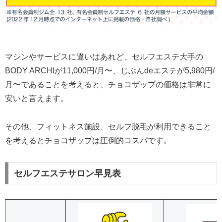
マシンやサービスに違いはあれど、セルフエステ大手の
BODY ARCHIが11,000円/月〜、じぶんdeエステが5,980円/
月〜であることを考えると、チョコザップの価格は非常に
安いと言えます。
その他、フィットネス施設、セルフ脱毛が利用できること
を考えるとチョコザップは圧倒的コスパです。
セルフエステサロン早見表