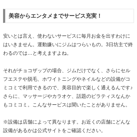
美容からエンタメまでサービス充実！
安いとは言え、使わないサービスに毎月お金を出すわけに
はいきません。運動嫌いにジムはつらいもの。3日坊主で終
わるのでは…と考えますよね。
それがチョコザップの場合、ジムだけでなく、さらにセル
フエステや脱毛、ホワイトニングやネイルなどの設備がコ
ミコミで利用できるので、美容目的で楽しく通えるんです♪
さらに、マッサージやカラオケ、話題のピラティスなんか
もコミコミ。こんなサービスは聞いたことがありません。
※設備は店舗によって異なります。お近くの店舗にどんな
設備があるかは公式サイトをご確認ください。