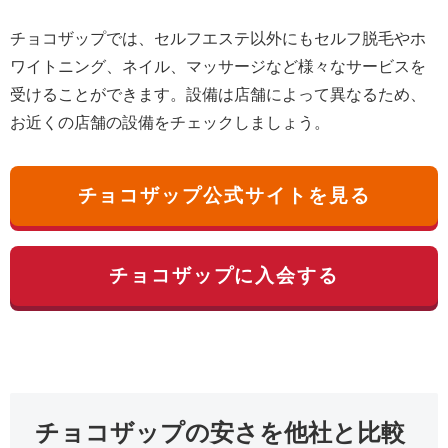
チョコザップでは、セルフエステ以外にもセルフ脱毛やホ
ワイトニング、ネイル、マッサージなど様々なサービスを
受けることができます。設備は店舗によって異なるため、
お近くの店舗の設備をチェックしましょう。
チョコザップ公式サイトを見る
チョコザップに入会する
チョコザップの安さを他社と比較