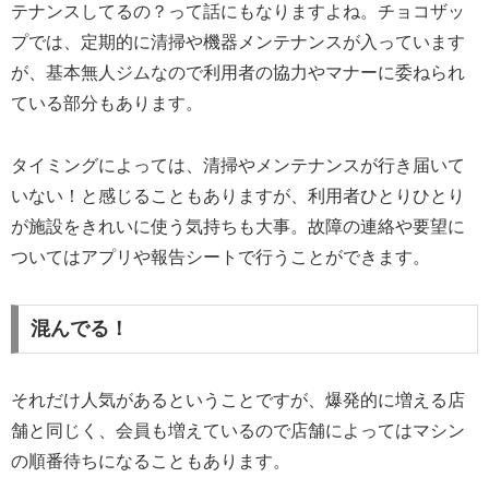
テナンスしてるの？って話にもなりますよね。チョコザッ
プでは、定期的に清掃や機器メンテナンスが入っています
が、基本無人ジムなので利用者の協力やマナーに委ねられ
ている部分もあります。
タイミングによっては、清掃やメンテナンスが行き届いて
いない！と感じることもありますが、利用者ひとりひとり
が施設をきれいに使う気持ちも大事。故障の連絡や要望に
ついてはアプリや報告シートで行うことができます。
混んでる！
それだけ人気があるということですが、爆発的に増える店
舗と同じく、会員も増えているので店舗によってはマシン
の順番待ちになることもあります。