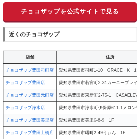
チョコザップを公式サイトで見る
近くのチョコザップ
店舗
住所
チョコザップ豊田司町店
愛知県豊田市司町1-10 GRACE・K 1F
チョコザップ豊田店
愛知県豊田市若宮町2-31カーニープレイ
チョコザップ豊田元町店
愛知県豊田市東新町2-75-1 CASAELEVA
チョコザップ浄水店
愛知県豊田市浄水町伊保原611-1メロン宇
チョコザップ豊田美里店
愛知県豊田市美里6-8-9 1F
チョコザップ豊田土橋店
愛知県豊田市曙町2-49うぃん 1F