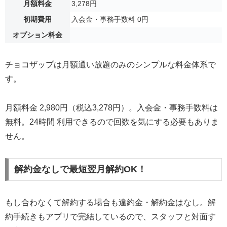
月額料金
3,278円
初期費用
入会金・事務手数料 0円
オプション料金
チョコザップは月額通い放題のみのシンプルな料金体系で
す。
月額料金 2,980円（税込3,278円）。入会金・事務手数料は
無料。24時間 利用できるので回数を気にする必要もありま
せん。
解約金なしで最短翌月解約OK！
もし合わなくて解約する場合も違約金・解約金はなし。解
約手続きもアプリで完結しているので、スタッフと対面す