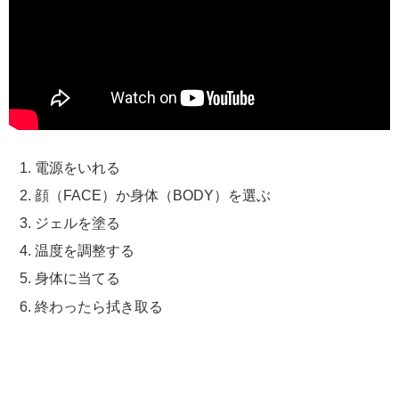
電源をいれる
顔（FACE）か身体（BODY）を選ぶ
ジェルを塗る
温度を調整する
身体に当てる
終わったら拭き取る