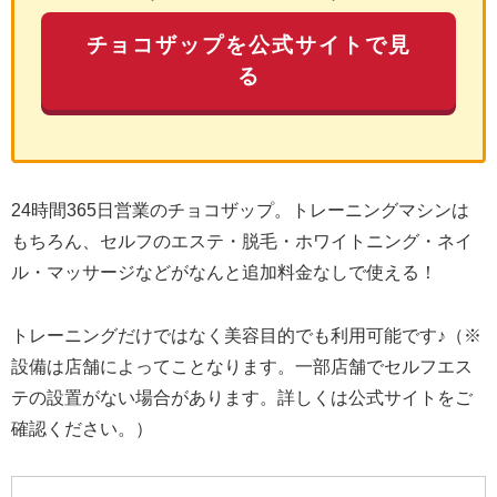
チョコザップを公式サイトで見
る
24時間365日営業のチョコザップ。トレーニングマシンは
もちろん、セルフのエステ・脱毛・ホワイトニング・ネイ
ル・マッサージなどがなんと追加料金なしで使える！
トレーニングだけではなく美容目的でも利用可能です♪（※
設備は店舗によってことなります。一部店舗でセルフエス
テの設置がない場合があります。詳しくは公式サイトをご
確認ください。）