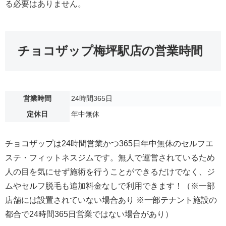
る必要はありません。
チョコザップ梅坪駅店の営業時間
営業時間
24時間365日
定休日
年中無休
チョコザップは24時間営業かつ365日年中無休のセルフエ
ステ・フィットネスジムです。無人で運営されているため
人の目を気にせず施術を行うことができるだけでなく、ジ
ムやセルフ脱毛も追加料金なしで利用できます！（※一部
店舗には設置されていない場合あり ※一部テナント施設の
都合で24時間365日営業ではない場合があり）