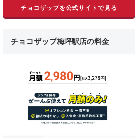
チョコザップを公式サイトで見る
チョコザップ梅坪駅店の料金