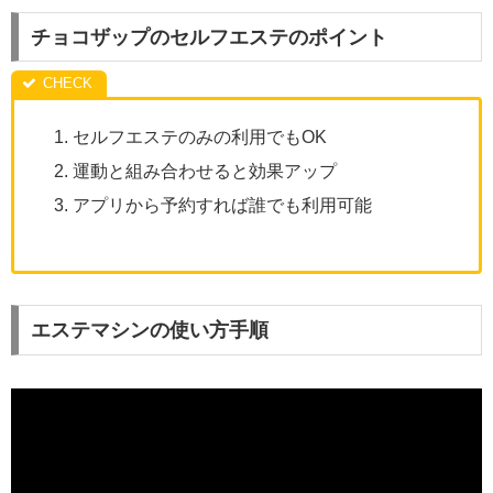
チョコザップのセルフエステのポイント
セルフエステのみの利用でもOK
運動と組み合わせると効果アップ
アプリから予約すれば誰でも利用可能
エステマシンの使い方手順