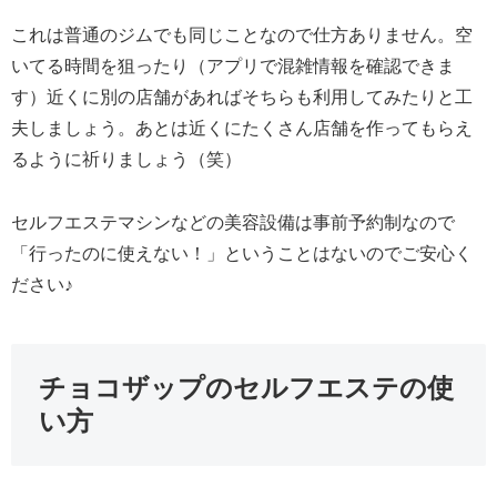
これは普通のジムでも同じことなので仕方ありません。空
いてる時間を狙ったり（アプリで混雑情報を確認できま
す）近くに別の店舗があればそちらも利用してみたりと工
夫しましょう。あとは近くにたくさん店舗を作ってもらえ
るように祈りましょう（笑）
セルフエステマシンなどの美容設備は事前予約制なので
「行ったのに使えない！」ということはないのでご安心く
ださい♪
チョコザップのセルフエステの使
い方