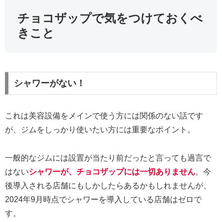
チョコザップで気をつけておくべ
きこと
シャワーがない！
これは美容設備をメインで使う方には関係のない話です
が、ジムをしっかり使いたい方には重要なポイント。
一般的なジムには設置が当たり前だったと言っても過言で
はない
シャワーが、チョコザップには一切ありません
。今
後導入される店舗にもしかしたらあるかもしれませんが、
2024年9月時点でシャワーを導入している店舗はゼロで
す。