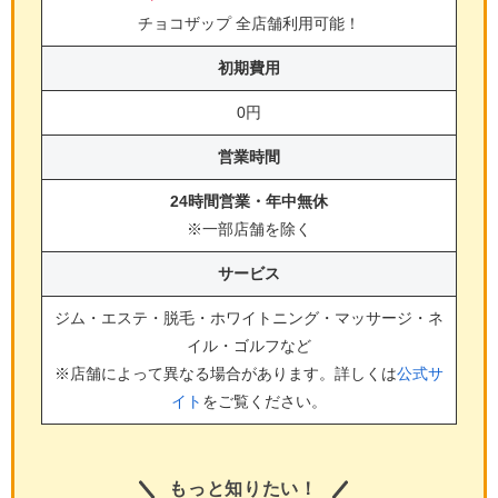
チョコザップ 全店舗利用可能！
初期費用
0円
営業時間
24時間営業・年中無休
※一部店舗を除く
サービス
ジム・エステ・脱毛・ホワイトニング・マッサージ・ネ
イル・ゴルフ
など
※店舗によって異なる場合があります。詳しくは
公式サ
イト
をご覧ください。
もっと知りたい！