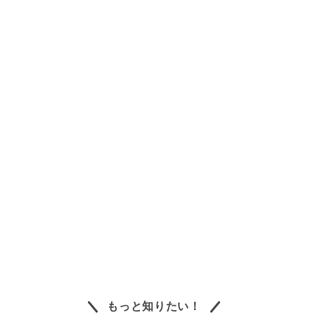
もっと知りたい！