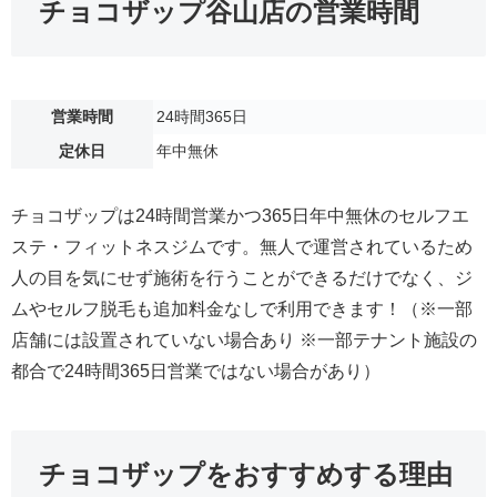
チョコザップ谷山店の営業時間
営業時間
24時間365日
定休日
年中無休
チョコザップは24時間営業かつ365日年中無休のセルフエ
ステ・フィットネスジムです。無人で運営されているため
人の目を気にせず施術を行うことができるだけでなく、ジ
ムやセルフ脱毛も追加料金なしで利用できます！（※一部
店舗には設置されていない場合あり ※一部テナント施設の
都合で24時間365日営業ではない場合があり）
チョコザップをおすすめする理由