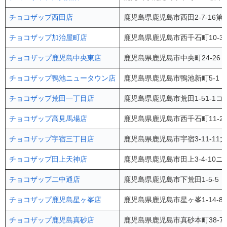
チョコザップ西田店
鹿児島県鹿児島市西田2-7-16第
チョコザップ加治屋町店
鹿児島県鹿児島市西千石町10-3 
チョコザップ鹿児島中央東店
鹿児島県鹿児島市中央町24-26 
チョコザップ鴨池ニュータウン店
鹿児島県鹿児島市鴨池新町5-1 
チョコザップ荒田一丁目店
鹿児島県鹿児島市荒田1-51-1
チョコザップ高見馬場店
鹿児島県鹿児島市西千石町11-2
チョコザップ宇宿三丁目店
鹿児島県鹿児島市宇宿3-11-11
チョコザップ田上天神店
鹿児島県鹿児島市田上3-4-10ニ
チョコザップ二中通店
鹿児島県鹿児島市下荒田1-5-5 P
チョコザップ鹿児島星ヶ峯店
鹿児島県鹿児島市星ヶ峯1-14-8
チョコザップ鹿児島真砂店
鹿児島県鹿児島市真砂本町38-7