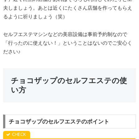
夫しましょう。あとは近くにたくさん店舗を作ってもらえ
るように祈りましょう（笑）
セルフエステマシンなどの美容設備は事前予約制なので
「行ったのに使えない！」ということはないのでご安心く
ださい♪
チョコザップのセルフエステの使
い方
チョコザップのセルフエステのポイント