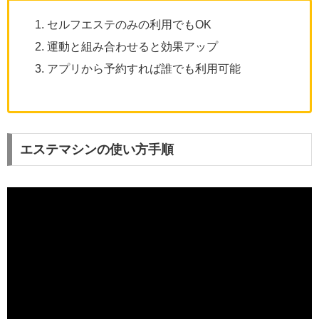
セルフエステのみの利用でもOK
運動と組み合わせると効果アップ
アプリから予約すれば誰でも利用可能
エステマシンの使い方手順