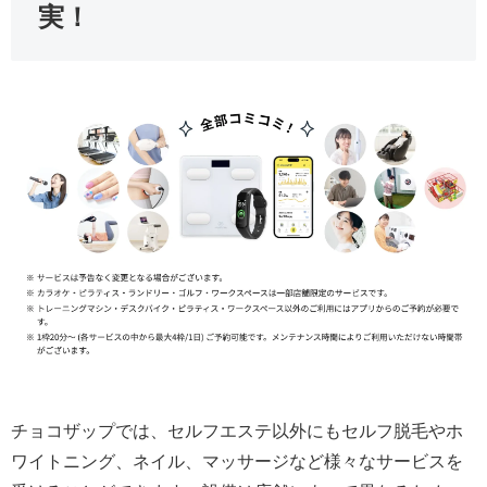
実！
チョコザップでは、セルフエステ以外にもセルフ脱毛やホ
ワイトニング、ネイル、マッサージなど様々なサービスを