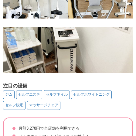
注目の設備
ジム
セルフエステ
セルフネイル
セルフホワイトニング
セルフ脱毛
マッサージチェア
月額3,278円で全店舗を利用できる