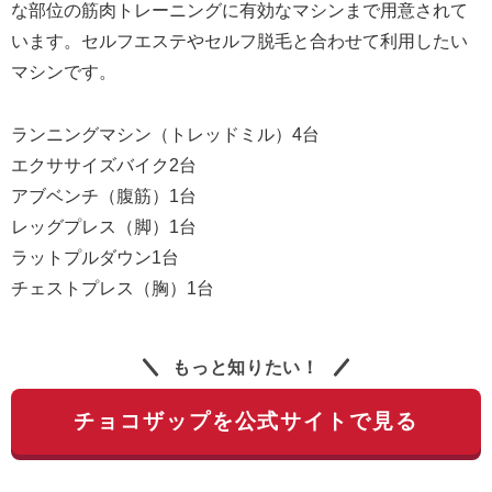
な部位の筋肉トレーニングに有効なマシンまで用意されて
います。セルフエステやセルフ脱毛と合わせて利用したい
マシンです。
ランニングマシン（トレッドミル）4台
エクササイズバイク2台
アブベンチ（腹筋）1台
レッグプレス（脚）1台
ラットプルダウン1台
チェストプレス（胸）1台
もっと知りたい！
チョコザップを公式サイトで見る