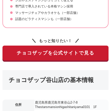
ジムやエステマシンがコミコミで使える
専門店で導入されている本格マシン採用
マッサージチェアやカラオケも（一部店舗）
話題のピラティスマシンも（一部店舗）
もっと知りたい！
チョコザップを公式サイトで見る
チョコザップ谷山店の基本情報
鹿児島県鹿児島市東谷山2-7-8
住所
Thestarsmansionhigashitaniyama0101 1F