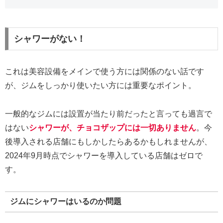
シャワーがない！
これは美容設備をメインで使う方には関係のない話です
が、ジムをしっかり使いたい方には重要なポイント。
一般的なジムには設置が当たり前だったと言っても過言で
はない
シャワーが、チョコザップには一切ありません
。今
後導入される店舗にもしかしたらあるかもしれませんが、
2024年9月時点でシャワーを導入している店舗はゼロで
す。
ジムにシャワーはいるのか問題