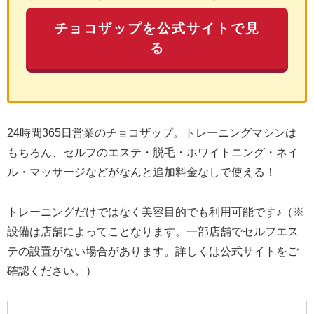
チョコザップを公式サイトで見
る
24時間365日営業のチョコザップ。トレーニングマシンは
もちろん、セルフのエステ・脱毛・ホワイトニング・ネイ
ル・マッサージなどがなんと追加料金なしで使える！
トレーニングだけではなく美容目的でも利用可能です♪（※
設備は店舗によってことなります。一部店舗でセルフエス
テの設置がない場合があります。詳しくは公式サイトをご
確認ください。）