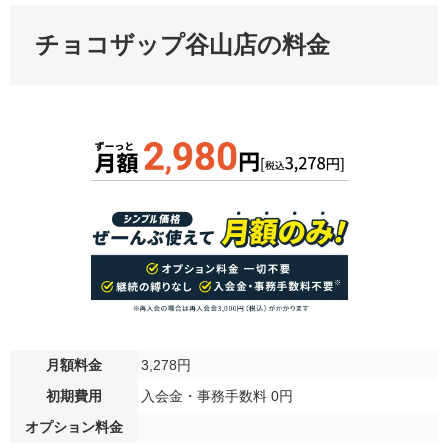
チョコザップ谷山店の料金
月額料金
3,278円
初期費用
入会金・事務手数料 0円
オプション料金