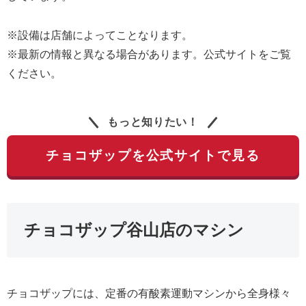
※設備は店舗によってことなります。
※最新の情報と異なる場合があります。公式サイトをご覧
ください。
もっと知りたい！
チョコザップを公式サイトで見る
チョコザップ谷山店のマシン
チョコザップには、定番の有酸素運動マシンから全身様々