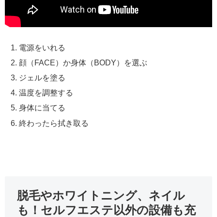
電源をいれる
顔（FACE）か身体（BODY）を選ぶ
ジェルを塗る
温度を調整する
身体に当てる
終わったら拭き取る
脱毛やホワイトニング、ネイル
も！セルフエステ以外の設備も充