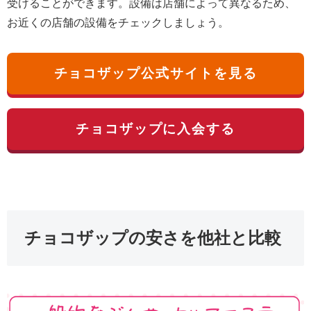
受けることができます。設備は店舗によって異なるため、
お近くの店舗の設備をチェックしましょう。
チョコザップ公式サイトを見る
チョコザップに入会する
チョコザップの安さを他社と比較