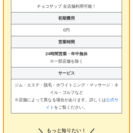
チョコザップ 全店舗利用可能！
初期費用
0円
営業時間
24時間営業・年中無休
※一部店舗を除く
サービス
ジム・エステ・脱毛・ホワイトニング・マッサージ・ネ
イル・ゴルフ
など
※店舗によって異なる場合があります。詳しくは
公式サ
イト
をご覧ください。
もっと知りたい！