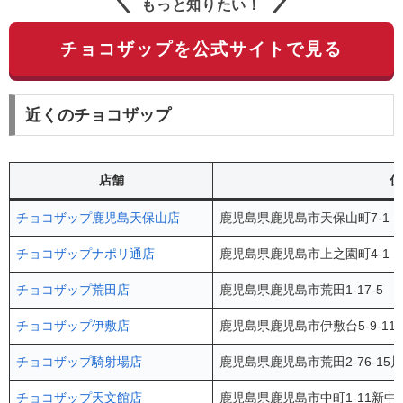
もっと知りたい！
チョコザップを公式サイトで見る
近くのチョコザップ
店舗
住
チョコザップ鹿児島天保山店
鹿児島県鹿児島市天保山町7-1 
チョコザップナポリ通店
鹿児島県鹿児島市上之園町4-1 
チョコザップ荒田店
鹿児島県鹿児島市荒田1-17-5 
チョコザップ伊敷店
鹿児島県鹿児島市伊敷台5-9-11
チョコザップ騎射場店
鹿児島県鹿児島市荒田2-76-15
チョコザップ天文館店
鹿児島県鹿児島市中町1-11新中