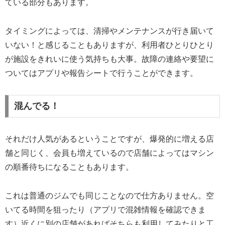
ている部分もあります。
タイミングによっては、清掃やメンテナンスが行き届いて
いない！と感じることもありますが、利用者ひとりひとり
が施設をきれいに使う気持ちも大事。故障の連絡や要望に
ついてはアプリや報告シートで行うことができます。
混んでる！
それだけ人気があるということですが、爆発的に増える店
舗と同じく、会員も増えているので店舗によってはマシン
の順番待ちになることもあります。
これは普通のジムでも同じことなので仕方ありません。空
いてる時間を狙ったり（アプリで混雑情報を確認できま
す）近くに別の店舗があればそちらも利用してみたりと工