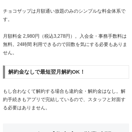
チョコザップは月額通い放題のみのシンプルな料金体系で
す。
月額料金 2,980円（税込3,278円）。入会金・事務手数料は
無料。24時間 利用できるので回数を気にする必要もありま
せん。
解約金なしで最短翌月解約OK！
もし合わなくて解約する場合も違約金・解約金はなし。解
約手続きもアプリで完結しているので、スタッフと対面す
る必要はありません。