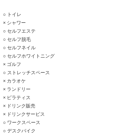
○ トイレ
× シャワー
○ セルフエステ
○ セルフ脱毛
○ セルフネイル
○ セルフホワイトニング
× ゴルフ
○ ストレッチスペース
× カラオケ
× ランドリー
× ピラティス
× ドリンク販売
× ドリンクサービス
○ ワークスペース
○ デスクバイク