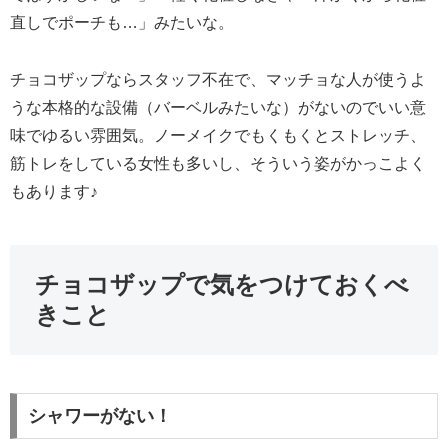
直しでポーチも…」みたいな。
チョコザップならスタッフ不在で、マッチョな人が使うよ
うな本格的な設備（バーベルみたいな）がないのでいい意
味でゆるい雰囲気。ノーメイクでもくもくとストレッチ、
筋トレをしている女性も多いし、そういう姿がかっこよく
もあります♪
チョコザップで気をつけておくべ
きこと
シャワーがない！