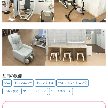
注目の設備
ジム
セルフエステ
セルフネイル
セルフホワイトニング
セルフ脱毛
マッサージチェア
ワークスペース