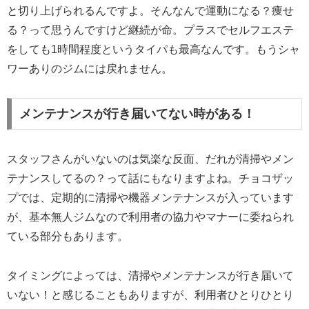
と切り上げられるんですよ。そんなんで運動になる？痩せ
る？って思うんですけど継続が命。プラスでセルフエステ
をしても1時間程度というタイパも最高なんです。もうシャ
ワーありのジムには戻れません。
メンテナンスが行き届いてない時がある！
スタッフさんがいないのは気楽な反面、だれが清掃やメン
テナンスしてるの？って話にもなりますよね。チョコザッ
プでは、定期的に清掃や機器メンテナンスが入っています
が、基本無人ジムなので利用者の協力やマナーに委ねられ
ている部分もあります。
タイミングによっては、清掃やメンテナンスが行き届いて
いない！と感じることもありますが、利用者ひとりひとり