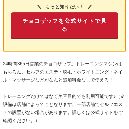
もっと知りたい！
チョコザップを公式サイトで見
る
24時間365日営業のチョコザップ。トレーニングマシンは
もちろん、セルフのエステ・脱毛・ホワイトニング・ネイ
ル・マッサージなどがなんと追加料金なしで使える！
トレーニングだけではなく美容目的でも利用可能です♪（※
設備は店舗によってことなります。一部店舗でセルフエス
テの設置がない場合があります。詳しくは公式サイトをご
確認ください。）