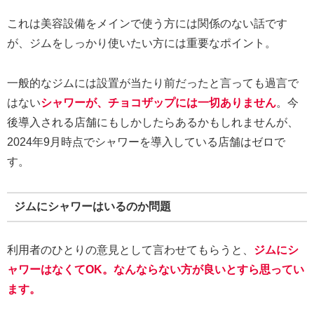
これは美容設備をメインで使う方には関係のない話です
が、ジムをしっかり使いたい方には重要なポイント。
一般的なジムには設置が当たり前だったと言っても過言で
はない
シャワーが、チョコザップには一切ありません
。今
後導入される店舗にもしかしたらあるかもしれませんが、
2024年9月時点でシャワーを導入している店舗はゼロで
す。
ジムにシャワーはいるのか問題
利用者のひとりの意見として言わせてもらうと、
ジムにシ
ャワーはなくてOK。なんならない方が良いとすら思ってい
ます。