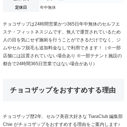
定休日
年中無休
チョコザップは24時間営業かつ365日年中無休のセルフエ
ステ・フィットネスジムです。無人で運営されているため
人の目を気にせず施術を行うことができるだけでなく、ジ
ムやセルフ脱毛も追加料金なしで利用できます！（※一部
店舗には設置されていない場合あり ※一部テナント施設の
都合で24時間365日営業ではない場合があり）
チョコザップをおすすめする理由
チョコザップ歴2年、セルフ美容大好きな TiaraClub 編集部
Chie がチョコザップをおすすめする理由をご案内します♪