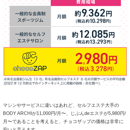
マシンやサービスに違いはあれど、セルフエステ大手の
BODY ARCHIが11,000円/月〜、じぶんdeエステが5,980円/
月〜であることを考えると、チョコザップの価格は非常に
安いと言えます。