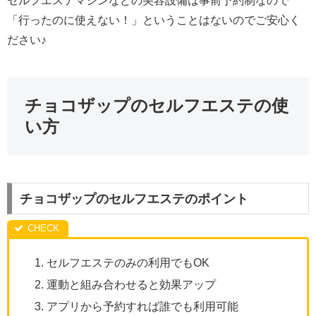
セルフエステマシンなどの美容設備は事前予約制なので
「行ったのに使えない！」ということはないのでご安心く
ださい♪
チョコザップのセルフエステの使
い方
チョコザップのセルフエステのポイント
セルフエステのみの利用でもOK
運動と組み合わせると効果アップ
アプリから予約すれば誰でも利用可能