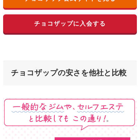
チョコザップに入会する
チョコザップの安さを他社と比較