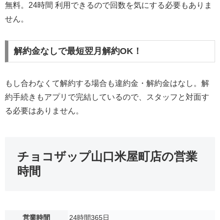
無料。24時間 利用できるので回数を気にする必要もありま
せん。
解約金なしで最短翌月解約OK！
もし合わなくて解約する場合も違約金・解約金はなし。解
約手続きもアプリで完結しているので、スタッフと対面す
る必要はありません。
チョコザップ山口米屋町店の営業
時間
営業時間
24時間365日