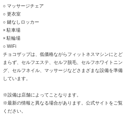
○ マッサージチェア
○ 更衣室
○ 鍵なしロッカー
× 駐車場
× 駐輪場
○ WiFi
チョコザップは、低価格ながらフィットネスマシンにとど
まらず、セルフエステ、セルフ脱毛、セルフホワイトニン
グ、セルフネイル、マッサージなどさまざまな設備を準備
しています。
※設備は店舗によってことなります。
※最新の情報と異なる場合があります。公式サイトをご覧
ください。