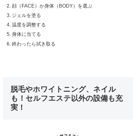
顔（FACE）か身体（BODY）を選ぶ
ジェルを塗る
温度を調整する
身体に当てる
終わったら拭き取る
脱毛やホワイトニング、ネイル
も！セルフエステ以外の設備も充
実！