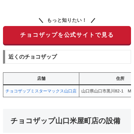
もっと知りたい！
チョコザップを公式サイトで見る
近くのチョコザップ
店舗
住所
チョコザップミスターマックス山口店
山口県山口市黒川82-1 Mr
チョコザップ山口米屋町店の設備