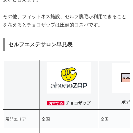
その他、フィットネス施設、セルフ脱毛が利用できること
を考えるとチョコザップは圧倒的コスパです。
セルフエステサロン早見表
ボデ
チョコザップ
おすすめ
展開エリア
全国
全国