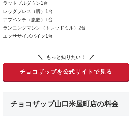
ラットプルダウン1台
レッグプレス（脚）1台
アブベンチ（腹筋）1台
ランニングマシン（トレッドミル）2台
エクササイズバイク1台
もっと知りたい！
チョコザップを公式サイトで見る
チョコザップ山口米屋町店の料金