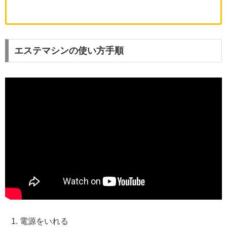
エステマシンの使い方手順
電源をいれる