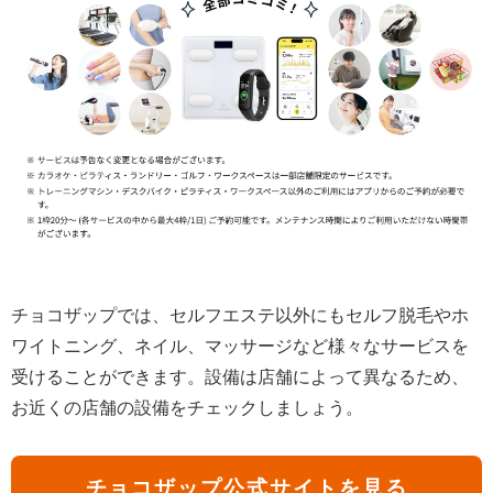
チョコザップでは、セルフエステ以外にもセルフ脱毛やホ
ワイトニング、ネイル、マッサージなど様々なサービスを
受けることができます。設備は店舗によって異なるため、
お近くの店舗の設備をチェックしましょう。
チョコザップ公式サイトを見る