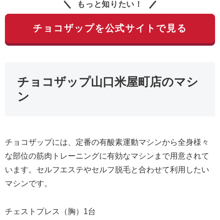
もっと知りたい！
チョコザップを公式サイトで見る
チョコザップ山口米屋町店のマシ
ン
チョコザップには、定番の有酸素運動マシンから全身様々
な部位の筋肉トレーニングに有効なマシンまで用意されて
います。セルフエステやセルフ脱毛と合わせて利用したい
マシンです。
チェストプレス（胸）1台