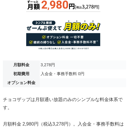
月額料金
3,278円
初期費用
入会金・事務手数料 0円
オプション料金
チョコザップは月額通い放題のみのシンプルな料金体系で
す。
月額料金 2,980円（税込3,278円）。入会金・事務手数料は