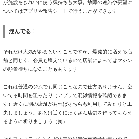
が施設をきれいに使う気持ちも大事。故障の連絡や要望に
ついてはアプリや報告シートで行うことができます。
混んでる！
それだけ人気があるということですが、爆発的に増える店
舗と同じく、会員も増えているので店舗によってはマシン
の順番待ちになることもあります。
これは普通のジムでも同じことなので仕方ありません。空
いてる時間を狙ったり（アプリで混雑情報を確認できま
す）近くに別の店舗があればそちらも利用してみたりと工
夫しましょう。あとは近くにたくさん店舗を作ってもらえ
るように祈りましょう（笑）