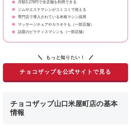
月額3,278円で全店舗を利用できる
ジムやエステマシンがコミコミで使える
専門店で導入されている本格マシン採用
マッサージチェアやカラオケも（一部店舗）
話題のピラティスマシンも（一部店舗）
もっと知りたい！
チョコザップを公式サイトで見る
チョコザップ山口米屋町店の基本
情報