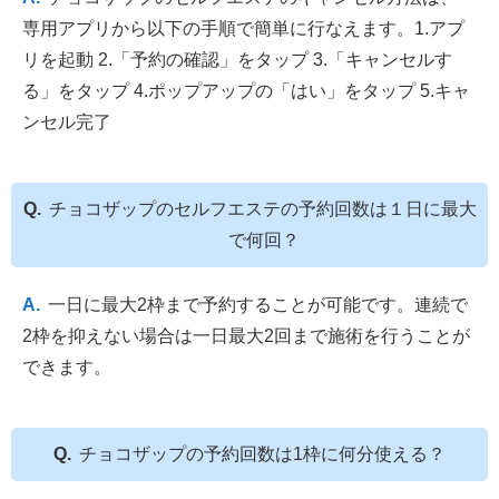
専用アプリから以下の手順で簡単に行なえます。1.アプ
リを起動 2.「予約の確認」をタップ 3.「キャンセルす
る」をタップ 4.ポップアップの「はい」をタップ 5.キャ
ンセル完了
チョコザップのセルフエステの予約回数は１日に最大
で何回？
一日に最大2枠まで予約することが可能です。連続で
2枠を抑えない場合は一日最大2回まで施術を行うことが
できます。
チョコザップの予約回数は1枠に何分使える？