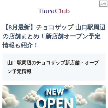
【8月最新】チョコザップ 山口駅周辺
の店舗まとめ！新店舗オープン予定
情報も紹介！
山口駅周辺のチョコザップ新店舗・オープ
ン予定情報