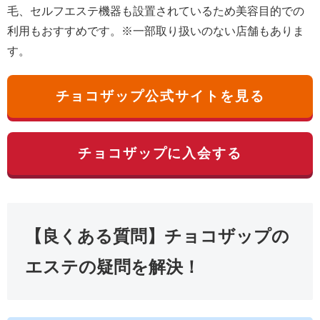
毛、セルフエステ機器も設置されているため美容目的での
利用もおすすめです。※一部取り扱いのない店舗もありま
す。
チョコザップ公式サイトを見る
チョコザップに入会する
【良くある質問】チョコザップの
エステの疑問を解決！