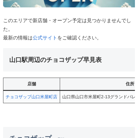
このエリアで新店舗・オープン予定は見つかりませんでし
た。
最新の情報は
公式サイト
をご確認ください。
山口駅周辺のチョコザップ早見表
店舗
住所
チョコザップ山口米屋町店
山口県山口市米屋町2-13グランドパレ