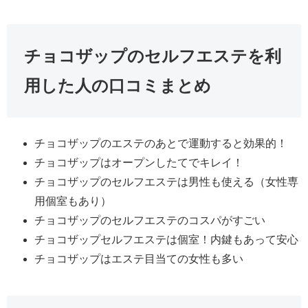
チョコザップのセルフエステを利
用した人の口コミまとめ
チョコザップのエステのあとで運動すると効果的！
チョコザップはオープンしたてでキレイ！
チョコザップのセルフエステは男性も使える（女性専
用個室もあり）
チョコザップのセルフエステのコスパがすごい
チョコザップセルフエステは個室！内鍵もあって安心
チョコザップはエステ目当ての女性も多い