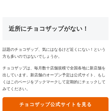
近所にチョコザップがない！
話題のチョコザップ、気にはなるけど近くにない！という
方も多いのではないでしょうか。
チョコザップは、毎月数十店舗規模で全国各地に新店舗を
出しています。新店舗のオープン予定は公式サイト、もし
くはこのページをブックマークして定期的にチェックして
みてください。
チョコザップ公式サイトを見る