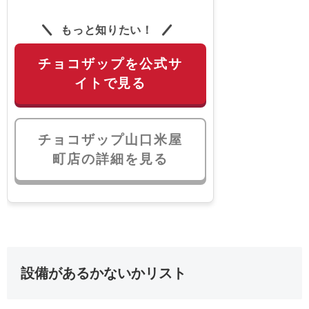
もっと知りたい！
チョコザップを公式サ
イトで見る
チョコザップ山口米屋
町店の詳細を見る
設備があるかないかリスト