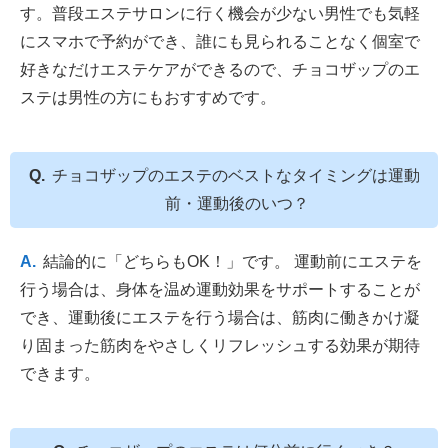
す。普段エステサロンに行く機会が少ない男性でも気軽
にスマホで予約ができ、誰にも見られることなく個室で
好きなだけエステケアができるので、チョコザップのエ
ステは男性の方にもおすすめです。
チョコザップのエステのベストなタイミングは運動
前・運動後のいつ？
結論的に「どちらもOK！」です。 運動前にエステを
行う場合は、身体を温め運動効果をサポートすることが
でき、運動後にエステを行う場合は、筋肉に働きかけ凝
り固まった筋肉をやさしくリフレッシュする効果が期待
できます。