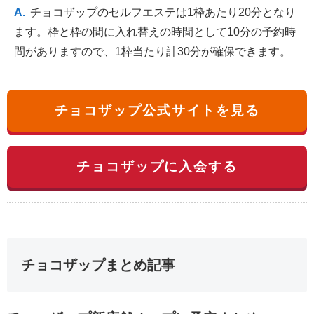
チョコザップのセルフエステは1枠あたり20分となり
ます。枠と枠の間に入れ替えの時間として10分の予約時
間がありますので、1枠当たり計30分が確保できます。
チョコザップ公式サイトを見る
チョコザップに入会する
チョコザップまとめ記事