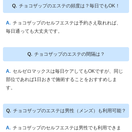
チョコザップのエステの頻度は？毎日でもOK！
チョコザップのセルフエステは予約さえ取れれば、
毎日通っても大丈夫です。
チョコザップのエステの間隔は？
セルゼロマックスは毎日ケアしてもOKですが、同じ
部位であれば1日おきで施術することをおすすめしま
す。
チョコザップのエステは男性（メンズ）も利用可能？
チョコザップのセルフエステは男性でも利用できま