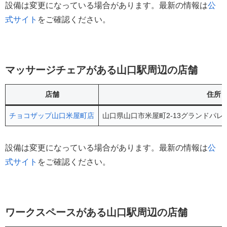
設備は変更になっている場合があります。最新の情報は
公
式サイト
をご確認ください。
マッサージチェアがある山口駅周辺の店舗
店舗
住所
チョコザップ山口米屋町店
山口県山口市米屋町2-13グランドパレ
設備は変更になっている場合があります。最新の情報は
公
式サイト
をご確認ください。
ワークスペースがある山口駅周辺の店舗