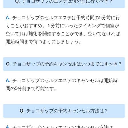
チョコザップのエステは何分前に行くべき？
チョコザップのセルフエステは予約時間の5分前に行
くことがおすすめ。 5分前にいったタイミングで個室が
空いてれば施術を開始することができ、空いてなければ
開始時間まで待つようにしましょう。
チョコザップの予約キャンセルはいつまでにすべき？
チョコザップのセルフエステのキャンセルは開始時
間の5分前まで可能です。
チョコザップの予約キャンセル方法は？
チョコザップのセルフエステのキャンセル方法は、