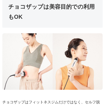
チョコザップは美容目的での利用
もOK
チョコザップはフィットネスジムだけではなく、セルフ脱