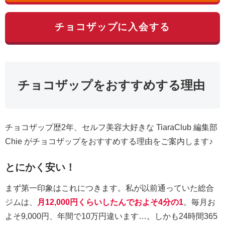
チョコザップに入会する
チョコザップをおすすめする理由
チョコザップ歴2年、セルフ美容大好きな TiaraClub 編集部
Chie がチョコザップをおすすめする理由をご案内します♪
とにかく安い！
まず第一印象はこれにつきます。私が以前通っていた総合
ジムは、
月12,000円くらいしたんでおよそ4分の1
。毎月お
よそ9,000円、年間で10万円違います…。しかも24時間365