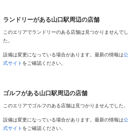
ランドリーがある山口駅周辺の店舗
このエリアでランドリーのある店舗は見つかりませんでし
た。
設備は変更になっている場合があります。最新の情報は
公
式サイト
をご確認ください。
ゴルフがある山口駅周辺の店舗
このエリアでゴルフのある店舗は見つかりませんでした。
設備は変更になっている場合があります。最新の情報は
公
式サイト
をご確認ください。