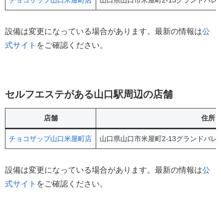
チョコザップ山口米屋町店
山口県山口市米屋町2-13グランドパレ
設備は変更になっている場合があります。最新の情報は
公
式サイト
をご確認ください。
セルフエステがある山口駅周辺の店舗
店舗
住所
チョコザップ山口米屋町店
山口県山口市米屋町2-13グランドパレ
設備は変更になっている場合があります。最新の情報は
公
式サイト
をご確認ください。