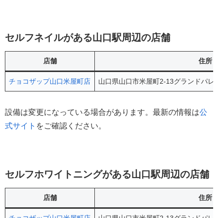
セルフネイルがある山口駅周辺の店舗
店舗
住所
チョコザップ山口米屋町店
山口県山口市米屋町2-13グランドパレ
設備は変更になっている場合があります。最新の情報は
公
式サイト
をご確認ください。
セルフホワイトニングがある山口駅周辺の店舗
店舗
住所