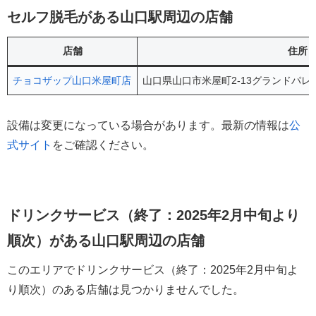
セルフ脱毛がある山口駅周辺の店舗
店舗
住所
チョコザップ山口米屋町店
山口県山口市米屋町2-13グランドパレ
設備は変更になっている場合があります。最新の情報は
公
式サイト
をご確認ください。
ドリンクサービス（終了：2025年2月中旬より
順次）がある山口駅周辺の店舗
このエリアでドリンクサービス（終了：2025年2月中旬よ
り順次）のある店舗は見つかりませんでした。