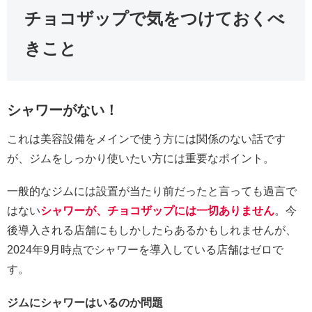
チョコザップで気をつけておくべ
きこと
シャワーがない！
これは美容設備をメインで使う方には関係のない話です
が、ジムをしっかり使いたい方には重要なポイント。
一般的なジムには設置が当たり前だったと言っても過言で
はない
シャワーが、チョコザップには一切ありません
。今
後導入される店舗にもしかしたらあるかもしれませんが、
2024年9月時点でシャワーを導入している店舗はゼロで
す。
ジムにシャワーはいるのか問題