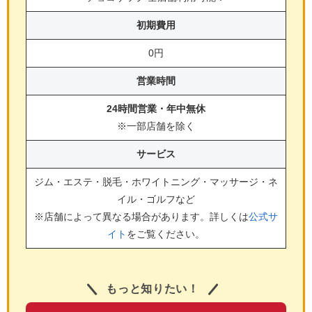
初期費用
0円
営業時間
24時間営業・年中無休
※一部店舗を除く
サービス
ジム・エステ・脱毛・ホワイトニング・マッサージ・ネ
イル・ゴルフ
など
※店舗によって異なる場合があります。詳しくは
公式サ
イト
をご覧ください。
もっと知りたい！