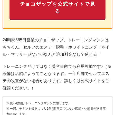
チョコザップを公式サイトで見
る
24時間365日営業のチョコザップ。トレーニングマシンは
もちろん、セルフのエステ・脱毛・ホワイトニング・ネイ
ル・マッサージなどがなんと追加料金なしで使える！
トレーニングだけではなく美容目的でも利用可能です♪（※
設備は店舗によってことなります。一部店舗でセルフエス
テの設置がない場合があります。詳しくは公式サイトをご
確認ください。）
※使い放題はトレーニングマシンに限ります。
※一部、テナント規制により24時間営業ではない店舗・休館日がある店
舗もあります。