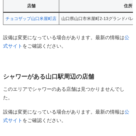
店舗
住所
チョコザップ山口米屋町店
山口県山口市米屋町2-13グランドパレ
設備は変更になっている場合があります。最新の情報は
公
式サイト
をご確認ください。
シャワーがある山口駅周辺の店舗
このエリアでシャワーのある店舗は見つかりませんでし
た。
設備は変更になっている場合があります。最新の情報は
公
式サイト
をご確認ください。