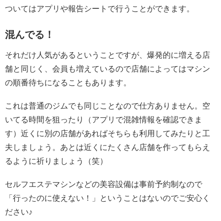
ついてはアプリや報告シートで行うことができます。
混んでる！
それだけ人気があるということですが、爆発的に増える店
舗と同じく、会員も増えているので店舗によってはマシン
の順番待ちになることもあります。
これは普通のジムでも同じことなので仕方ありません。空
いてる時間を狙ったり（アプリで混雑情報を確認できま
す）近くに別の店舗があればそちらも利用してみたりと工
夫しましょう。あとは近くにたくさん店舗を作ってもらえ
るように祈りましょう（笑）
セルフエステマシンなどの美容設備は事前予約制なので
「行ったのに使えない！」ということはないのでご安心く
ださい♪