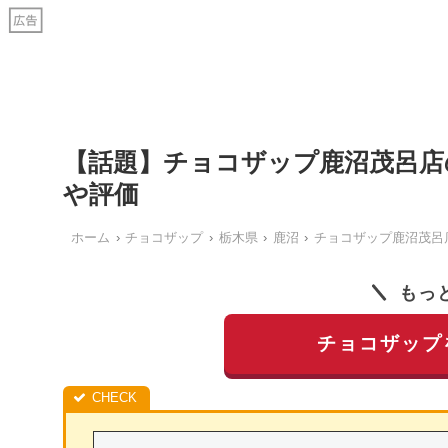
【話題】チョコザップ鹿沼茂呂店
や評価
ホーム
チョコザップ
栃木県
鹿沼
チョコザップ鹿沼茂呂
もっ
チョコザップ