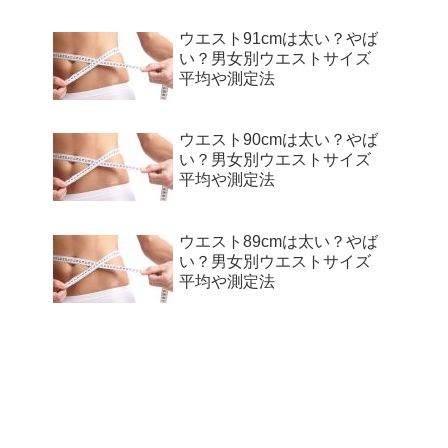
ウエスト91cmは太い？やば
い？男女別ウエストサイズ
平均や測定法
ウエスト90cmは太い？やば
い？男女別ウエストサイズ
平均や測定法
ウエスト89cmは太い？やば
い？男女別ウエストサイズ
平均や測定法