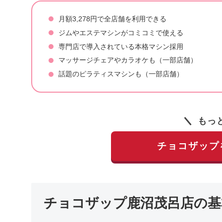
月額3,278円で全店舗を利用できる
ジムやエステマシンがコミコミで使える
専門店で導入されている本格マシン採用
マッサージチェアやカラオケも（一部店舗）
話題のピラティスマシンも（一部店舗）
もっ
チョコザップ
チョコザップ鹿沼茂呂店の基