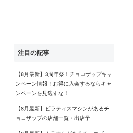
注目の記事
【8月最新】3周年祭！チョコザップキャ
ンペーン情報！お得に入会するならキャ
ンペーンを見逃すな！
【8月最新】ピラティスマシンがあるチ
ョコザップの店舗一覧・出店予