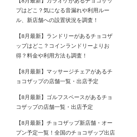
【8月最新】カラオケがあるチョコザッ
プはどこ？気になる音漏れや利用ルー
ル、新店舗への設置状況を調査！
【8月最新】ランドリーがあるチョコザ
ップはどこ？コインランドリーよりお
得？料金や利用方法も調査！
【8月最新】マッサージチェアがあるチ
ョコザップの店舗一覧・出店予定
【8月最新】ゴルフスペースがあるチョ
コザップの店舗一覧・出店予定
【8月最新】チョコザップ新店舗・オー
プン予定一覧！全国のチョコザップ出店