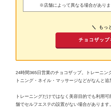
※店舗によって異なる場合がありま
もっ
チョコザップ
24時間365日営業のチョコザップ。トレーニ
トニング・ネイル・マッサージなどがなんと追
トレーニングだけではなく美容目的でも利用可
舗でセルフエステの設置がない場合があります