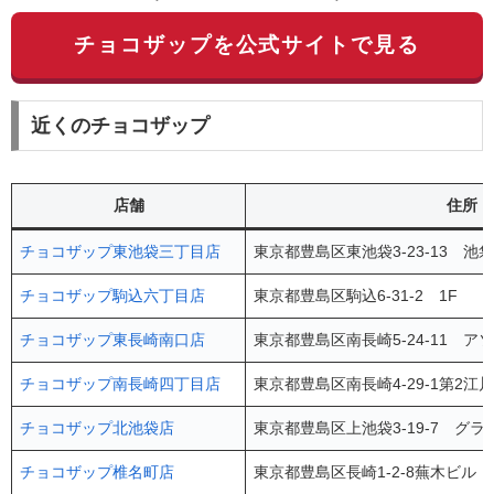
チョコザップを公式サイトで見る
近くのチョコザップ
店舗
住所
チョコザップ東池袋三丁目店
東京都豊島区東池袋3-23-13 池袋
チョコザップ駒込六丁目店
東京都豊島区駒込6-31-2 1F
チョコザップ東長崎南口店
東京都豊島区南長崎5-24-11 ア
チョコザップ南長崎四丁目店
東京都豊島区南長崎4-29-1第2江
チョコザップ北池袋店
東京都豊島区上池袋3-19-7 グラ
チョコザップ椎名町店
東京都豊島区長崎1-2-8蕪木ビル 