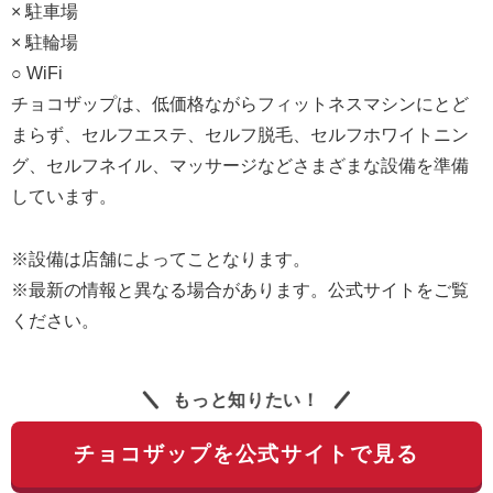
× 駐車場
× 駐輪場
○ WiFi
チョコザップは、低価格ながらフィットネスマシンにとど
まらず、セルフエステ、セルフ脱毛、セルフホワイトニン
グ、セルフネイル、マッサージなどさまざまな設備を準備
しています。
※設備は店舗によってことなります。
※最新の情報と異なる場合があります。公式サイトをご覧
ください。
もっと知りたい！
チョコザップを公式サイトで見る