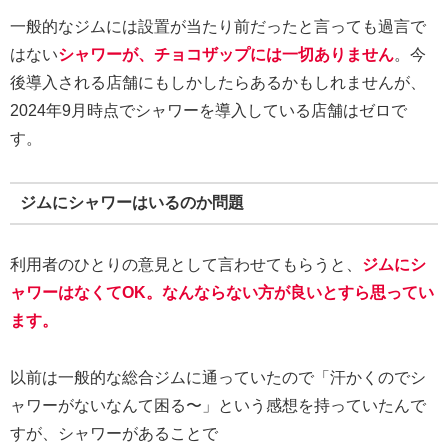
一般的なジムには設置が当たり前だったと言っても過言で
はない
シャワーが、チョコザップには一切ありません
。今
後導入される店舗にもしかしたらあるかもしれませんが、
2024年9月時点でシャワーを導入している店舗はゼロで
す。
ジムにシャワーはいるのか問題
利用者のひとりの意見として言わせてもらうと、
ジムにシ
ャワーはなくてOK。なんならない方が良いとすら思ってい
ます。
以前は一般的な総合ジムに通っていたので「汗かくのでシ
ャワーがないなんて困る〜」という感想を持っていたんで
すが、シャワーがあることで