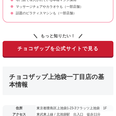
マッサージチェアやカラオケも（一部店舗）
話題のピラティスマシンも（一部店舗）
もっと知りたい！
チョコザップを公式サイトで見る
チョコザップ上池袋一丁目店の基
本情報
住所
東京都豊島区上池袋1-23-3フラッツ上池袋 1F
アクセス
東武東上線 / 北池袋駅 出入口 徒歩11分