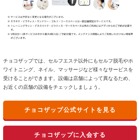
チョコザップでは、セルフエステ以外にもセルフ脱毛やホ
ワイトニング、ネイル、マッサージなど様々なサービスを
受けることができます。設備は店舗によって異なるため、
お近くの店舗の設備をチェックしましょう。
チョコザップ公式サイトを見る
チョコザップに入会する