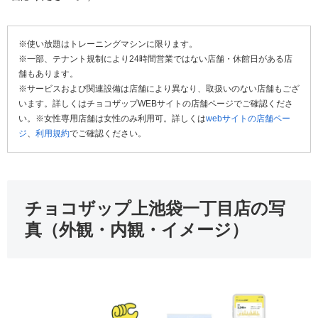
※使い放題はトレーニングマシンに限ります。
※一部、テナント規制により24時間営業ではない店舗・休館日がある店
舗もあります。
※サービスおよび関連設備は店舗により異なり、取扱いのない店舗もござ
います。詳しくはチョコザップWEBサイトの店舗ページでご確認くださ
い。※女性専用店舗は女性のみ利用可。詳しくは
webサイトの店舗ペー
ジ
、
利用規約
でご確認ください。
チョコザップ上池袋一丁目店の写
真（外観・内観・イメージ）