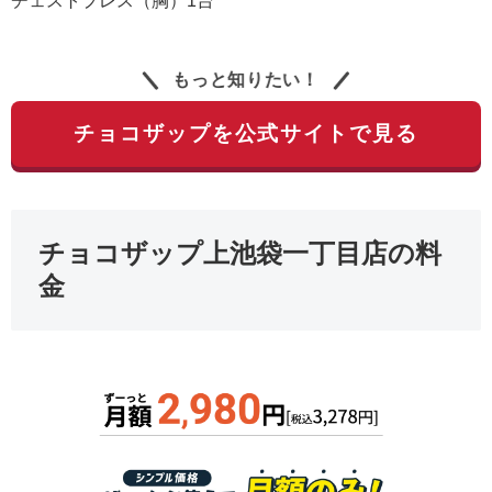
チェストプレス（胸）1台
もっと知りたい！
チョコザップを公式サイトで見る
チョコザップ上池袋一丁目店の料
金