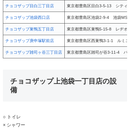
チョコザップ目白三丁目店
東京都豊島区目白3-5-13 シティハ
チョコザップ池袋西口店
東京都豊島区池袋2-9-4 池袋MS
チョコザップ巣鴨五丁目店
東京都豊島区巣鴨5-15-8 レヂオ
チョコザップ庚申塚駅前店
東京都豊島区西巣鴨3-1-1 ルミエ
チョコザップ雑司ヶ谷三丁目店
東京都豊島区雑司が谷3-11-4 パ
チョコザップ上池袋一丁目店の設
備
○ トイレ
× シャワー