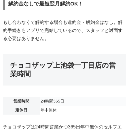
解約金なしで最短翌月解約OK！
もし合わなくて解約する場合も違約金・解約金はなし。解
約手続きもアプリで完結しているので、スタッフと対面す
る必要はありません。
チョコザップ上池袋一丁目店の営
業時間
営業時間
24時間365日
定休日
年中無休
チョコザップは24時間営業かつ365日年中無休のセルフエ