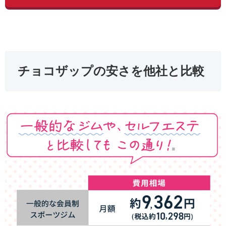
チョコザップの安さを他社と比較