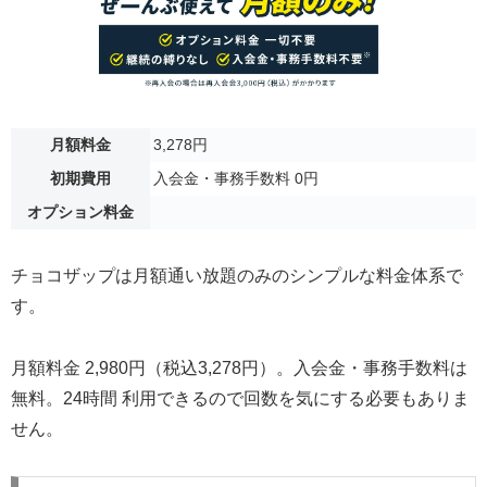
月額料金
3,278円
初期費用
入会金・事務手数料 0円
オプション料金
チョコザップは月額通い放題のみのシンプルな料金体系で
す。
月額料金 2,980円（税込3,278円）。入会金・事務手数料は
無料。24時間 利用できるので回数を気にする必要もありま
せん。