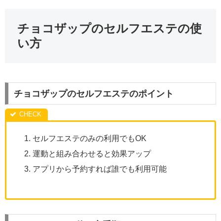
チョコザップのセルフエステの使
い方
チョコザップのセルフエステのポイント
セルフエステのみの利用でもOK
運動と組み合わせると効果アップ
アプリから予約すれば誰でも利用可能