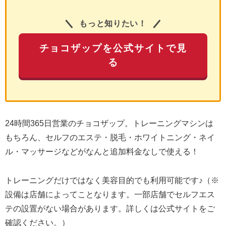
もっと知りたい！
チョコザップを公式サイトで見
る
24時間365日営業のチョコザップ。トレーニングマシンは
もちろん、セルフのエステ・脱毛・ホワイトニング・ネイ
ル・マッサージなどがなんと追加料金なしで使える！
トレーニングだけではなく美容目的でも利用可能です♪（※
設備は店舗によってことなります。一部店舗でセルフエス
テの設置がない場合があります。詳しくは公式サイトをご
確認ください。）