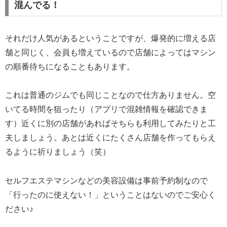
混んでる！
それだけ人気があるということですが、爆発的に増える店
舗と同じく、会員も増えているので店舗によってはマシン
の順番待ちになることもあります。
これは普通のジムでも同じことなので仕方ありません。空
いてる時間を狙ったり（アプリで混雑情報を確認できま
す）近くに別の店舗があればそちらも利用してみたりと工
夫しましょう。あとは近くにたくさん店舗を作ってもらえ
るように祈りましょう（笑）
セルフエステマシンなどの美容設備は事前予約制なので
「行ったのに使えない！」ということはないのでご安心く
ださい♪