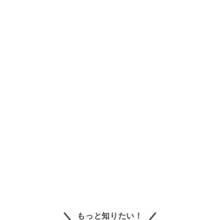
もっと知りたい！