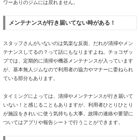
ワーありのジムには戻れません。
メンテナンスが行き届いてない時がある！
スタッフさんがいないのは気楽な反面、だれが清掃やメン
テナンスしてるの？って話にもなりますよね。チョコザッ
プでは、定期的に清掃や機器メンテナンスが入っています
が、基本無人ジムなので利用者の協力やマナーに委ねられ
ている部分もあります。
タイミングによっては、清掃やメンテナンスが行き届いて
いない！と感じることもありますが、利用者ひとりひとり
が施設をきれいに使う気持ちも大事。故障の連絡や要望に
ついてはアプリや報告シートで行うことができます。