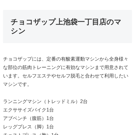
チョコザップ上池袋一丁目店のマ
シン
チョコザップには、定番の有酸素運動マシンから全身様々
な部位の筋肉トレーニングに有効なマシンまで用意されて
います。セルフエステやセルフ脱毛と合わせて利用したい
マシンです。
ランニングマシン（トレッドミル）2台
エクササイズバイク1台
アブベンチ（腹筋）1台
レッグプレス（脚）1台