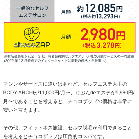
マシンやサービスに違いはあれど、セルフエステ大手の
BODY ARCHIが11,000円/月〜、じぶんdeエステが5,980円/
月〜であることを考えると、チョコザップの価格は非常に
安いと言えます。
その他、フィットネス施設、セルフ脱毛が利用できること
を考えるとチョコザップは圧倒的コスパです。