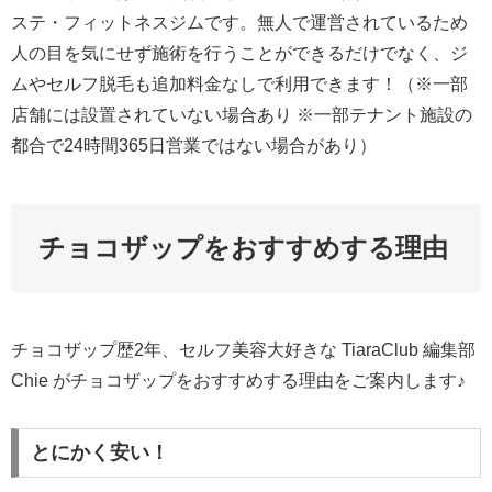
ステ・フィットネスジムです。無人で運営されているため
人の目を気にせず施術を行うことができるだけでなく、ジ
ムやセルフ脱毛も追加料金なしで利用できます！（※一部
店舗には設置されていない場合あり ※一部テナント施設の
都合で24時間365日営業ではない場合があり）
チョコザップをおすすめする理由
チョコザップ歴2年、セルフ美容大好きな TiaraClub 編集部
Chie がチョコザップをおすすめする理由をご案内します♪
とにかく安い！