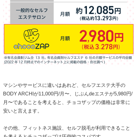
マシンやサービスに違いはあれど、セルフエステ大手の
BODY ARCHIが11,000円/月〜、じぶんdeエステが5,980円/
月〜であることを考えると、チョコザップの価格は非常に
安いと言えます。
その他、フィットネス施設、セルフ脱毛が利用できること
を考えるとチョコザップは圧倒的コスパです。