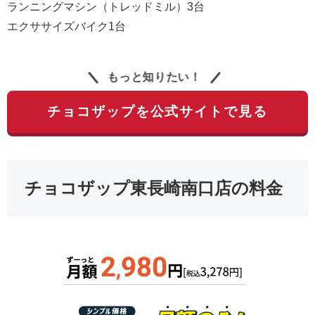
ランニングマシン（トレッドミル）3台
エクササイズバイク1台
もっと知りたい！
チョコザップを公式サイトで見る
チョコザップ東長崎南口店の料金