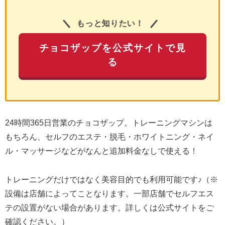
もっと知りたい！
チョコザップを公式サイトで見
る
24時間365日営業のチョコザップ。トレーニングマシンは
もちろん、セルフのエステ・脱毛・ホワイトニング・ネイ
ル・マッサージなどがなんと追加料金なしで使える！
トレーニングだけではなく美容目的でも利用可能です♪（※
設備は店舗によってことなります。一部店舗でセルフエス
テの設置がない場合があります。詳しくは公式サイトをご
確認ください。）