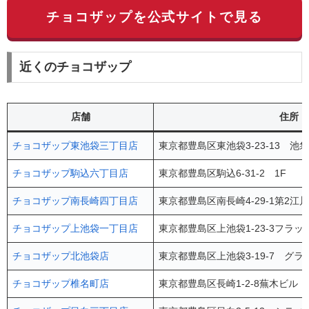
チョコザップを公式サイトで見る
近くのチョコザップ
店舗
住所
チョコザップ東池袋三丁目店
東京都豊島区東池袋3-23-13 池袋
チョコザップ駒込六丁目店
東京都豊島区駒込6-31-2 1F
チョコザップ南長崎四丁目店
東京都豊島区南長崎4-29-1第2江
チョコザップ上池袋一丁目店
東京都豊島区上池袋1-23-3フラッ
チョコザップ北池袋店
東京都豊島区上池袋3-19-7 グラ
チョコザップ椎名町店
東京都豊島区長崎1-2-8蕪木ビル 