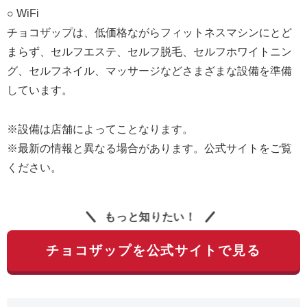
○ WiFi
チョコザップは、低価格ながらフィットネスマシンにとど
まらず、セルフエステ、セルフ脱毛、セルフホワイトニン
グ、セルフネイル、マッサージなどさまざまな設備を準備
しています。
※設備は店舗によってことなります。
※最新の情報と異なる場合があります。公式サイトをご覧
ください。
もっと知りたい！
チョコザップを公式サイトで見る