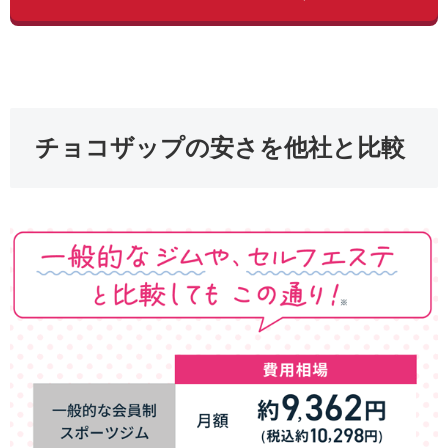
チョコザップの安さを他社と比較