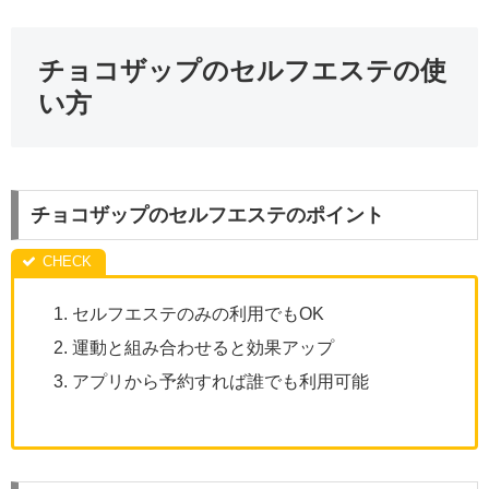
チョコザップのセルフエステの使
い方
チョコザップのセルフエステのポイント
セルフエステのみの利用でもOK
運動と組み合わせると効果アップ
アプリから予約すれば誰でも利用可能