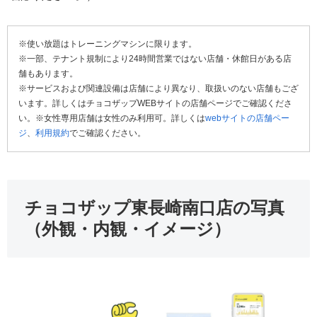
※使い放題はトレーニングマシンに限ります。
※一部、テナント規制により24時間営業ではない店舗・休館日がある店
舗もあります。
※サービスおよび関連設備は店舗により異なり、取扱いのない店舗もござ
います。詳しくはチョコザップWEBサイトの店舗ページでご確認くださ
い。※女性専用店舗は女性のみ利用可。詳しくは
webサイトの店舗ペー
ジ
、
利用規約
でご確認ください。
チョコザップ東長崎南口店の写真
（外観・内観・イメージ）