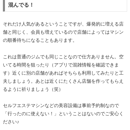
混んでる！
それだけ人気があるということですが、爆発的に増える店
舗と同じく、会員も増えているので店舗によってはマシン
の順番待ちになることもあります。
これは普通のジムでも同じことなので仕方ありません。空
いてる時間を狙ったり（アプリで混雑情報を確認できま
す）近くに別の店舗があればそちらも利用してみたりと工
夫しましょう。あとは近くにたくさん店舗を作ってもらえ
るように祈りましょう（笑）
セルフエステマシンなどの美容設備は事前予約制なので
「行ったのに使えない！」ということはないのでご安心く
ださい♪