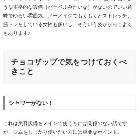
うな本格的な設備（バーベルみたいな）がないのでいい意
味でゆるい雰囲気。ノーメイクでもくもくとストレッチ、
筋トレをしている女性も多いし、そういう姿がかっこよく
もあります♪
チョコザップで気をつけておくべ
きこと
シャワーがない！
これは美容設備をメインで使う方には関係のない話です
が、ジムをしっかり使いたい方には重要なポイント。