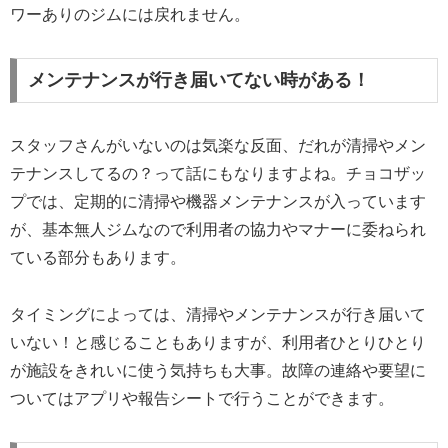
ワーありのジムには戻れません。
メンテナンスが行き届いてない時がある！
スタッフさんがいないのは気楽な反面、だれが清掃やメン
テナンスしてるの？って話にもなりますよね。チョコザッ
プでは、定期的に清掃や機器メンテナンスが入っています
が、基本無人ジムなので利用者の協力やマナーに委ねられ
ている部分もあります。
タイミングによっては、清掃やメンテナンスが行き届いて
いない！と感じることもありますが、利用者ひとりひとり
が施設をきれいに使う気持ちも大事。故障の連絡や要望に
ついてはアプリや報告シートで行うことができます。