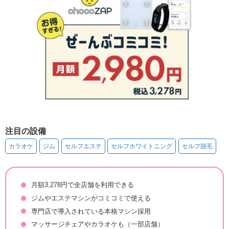
注目の設備
カラオケ
ジム
セルフエステ
セルフホワイトニング
セルフ脱毛
月額3,278円で全店舗を利用できる
ジムやエステマシンがコミコミで使える
専門店で導入されている本格マシン採用
マッサージチェアやカラオケも（一部店舗）