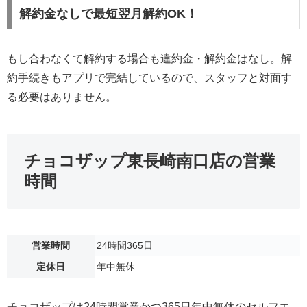
解約金なしで最短翌月解約OK！
もし合わなくて解約する場合も違約金・解約金はなし。解
約手続きもアプリで完結しているので、スタッフと対面す
る必要はありません。
チョコザップ東長崎南口店の営業
時間
営業時間
24時間365日
定休日
年中無休
チョコザップは24時間営業かつ365日年中無休のセルフエ