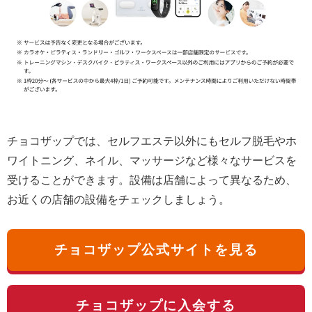
チョコザップでは、セルフエステ以外にもセルフ脱毛やホ
ワイトニング、ネイル、マッサージなど様々なサービスを
受けることができます。設備は店舗によって異なるため、
お近くの店舗の設備をチェックしましょう。
チョコザップ公式サイトを見る
チョコザップに入会する