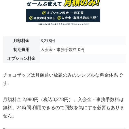
月額料金
3,278円
初期費用
入会金・事務手数料 0円
オプション料金
チョコザップは月額通い放題のみのシンプルな料金体系で
す。
月額料金 2,980円（税込3,278円）。入会金・事務手数料は
無料。24時間 利用できるので回数を気にする必要もありま
せん。