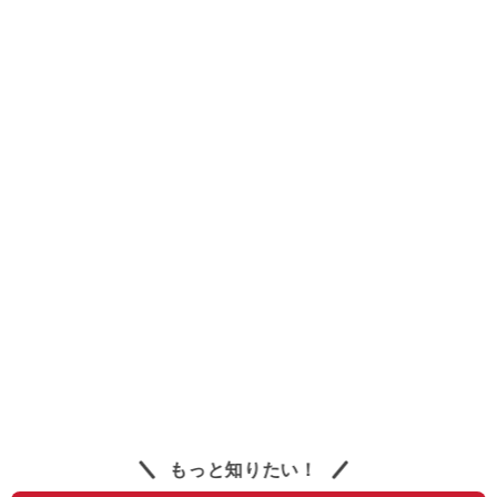
もっと知りたい！