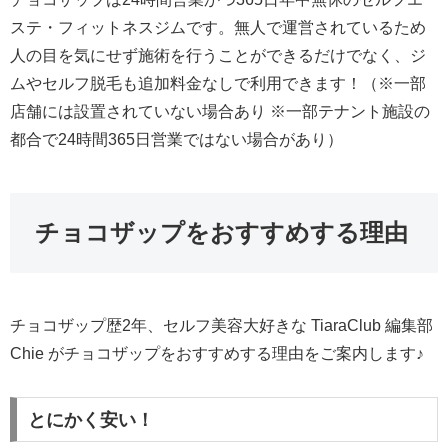
ステ・フィットネスジムです。無人で運営されているため
人の目を気にせず施術を行うことができるだけでなく、ジ
ムやセルフ脱毛も追加料金なしで利用できます！（※一部
店舗には設置されていない場合あり ※一部テナント施設の
都合で24時間365日営業ではない場合があり）
チョコザップをおすすめする理由
チョコザップ歴2年、セルフ美容大好きな TiaraClub 編集部
Chie がチョコザップをおすすめする理由をご案内します♪
とにかく安い！