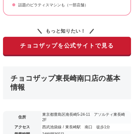
話題のピラティスマシンも（一部店舗）
もっと知りたい！
チョコザップを公式サイトで見る
チョコザップ東長崎南口店の基本
情報
東京都豊島区南長崎5-24-11 アソルティ東長崎
住所
2F
アクセス
西武池袋線 / 東長崎駅 南口 徒歩1分