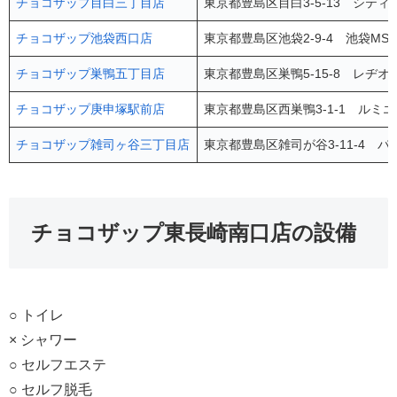
チョコザップ目白三丁目店
東京都豊島区目白3-5-13 シティハ
チョコザップ池袋西口店
東京都豊島区池袋2-9-4 池袋MS
チョコザップ巣鴨五丁目店
東京都豊島区巣鴨5-15-8 レヂオ
チョコザップ庚申塚駅前店
東京都豊島区西巣鴨3-1-1 ルミエ
チョコザップ雑司ヶ谷三丁目店
東京都豊島区雑司が谷3-11-4 パ
チョコザップ東長崎南口店の設備
○ トイレ
× シャワー
○ セルフエステ
○ セルフ脱毛