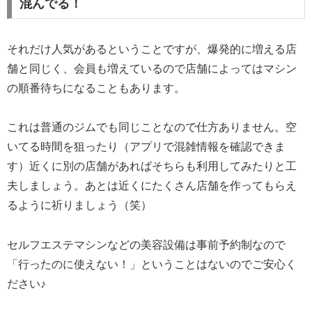
混んでる！
それだけ人気があるということですが、爆発的に増える店
舗と同じく、会員も増えているので店舗によってはマシン
の順番待ちになることもあります。
これは普通のジムでも同じことなので仕方ありません。空
いてる時間を狙ったり（アプリで混雑情報を確認できま
す）近くに別の店舗があればそちらも利用してみたりと工
夫しましょう。あとは近くにたくさん店舗を作ってもらえ
るように祈りましょう（笑）
セルフエステマシンなどの美容設備は事前予約制なので
「行ったのに使えない！」ということはないのでご安心く
ださい♪