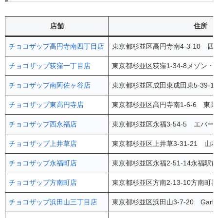
店舗
住所
チョコザップ高円寺南四丁目店
東京都杉並区高円寺南4-3-10 四
チョコザップ荻窪一丁目店
東京都杉並区荻窪1-34-8メゾン・
チョコザップ南阿佐ヶ谷店
東京都杉並区成田東成田東5-39-10
チョコザップ東高円寺店
東京都杉並区高円寺南1-6-6 東高
チョコザップ西永福店
東京都杉並区永福3-54-5 エバー
チョコザップ上井草店
東京都杉並区上井草3-31-21 山
チョコザップ永福町店
東京都杉並区永福2-51-14永福駅
チョコザップ方南町店
東京都杉並区方南2-13-10方南町
チョコザップ浜田山三丁目店
東京都杉並区浜田山3-7-20 Garbo