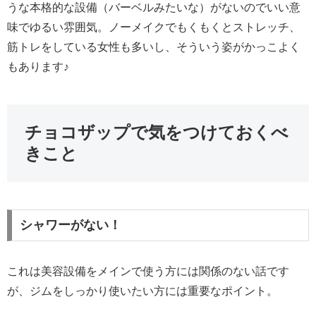
うな本格的な設備（バーベルみたいな）がないのでいい意
味でゆるい雰囲気。ノーメイクでもくもくとストレッチ、
筋トレをしている女性も多いし、そういう姿がかっこよく
もあります♪
チョコザップで気をつけておくべ
きこと
シャワーがない！
これは美容設備をメインで使う方には関係のない話です
が、ジムをしっかり使いたい方には重要なポイント。