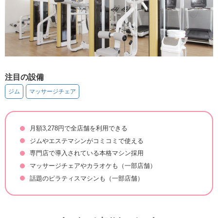
注目の設備
ジム
マッサージチェア
月額3,278円で全店舗を利用できる
ジムやエステマシンがコミコミで使える
専門店で導入されている本格マシン採用
マッサージチェアやカラオケも（一部店舗）
話題のピラティスマシンも（一部店舗）