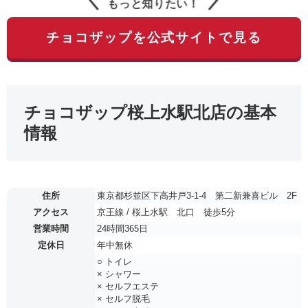
もっと知りたい！
チョコザップを公式サイトで見る
チョコザップ桜上水駅北店の基本
情報
住所
東京都杉並区下高井戸3-1-4 第二新兼喜ビル 2F
アクセス
京王線 / 桜上水駅 北口 徒歩5分
営業時間
24時間365日
定休日
年中無休
○ トイレ
× シャワー
× セルフエステ
× セルフ脱毛