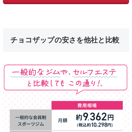
チョコザップの安さを他社と比較