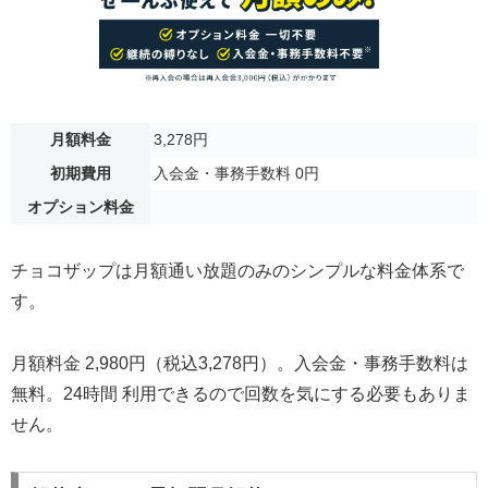
月額料金
3,278円
初期費用
入会金・事務手数料 0円
オプション料金
チョコザップは月額通い放題のみのシンプルな料金体系で
す。
月額料金 2,980円（税込3,278円）。入会金・事務手数料は
無料。24時間 利用できるので回数を気にする必要もありま
せん。