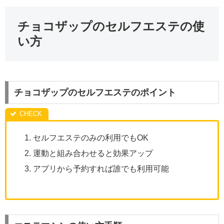
チョコザップのセルフエステの使
い方
チョコザップのセルフエステのポイント
セルフエステのみの利用でもOK
運動と組み合わせると効果アップ
アプリから予約すれば誰でも利用可能