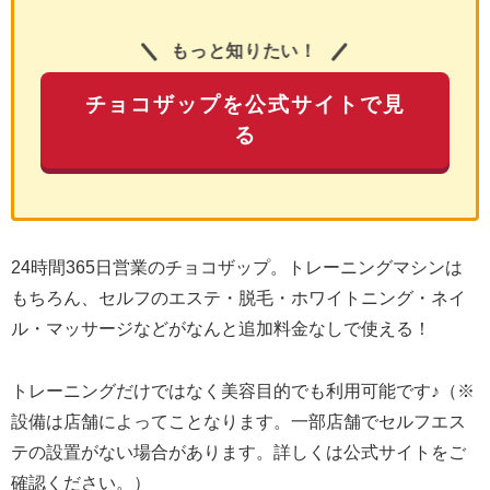
もっと知りたい！
チョコザップを公式サイトで見
る
24時間365日営業のチョコザップ。トレーニングマシンは
もちろん、セルフのエステ・脱毛・ホワイトニング・ネイ
ル・マッサージなどがなんと追加料金なしで使える！
トレーニングだけではなく美容目的でも利用可能です♪（※
設備は店舗によってことなります。一部店舗でセルフエス
テの設置がない場合があります。詳しくは公式サイトをご
確認ください。）