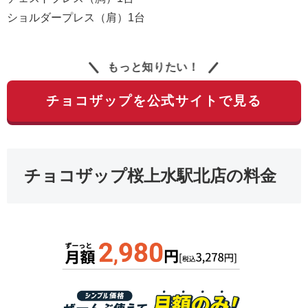
ショルダープレス（肩）1台
もっと知りたい！
チョコザップを公式サイトで見る
チョコザップ桜上水駅北店の料金