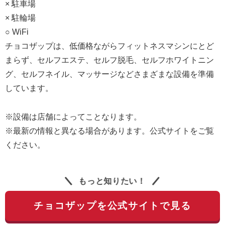
× 駐車場
× 駐輪場
○ WiFi
チョコザップは、低価格ながらフィットネスマシンにとど
まらず、セルフエステ、セルフ脱毛、セルフホワイトニン
グ、セルフネイル、マッサージなどさまざまな設備を準備
しています。
※設備は店舗によってことなります。
※最新の情報と異なる場合があります。公式サイトをご覧
ください。
もっと知りたい！
チョコザップを公式サイトで見る