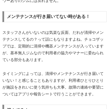
ワーありのジムには戻れません。
メンテナンスが行き届いてない時がある！
スタッフさんがいないのは気楽な反面、だれが清掃やメン
テナンスしてるの？って話にもなりますよね。チョコザッ
プでは、定期的に清掃や機器メンテナンスが入っています
が、基本無人ジムなので利用者の協力やマナーに委ねられ
ている部分もあります。
タイミングによっては、清掃やメンテナンスが行き届いて
いない！と感じることもありますが、利用者ひとりひとり
が施設をきれいに使う気持ちも大事。故障の連絡や要望に
ついてはアプリや報告シートで行うことができます。