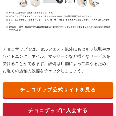
チョコザップでは、セルフエステ以外にもセルフ脱毛やホ
ワイトニング、ネイル、マッサージなど様々なサービスを
受けることができます。設備は店舗によって異なるため、
お近くの店舗の設備をチェックしましょう。
チョコザップ公式サイトを見る
チョコザップに入会する