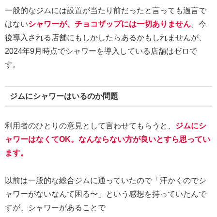
一般的なジムには設置が当たり前だったと言っても過言で
はない
シャワーが、チョコザップには一切ありません
。今
後導入される店舗にもしかしたらあるかもしれませんが、
2024年9月時点でシャワーを導入している店舗はゼロで
す。
ジムにシャワーはいるのか問題
利用者のひとりの意見として言わせてもらうと、
ジムにシ
ャワーはなくてOK。なんならない方が良いとすら思ってい
ます。
以前は一般的な総合ジムに通っていたので「汗かくのでシ
ャワーがないなんて困る〜」という感想を持っていたんで
すが、シャワーがあることで