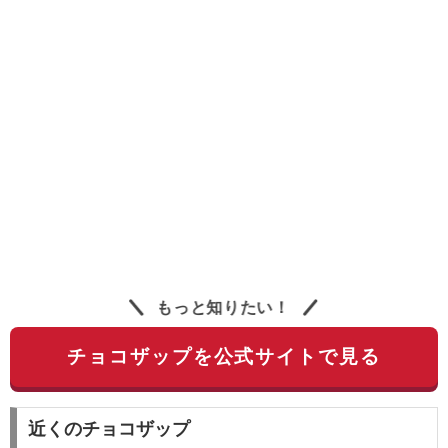
もっと知りたい！
チョコザップを公式サイトで見る
近くのチョコザップ