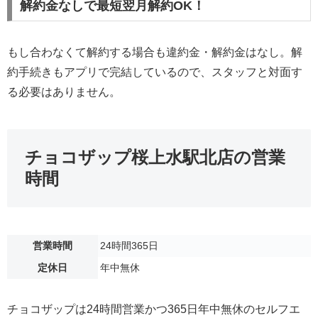
解約金なしで最短翌月解約OK！
もし合わなくて解約する場合も違約金・解約金はなし。解
約手続きもアプリで完結しているので、スタッフと対面す
る必要はありません。
チョコザップ桜上水駅北店の営業
時間
営業時間
24時間365日
定休日
年中無休
チョコザップは24時間営業かつ365日年中無休のセルフエ