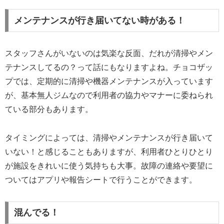
メンテナンスが行き届いてない時がある！
スタッフさんがいないのは気楽な反面、だれが清掃やメン
テナンスしてるの？って話にもなりますよね。チョコザッ
プでは、定期的に清掃や機器メンテナンスが入っています
が、基本無人ジムなので利用者の協力やマナーに委ねられ
ている部分もあります。
タイミングによっては、清掃やメンテナンスが行き届いて
いない！と感じることもありますが、利用者ひとりひとり
が施設をきれいに使う気持ちも大事。故障の連絡や要望に
ついてはアプリや報告シートで行うことができます。
混んでる！