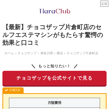
【最新】チョコザップ片倉町店のセ
ルフエステマシンがもたらす驚愕の
効果と口コミ
ホーム
チョコザップ
神奈川県
横浜
チョコザップ片倉町店
もっと知りたい！
チョコザップを公式サイトで見る
月額費用