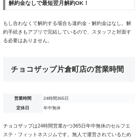
解約金なしで最短翌月解約OK！
もし合わなくて解約する場合も違約金・解約金はなし。解
約手続きもアプリで完結しているので、スタッフと対面す
る必要はありません。
チョコザップ片倉町店の営業時間
営業時間
24時間365日
定休日
年中無休
チョコザップは24時間営業かつ365日年中無休のセルフエ
ステ・フィットネスジムです。無人で運営されているため