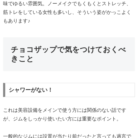
味でゆるい雰囲気。ノーメイクでもくもくとストレッチ、
筋トレをしている女性も多いし、そういう姿がかっこよく
もあります♪
チョコザップで気をつけておくべ
きこと
シャワーがない！
これは美容設備をメインで使う方には関係のない話です
が、ジムをしっかり使いたい方には重要なポイント。
一般的なジムには設置が当たり前だったと言っても過言で