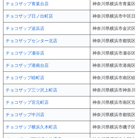
チョコザップ青葉台店
神奈川県横浜市青葉区し
チョコザップ日ノ出町店
神奈川県横浜市中区日ノ
チョコザップ追浜店
神奈川県横浜市金沢区六
チョコザップセンター北店
神奈川県横浜市都筑区中川
チョコザップ瀬谷店
神奈川県横浜市瀬谷区瀬谷
チョコザップ港南台店
神奈川県横浜市港南区港南
チョコザップ睦町店
神奈川県横浜市南区睦町2
チョコザップ三ツ沢上町店
神奈川県横浜市神奈川区
チョコザップ宮元町店
神奈川県横浜市南区宮元町
チョコザップ中川店
神奈川県横浜市都筑区中
チョコザップ横浜久木町店
神奈川県横浜市磯子区久