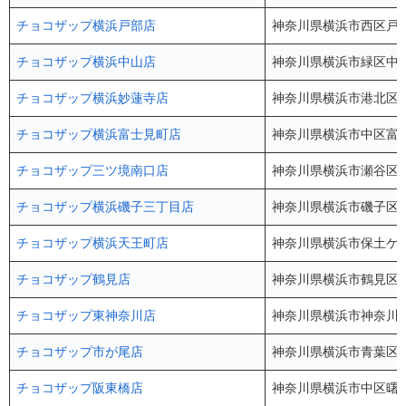
チョコザップ横浜戸部店
神奈川県横浜市西区戸部町
チョコザップ横浜中山店
神奈川県横浜市緑区中山1
チョコザップ横浜妙蓮寺店
神奈川県横浜市港北区仲手
チョコザップ横浜富士見町店
神奈川県横浜市中区富士
チョコザップ三ツ境南口店
神奈川県横浜市瀬谷区三
チョコザップ横浜磯子三丁目店
神奈川県横浜市磯子区磯
チョコザップ横浜天王町店
神奈川県横浜市保土ケ谷区
チョコザップ鶴見店
神奈川県横浜市鶴見区鶴見
チョコザップ東神奈川店
神奈川県横浜市神奈川区
チョコザップ市が尾店
神奈川県横浜市青葉区市
チョコザップ阪東橋店
神奈川県横浜市中区曙町4-