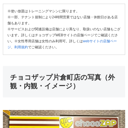
※使い放題はトレーニングマシンに限ります。
※一部、テナント規制により24時間営業ではない店舗・休館日がある店
舗もあります。
※サービスおよび関連設備は店舗により異なり、取扱いのない店舗もござ
います。詳しくはチョコザップWEBサイトの店舗ページでご確認くださ
い。※女性専用店舗は女性のみ利用可。詳しくは
webサイトの店舗ペー
ジ
、
利用規約
でご確認ください。
チョコザップ片倉町店の写真（外
観・内観・イメージ）