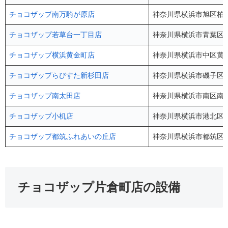
チョコザップ南万騎が原店
神奈川県横浜市旭区柏町
チョコザップ若草台一丁目店
神奈川県横浜市青葉区若
チョコザップ横浜黄金町店
神奈川県横浜市中区⻩⾦町
チョコザップらびすた新杉田店
神奈川県横浜市磯子区杉
チョコザップ南太田店
神奈川県横浜市南区南太田
チョコザップ小机店
神奈川県横浜市港北区小机
チョコザップ都筑ふれあいの丘店
神奈川県横浜市都筑区葛
チョコザップ片倉町店の設備