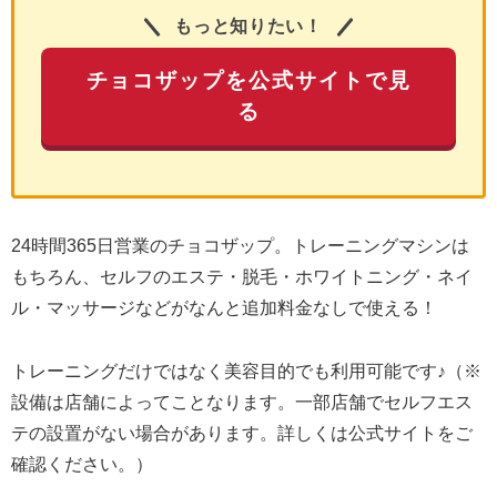
もっと知りたい！
チョコザップを公式サイトで見
る
24時間365日営業のチョコザップ。トレーニングマシンは
もちろん、セルフのエステ・脱毛・ホワイトニング・ネイ
ル・マッサージなどがなんと追加料金なしで使える！
トレーニングだけではなく美容目的でも利用可能です♪（※
設備は店舗によってことなります。一部店舗でセルフエス
テの設置がない場合があります。詳しくは公式サイトをご
確認ください。）