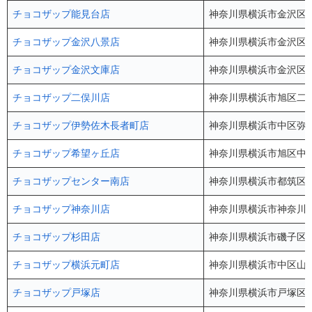
チョコザップ能見台店
神奈川県横浜市金沢区能見
チョコザップ金沢八景店
神奈川県横浜市金沢区六浦
チョコザップ金沢文庫店
神奈川県横浜市金沢区釜利
チョコザップ二俣川店
神奈川県横浜市旭区二俣川
チョコザップ伊勢佐木長者町店
神奈川県横浜市中区弥生
チョコザップ希望ヶ丘店
神奈川県横浜市旭区中希
チョコザップセンター南店
神奈川県横浜市都筑区茅
チョコザップ神奈川店
神奈川県横浜市神奈川区
チョコザップ杉田店
神奈川県横浜市磯子区杉田1
チョコザップ横浜元町店
神奈川県横浜市中区山下
チョコザップ戸塚店
神奈川県横浜市戸塚区吉田