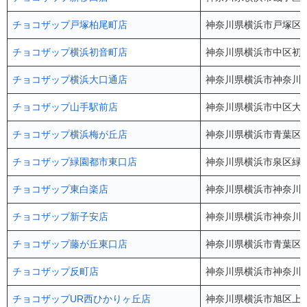
チョコザップ戸塚柏尾町店
神奈川県横浜市戸塚区柏尾町
チョコザップ横浜初音町店
神奈川県横浜市中区初音
チョコザップ横浜大口通店
神奈川県横浜市神奈川区
チョコザップ山手駅前店
神奈川県横浜市中区大和町
チョコザップ横浜梅が丘店
神奈川県横浜市青葉区梅
チョコザップ緑園都市東口店
神奈川県横浜市泉区緑園
チョコザップ東白楽店
神奈川県横浜市神奈川区
チョコザップ新子安店
神奈川県横浜市神奈川区新
チョコザップ藤が丘東口店
神奈川県横浜市青葉区藤が
チョコザップ反町店
神奈川県横浜市神奈川区
チョコザップUR西ひかりヶ丘店
神奈川県横浜市旭区上白