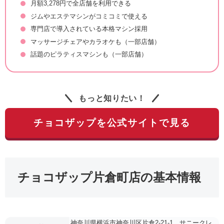
月額3,278円で全店舗を利用できる
ジムやエステマシンがコミコミで使える
専門店で導入されている本格マシン採用
マッサージチェアやカラオケも（一部店舗）
話題のピラティスマシンも（一部店舗）
もっと知りたい！
チョコザップを公式サイトで見る
チョコザップ片倉町店の基本情報
神奈川県横浜市神奈川区片倉2-21-1 サニークレ