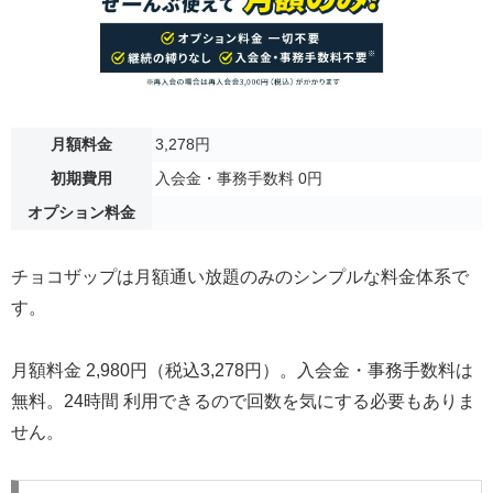
月額料金
3,278円
初期費用
入会金・事務手数料 0円
オプション料金
チョコザップは月額通い放題のみのシンプルな料金体系で
す。
月額料金 2,980円（税込3,278円）。入会金・事務手数料は
無料。24時間 利用できるので回数を気にする必要もありま
せん。