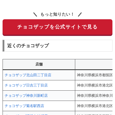
もっと知りたい！
チョコザップを公式サイトで見る
近くのチョコザップ
店舗
チョコザップ北山田二丁目店
神奈川県横浜市都筑区北
チョコザップ日吉三丁目店
神奈川県横浜市港北区日吉
チョコザップ神奈川新町店
神奈川県横浜市神奈川区東神
チョコザップ菊名駅西店
神奈川県横浜市港北区大