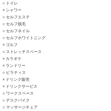
○ トイレ
× シャワー
○ セルフエステ
○ セルフ脱毛
○ セルフネイル
○ セルフホワイトニング
× ゴルフ
○ ストレッチスペース
× カラオケ
× ランドリー
○ ピラティス
× ドリンク販売
× ドリンクサービス
○ ワークスペース
○ デスクバイク
○ マッサージチェア