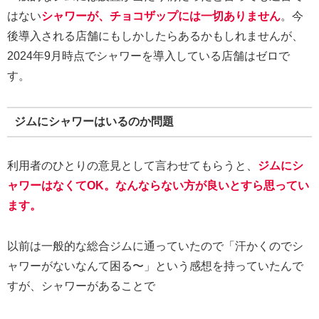
はない
シャワーが、チョコザップには一切ありません
。今
後導入される店舗にもしかしたらあるかもしれませんが、
2024年9月時点でシャワーを導入している店舗はゼロで
す。
ジムにシャワーはいるのか問題
利用者のひとりの意見として言わせてもらうと、
ジムにシ
ャワーはなくてOK。なんならない方が良いとすら思ってい
ます。
以前は一般的な総合ジムに通っていたので「汗かくのでシ
ャワーがないなんて困る〜」という感想を持っていたんで
すが、シャワーがあることで