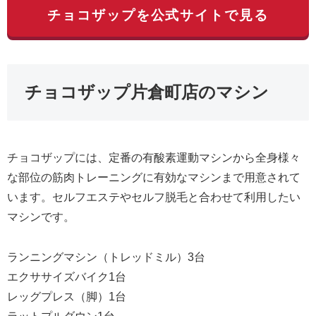
チョコザップを公式サイトで見る
チョコザップ片倉町店のマシン
チョコザップには、定番の有酸素運動マシンから全身様々
な部位の筋肉トレーニングに有効なマシンまで用意されて
います。セルフエステやセルフ脱毛と合わせて利用したい
マシンです。
ランニングマシン（トレッドミル）3台
エクササイズバイク1台
レッグプレス（脚）1台