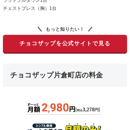
ラットプルダウン1台
チェストプレス（胸）1台
もっと知りたい！
チョコザップを公式サイトで見る
チョコザップ片倉町店の料金