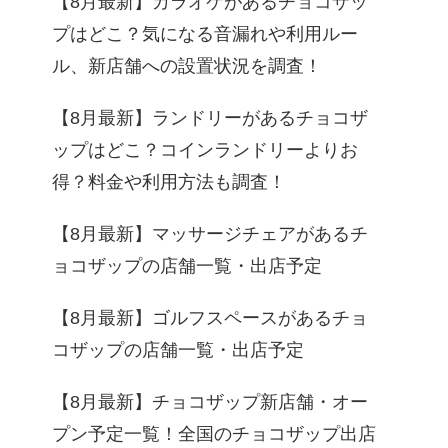
【8月最新】カラオケがあるチョコザッ
プはどこ？気になる音漏れや利用ルー
ル、新店舗への設置状況を調査！
【8月最新】ランドリーがあるチョコザ
ップはどこ？コインランドリーよりお
得？料金や利用方法も調査！
【8月最新】マッサージチェアがあるチ
ョコザップの店舗一覧・出店予定
【8月最新】ゴルフスペースがあるチョ
コザップの店舗一覧・出店予定
【8月最新】チョコザップ新店舗・オー
プン予定一覧！全国のチョコザップ出店