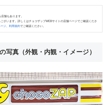
る店舗もあります。
ございます。詳しくはチョコザップWEBサイトの店舗ページでご確認くださ
ページ
、
利用規約
でご確認ください。
の写真（外観・内観・イメージ）