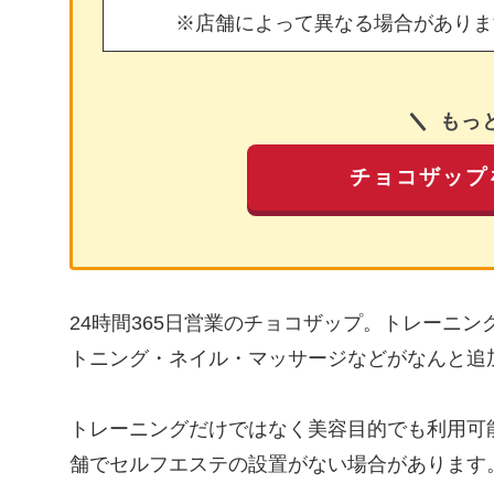
※店舗によって異なる場合がありま
もっ
チョコザップ
24時間365日営業のチョコザップ。トレーニ
トニング・ネイル・マッサージなどがなんと追
トレーニングだけではなく美容目的でも利用可
舗でセルフエステの設置がない場合があります