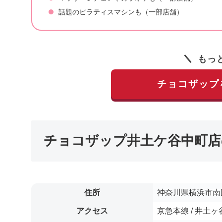
話題のピラティスマシンも（一部店舗）
もっ
チョコザップ
チョコザップ井土ケ谷中町店
住所
神奈川県横浜市南
アクセス
京急本線 / 井土