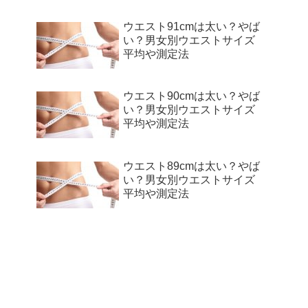
ウエスト91cmは太い？やば
い？男女別ウエストサイズ
平均や測定法
ウエスト90cmは太い？やば
い？男女別ウエストサイズ
平均や測定法
ウエスト89cmは太い？やば
い？男女別ウエストサイズ
平均や測定法