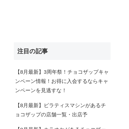
注目の記事
【8月最新】3周年祭！チョコザップキャ
ンペーン情報！お得に入会するならキャ
ンペーンを見逃すな！
【8月最新】ピラティスマシンがあるチ
ョコザップの店舗一覧・出店予