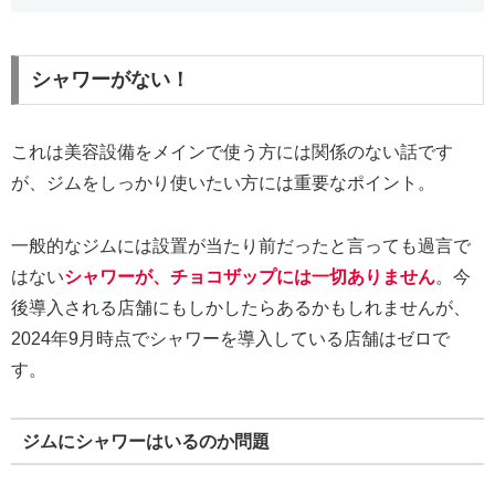
シャワーがない！
これは美容設備をメインで使う方には関係のない話です
が、ジムをしっかり使いたい方には重要なポイント。
一般的なジムには設置が当たり前だったと言っても過言で
はない
シャワーが、チョコザップには一切ありません
。今
後導入される店舗にもしかしたらあるかもしれませんが、
2024年9月時点でシャワーを導入している店舗はゼロで
す。
ジムにシャワーはいるのか問題