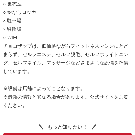
○ 更衣室
○ 鍵なしロッカー
× 駐車場
× 駐輪場
○ WiFi
チョコザップは、低価格ながらフィットネスマシンにとど
まらず、セルフエステ、セルフ脱毛、セルフホワイトニン
グ、セルフネイル、マッサージなどさまざまな設備を準備
しています。
※設備は店舗によってことなります。
※最新の情報と異なる場合があります。公式サイトをご覧
ください。
もっと知りたい！