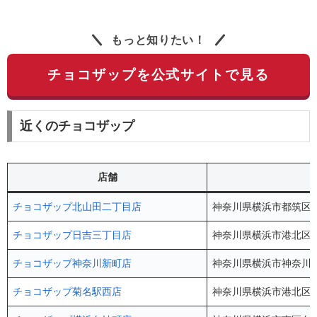
もっと知りたい！
チョコザップを公式サイトで見る
近くのチョコザップ
店舗
チョコザップ北山田二丁目店
神奈川県横浜市都筑区北
チョコザップ日吉三丁目店
神奈川県横浜市港北区日吉
チョコザップ神奈川新町店
神奈川県横浜市神奈川区東神
チョコザップ菊名駅西店
神奈川県横浜市港北区大