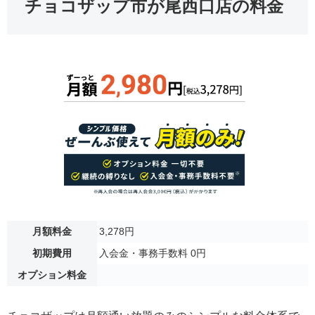
チョコザップ市が尾西口店の料金
月額料金
3,278円
初期費用
入会金・事務手数料 0円
オプション料金