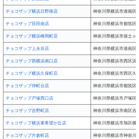
チョコザップ横浜日野南店
神奈川県横浜市港南区日野
チョコザップ荏田南店
神奈川県横浜市都筑区荏
チョコザップ横浜峰岡町店
神奈川県横浜市保土ヶ谷区
チョコザップ上永谷店
神奈川県横浜市港南区丸山
チョコザップ西横浜南口店
神奈川県横浜市西区浜松
チョコザップ横浜久保町店
神奈川県横浜市西区久保
チョコザップ仲町台店
神奈川県横浜市都筑区仲町
チョコザップ戸塚西口店
神奈川県横浜市戸塚区戸塚
チョコザップ吉野町店
神奈川県横浜市南区吉野町
チョコザップ横浜東希望が丘店
神奈川県横浜市旭区横浜
チョコザップ片倉町店
神奈川県横浜市神奈川区