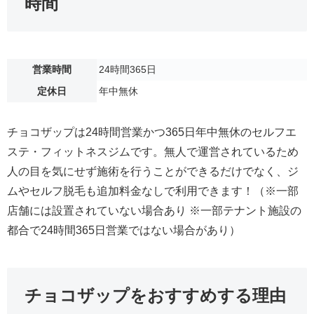
時間
営業時間
24時間365日
定休日
年中無休
チョコザップは24時間営業かつ365日年中無休のセルフエ
ステ・フィットネスジムです。無人で運営されているため
人の目を気にせず施術を行うことができるだけでなく、ジ
ムやセルフ脱毛も追加料金なしで利用できます！（※一部
店舗には設置されていない場合あり ※一部テナント施設の
都合で24時間365日営業ではない場合があり）
チョコザップをおすすめする理由