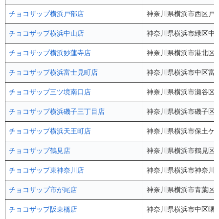
チョコザップ横浜戸部店
神奈川県横浜市西区戸部町
チョコザップ横浜中山店
神奈川県横浜市緑区中山1
チョコザップ横浜妙蓮寺店
神奈川県横浜市港北区仲手
チョコザップ横浜富士見町店
神奈川県横浜市中区富士
チョコザップ三ツ境南口店
神奈川県横浜市瀬谷区三
チョコザップ横浜磯子三丁目店
神奈川県横浜市磯子区磯
チョコザップ横浜天王町店
神奈川県横浜市保土ケ谷区
チョコザップ鶴見店
神奈川県横浜市鶴見区鶴見
チョコザップ東神奈川店
神奈川県横浜市神奈川区
チョコザップ市が尾店
神奈川県横浜市青葉区市
チョコザップ阪東橋店
神奈川県横浜市中区曙町4-