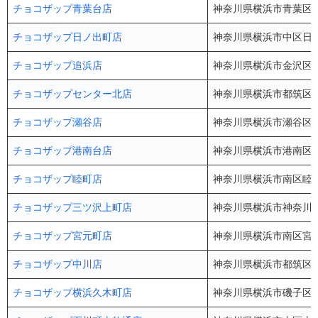
チョコザップ青葉台店
神奈川県横浜市青葉区し
チョコザップ日ノ出町店
神奈川県横浜市中区日ノ
チョコザップ追浜店
神奈川県横浜市金沢区六
チョコザップセンター北店
神奈川県横浜市都筑区中川
チョコザップ瀬谷店
神奈川県横浜市瀬谷区瀬谷
チョコザップ港南台店
神奈川県横浜市港南区港南
チョコザップ睦町店
神奈川県横浜市南区睦町2
チョコザップ三ツ沢上町店
神奈川県横浜市神奈川区
チョコザップ宮元町店
神奈川県横浜市南区宮元町
チョコザップ中川店
神奈川県横浜市都筑区中
チョコザップ横浜久木町店
神奈川県横浜市磯子区久