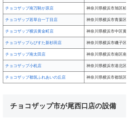
チョコザップ南万騎が原店
神奈川県横浜市旭区柏町
チョコザップ若草台一丁目店
神奈川県横浜市青葉区若
チョコザップ横浜黄金町店
神奈川県横浜市中区⻩⾦町
チョコザップらびすた新杉田店
神奈川県横浜市磯子区杉
チョコザップ南太田店
神奈川県横浜市南区南太田
チョコザップ小机店
神奈川県横浜市港北区小机
チョコザップ都筑ふれあいの丘店
神奈川県横浜市都筑区葛
チョコザップ市が尾西口店の設備