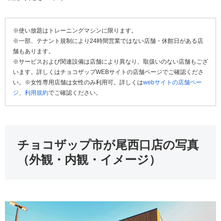
※使い放題はトレーニングマシンに限ります。
※一部、テナント規制により24時間営業ではない店舗・休館日がある店
舗もあります。
※サービスおよび関連設備は店舗により異なり、取扱いのない店舗もござ
います。詳しくはチョコザップWEBサイトの店舗ページでご確認くださ
い。※女性専用店舗は女性のみ利用可。詳しくは
webサイトの店舗ペー
ジ
、
利用規約
でご確認ください。
チョコザップ市が尾西口店の写真
（外観・内観・イメージ）