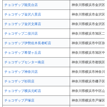
チョコザップ能見台店
神奈川県横浜市金沢区能見
チョコザップ金沢八景店
神奈川県横浜市金沢区六浦
チョコザップ金沢文庫店
神奈川県横浜市金沢区釜利
チョコザップ二俣川店
神奈川県横浜市旭区二俣川
チョコザップ伊勢佐木長者町店
神奈川県横浜市中区弥生
チョコザップ希望ヶ丘店
神奈川県横浜市旭区中希
チョコザップセンター南店
神奈川県横浜市都筑区茅
チョコザップ神奈川店
神奈川県横浜市神奈川区
チョコザップ杉田店
神奈川県横浜市磯子区杉田1
チョコザップ横浜元町店
神奈川県横浜市中区山下
チョコザップ戸塚店
神奈川県横浜市戸塚区吉田