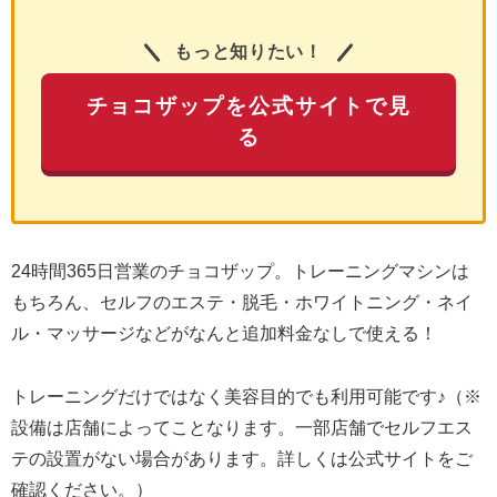
もっと知りたい！
チョコザップを公式サイトで見
る
24時間365日営業のチョコザップ。トレーニングマシンは
もちろん、セルフのエステ・脱毛・ホワイトニング・ネイ
ル・マッサージなどがなんと追加料金なしで使える！
トレーニングだけではなく美容目的でも利用可能です♪（※
設備は店舗によってことなります。一部店舗でセルフエス
テの設置がない場合があります。詳しくは公式サイトをご
確認ください。）