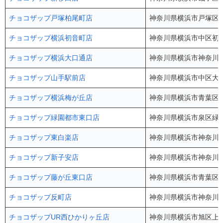
チョコザップ戸塚柏尾町店
神奈川県横浜市戸塚区柏尾町
チョコザップ横浜初音町店
神奈川県横浜市中区初音
チョコザップ横浜大口通店
神奈川県横浜市神奈川区
チョコザップ山手駅前店
神奈川県横浜市中区大和町
チョコザップ横浜梅が丘店
神奈川県横浜市青葉区梅
チョコザップ緑園都市東口店
神奈川県横浜市泉区緑園
チョコザップ東白楽店
神奈川県横浜市神奈川区
チョコザップ新子安店
神奈川県横浜市神奈川区新
チョコザップ藤が丘東口店
神奈川県横浜市青葉区藤が
チョコザップ反町店
神奈川県横浜市神奈川区
チョコザップUR西ひかりヶ丘店
神奈川県横浜市旭区上白