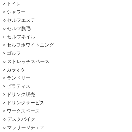
× トイレ
× シャワー
○ セルフエステ
○ セルフ脱毛
○ セルフネイル
× セルフホワイトニング
× ゴルフ
○ ストレッチスペース
× カラオケ
× ランドリー
× ピラティス
× ドリンク販売
× ドリンクサービス
× ワークスペース
○ デスクバイク
○ マッサージチェア