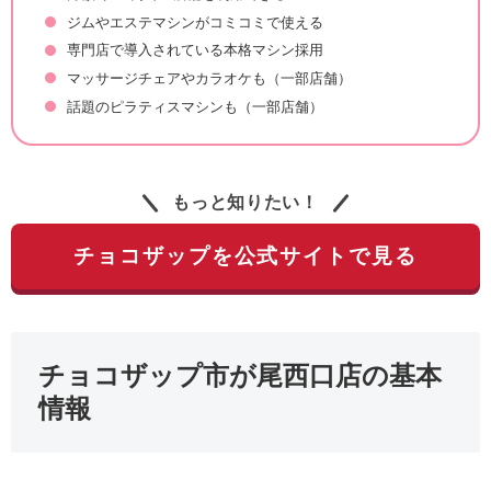
ジムやエステマシンがコミコミで使える
専門店で導入されている本格マシン採用
マッサージチェアやカラオケも（一部店舗）
話題のピラティスマシンも（一部店舗）
もっと知りたい！
チョコザップを公式サイトで見る
チョコザップ市が尾西口店の基本
情報