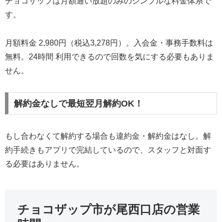
チョコザップは月額通い放題のみのシンプルな料金体系で
す。
月額料金 2,980円（税込3,278円）。入会金・事務手数料は
無料。24時間 利用できるので回数を気にする必要もありま
せん。
解約金なしで最短翌月解約OK！
もし合わなくて解約する場合も違約金・解約金はなし。解
約手続きもアプリで完結しているので、スタッフと対面す
る必要はありません。
チョコザップ市が尾西口店の営業