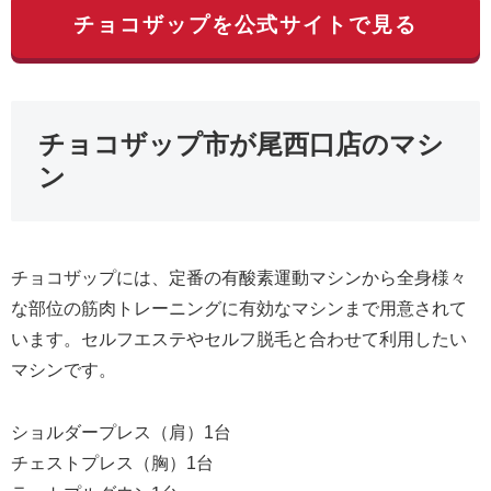
チョコザップを公式サイトで見る
チョコザップ市が尾西口店のマシ
ン
チョコザップには、定番の有酸素運動マシンから全身様々
な部位の筋肉トレーニングに有効なマシンまで用意されて
います。セルフエステやセルフ脱毛と合わせて利用したい
マシンです。
ショルダープレス（肩）1台
チェストプレス（胸）1台