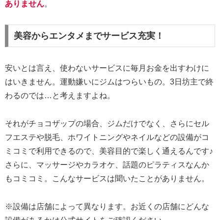
ありません
。
美容からエンタメまでサービス充実！
安いとは言え、使わないサービスに毎月お金を出すわけに
はいきません。運動嫌いにジムはつらいもの。3日坊主で終
わるのでは…と考えますよね。
それがチョコザップの場合、ジムだけでなく、さらにセル
フエステや脱毛、ホワイトニングやネイルなどの設備がコ
ミコミで利用できるので、美容目的で楽しく通えるんです♪
さらに、マッサージやカラオケ、話題のピラティスなんか
もコミコミ。こんなサービスは聞いたことがありません。
※設備は店舗によって異なります。お近くの店舗にどんな