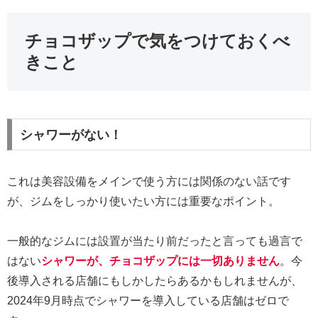
チョコザップで気をつけておくべ
きこと
シャワーがない！
これは美容設備をメインで使う方には関係のない話です
が、ジムをしっかり使いたい方には重要なポイント。
一般的なジムには設置が当たり前だったと言っても過言で
はない
シャワーが、チョコザップには一切ありません
。今
後導入される店舗にもしかしたらあるかもしれませんが、
2024年9月時点でシャワーを導入している店舗はゼロで