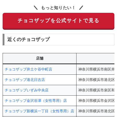
もっと知りたい！
チョコザップを公式サイトで見る
近くのチョコザップ
店舗
チョコザップ井土ケ谷中町店
神奈川県横浜市南区井土
チョコザップ港北日吉店
神奈川県横浜市港北区日吉
チョコザップいずみ中央店
神奈川県横浜市泉区和泉
チョコザップ金沢谷津（女性専用）店
神奈川県横浜市金沢区谷
チョコザップ新横浜一丁目（女性専用）店
神奈川県横浜市港北区新横