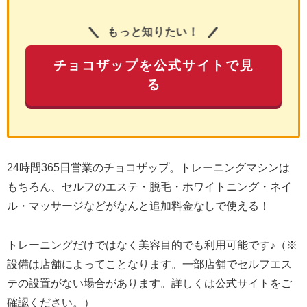
もっと知りたい！
チョコザップを公式サイトで見
る
24時間365日営業のチョコザップ。トレーニングマシンは
もちろん、セルフのエステ・脱毛・ホワイトニング・ネイ
ル・マッサージなどがなんと追加料金なしで使える！
トレーニングだけではなく美容目的でも利用可能です♪（※
設備は店舗によってことなります。一部店舗でセルフエス
テの設置がない場合があります。詳しくは公式サイトをご
確認ください。）