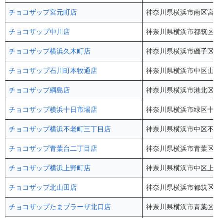
チョコザップ宮元町店
神奈川県横浜市南区宮元町
チョコザップ中川店
神奈川県横浜市都筑区中
チョコザップ横浜久木町店
神奈川県横浜市磯子区久
チョコザップ石川町本牧通店
神奈川県横浜市中区山手
チョコザップ綱島店
神奈川県横浜市港北区綱島
チョコザップ横浜十日市場店
神奈川県横浜市緑区十日
チョコザップ横浜不老町三丁目店
神奈川県横浜市中区不老町
チョコザップ青葉台二丁目店
神奈川県横浜市青葉区青葉
チョコザップ横浜上野町店
神奈川県横浜市中区上野町
チョコザップ北山田店
神奈川県横浜市都筑区北
チョコザップたまプラーザ北口店
神奈川県横浜市青葉区美し