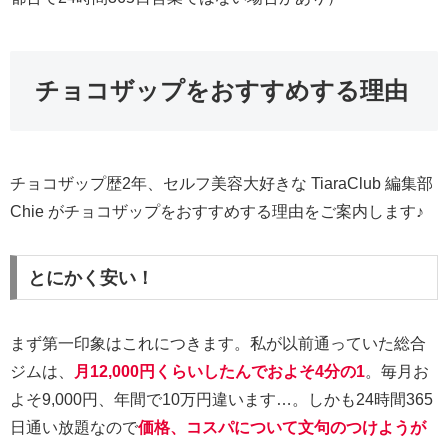
チョコザップをおすすめする理由
チョコザップ歴2年、セルフ美容大好きな TiaraClub 編集部
Chie がチョコザップをおすすめする理由をご案内します♪
とにかく安い！
まず第一印象はこれにつきます。私が以前通っていた総合
ジムは、
月12,000円くらいしたんでおよそ4分の1
。毎月お
よそ9,000円、年間で10万円違います…。しかも24時間365
日通い放題なので
価格、コスパについて文句のつけようが