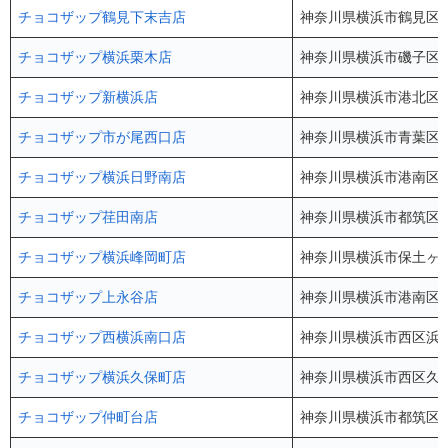
チョコザップ鶴見下末吉店
神奈川県横浜市鶴見区下末
チョコザップ横浜栗木店
神奈川県横浜市磯子区栗木
チョコザップ新横浜店
神奈川県横浜市港北区新横
チョコザップ市が尾西口店
神奈川県横浜市青葉区市ケ
チョコザップ横浜日野南店
神奈川県横浜市港南区日野
チョコザップ荏田南店
神奈川県横浜市都筑区荏
チョコザップ横浜峰岡町店
神奈川県横浜市保土ヶ谷区
チョコザップ上永谷店
神奈川県横浜市港南区丸山
チョコザップ西横浜南口店
神奈川県横浜市西区浜松
チョコザップ横浜久保町店
神奈川県横浜市西区久保
チョコザップ仲町台店
神奈川県横浜市都筑区仲町