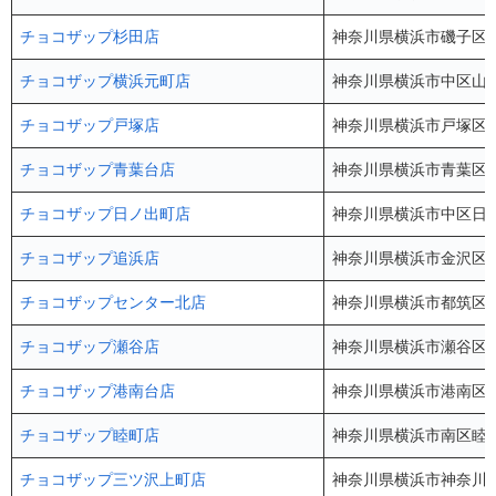
チョコザップ杉田店
神奈川県横浜市磯子区杉田1
チョコザップ横浜元町店
神奈川県横浜市中区山下
チョコザップ戸塚店
神奈川県横浜市戸塚区吉田
チョコザップ青葉台店
神奈川県横浜市青葉区し
チョコザップ日ノ出町店
神奈川県横浜市中区日ノ
チョコザップ追浜店
神奈川県横浜市金沢区六
チョコザップセンター北店
神奈川県横浜市都筑区中川
チョコザップ瀬谷店
神奈川県横浜市瀬谷区瀬谷
チョコザップ港南台店
神奈川県横浜市港南区港南
チョコザップ睦町店
神奈川県横浜市南区睦町2
チョコザップ三ツ沢上町店
神奈川県横浜市神奈川区