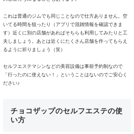
これは普通のジムでも同じことなので仕方ありません。空
いてる時間を狙ったり（アプリで混雑情報を確認できま
す）近くに別の店舗があればそちらも利用してみたりと工
夫しましょう。あとは近くにたくさん店舗を作ってもらえ
るように祈りましょう（笑）
セルフエステマシンなどの美容設備は事前予約制なので
「行ったのに使えない！」ということはないのでご安心く
ださい♪
チョコザップのセルフエステの使
い方