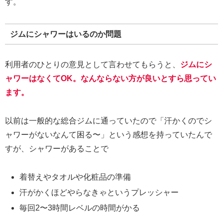
す。
ジムにシャワーはいるのか問題
利用者のひとりの意見として言わせてもらうと、
ジムにシ
ャワーはなくてOK。なんならない方が良いとすら思ってい
ます。
以前は一般的な総合ジムに通っていたので「汗かくのでシ
ャワーがないなんて困る〜」という感想を持っていたんで
すが、シャワーがあることで
着替えやタオルや化粧品の準備
汗がかくほどやらなきゃというプレッシャー
毎回2〜3時間レベルの時間がかる