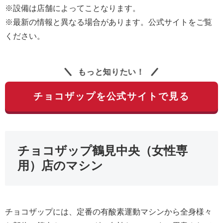
※設備は店舗によってことなります。
※最新の情報と異なる場合があります。公式サイトをご覧
ください。
もっと知りたい！
チョコザップを公式サイトで見る
チョコザップ鶴見中央（女性専
用）店のマシン
チョコザップには、定番の有酸素運動マシンから全身様々