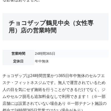
チョコザップ鶴見中央（女性専
用）店の営業時間
営業時間
24時間365日
定休日
年中無休
チョコザップは24時間営業かつ365日年中無休のセルフエ
ステ・フィットネスジムです。無人で運営されているため
人の目を気にせず施術を行うことができるだけでなく、ジ
ムやセルフ脱毛も追加料金なしで利用できます！（※一部
店舗には設置されていない場合あり ※一部テナント施設の
都合で24時間365日営業ではない場合があり）