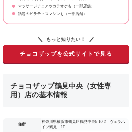
マッサージチェアやカラオケも（一部店舗）
話題のピラティスマシンも（一部店舗）
もっと知りたい！
チョコザップを公式サイトで見る
チョコザップ鶴見中央（女性専
用）店の基本情報
神奈川県横浜市鶴見区鶴見中央5-10-2 ヴェラハ
住所
イツ鶴見 1F