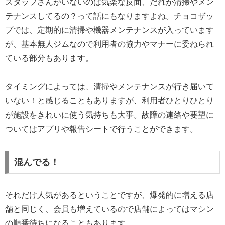
スタッフさんがいないのは気楽な反面、だれが清掃やメン
テナンスしてるの？って話にもなりますよね。チョコザッ
プでは、定期的に清掃や機器メンテナンスが入っています
が、基本無人ジムなので利用者の協力やマナーに委ねられ
ている部分もあります。
タイミングによっては、清掃やメンテナンスが行き届いて
いない！と感じることもありますが、利用者ひとりひとり
が施設をきれいに使う気持ちも大事。故障の連絡や要望に
ついてはアプリや報告シートで行うことができます。
混んでる！
それだけ人気があるということですが、爆発的に増える店
舗と同じく、会員も増えているので店舗によってはマシン
の順番待ちになることもあります。