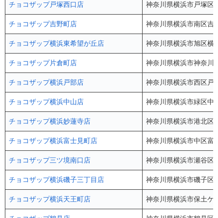
チョコザップ戸塚西口店
神奈川県横浜市戸塚区戸塚
チョコザップ吉野町店
神奈川県横浜市南区吉野町
チョコザップ横浜東希望が丘店
神奈川県横浜市旭区横浜
チョコザップ片倉町店
神奈川県横浜市神奈川区
チョコザップ横浜戸部店
神奈川県横浜市西区戸部町
チョコザップ横浜中山店
神奈川県横浜市緑区中山1
チョコザップ横浜妙蓮寺店
神奈川県横浜市港北区仲手
チョコザップ横浜富士見町店
神奈川県横浜市中区富士
チョコザップ三ツ境南口店
神奈川県横浜市瀬谷区三
チョコザップ横浜磯子三丁目店
神奈川県横浜市磯子区磯
チョコザップ横浜天王町店
神奈川県横浜市保土ケ谷区