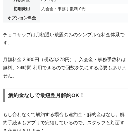
初期費用
入会金・事務手数料 0円
オプション料金
チョコザップは月額通い放題のみのシンプルな料金体系で
す。
月額料金 2,980円（税込3,278円）。入会金・事務手数料は
無料。24時間 利用できるので回数を気にする必要もありま
せん。
解約金なしで最短翌月解約OK！
もし合わなくて解約する場合も違約金・解約金はなし。解
約手続きもアプリで完結しているので、スタッフと対面す
る必要はありません。