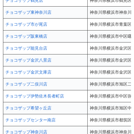
チョコザップ鶴見店
神奈川県横浜市鶴見区鶴見
チョコザップ東神奈川店
神奈川県横浜市神奈川区
チョコザップ市が尾店
神奈川県横浜市青葉区市
チョコザップ阪東橋店
神奈川県横浜市中区曙町4-
チョコザップ能見台店
神奈川県横浜市金沢区能見
チョコザップ金沢八景店
神奈川県横浜市金沢区六浦
チョコザップ金沢文庫店
神奈川県横浜市金沢区釜利
チョコザップ二俣川店
神奈川県横浜市旭区二俣川
チョコザップ伊勢佐木長者町店
神奈川県横浜市中区弥生
チョコザップ希望ヶ丘店
神奈川県横浜市旭区中希
チョコザップセンター南店
神奈川県横浜市都筑区茅
チョコザップ神奈川店
神奈川県横浜市神奈川区