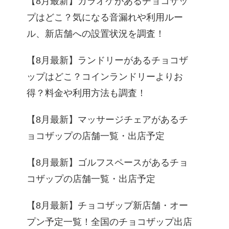
【8月最新】カラオケがあるチョコザッ
プはどこ？気になる音漏れや利用ルー
ル、新店舗への設置状況を調査！
【8月最新】ランドリーがあるチョコザ
ップはどこ？コインランドリーよりお
得？料金や利用方法も調査！
【8月最新】マッサージチェアがあるチ
ョコザップの店舗一覧・出店予定
【8月最新】ゴルフスペースがあるチョ
コザップの店舗一覧・出店予定
【8月最新】チョコザップ新店舗・オー
プン予定一覧！全国のチョコザップ出店