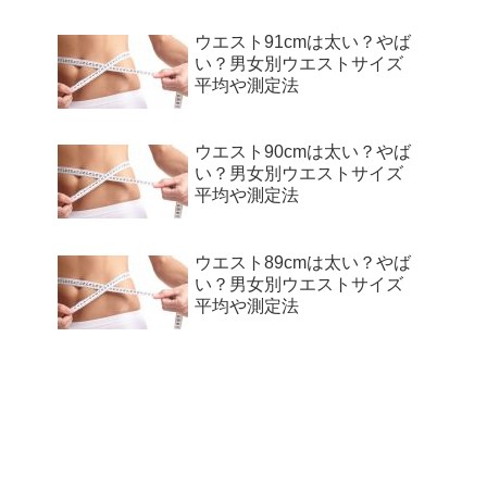
ウエスト91cmは太い？やば
い？男女別ウエストサイズ
平均や測定法
ウエスト90cmは太い？やば
い？男女別ウエストサイズ
平均や測定法
ウエスト89cmは太い？やば
い？男女別ウエストサイズ
平均や測定法