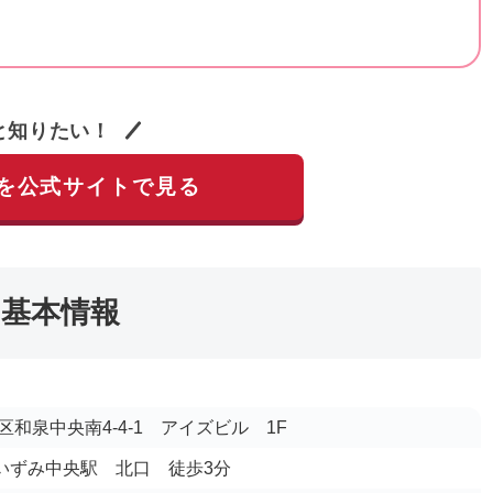
と知りたい！
を公式サイトで見る
基本情報
和泉中央南4-4-1 アイズビル 1F
 いずみ中央駅 北口 徒歩3分