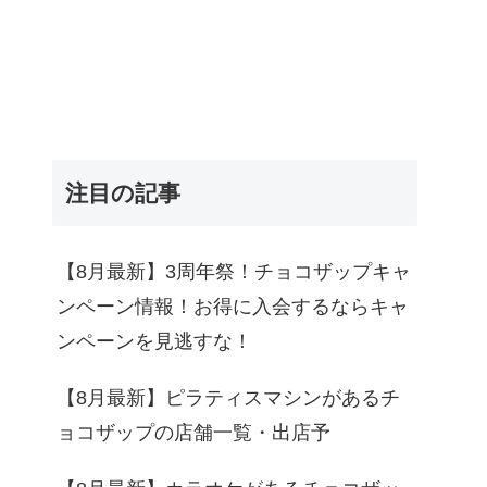
注目の記事
【8月最新】3周年祭！チョコザップキャ
ンペーン情報！お得に入会するならキャ
ンペーンを見逃すな！
【8月最新】ピラティスマシンがあるチ
ョコザップの店舗一覧・出店予