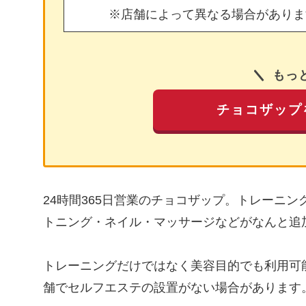
※店舗によって異なる場合がありま
もっ
チョコザップ
24時間365日営業のチョコザップ。トレーニ
トニング・ネイル・マッサージなどがなんと追
トレーニングだけではなく美容目的でも利用可
舗でセルフエステの設置がない場合があります