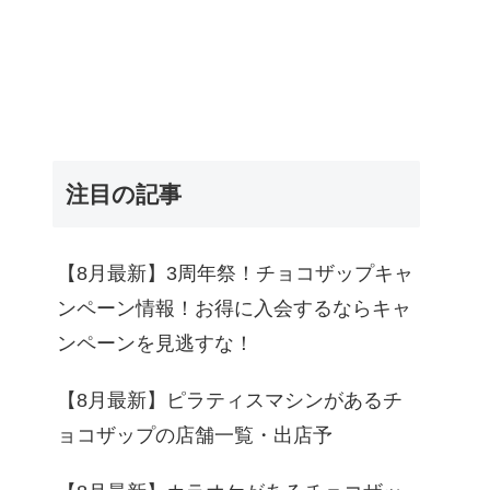
注目の記事
【8月最新】3周年祭！チョコザップキャ
ンペーン情報！お得に入会するならキャ
ンペーンを見逃すな！
【8月最新】ピラティスマシンがあるチ
ョコザップの店舗一覧・出店予