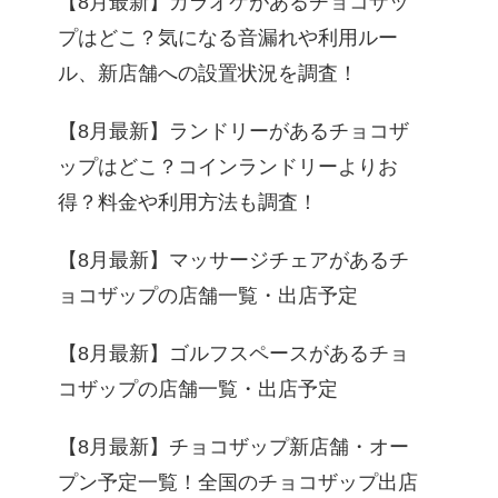
【8月最新】カラオケがあるチョコザッ
プはどこ？気になる音漏れや利用ルー
ル、新店舗への設置状況を調査！
【8月最新】ランドリーがあるチョコザ
ップはどこ？コインランドリーよりお
得？料金や利用方法も調査！
【8月最新】マッサージチェアがあるチ
ョコザップの店舗一覧・出店予定
【8月最新】ゴルフスペースがあるチョ
コザップの店舗一覧・出店予定
【8月最新】チョコザップ新店舗・オー
プン予定一覧！全国のチョコザップ出店