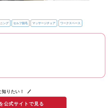
ニング
セルフ脱毛
マッサージチェア
ワークスペース
と知りたい！
を公式サイトで見る