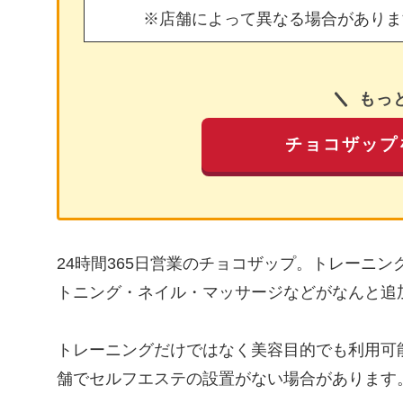
※店舗によって異なる場合がありま
もっ
チョコザップ
24時間365日営業のチョコザップ。トレーニ
トニング・ネイル・マッサージなどがなんと追
トレーニングだけではなく美容目的でも利用可
舗でセルフエステの設置がない場合があります