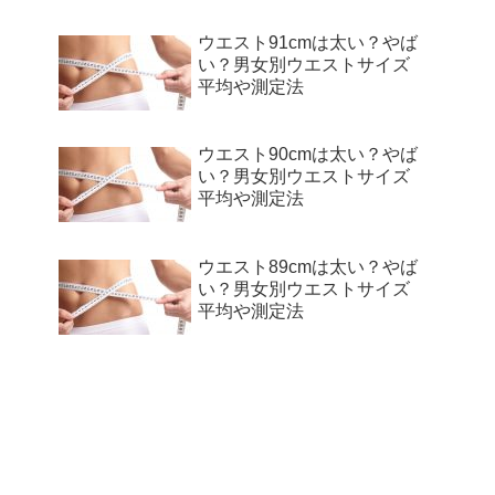
ウエスト91cmは太い？やば
い？男女別ウエストサイズ
平均や測定法
ウエスト90cmは太い？やば
い？男女別ウエストサイズ
平均や測定法
ウエスト89cmは太い？やば
い？男女別ウエストサイズ
平均や測定法