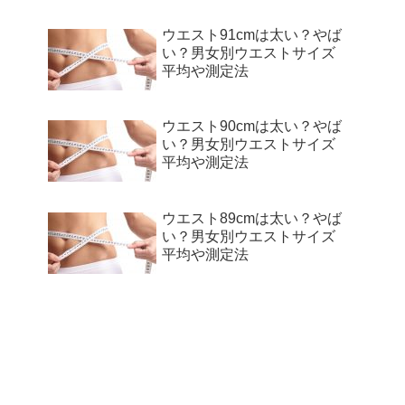
ウエスト91cmは太い？やば
い？男女別ウエストサイズ
平均や測定法
ウエスト90cmは太い？やば
い？男女別ウエストサイズ
平均や測定法
ウエスト89cmは太い？やば
い？男女別ウエストサイズ
平均や測定法