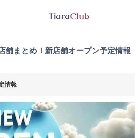
の店舗まとめ！新店舗オープン予定情報
定情報