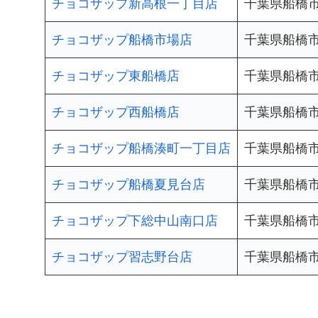
チョコザップ新高根一丁目店
千葉県船橋市
チョコザップ船橋市場店
千葉県船橋市
チョコザップ東船橋店
千葉県船橋市
チョコザップ西船橋店
千葉県船橋市
チョコザップ船橋湊町一丁目店
千葉県船橋市湊
チョコザップ船橋夏見台店
千葉県船橋市
チョコザップ下総中山南口店
千葉県船橋市本
チョコザップ習志野台店
千葉県船橋市習