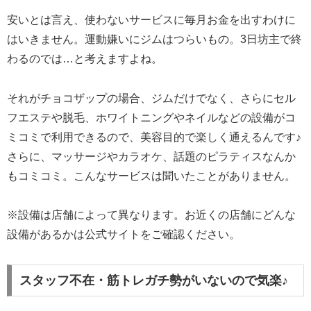
安いとは言え、使わないサービスに毎月お金を出すわけに
はいきません。運動嫌いにジムはつらいもの。3日坊主で終
わるのでは…と考えますよね。
それがチョコザップの場合、ジムだけでなく、さらにセル
フエステや脱毛、ホワイトニングやネイルなどの設備がコ
ミコミで利用できるので、美容目的で楽しく通えるんです♪
さらに、マッサージやカラオケ、話題のピラティスなんか
もコミコミ。こんなサービスは聞いたことがありません。
※設備は店舗によって異なります。お近くの店舗にどんな
設備があるかは公式サイトをご確認ください。
スタッフ不在・筋トレガチ勢がいないので気楽♪