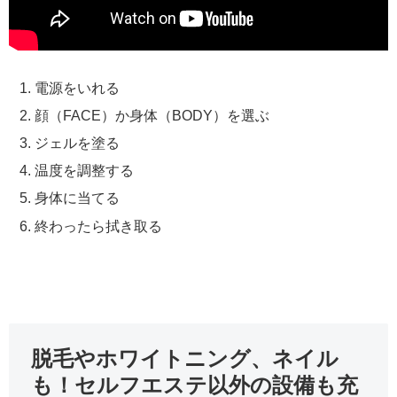
電源をいれる
顔（FACE）か身体（BODY）を選ぶ
ジェルを塗る
温度を調整する
身体に当てる
終わったら拭き取る
脱毛やホワイトニング、ネイル
も！セルフエステ以外の設備も充