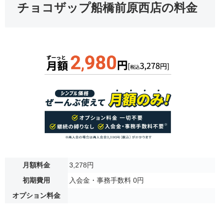
チョコザップ船橋前原西店の料金
月額料金
3,278円
初期費用
入会金・事務手数料 0円
オプション料金