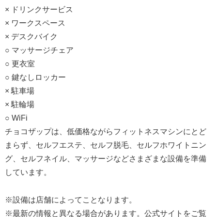
× ドリンクサービス
× ワークスペース
× デスクバイク
○ マッサージチェア
○ 更衣室
○ 鍵なしロッカー
× 駐車場
× 駐輪場
○ WiFi
チョコザップは、低価格ながらフィットネスマシンにとど
まらず、セルフエステ、セルフ脱毛、セルフホワイトニン
グ、セルフネイル、マッサージなどさまざまな設備を準備
しています。
※設備は店舗によってことなります。
※最新の情報と異なる場合があります。公式サイトをご覧