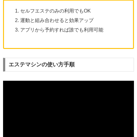
セルフエステのみの利用でもOK
運動と組み合わせると効果アップ
アプリから予約すれば誰でも利用可能
エステマシンの使い方手順