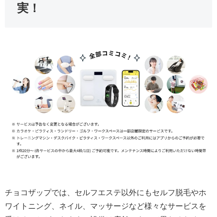
実！
チョコザップでは、セルフエステ以外にもセルフ脱毛やホ
ワイトニング、ネイル、マッサージなど様々なサービスを