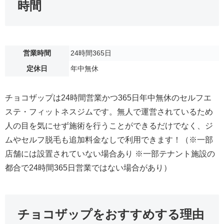
時間
営業時間
24時間365日
定休日
年中無休
チョコザップは24時間営業かつ365日年中無休のセルフエ
ステ・フィットネスジムです。無人で運営されているため
人の目を気にせず施術を行うことができるだけでなく、ジ
ムやセルフ脱毛も追加料金なしで利用できます！（※一部
店舗には設置されていない場合あり ※一部テナント施設の
都合で24時間365日営業ではない場合があり）
チョコザップをおすすめする理由