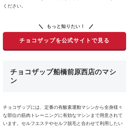
ください。
もっと知りたい！
チョコザップを公式サイトで見る
チョコザップ船橋前原西店のマシ
ン
チョコザップには、定番の有酸素運動マシンから全身様々
な部位の筋肉トレーニングに有効なマシンまで用意されて
います。セルフエステやセルフ脱毛と合わせて利用したい