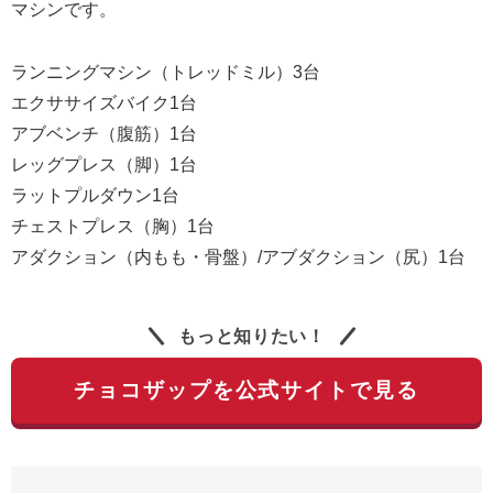
マシンです。
ランニングマシン（トレッドミル）3台
エクササイズバイク1台
アブベンチ（腹筋）1台
レッグプレス（脚）1台
ラットプルダウン1台
チェストプレス（胸）1台
アダクション（内もも・骨盤）/アブダクション（尻）1台
もっと知りたい！
チョコザップを公式サイトで見る