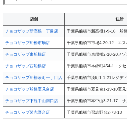
店舗
住所
チョコザップ新高根一丁目店
千葉県船橋市新高根1-9-16 船橋
チョコザップ船橋市場店
千葉県船橋市市場4-20-12 エス
チョコザップ東船橋店
千葉県船橋市東船橋2-10-20メゾ
チョコザップ西船橋店
千葉県船橋市本郷町454-1エクセ
チョコザップ船橋湊町一丁目店
千葉県船橋市湊町1-1-21レジディア
チョコザップ船橋夏見台店
千葉県船橋市夏見台1-19-10夏見
チョコザップ下総中山南口店
千葉県船橋市本中山3-21-17 サム
チョコザップ習志野台店
千葉県船橋市習志野台2-73-13 