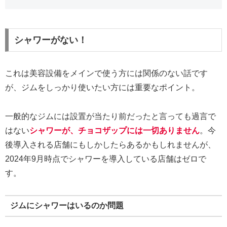
シャワーがない！
これは美容設備をメインで使う方には関係のない話です
が、ジムをしっかり使いたい方には重要なポイント。
一般的なジムには設置が当たり前だったと言っても過言で
はない
シャワーが、チョコザップには一切ありません
。今
後導入される店舗にもしかしたらあるかもしれませんが、
2024年9月時点でシャワーを導入している店舗はゼロで
す。
ジムにシャワーはいるのか問題