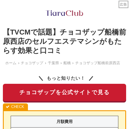
【TVCMで話題】チョコザップ船橋前
原西店のセルフエステマシンがもた
らす効果と口コミ
ホーム
チョコザップ
千葉県
船橋
チョコザップ船橋前原西店
もっと知りたい！
チョコザップを公式サイトで見る
月額費用