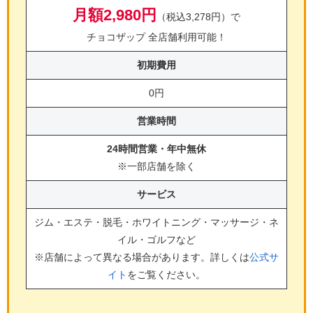
月額2,980円
（税込3,278円）で
チョコザップ 全店舗利用可能！
初期費用
0円
営業時間
24時間営業・年中無休
※一部店舗を除く
サービス
ジム・エステ・脱毛・ホワイトニング・マッサージ・ネ
イル・ゴルフ
など
※店舗によって異なる場合があります。詳しくは
公式サ
イト
をご覧ください。