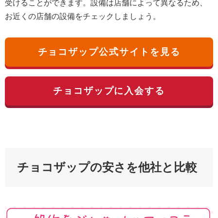
受けることができます。設備は店舗によって異なるため、
お近くの店舗の設備をチェックしましょう。
チョコザップ公式サイトを見る
チョコザップに入会する
チョコザップの安さを他社と比較