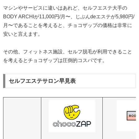
マシンやサービスに違いはあれど、セルフエステ大手の
BODY ARCHIが11,000円/月〜、じぶんdeエステが5,980円/
月〜であることを考えると、チョコザップの価格は非常に
安いと言えます。
その他、フィットネス施設、セルフ脱毛が利用できること
を考えるとチョコザップは圧倒的コスパです。
セルフエステサロン早見表