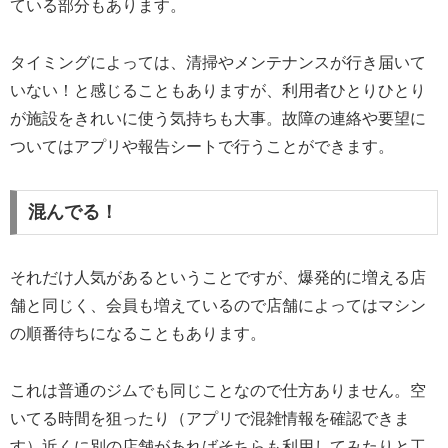
ている部分もあります。
タイミングによっては、清掃やメンテナンスが行き届いて
いない！と感じることもありますが、利用者ひとりひとり
が施設をきれいに使う気持ちも大事。故障の連絡や要望に
ついてはアプリや報告シートで行うことができます。
混んでる！
それだけ人気があるということですが、爆発的に増える店
舗と同じく、会員も増えているので店舗によってはマシン
の順番待ちになることもあります。
これは普通のジムでも同じことなので仕方ありません。空
いてる時間を狙ったり（アプリで混雑情報を確認できま
す）近くに別の店舗があればそちらも利用してみたりと工