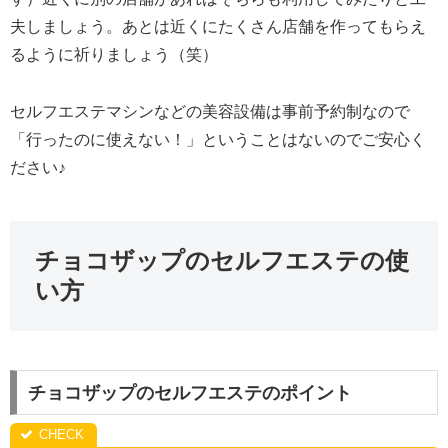
夫しましょう。あとは近くにたくさん店舗を作ってもらえ
るように祈りましょう（笑）
セルフエステマシンなどの美容設備は事前予約制なので
「行ったのに使えない！」ということはないのでご安心く
ださい♪
チョコザップのセルフエステの使
い方
チョコザップのセルフエステのポイント