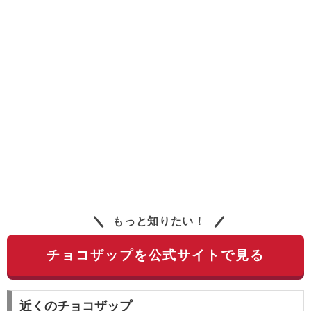
もっと知りたい！
チョコザップを公式サイトで見る
近くのチョコザップ