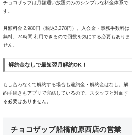
チョコザップは月額通い放題のみのシンプルな料金体系で
す。
月額料金 2,980円（税込3,278円）。入会金・事務手数料は
無料。24時間 利用できるので回数を気にする必要もありま
せん。
解約金なしで最短翌月解約OK！
もし合わなくて解約する場合も違約金・解約金はなし。解
約手続きもアプリで完結しているので、スタッフと対面す
る必要はありません。
チョコザップ船橋前原西店の営業