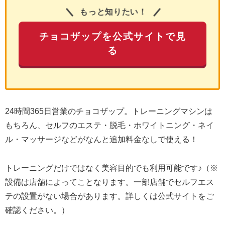
もっと知りたい！
チョコザップを公式サイトで見
る
24時間365日営業のチョコザップ。トレーニングマシンは
もちろん、セルフのエステ・脱毛・ホワイトニング・ネイ
ル・マッサージなどがなんと追加料金なしで使える！
トレーニングだけではなく美容目的でも利用可能です♪（※
設備は店舗によってことなります。一部店舗でセルフエス
テの設置がない場合があります。詳しくは公式サイトをご
確認ください。）