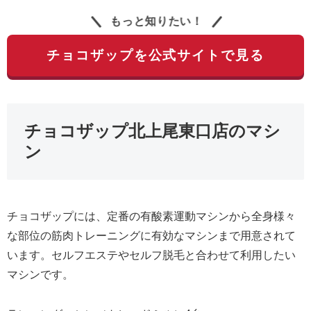
もっと知りたい！
チョコザップを公式サイトで見る
チョコザップ北上尾東口店のマシ
ン
チョコザップには、定番の有酸素運動マシンから全身様々
な部位の筋肉トレーニングに有効なマシンまで用意されて
います。セルフエステやセルフ脱毛と合わせて利用したい
マシンです。