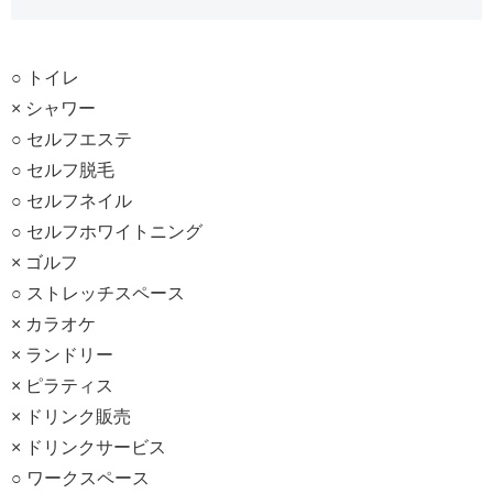
○ トイレ
× シャワー
○ セルフエステ
○ セルフ脱毛
○ セルフネイル
○ セルフホワイトニング
× ゴルフ
○ ストレッチスペース
× カラオケ
× ランドリー
× ピラティス
× ドリンク販売
× ドリンクサービス
○ ワークスペース