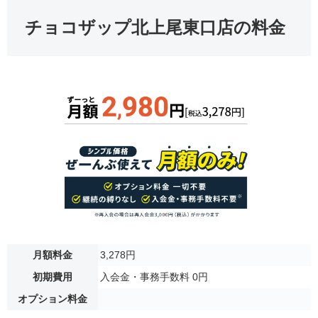
チョコザップ北上尾東口店の料金
月額料金
3,278円
初期費用
入会金・事務手数料 0円
オプション料金