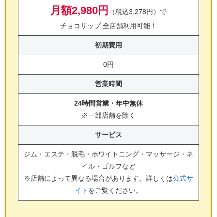
月額2,980円
（税込3,278円）で
チョコザップ 全店舗利用可能！
初期費用
0円
営業時間
24時間営業・年中無休
※一部店舗を除く
サービス
ジム・エステ・脱毛・ホワイトニング・マッサージ・ネ
イル・ゴルフ
など
※店舗によって異なる場合があります。詳しくは
公式サ
イト
をご覧ください。