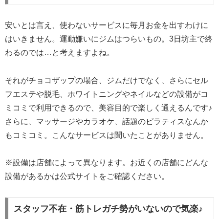
安いとは言え、使わないサービスに毎月お金を出すわけに
はいきません。運動嫌いにジムはつらいもの。3日坊主で終
わるのでは…と考えますよね。
それがチョコザップの場合、ジムだけでなく、さらにセル
フエステや脱毛、ホワイトニングやネイルなどの設備がコ
ミコミで利用できるので、美容目的で楽しく通えるんです♪
さらに、マッサージやカラオケ、話題のピラティスなんか
もコミコミ。こんなサービスは聞いたことがありません。
※設備は店舗によって異なります。お近くの店舗にどんな
設備があるかは公式サイトをご確認ください。
スタッフ不在・筋トレガチ勢がいないので気楽♪