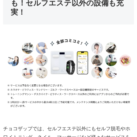
も！セルフエステ以外の設備も充
実！
チョコザップでは、セルフエステ以外にもセルフ脱毛やホ