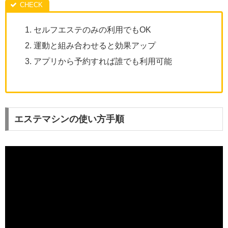
セルフエステのみの利用でもOK
運動と組み合わせると効果アップ
アプリから予約すれば誰でも利用可能
エステマシンの使い方手順