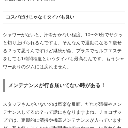
コスパだけじゃなくタイパも良い
シャワーがないと、汗をかかない程度、10〜20分でサクッ
と切り上げられるんですよ。そんなんで運動になる？痩せ
る？って思うんですけど継続が命。プラスでセルフエステ
をしても1時間程度というタイパも最高なんです。もうシャ
ワーありのジムには戻れません。
メンテナンスが行き届いてない時がある！
スタッフさんがいないのは気楽な反面、だれが清掃やメン
テナンスしてるの？って話にもなりますよね。チョコザッ
プでは、定期的に清掃や機器メンテナンスが入っています