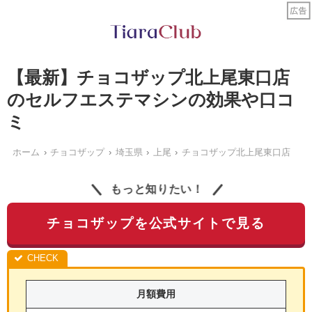
【最新】チョコザップ北上尾東口店
のセルフエステマシンの効果や口コ
ミ
ホーム
チョコザップ
埼玉県
上尾
チョコザップ北上尾東口店
もっと知りたい！
チョコザップを公式サイトで見る
月額費用