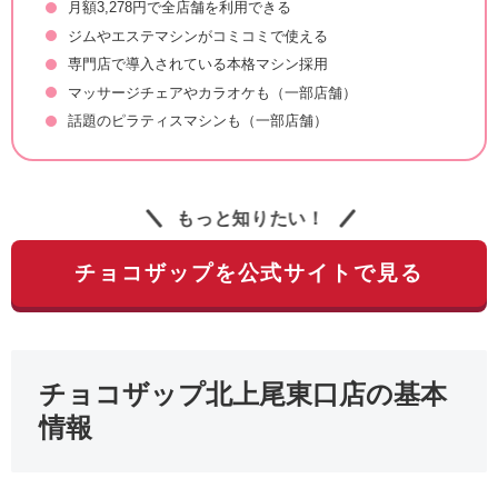
月額3,278円で全店舗を利用できる
ジムやエステマシンがコミコミで使える
専門店で導入されている本格マシン採用
マッサージチェアやカラオケも（一部店舗）
話題のピラティスマシンも（一部店舗）
もっと知りたい！
チョコザップを公式サイトで見る
チョコザップ北上尾東口店の基本
情報