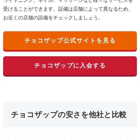
ワイトニング、ネイル、マッサージなど様々なサービスを
受けることができます。設備は店舗によって異なるため、
お近くの店舗の設備をチェックしましょう。
チョコザップ公式サイトを見る
チョコザップに入会する
チョコザップの安さを他社と比較