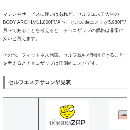
マシンやサービスに違いはあれど、セルフエステ大手の
BODY ARCHIが11,000円/月〜、じぶんdeエステが5,980円/
月〜であることを考えると、チョコザップの価格は非常に
安いと言えます。
その他、フィットネス施設、セルフ脱毛が利用できること
を考えるとチョコザップは圧倒的コスパです。
セルフエステサロン早見表