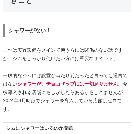
きこと
シャワーがない！
これは美容設備をメインで使う方には関係のない話です
が、ジムをしっかり使いたい方には重要なポイント。
一般的なジムには設置が当たり前だったと言っても過言で
はない
シャワーが、チョコザップには一切ありません
。今
後導入される店舗にもしかしたらあるかもしれませんが、
2024年9月時点でシャワーを導入している店舗はゼロで
す。
ジムにシャワーはいるのか問題