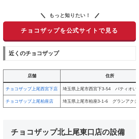
もっと知りたい！
チョコザップを公式サイトで見る
近くのチョコザップ
店舗
住所
チョコザップ上尾西宮下店
埼玉県上尾市西宮下3-54 パティオい
チョコザップ上尾柏座店
埼玉県上尾市柏座3-1-6 グランアクシ
チョコザップ北上尾東口店の設備