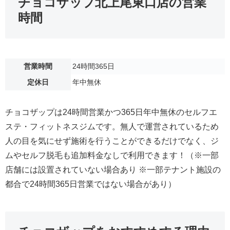
チョコザップ北上尾東口店の営業
時間
営業時間
24時間365日
定休日
年中無休
チョコザップは24時間営業かつ365日年中無休のセルフエ
ステ・フィットネスジムです。無人で運営されているため
人の目を気にせず施術を行うことができるだけでなく、ジ
ムやセルフ脱毛も追加料金なしで利用できます！（※一部
店舗には設置されていない場合あり ※一部テナント施設の
都合で24時間365日営業ではない場合があり）