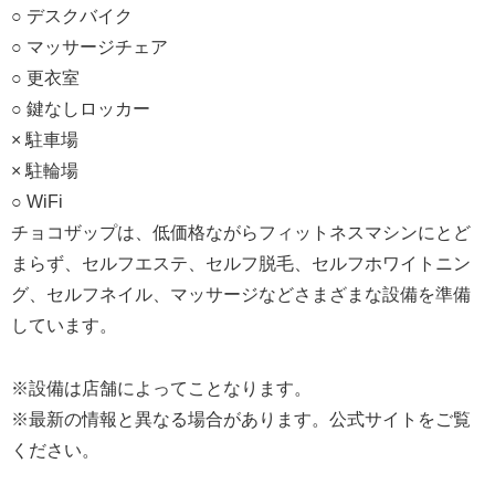
○ デスクバイク
○ マッサージチェア
○ 更衣室
○ 鍵なしロッカー
× 駐車場
× 駐輪場
○ WiFi
チョコザップは、低価格ながらフィットネスマシンにとど
まらず、セルフエステ、セルフ脱毛、セルフホワイトニン
グ、セルフネイル、マッサージなどさまざまな設備を準備
しています。
※設備は店舗によってことなります。
※最新の情報と異なる場合があります。公式サイトをご覧
ください。