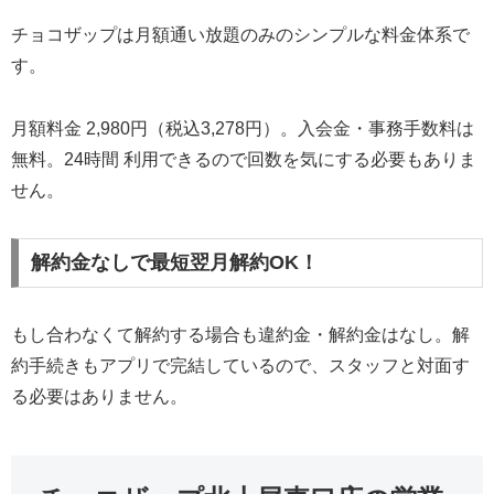
チョコザップは月額通い放題のみのシンプルな料金体系で
す。
月額料金 2,980円（税込3,278円）。入会金・事務手数料は
無料。24時間 利用できるので回数を気にする必要もありま
せん。
解約金なしで最短翌月解約OK！
もし合わなくて解約する場合も違約金・解約金はなし。解
約手続きもアプリで完結しているので、スタッフと対面す
る必要はありません。