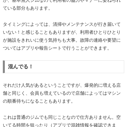
が、基本無人ジムなので利用者の協力やマナーに委ねられ
ている部分もあります。
タイミングによっては、清掃やメンテナンスが行き届いて
いない！と感じることもありますが、利用者ひとりひとり
が施設をきれいに使う気持ちも大事。故障の連絡や要望に
ついてはアプリや報告シートで行うことができます。
混んでる！
それだけ人気があるということですが、爆発的に増える店
舗と同じく、会員も増えているので店舗によってはマシン
の順番待ちになることもあります。
これは普通のジムでも同じことなので仕方ありません。空
いてる時間を狙ったり（アプリで混雑情報を確認できま