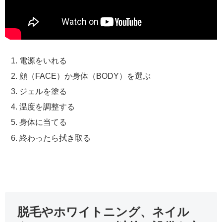
電源をいれる
顔（FACE）か身体（BODY）を選ぶ
ジェルを塗る
温度を調整する
身体に当てる
終わったら拭き取る
脱毛やホワイトニング、ネイル