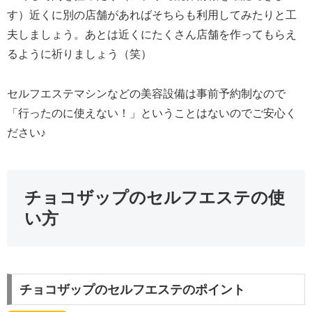
す）近くに別の店舗があればそちらも利用してみたりと工
夫しましょう。あとは近くにたくさん店舗を作ってもらえ
るように祈りましょう（笑）
セルフエステマシンなどの美容設備は事前予約制なので
「行ったのに使えない！」ということはないのでご安心く
ださい♪
チョコザップのセルフエステの使
い方
チョコザップのセルフエステのポイント