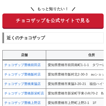
もっと知りたい！
チョコザップを公式サイトで見る
近くのチョコザップ
店舗
住所
チョコザップ豊橋前田店
愛知県豊橋市前田南町1-1-1 タワーレ
チョコザップ豊橋飯村店
愛知県豊橋市飯村北2-30-3 auショッ
チョコザップ豊橋東脇店
愛知県豊橋市東脇3-20-21 福信ハイツ
チョコザップ豊橋新栄町店
愛知県豊橋市新栄町字東小向70-2 BAS
チョコザップ豊橋上野店
愛知県豊橋市上野町上野2-1 1F