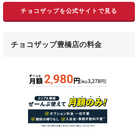
チョコザップを公式サイトで見る
チョコザップ豊橋店の料金