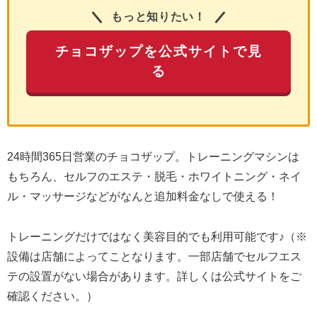
もっと知りたい！
チョコザップを公式サイトで見
る
24時間365日営業のチョコザップ。トレーニングマシンは
もちろん、セルフのエステ・脱毛・ホワイトニング・ネイ
ル・マッサージなどがなんと追加料金なしで使える！
トレーニングだけではなく美容目的でも利用可能です♪（※
設備は店舗によってことなります。一部店舗でセルフエス
テの設置がない場合があります。詳しくは公式サイトをご
確認ください。）