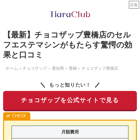
【最新】チョコザップ豊橋店のセル
フエステマシンがもたらす驚愕の効
果と口コミ
ホーム
チョコザップ
愛知県
豊橋
チョコザップ豊橋店
もっと知りたい！
チョコザップを公式サイトで見る
月額費用