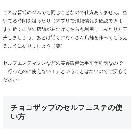
これは普通のジムでも同じことなので仕方ありません。空
いてる時間を狙ったり（アプリで混雑情報を確認できま
す）近くに別の店舗があればそちらも利用してみたりと工
夫しましょう。あとは近くにたくさん店舗を作ってもらえ
るように祈りましょう（笑）
セルフエステマシンなどの美容設備は事前予約制なので
「行ったのに使えない！」ということはないのでご安心く
ださい♪
チョコザップのセルフエステの使
い方