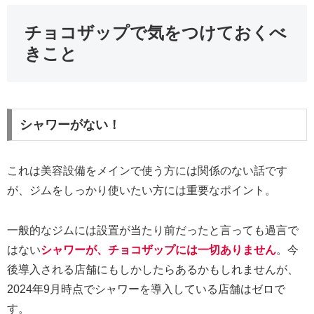
チョコザップで気をつけておくべ
きこと
シャワーがない！
これは美容設備をメインで使う方には関係のない話です
が、ジムをしっかり使いたい方には重要なポイント。
一般的なジムには設置が当たり前だったと言っても過言で
はない
シャワーが、チョコザップには一切ありません
。今
後導入される店舗にもしかしたらあるかもしれませんが、
2024年9月時点でシャワーを導入している店舗はゼロで
す。