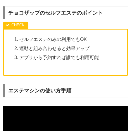
チョコザップのセルフエステのポイント
セルフエステのみの利用でもOK
運動と組み合わせると効果アップ
アプリから予約すれば誰でも利用可能
エステマシンの使い方手順