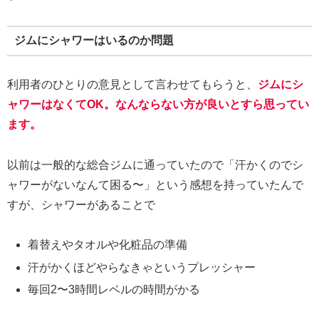
ジムにシャワーはいるのか問題
利用者のひとりの意見として言わせてもらうと、
ジムにシ
ャワーはなくてOK。なんならない方が良いとすら思ってい
ます。
以前は一般的な総合ジムに通っていたので「汗かくのでシ
ャワーがないなんて困る〜」という感想を持っていたんで
すが、シャワーがあることで
着替えやタオルや化粧品の準備
汗がかくほどやらなきゃというプレッシャー
毎回2〜3時間レベルの時間がかる