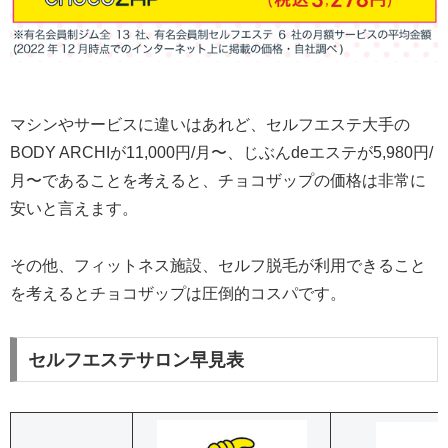
マシンやサービスに違いはあれど、セルフエステ大手の
BODY ARCHIが11,000円/月〜、じぶんdeエステが5,980円/
月〜であることを考えると、チョコザップの価格は非常に
安いと言えます。
その他、フィットネス施設、セルフ脱毛が利用できること
を考えるとチョコザップは圧倒的コスパです。
セルフエステサロン早見表