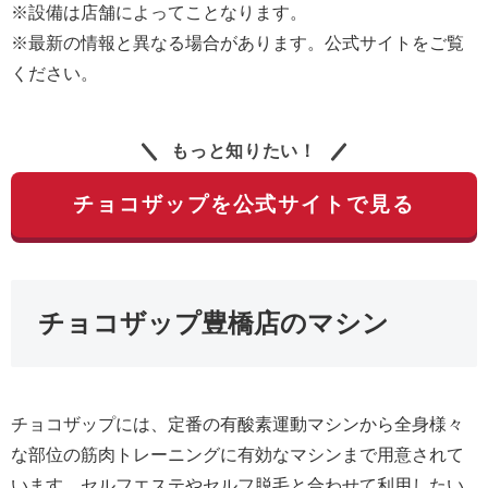
※設備は店舗によってことなります。
※最新の情報と異なる場合があります。公式サイトをご覧
ください。
もっと知りたい！
チョコザップを公式サイトで見る
チョコザップ豊橋店のマシン
チョコザップには、定番の有酸素運動マシンから全身様々
な部位の筋肉トレーニングに有効なマシンまで用意されて
います。セルフエステやセルフ脱毛と合わせて利用したい