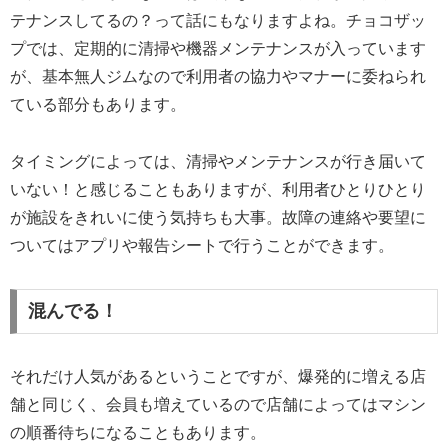
テナンスしてるの？って話にもなりますよね。チョコザッ
プでは、定期的に清掃や機器メンテナンスが入っています
が、基本無人ジムなので利用者の協力やマナーに委ねられ
ている部分もあります。
タイミングによっては、清掃やメンテナンスが行き届いて
いない！と感じることもありますが、利用者ひとりひとり
が施設をきれいに使う気持ちも大事。故障の連絡や要望に
ついてはアプリや報告シートで行うことができます。
混んでる！
それだけ人気があるということですが、爆発的に増える店
舗と同じく、会員も増えているので店舗によってはマシン
の順番待ちになることもあります。