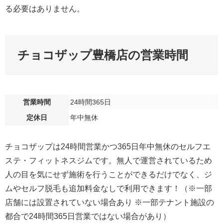
る必要はありません。
チョコザップ豊橋店の営業時間
営業時間
24時間365日
定休日
年中無休
チョコザップは24時間営業かつ365日年中無休のセルフエ
ステ・フィットネスジムです。無人で運営されているため
人の目を気にせず施術を行うことができるだけでなく、ジ
ムやセルフ脱毛も追加料金なしで利用できます！（※一部
店舗には設置されていない場合あり ※一部テナント施設の
都合で24時間365日営業ではない場合があり）