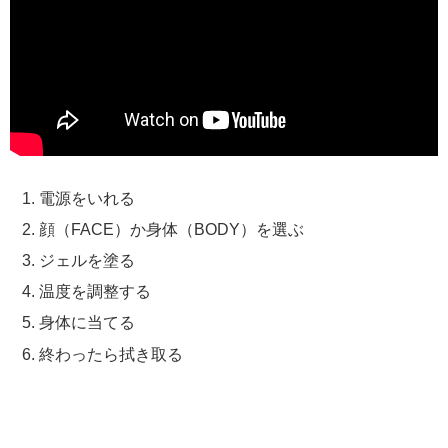
電源をいれる
顔（FACE）か身体（BODY）を選ぶ
ジェルを塗る
温度を調整する
身体に当てる
終わったら拭き取る