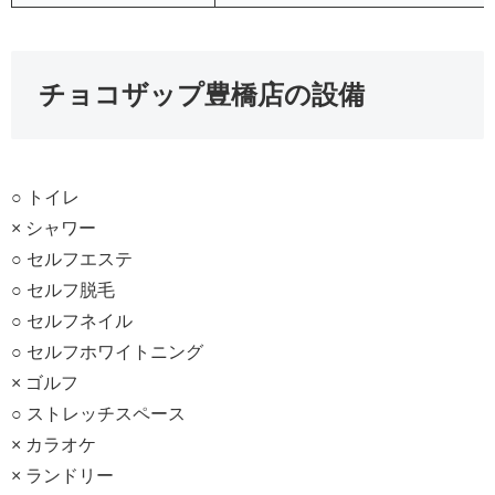
チョコザップ豊橋店の設備
○ トイレ
× シャワー
○ セルフエステ
○ セルフ脱毛
○ セルフネイル
○ セルフホワイトニング
× ゴルフ
○ ストレッチスペース
× カラオケ
× ランドリー