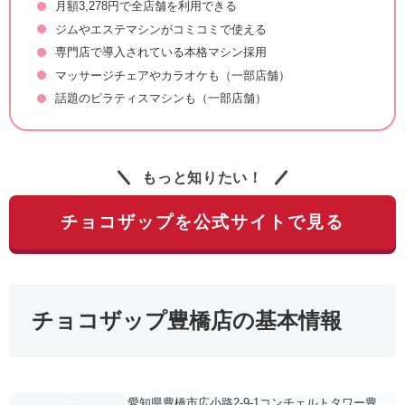
月額3,278円で全店舗を利用できる
ジムやエステマシンがコミコミで使える
専門店で導入されている本格マシン採用
マッサージチェアやカラオケも（一部店舗）
話題のピラティスマシンも（一部店舗）
もっと知りたい！
チョコザップを公式サイトで見る
チョコザップ豊橋店の基本情報
愛知県豊橋市広小路2-9-1コンチェルトタワー豊