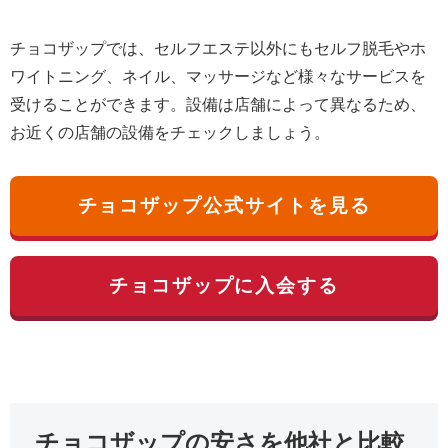
チョコザップでは、セルフエステ以外にもセルフ脱毛やホ
ワイトニング、ネイル、マッサージなど様々なサービスを
受けることができます。設備は店舗によって異なるため、
お近くの店舗の設備をチェックしましょう。
チョコザップ公式サイトを見る
チョコザップに入会する
チョコザップの安さを他社と比較