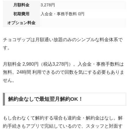
月額料金
3,278円
初期費用
入会金・事務手数料 0円
オプション料金
チョコザップは月額通い放題のみのシンプルな料金体系で
す。
月額料金 2,980円（税込3,278円）。入会金・事務手数料は
無料。24時間 利用できるので回数を気にする必要もありま
せん。
解約金なしで最短翌月解約OK！
もし合わなくて解約する場合も違約金・解約金はなし。解
約手続きもアプリで完結しているので、スタッフと対面す