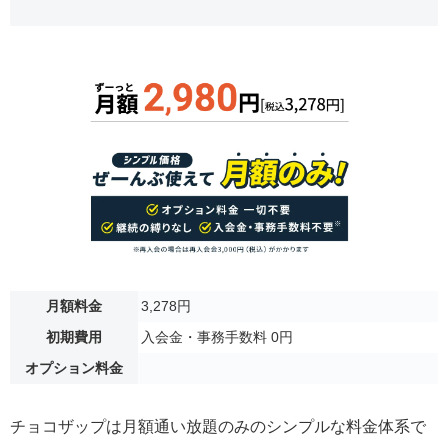
月額料金
3,278円
初期費用
入会金・事務手数料 0円
オプション料金
チョコザップは月額通い放題のみのシンプルな料金体系で