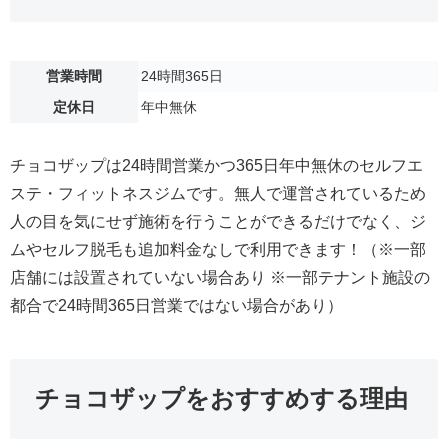
営業時間
24時間365日
定休日
年中無休
チョコザップは24時間営業かつ365日年中無休のセルフエ
ステ・フィットネスジムです。無人で運営されているため
人の目を気にせず施術を行うことができるだけでなく、ジ
ムやセルフ脱毛も追加料金なしで利用できます！（※一部
店舗には設置されていない場合あり ※一部テナント施設の
都合で24時間365日営業ではない場合があり）
チョコザップをおすすめする理由