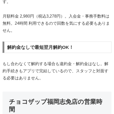
す。
月額料金 2,980円（税込3,278円）。入会金・事務手数料は
無料。24時間 利用できるので回数を気にする必要もありま
せん。
解約金なしで最短翌月解約OK！
もし合わなくて解約する場合も違約金・解約金はなし。解
約手続きもアプリで完結しているので、スタッフと対面す
る必要はありません。
チョコザップ福岡志免店の営業時
間