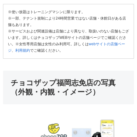
※使い放題はトレーニングマシンに限ります。
※一部、テナント規制により24時間営業ではない店舗・休館日がある店
舗もあります。
※サービスおよび関連設備は店舗により異なり、取扱いのない店舗もござ
います。詳しくはチョコザップWEBサイトの店舗ページでご確認くださ
い。※女性専用店舗は女性のみ利用可。詳しくは
webサイトの店舗ペー
ジ
、
利用規約
でご確認ください。
チョコザップ福岡志免店の写真
（外観・内観・イメージ）