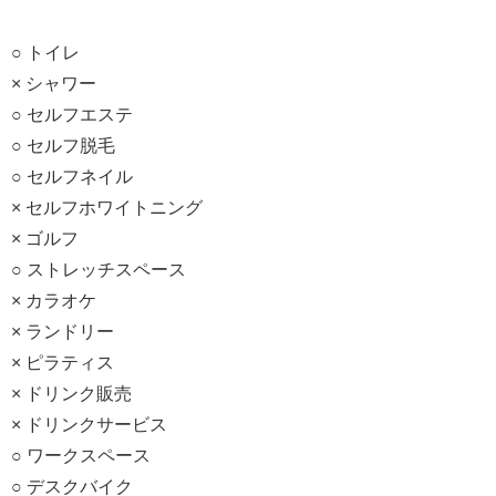
○ トイレ
× シャワー
○ セルフエステ
○ セルフ脱毛
○ セルフネイル
× セルフホワイトニング
× ゴルフ
○ ストレッチスペース
× カラオケ
× ランドリー
× ピラティス
× ドリンク販売
× ドリンクサービス
○ ワークスペース
○ デスクバイク