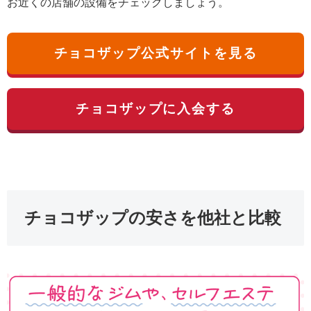
お近くの店舗の設備をチェックしましょう。
チョコザップ公式サイトを見る
チョコザップに入会する
チョコザップの安さを他社と比較