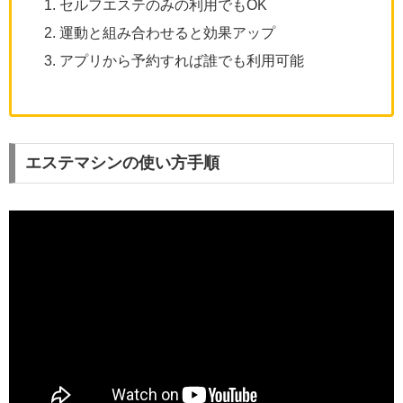
セルフエステのみの利用でもOK
運動と組み合わせると効果アップ
アプリから予約すれば誰でも利用可能
エステマシンの使い方手順