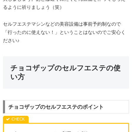
るように祈りましょう（笑）
セルフエステマシンなどの美容設備は事前予約制なので
「行ったのに使えない！」ということはないのでご安心く
ださい♪
チョコザップのセルフエステの使
い方
チョコザップのセルフエステのポイント