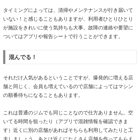
タイミングによっては、清掃やメンテナンスが行き届いて
いない！と感じることもありますが、利用者ひとりひとり
が施設をきれいに使う気持ちも大事。故障の連絡や要望に
ついてはアプリや報告シートで行うことができます。
混んでる！
それだけ人気があるということですが、爆発的に増える店
舗と同じく、会員も増えているので店舗によってはマシン
の順番待ちになることもあります。
これは普通のジムでも同じことなので仕方ありません。空
いてる時間を狙ったり（アプリで混雑情報を確認できま
す）近くに別の店舗があればそちらも利用してみたりと工
夫しましょう。あとは近くにたくさん店舗を作ってもらえ