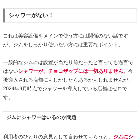
シャワーがない！
これは美容設備をメインで使う方には関係のない話です
が、ジムをしっかり使いたい方には重要なポイント。
一般的なジムには設置が当たり前だったと言っても過言で
はない
シャワーが、チョコザップには一切ありません
。今
後導入される店舗にもしかしたらあるかもしれませんが、
2024年9月時点でシャワーを導入している店舗はゼロで
す。
ジムにシャワーはいるのか問題
利用者のひとりの意見として言わせてもらうと、
ジムにシ