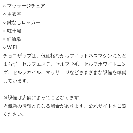
○ マッサージチェア
○ 更衣室
○ 鍵なしロッカー
○ 駐車場
× 駐輪場
○ WiFi
チョコザップは、低価格ながらフィットネスマシンにとど
まらず、セルフエステ、セルフ脱毛、セルフホワイトニン
グ、セルフネイル、マッサージなどさまざまな設備を準備
しています。
※設備は店舗によってことなります。
※最新の情報と異なる場合があります。公式サイトをご覧
ください。