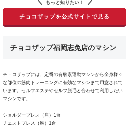
もっと知りたい！
チョコザップを公式サイトで見る
チョコザップ福岡志免店のマシン
チョコザップには、定番の有酸素運動マシンから全身様々
な部位の筋肉トレーニングに有効なマシンまで用意されて
います。セルフエステやセルフ脱毛と合わせて利用したい
マシンです。
ショルダープレス（肩）1台
チェストプレス（胸）1台