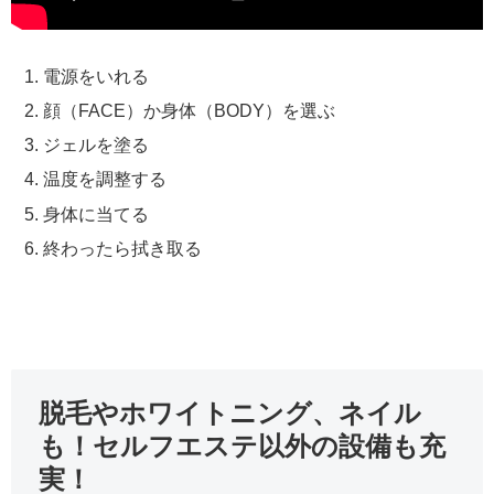
電源をいれる
顔（FACE）か身体（BODY）を選ぶ
ジェルを塗る
温度を調整する
身体に当てる
終わったら拭き取る
脱毛やホワイトニング、ネイル
も！セルフエステ以外の設備も充
実！