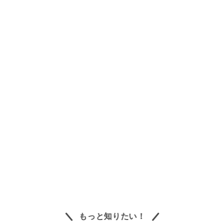
もっと知りたい！