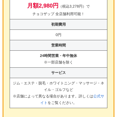
月額2,980円
（税込3,278円）で
チョコザップ 全店舗利用可能！
初期費用
0円
営業時間
24時間営業・年中無休
※一部店舗を除く
サービス
ジム・エステ・脱毛・ホワイトニング・マッサージ・ネ
イル・ゴルフ
など
※店舗によって異なる場合があります。詳しくは
公式サ
イト
をご覧ください。