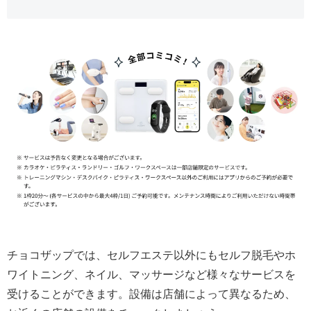
チョコザップでは、セルフエステ以外にもセルフ脱毛やホ
ワイトニング、ネイル、マッサージなど様々なサービスを
受けることができます。設備は店舗によって異なるため、