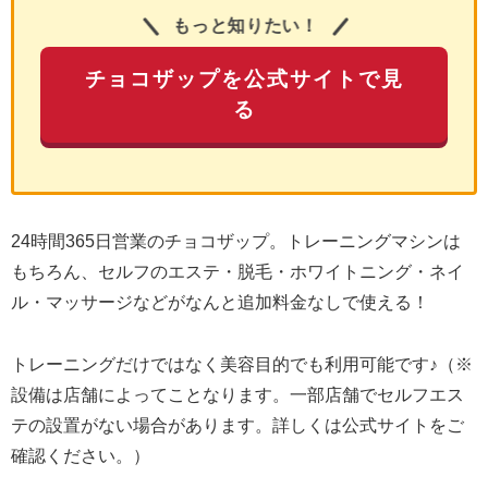
もっと知りたい！
チョコザップを公式サイトで見
る
24時間365日営業のチョコザップ。トレーニングマシンは
もちろん、セルフのエステ・脱毛・ホワイトニング・ネイ
ル・マッサージなどがなんと追加料金なしで使える！
トレーニングだけではなく美容目的でも利用可能です♪（※
設備は店舗によってことなります。一部店舗でセルフエス
テの設置がない場合があります。詳しくは公式サイトをご
確認ください。）