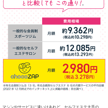
マシンやサービスに違いはあれど、セルフエステ大手の