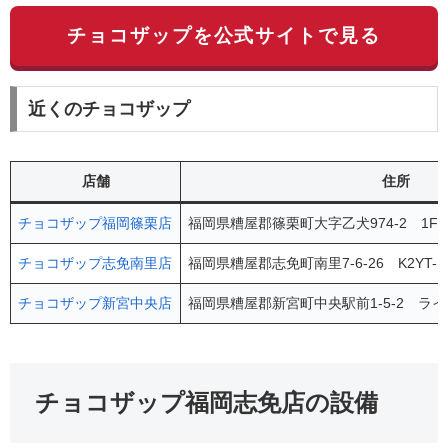
チョコザップを公式サイトで見る
近くのチョコザップ
店舗
住所
チョコザップ福岡篠栗店
福岡県糟屋郡篠栗町大字乙犬974-2 1F
チョコザップ志免南里店
福岡県糟屋郡志免町南里7-6-26 K2YT-R
チョコザップ新宮中央店
福岡県糟屋郡新宮町中央駅前1-5-2 ラ
チョコザップ福岡志免店の設備