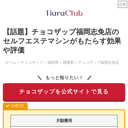
【話題】チョコザップ福岡志免店の
セルフエステマシンがもたらす効果
や評価
ホーム
チョコザップ
福岡県
糟屋郡
チョコザップ福岡志免店
もっと知りたい！
チョコザップを公式サイトで見る
月額費用