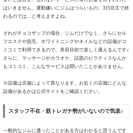
はいきません。運動嫌いにジムはつらいもの。3日坊主で終
わるのでは…と考えますよね。
それがチョコザップの場合、ジムだけでなく、さらにセル
フエステや脱毛、ホワイトニングやネイルなどの設備がコ
ミコミで利用できるので、美容目的で楽しく通えるんです♪
さらに、マッサージやカラオケ、話題のピラティスなんか
もコミコミ。こんなサービスは聞いたことがありません。
※設備は店舗によって異なります。お近くの店舗にどんな
設備があるかは公式サイトをご確認ください。
スタッフ不在・筋トレガチ勢がいないので気楽♪
一般的なジムに通ったことがある方はわかると思うんです