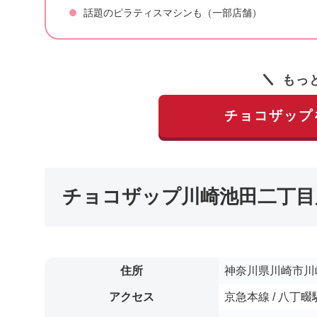
話題のピラティスマシンも（一部店舗）
もっ
チョコザップ
チョコザップ川崎池田二丁目
住所
神奈川県川崎市川崎
アクセス
京急本線 / 八丁