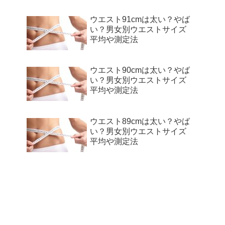
ウエスト91cmは太い？やば
い？男女別ウエストサイズ
平均や測定法
ウエスト90cmは太い？やば
い？男女別ウエストサイズ
平均や測定法
ウエスト89cmは太い？やば
い？男女別ウエストサイズ
平均や測定法