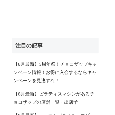
注目の記事
【8月最新】3周年祭！チョコザップキャ
ンペーン情報！お得に入会するならキャ
ンペーンを見逃すな！
【8月最新】ピラティスマシンがあるチ
ョコザップの店舗一覧・出店予