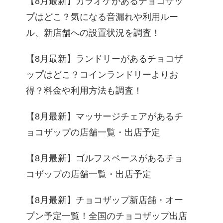
【8月最新】カラオケがあるチョコザッ
プはどこ？気になる音漏れや利用ルー
ル、新店舗への設置状況を調査！
【8月最新】ランドリーがあるチョコザ
ップはどこ？コインランドリーよりお
得？料金や利用方法も調査！
【8月最新】マッサージチェアがあるチ
ョコザップの店舗一覧・出店予定
【8月最新】ゴルフスペースがあるチョ
コザップの店舗一覧・出店予定
【8月最新】チョコザップ新店舗・オー
プン予定一覧！全国のチョコザップ出店