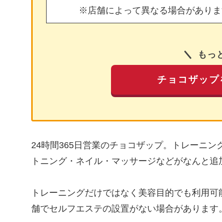
※店舗によって異なる場合がありま
もっ
チョコザップ
24時間365日営業のチョコザップ。トレーニ
トニング・ネイル・マッサージなどがなんと追
トレーニングだけではなく美容目的でも利用可
舗でセルフエステの設置がない場合があります