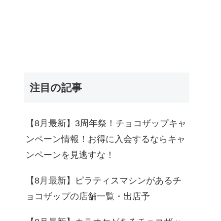
注目の記事
【8月最新】3周年祭！チョコザップキャ
ンペーン情報！お得に入会するならキャ
ンペーンを見逃すな！
【8月最新】ピラティスマシンがあるチ
ョコザップの店舗一覧・出店予