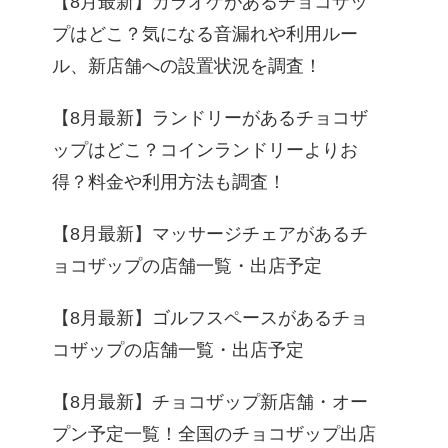
【8月最新】カラオケがあるチョコザッ
プはどこ？気になる音漏れや利用ルー
ル、新店舗への設置状況を調査！
【8月最新】ランドリーがあるチョコザ
ップはどこ？コインランドリーよりお
得？料金や利用方法も調査！
【8月最新】マッサージチェアがあるチ
ョコザップの店舗一覧・出店予定
【8月最新】ゴルフスペースがあるチョ
コザップの店舗一覧・出店予定
【8月最新】チョコザップ新店舗・オー
プン予定一覧！全国のチョコザップ出店