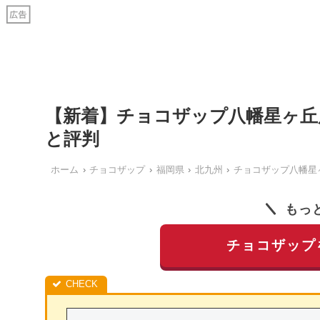
【新着】チョコザップ八幡星ヶ丘
と評判
ホーム
チョコザップ
福岡県
北九州
チョコザップ八幡星
もっ
チョコザップ