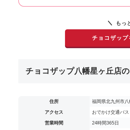
もっ
チョコザップ
チョコザップ八幡星ヶ丘店の
住所
福岡県北九州市八幡
アクセス
おでかけ交通バス 
営業時間
24時間365日