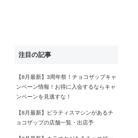
注目の記事
【8月最新】3周年祭！チョコザップキャ
ンペーン情報！お得に入会するならキャ
ンペーンを見逃すな！
【8月最新】ピラティスマシンがあるチ
ョコザップの店舗一覧・出店予