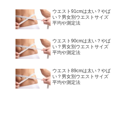
ウエスト91cmは太い？やば
い？男女別ウエストサイズ
平均や測定法
ウエスト90cmは太い？やば
い？男女別ウエストサイズ
平均や測定法
ウエスト89cmは太い？やば
い？男女別ウエストサイズ
平均や測定法