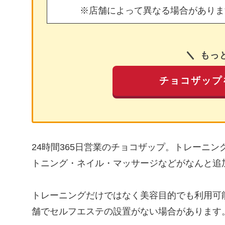
※店舗によって異なる場合がありま
もっ
チョコザップ
24時間365日営業のチョコザップ。トレーニ
トニング・ネイル・マッサージなどがなんと追
トレーニングだけではなく美容目的でも利用可
舗でセルフエステの設置がない場合があります