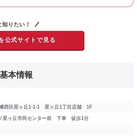
と知りたい！
を公式サイトで見る
基本情報
西区星ヶ丘1-1-1 星ヶ丘1丁目店舗 1F
/ 星ヶ丘市民センター前 下車 徒歩1分