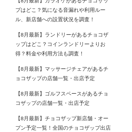
【8月最新】カラオケがあるチョコザッ
プはどこ？気になる音漏れや利用ルー
ル、新店舗への設置状況を調査！
【8月最新】ランドリーがあるチョコザ
ップはどこ？コインランドリーよりお
得？料金や利用方法も調査！
【8月最新】マッサージチェアがあるチ
ョコザップの店舗一覧・出店予定
【8月最新】ゴルフスペースがあるチョ
コザップの店舗一覧・出店予定
【8月最新】チョコザップ新店舗・オー
プン予定一覧！全国のチョコザップ出店