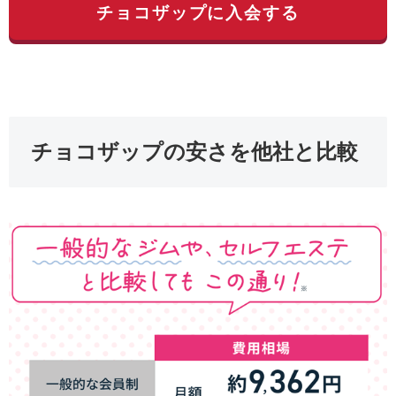
チョコザップに入会する
チョコザップの安さを他社と比較