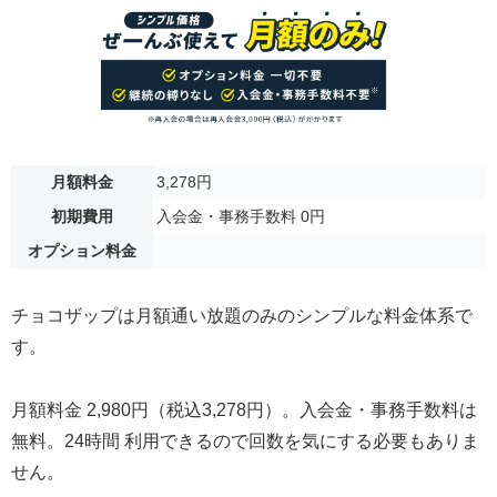
月額料金
3,278円
初期費用
入会金・事務手数料 0円
オプション料金
チョコザップは月額通い放題のみのシンプルな料金体系で
す。
月額料金 2,980円（税込3,278円）。入会金・事務手数料は
無料。24時間 利用できるので回数を気にする必要もありま
せん。