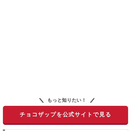
もっと知りたい！
チョコザップを公式サイトで見る