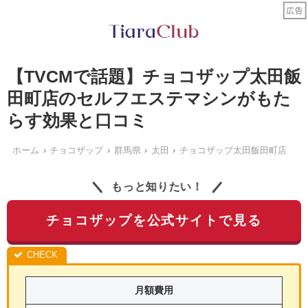
【TVCMで話題】チョコザップ太田飯
田町店のセルフエステマシンがもた
らす効果と口コミ
ホーム
チョコザップ
群馬県
太田
チョコザップ太田飯田町店
もっと知りたい！
チョコザップを公式サイトで見る
月額費用