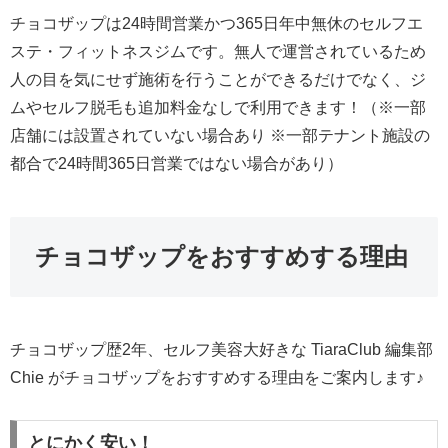
チョコザップは24時間営業かつ365日年中無休のセルフエ
ステ・フィットネスジムです。無人で運営されているため
人の目を気にせず施術を行うことができるだけでなく、ジ
ムやセルフ脱毛も追加料金なしで利用できます！（※一部
店舗には設置されていない場合あり ※一部テナント施設の
都合で24時間365日営業ではない場合があり）
チョコザップをおすすめする理由
チョコザップ歴2年、セルフ美容大好きな TiaraClub 編集部
Chie がチョコザップをおすすめする理由をご案内します♪
とにかく安い！