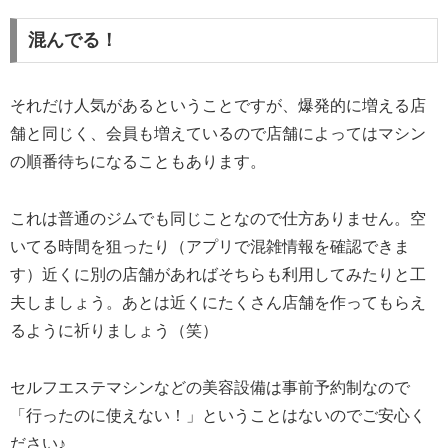
混んでる！
それだけ人気があるということですが、爆発的に増える店
舗と同じく、会員も増えているので店舗によってはマシン
の順番待ちになることもあります。
これは普通のジムでも同じことなので仕方ありません。空
いてる時間を狙ったり（アプリで混雑情報を確認できま
す）近くに別の店舗があればそちらも利用してみたりと工
夫しましょう。あとは近くにたくさん店舗を作ってもらえ
るように祈りましょう（笑）
セルフエステマシンなどの美容設備は事前予約制なので
「行ったのに使えない！」ということはないのでご安心く
ださい♪