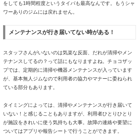
をしても1時間程度というタイパも最高なんです。もうシャ
ワーありのジムには戻れません。
メンテナンスが行き届いてない時がある！
スタッフさんがいないのは気楽な反面、だれが清掃やメン
テナンスしてるの？って話にもなりますよね。チョコザッ
プでは、定期的に清掃や機器メンテナンスが入っています
が、基本無人ジムなので利用者の協力やマナーに委ねられ
ている部分もあります。
タイミングによっては、清掃やメンテナンスが行き届いて
いない！と感じることもありますが、利用者ひとりひとり
が施設をきれいに使う気持ちも大事。故障の連絡や要望に
ついてはアプリや報告シートで行うことができます。