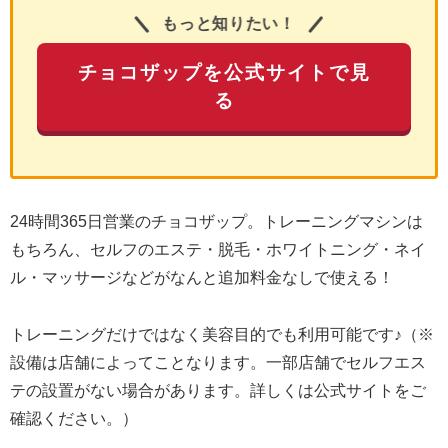
もっと知りたい！
チョコザップを公式サイトで見
る
24時間365日営業のチョコザップ。トレーニングマシンは
もちろん、セルフのエステ・脱毛・ホワイトニング・ネイ
ル・マッサージなどがなんと追加料金なしで使える！
トレーニングだけではなく美容目的でも利用可能です♪（※
設備は店舗によってことなります。一部店舗でセルフエス
テの設置がない場合があります。詳しくは公式サイトをご
確認ください。）