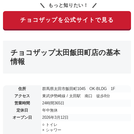
もっと知りたい！
チョコザップを公式サイトで見る
チョコザップ太田飯田町店の基本
情報
住所
群馬県太田市飯田町1045 OK-BLDG 1F
アクセス
東武伊勢崎線 / 太田駅 南口 徒歩8分
営業時間
24時間365日
定休日
年中無休
オープン日
2026年3月12日
○ トイレ
× シャワー