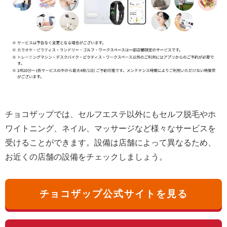
チョコザップでは、セルフエステ以外にもセルフ脱毛やホ
ワイトニング、ネイル、マッサージなど様々なサービスを
受けることができます。設備は店舗によって異なるため、
お近くの店舗の設備をチェックしましょう。
チョコザップ公式サイトを見る