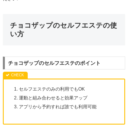
チョコザップのセルフエステの使
い方
チョコザップのセルフエステのポイント
セルフエステのみの利用でもOK
運動と組み合わせると効果アップ
アプリから予約すれば誰でも利用可能