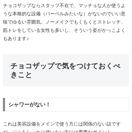
チョコザップならスタッフ不在で、マッチョな人が使うよ
うな本格的な設備（バーベルみたいな）がないのでいい意
味でゆるい雰囲気。ノーメイクでもくもくとストレッチ、
筋トレをしている女性も多いし、そういう姿がかっこよく
もあります♪
チョコザップで気をつけておくべ
きこと
シャワーがない！
これは美容設備をメインで使う方には関係のない話です