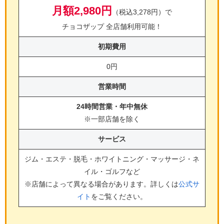
月額2,980円
（税込3,278円）で
チョコザップ 全店舗利用可能！
初期費用
0円
営業時間
24時間営業・年中無休
※一部店舗を除く
サービス
ジム・エステ・脱毛・ホワイトニング・マッサージ・ネ
イル・ゴルフ
など
※店舗によって異なる場合があります。詳しくは
公式サ
イト
をご覧ください。