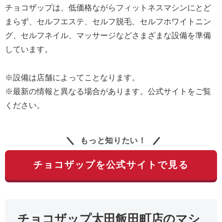
チョコザップは、低価格ながらフィットネスマシンにとど
まらず、セルフエステ、セルフ脱毛、セルフホワイトニン
グ、セルフネイル、マッサージなどさまざまな設備を準備
しています。
※設備は店舗によってことなります。
※最新の情報と異なる場合があります。公式サイトをご覧
ください。
もっと知りたい！
チョコザップを公式サイトで見る
チョコザップ太田飯田町店のマシ