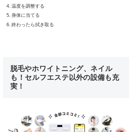
温度を調整する
身体に当てる
終わったら拭き取る
脱毛やホワイトニング、ネイル
も！セルフエステ以外の設備も充
実！