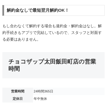
解約金なしで最短翌月解約OK！
もし合わなくて解約する場合も違約金・解約金はなし。解
約手続きもアプリで完結しているので、スタッフと対面す
る必要はありません。
チョコザップ太田飯田町店の営業
時間
営業時間
24時間365日
定休日
年中無休