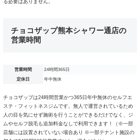
る必要はありません。
チョコザップ熊本シャワー通店の
営業時間
営業時間
24時間365日
定休日
年中無休
チョコザップは24時間営業かつ365日年中無休のセルフエ
ステ・フィットネスジムです。無人で運営されているため
人の目を気にせず施術を行うことができるだけでなく、ジ
ムやセルフ脱毛も追加料金なしで利用できます！（※一部
店舗には設置されていない場合あり ※一部テナント施設の