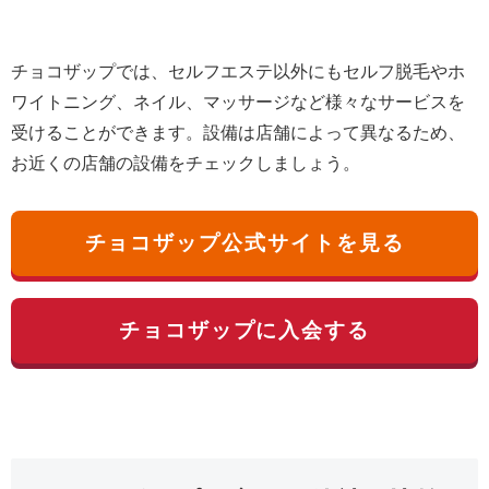
チョコザップでは、セルフエステ以外にもセルフ脱毛やホ
ワイトニング、ネイル、マッサージなど様々なサービスを
受けることができます。設備は店舗によって異なるため、
お近くの店舗の設備をチェックしましょう。
チョコザップ公式サイトを見る
チョコザップに入会する