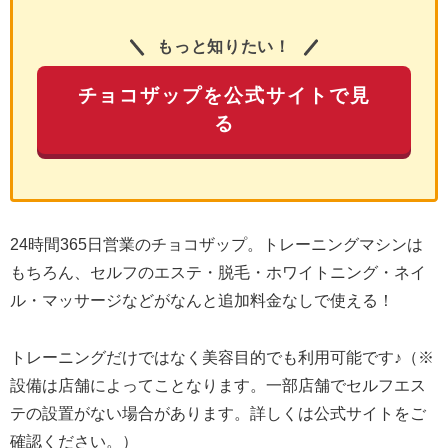
もっと知りたい！
チョコザップを公式サイトで見
る
24時間365日営業のチョコザップ。トレーニングマシンは
もちろん、セルフのエステ・脱毛・ホワイトニング・ネイ
ル・マッサージなどがなんと追加料金なしで使える！
トレーニングだけではなく美容目的でも利用可能です♪（※
設備は店舗によってことなります。一部店舗でセルフエス
テの設置がない場合があります。詳しくは公式サイトをご
確認ください。）