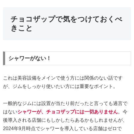
チョコザップで気をつけておくべ
きこと
シャワーがない！
これは美容設備をメインで使う方には関係のない話です
が、ジムをしっかり使いたい方には重要なポイント。
一般的なジムには設置が当たり前だったと言っても過言で
はない
シャワーが、チョコザップには一切ありません
。今
後導入される店舗にもしかしたらあるかもしれませんが、
2024年9月時点でシャワーを導入している店舗はゼロで