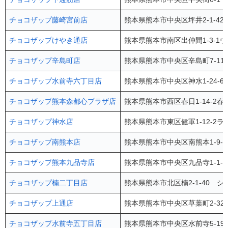
チョコザップ藤崎宮前店
熊本県熊本市中央区坪井2-1-42
チョコザップけやき通店
熊本県熊本市南区出仲間1-3-1
チョコザップ辛島町店
熊本県熊本市中央区辛島町7-11 L
チョコザップ水前寺六丁目店
熊本県熊本市中央区神水1-24-6
チョコザップ熊本森都心プラザ店
熊本県熊本市西区春日1-14-2春
チョコザップ神水店
熊本県熊本市東区健軍1-12-2ラ
チョコザップ南熊本店
熊本県熊本市中央区南熊本1-9-3
チョコザップ熊本九品寺店
熊本県熊本市中央区九品寺1-1-5
チョコザップ楠二丁目店
熊本県熊本市北区楠2-1-40 
チョコザップ上通店
熊本県熊本市中央区草葉町2-32
チョコザップ水前寺五丁目店
熊本県熊本市中央区水前寺5-19