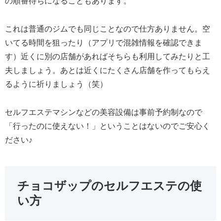
の順番待ちになることもあります。
これは普通のジムでも同じことなので仕方ありません。空
いてる時間を狙ったり（アプリで混雑情報を確認できま
す）近くに別の店舗があればそちらも利用してみたりと工
夫しましょう。あとは近くにたくさん店舗を作ってもらえ
るように祈りましょう（笑）
セルフエステマシンなどの美容設備は事前予約制なので
「行ったのに使えない！」ということはないのでご安心く
ださい♪
チョコザップのセルフエステの使
い方