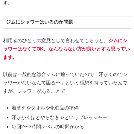
す。
ジムにシャワーはいるのか問題
利用者のひとりの意見として言わせてもらうと、
ジムにシ
ャワーはなくてOK。なんならない方が良いとすら思ってい
ます。
以前は一般的な総合ジムに通っていたので「汗かくのでシ
ャワーがないなんて困る〜」という感想を持っていたんで
すが、シャワーがあることで
着替えやタオルや化粧品の準備
汗がかくほどやらなきゃというプレッシャー
毎回2〜3時間レベルの時間がかる