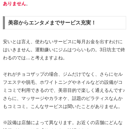
ありません
。
美容からエンタメまでサービス充実！
安いとは言え、使わないサービスに毎月お金を出すわけに
はいきません。運動嫌いにジムはつらいもの。3日坊主で終
わるのでは…と考えますよね。
それがチョコザップの場合、ジムだけでなく、さらにセル
フエステや脱毛、ホワイトニングやネイルなどの設備がコ
ミコミで利用できるので、美容目的で楽しく通えるんです♪
さらに、マッサージやカラオケ、話題のピラティスなんか
もコミコミ。こんなサービスは聞いたことがありません。
※設備は店舗によって異なります。お近くの店舗にどんな