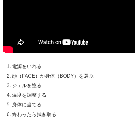
電源をいれる
顔（FACE）か身体（BODY）を選ぶ
ジェルを塗る
温度を調整する
身体に当てる
終わったら拭き取る