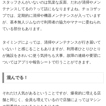
スタッフさんがいないのは気楽な反面、だれが清掃やメン
テナンスしてるの？って話にもなりますよね。チョコザッ
プでは、定期的に清掃や機器メンテナンスが入っています
が、基本無人ジムなので利用者の協力やマナーに委ねられ
ている部分もあります。
タイミングによっては、清掃やメンテナンスが行き届いて
いない！と感じることもありますが、利用者ひとりひとり
が施設をきれいに使う気持ちも大事。故障の連絡や要望に
ついてはアプリや報告シートで行うことができます。
混んでる！
それだけ人気があるということですが、爆発的に増える店
舗と同じく、会員も増えているので店舗によってはマシン