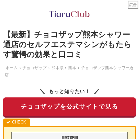
【最新】チョコザップ熊本シャワー
通店のセルフエステマシンがもたら
す驚愕の効果と口コミ
ホーム
チョコザップ
熊本県
熊本
チョコザップ熊本シャワー通
店
もっと知りたい！
チョコザップを公式サイトで見る
月額費用