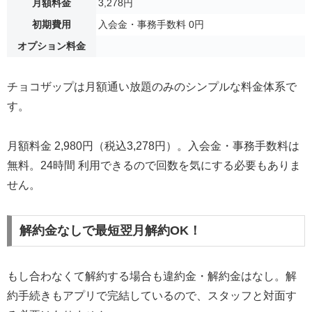
月額料金
3,278円
初期費用
入会金・事務手数料 0円
オプション料金
チョコザップは月額通い放題のみのシンプルな料金体系で
す。
月額料金 2,980円（税込3,278円）。入会金・事務手数料は
無料。24時間 利用できるので回数を気にする必要もありま
せん。
解約金なしで最短翌月解約OK！
もし合わなくて解約する場合も違約金・解約金はなし。解
約手続きもアプリで完結しているので、スタッフと対面す