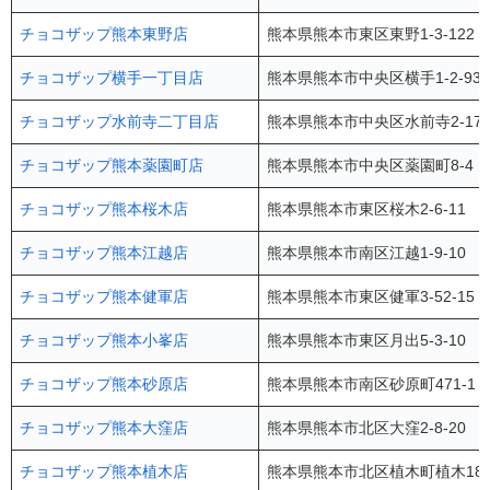
チョコザップ熊本東野店
熊本県熊本市東区東野1-3-12
チョコザップ横手一丁目店
熊本県熊本市中央区横手1-2-9
チョコザップ水前寺二丁目店
熊本県熊本市中央区水前寺2-17
チョコザップ熊本薬園町店
熊本県熊本市中央区薬園町8-4 
チョコザップ熊本桜木店
熊本県熊本市東区桜木2-6-11 1
チョコザップ熊本江越店
熊本県熊本市南区江越1-9-10 mo
チョコザップ熊本健軍店
熊本県熊本市東区健軍3-52-15
チョコザップ熊本小峯店
熊本県熊本市東区月出5-3-10 1
チョコザップ熊本砂原店
熊本県熊本市南区砂原町471-1 
チョコザップ熊本大窪店
熊本県熊本市北区大窪2-8-20 
チョコザップ熊本植木店
熊本県熊本市北区植木町植木184-