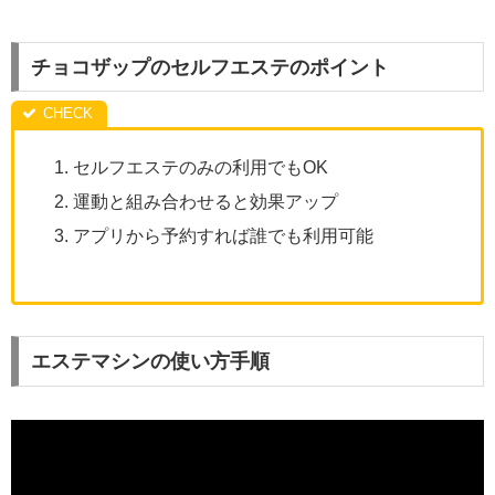
チョコザップのセルフエステのポイント
セルフエステのみの利用でもOK
運動と組み合わせると効果アップ
アプリから予約すれば誰でも利用可能
エステマシンの使い方手順