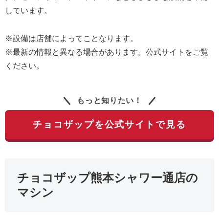
しています。
※設備は店舗によってことなります。
※最新の情報と異なる場合があります。公式サイトをご覧
ください。
もっと知りたい！
チョコザップを公式サイトで見る
チョコザップ熊本シャワー通店の
マシン