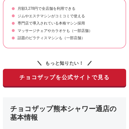
月額3,278円で全店舗を利用できる
ジムやエステマシンがコミコミで使える
専門店で導入されている本格マシン採用
マッサージチェアやカラオケも（一部店舗）
話題のピラティスマシンも（一部店舗）
もっと知りたい！
チョコザップを公式サイトで見る
チョコザップ熊本シャワー通店の
基本情報