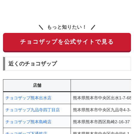
もっと知りたい！
チョコザップを公式サイトで見る
近くのチョコザップ
店舗
チョコザップ熊本出水店
熊本県熊本市中央区出水1-7-68
チョコザップ九品寺四丁目店
熊本県熊本市中央区九品寺4-3-
チョコザップ熊本島崎店
熊本県熊本市西区島崎2-16-37
チョコザップ下通筋店
熊本県熊本市中央区中央街6-1 Gi