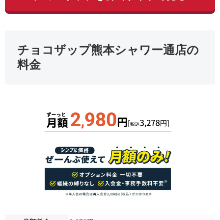
チョコザップ熊本シャワー通店の
料金