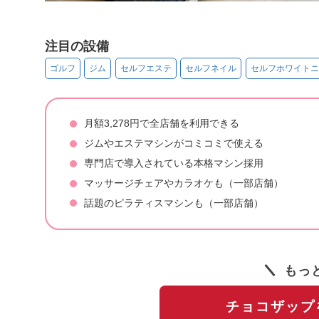
注目の設備
ゴルフ
ジム
セルフエステ
セルフネイル
セルフホワイトニ
月額3,278円で全店舗を利用できる
ジムやエステマシンがコミコミで使える
専門店で導入されている本格マシン採用
マッサージチェアやカラオケも（一部店舗）
話題のピラティスマシンも（一部店舗）
もっ
チョコザップ