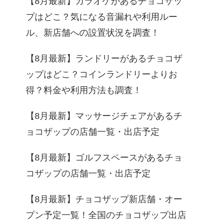
【8月最新】カラオケがあるチョコザッ
プはどこ？気になる音漏れや利用ルー
ル、新店舗への設置状況を調査！
【8月最新】ランドリーがあるチョコザ
ップはどこ？コインランドリーよりお
得？料金や利用方法も調査！
【8月最新】マッサージチェアがあるチ
ョコザップの店舗一覧・出店予定
【8月最新】ゴルフスペースがあるチョ
コザップの店舗一覧・出店予定
【8月最新】チョコザップ新店舗・オー
プン予定一覧！全国のチョコザップ出店