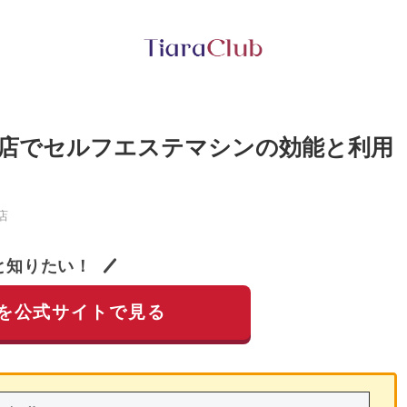
店でセルフエステマシンの効能と利用
店
と知りたい！
を公式サイトで見る