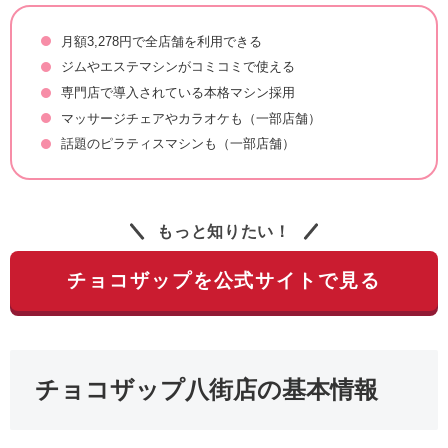
月額3,278円で全店舗を利用できる
ジムやエステマシンがコミコミで使える
専門店で導入されている本格マシン採用
マッサージチェアやカラオケも（一部店舗）
話題のピラティスマシンも（一部店舗）
もっと知りたい！
チョコザップを公式サイトで見る
チョコザップ八街店の基本情報