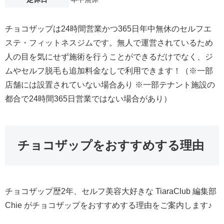
チョコザップは24時間営業かつ365日年中無休のセルフエ
ステ・フィットネスジムです。無人で運営されているため
人の目を気にせず施術を行うことができるだけでなく、ジ
ムやセルフ脱毛も追加料金なしで利用できます！（※一部
店舗には設置されていない場合あり ※一部テナント施設の
都合で24時間365日営業ではない場合があり）
チョコザップをおすすめする理由
チョコザップ歴2年、セルフ美容大好きな TiaraClub 編集部
Chie がチョコザップをおすすめする理由をご案内します♪