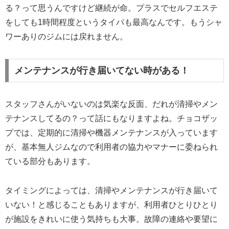
る？って思うんですけど継続が命。プラスでセルフエステ
をしても1時間程度というタイパも最高なんです。もうシャ
ワーありのジムには戻れません。
メンテナンスが行き届いてない時がある！
スタッフさんがいないのは気楽な反面、だれが清掃やメン
テナンスしてるの？って話にもなりますよね。チョコザッ
プでは、定期的に清掃や機器メンテナンスが入っています
が、基本無人ジムなので利用者の協力やマナーに委ねられ
ている部分もあります。
タイミングによっては、清掃やメンテナンスが行き届いて
いない！と感じることもありますが、利用者ひとりひとり
が施設をきれいに使う気持ちも大事。故障の連絡や要望に