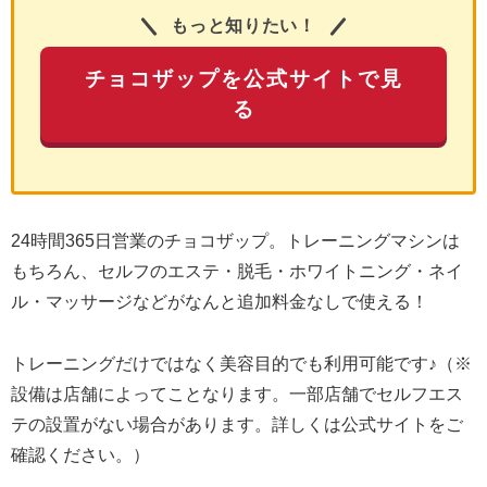
もっと知りたい！
チョコザップを公式サイトで見
る
24時間365日営業のチョコザップ。トレーニングマシンは
もちろん、セルフのエステ・脱毛・ホワイトニング・ネイ
ル・マッサージなどがなんと追加料金なしで使える！
トレーニングだけではなく美容目的でも利用可能です♪（※
設備は店舗によってことなります。一部店舗でセルフエス
テの設置がない場合があります。詳しくは公式サイトをご
確認ください。）