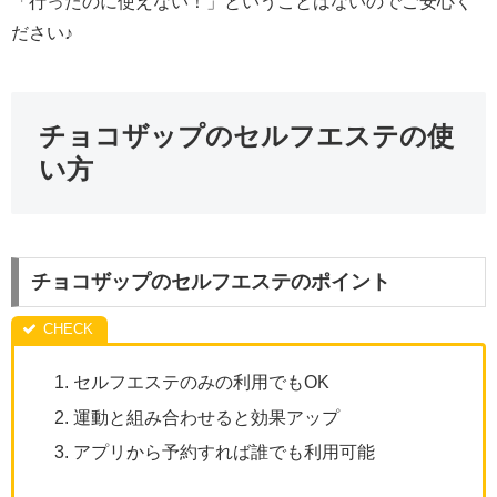
「行ったのに使えない！」ということはないのでご安心く
ださい♪
チョコザップのセルフエステの使
い方
チョコザップのセルフエステのポイント
セルフエステのみの利用でもOK
運動と組み合わせると効果アップ
アプリから予約すれば誰でも利用可能