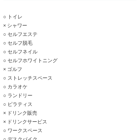
○ トイレ
× シャワー
○ セルフエステ
○ セルフ脱毛
○ セルフネイル
○ セルフホワイトニング
× ゴルフ
○ ストレッチスペース
○ カラオケ
○ ランドリー
○ ピラティス
× ドリンク販売
× ドリンクサービス
○ ワークスペース
○ デスクバイク