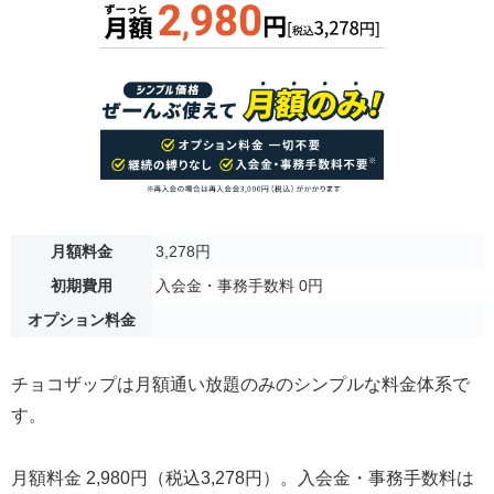
月額料金
3,278円
初期費用
入会金・事務手数料 0円
オプション料金
チョコザップは月額通い放題のみのシンプルな料金体系で
す。
月額料金 2,980円（税込3,278円）。入会金・事務手数料は