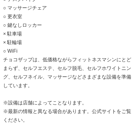
○ マッサージチェア
○ 更衣室
○ 鍵なしロッカー
× 駐車場
× 駐輪場
○ WiFi
チョコザップは、低価格ながらフィットネスマシンにとど
まらず、セルフエステ、セルフ脱毛、セルフホワイトニン
グ、セルフネイル、マッサージなどさまざまな設備を準備
しています。
※設備は店舗によってことなります。
※最新の情報と異なる場合があります。公式サイトをご覧
ください。