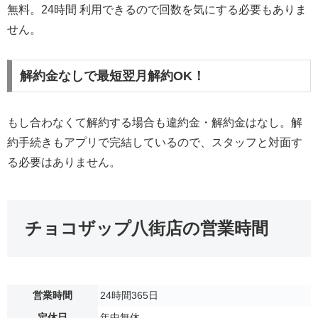
無料。24時間 利用できるので回数を気にする必要もありま
せん。
解約金なしで最短翌月解約OK！
もし合わなくて解約する場合も違約金・解約金はなし。解
約手続きもアプリで完結しているので、スタッフと対面す
る必要はありません。
チョコザップ八街店の営業時間
営業時間
24時間365日
定休日
年中無休