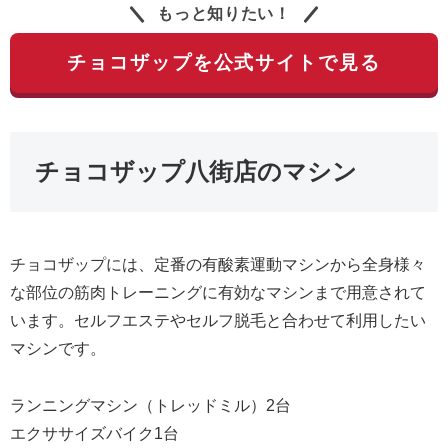
もっと知りたい！
チョコザップを公式サイトで見る
チョコザップ八街店のマシン
チョコザップには、定番の有酸素運動マシンから全身様々
な部位の筋肉トレーニングに有効なマシンまで用意されて
います。セルフエステやセルフ脱毛と合わせて利用したい
マシンです。
ランニングマシン（トレッドミル）2台
エクササイズバイク1台