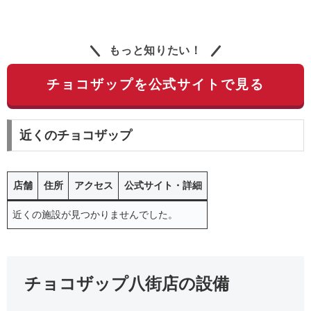
もっと知りたい！
チョコザップを公式サイトで見る
近くのチョコザップ
店舗
住所
アクセス
公式サイト・詳細
近くの施設が見つかりませんでした。
チョコザップ八街店の設備