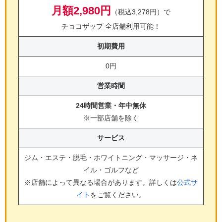
月額2,980円
（税込3,278円）で
チョコザップ 全店舗利用可能！
初期費用
0円
営業時間
24時間営業・年中無休
※一部店舗を除く
サービス
ジム・エステ・脱毛・ホワイトニング・マッサージ・ネ
イル・ゴルフ
など
※店舗によって異なる場合があります。詳しくは
公式サ
イト
をご覧ください。