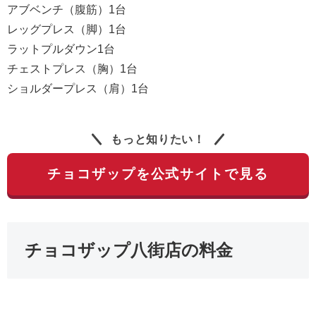
アブベンチ（腹筋）1台
レッグプレス（脚）1台
ラットプルダウン1台
チェストプレス（胸）1台
ショルダープレス（肩）1台
もっと知りたい！
チョコザップを公式サイトで見る
チョコザップ八街店の料金