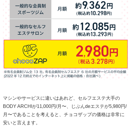
マシンやサービスに違いはあれど、セルフエステ大手の
BODY ARCHIが11,000円/月〜、じぶんdeエステが5,980円/
月〜であることを考えると、チョコザップの価格は非常に
安いと言えます。