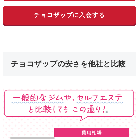
チョコザップに入会する
チョコザップの安さを他社と比較