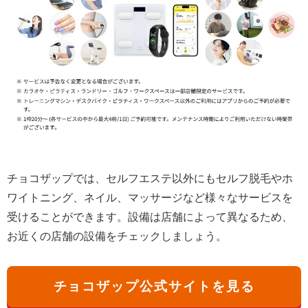
チョコザップでは、セルフエステ以外にもセルフ脱毛やホ
ワイトニング、ネイル、マッサージなど様々なサービスを
受けることができます。設備は店舗によって異なるため、
お近くの店舗の設備をチェックしましょう。
チョコザップ公式サイトを見る