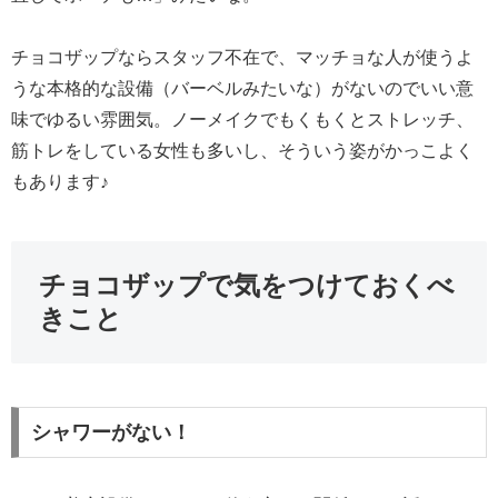
チョコザップならスタッフ不在で、マッチョな人が使うよ
うな本格的な設備（バーベルみたいな）がないのでいい意
味でゆるい雰囲気。ノーメイクでもくもくとストレッチ、
筋トレをしている女性も多いし、そういう姿がかっこよく
もあります♪
チョコザップで気をつけておくべ
きこと
シャワーがない！