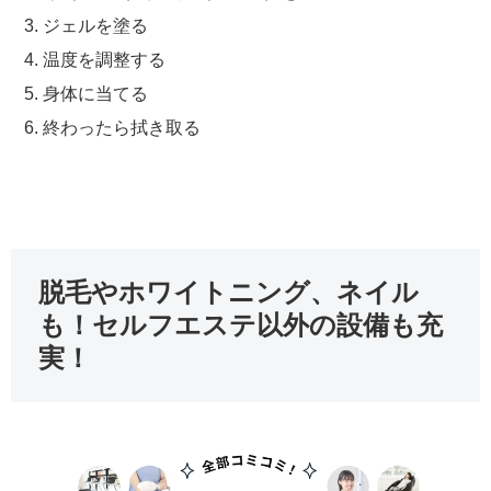
ジェルを塗る
温度を調整する
身体に当てる
終わったら拭き取る
脱毛やホワイトニング、ネイル
も！セルフエステ以外の設備も充
実！