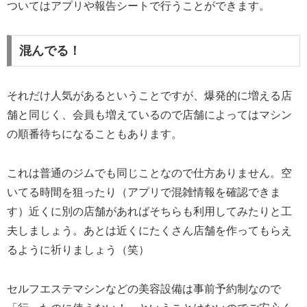
ついてはアプリや報告シートで行うことができます。
混んでる！
それだけ人気があるということですが、爆発的に増える店
舗と同じく、会員も増えているので店舗によってはマシン
の順番待ちになることもあります。
これは普通のジムでも同じことなので仕方ありません。空
いてる時間を狙ったり（アプリで混雑情報を確認できま
す）近くに別の店舗があればそちらも利用してみたりと工
夫しましょう。あとは近くにたくさん店舗を作ってもらえ
るように祈りましょう（笑）
セルフエステマシンなどの美容設備は事前予約制なので