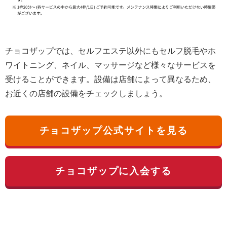
チョコザップでは、セルフエステ以外にもセルフ脱毛やホ
ワイトニング、ネイル、マッサージなど様々なサービスを
受けることができます。設備は店舗によって異なるため、
お近くの店舗の設備をチェックしましょう。
チョコザップ公式サイトを見る
チョコザップに入会する