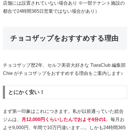
店舗には設置されていない場合あり ※一部テナント施設の
都合で24時間365日営業ではない場合があり）
チョコザップをおすすめする理由
チョコザップ歴2年、セルフ美容大好きな TiaraClub 編集部
Chie がチョコザップをおすすめする理由をご案内します♪
とにかく安い！
まず第一印象はこれにつきます。私が以前通っていた総合
ジムは、
月12,000円くらいしたんでおよそ4分の1
。毎月お
よそ9,000円、年間で10万円違います…。しかも24時間365