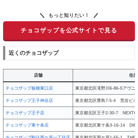
もっと知りたい！
チョコザップを公式サイトで見る
近くのチョコザップ
店舗
住所
チョコザップ板橋東口店
東京都北区滝野川6-86-5アヴニ
チョコザップ王子神谷店
東京都北区豊島7-5-4 荒谷ビル 
チョコザップ王子店
東京都北区王子2-30-7 NEXT
チョコザップ東十条店
東京都北区東十条3-16-14 D
チョコザップ駒込西ケ原一丁目店
東京都北区西ケ原1-55-1 THEPL