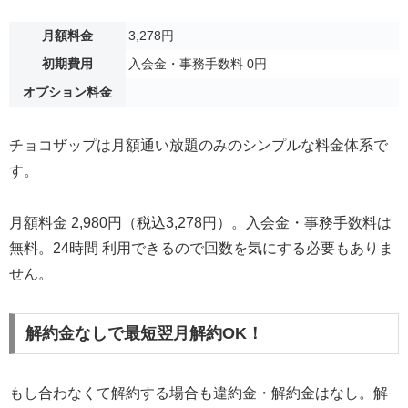
月額料金
3,278円
初期費用
入会金・事務手数料 0円
オプション料金
チョコザップは月額通い放題のみのシンプルな料金体系で
す。
月額料金 2,980円（税込3,278円）。入会金・事務手数料は
無料。24時間 利用できるので回数を気にする必要もありま
せん。
解約金なしで最短翌月解約OK！
もし合わなくて解約する場合も違約金・解約金はなし。解