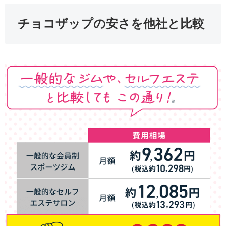
チョコザップの安さを他社と比較