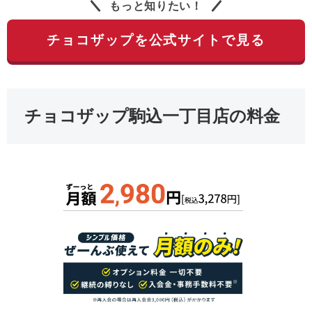
もっと知りたい！
チョコザップを公式サイトで見る
チョコザップ駒込一丁目店の料金