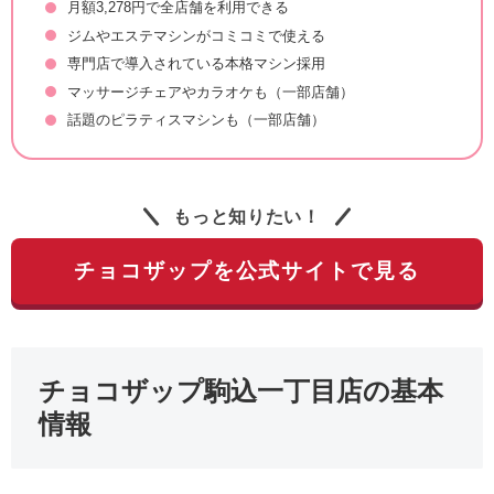
月額3,278円で全店舗を利用できる
ジムやエステマシンがコミコミで使える
専門店で導入されている本格マシン採用
マッサージチェアやカラオケも（一部店舗）
話題のピラティスマシンも（一部店舗）
もっと知りたい！
チョコザップを公式サイトで見る
チョコザップ駒込一丁目店の基本
情報