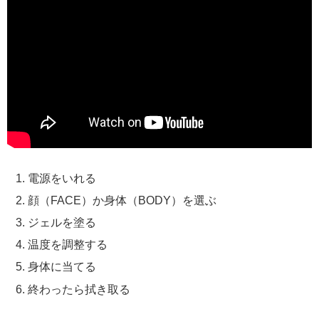
電源をいれる
顔（FACE）か身体（BODY）を選ぶ
ジェルを塗る
温度を調整する
身体に当てる
終わったら拭き取る