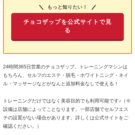
もっと知りたい！
チョコザップを公式サイトで見
る
24時間365日営業のチョコザップ。トレーニングマシンは
もちろん、セルフのエステ・脱毛・ホワイトニング・ネイ
ル・マッサージなどがなんと追加料金なしで使える！
トレーニングだけではなく美容目的でも利用可能です♪（※
設備は店舗によってことなります。一部店舗でセルフエス
テの設置がない場合があります。詳しくは公式サイトをご
確認ください。）