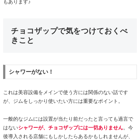
もあります♪
チョコザップで気をつけておくべ
きこと
シャワーがない！
これは美容設備をメインで使う方には関係のない話です
が、ジムをしっかり使いたい方には重要なポイント。
一般的なジムには設置が当たり前だったと言っても過言で
はない
シャワーが、チョコザップには一切ありません
。今
後導入される店舗にもしかしたらあるかもしれませんが、