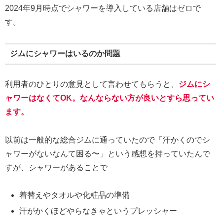
2024年9月時点でシャワーを導入している店舗はゼロで
す。
ジムにシャワーはいるのか問題
利用者のひとりの意見として言わせてもらうと、
ジムにシ
ャワーはなくてOK。なんならない方が良いとすら思ってい
ます。
以前は一般的な総合ジムに通っていたので「汗かくのでシ
ャワーがないなんて困る〜」という感想を持っていたんで
すが、シャワーがあることで
着替えやタオルや化粧品の準備
汗がかくほどやらなきゃというプレッシャー