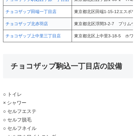
チョコザップ田端一丁目店
東京都北区田端1-15-12エスポ
チョコザップ北赤羽店
東京都北区浮間3-2-7 プリムヴ
チョコザップ上中里三丁目店
東京都北区上中里3-18-5 ホ
チョコザップ駒込一丁目店の設備
○ トイレ
× シャワー
○ セルフエステ
○ セルフ脱毛
○ セルフネイル