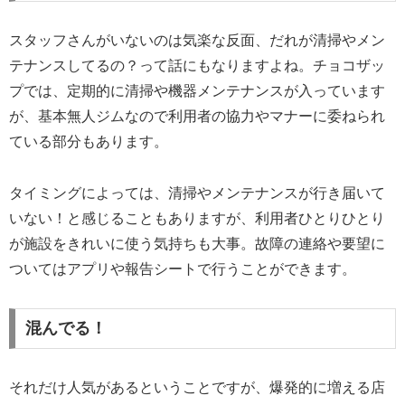
スタッフさんがいないのは気楽な反面、だれが清掃やメン
テナンスしてるの？って話にもなりますよね。チョコザッ
プでは、定期的に清掃や機器メンテナンスが入っています
が、基本無人ジムなので利用者の協力やマナーに委ねられ
ている部分もあります。
タイミングによっては、清掃やメンテナンスが行き届いて
いない！と感じることもありますが、利用者ひとりひとり
が施設をきれいに使う気持ちも大事。故障の連絡や要望に
ついてはアプリや報告シートで行うことができます。
混んでる！
それだけ人気があるということですが、爆発的に増える店