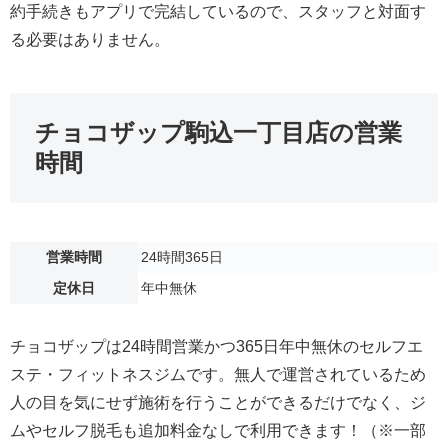
約手続きもアプリで完結しているので、スタッフと対面す
る必要はありません。
チョコザップ駒込一丁目店の営業
時間
営業時間
24時間365日
定休日
年中無休
チョコザップは24時間営業かつ365日年中無休のセルフエ
ステ・フィットネスジムです。無人で運営されているため
人の目を気にせず施術を行うことができるだけでなく、ジ
ムやセルフ脱毛も追加料金なしで利用できます！（※一部