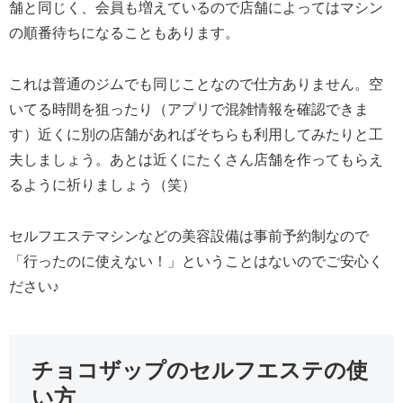
舗と同じく、会員も増えているので店舗によってはマシン
の順番待ちになることもあります。
これは普通のジムでも同じことなので仕方ありません。空
いてる時間を狙ったり（アプリで混雑情報を確認できま
す）近くに別の店舗があればそちらも利用してみたりと工
夫しましょう。あとは近くにたくさん店舗を作ってもらえ
るように祈りましょう（笑）
セルフエステマシンなどの美容設備は事前予約制なので
「行ったのに使えない！」ということはないのでご安心く
ださい♪
チョコザップのセルフエステの使
い方