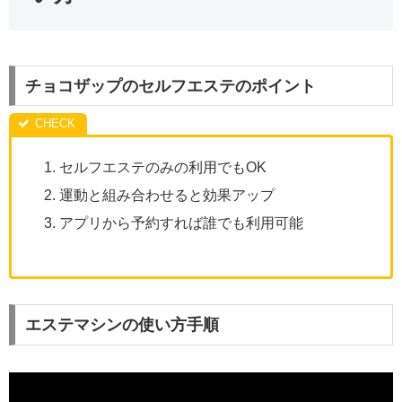
チョコザップのセルフエステのポイント
セルフエステのみの利用でもOK
運動と組み合わせると効果アップ
アプリから予約すれば誰でも利用可能
エステマシンの使い方手順