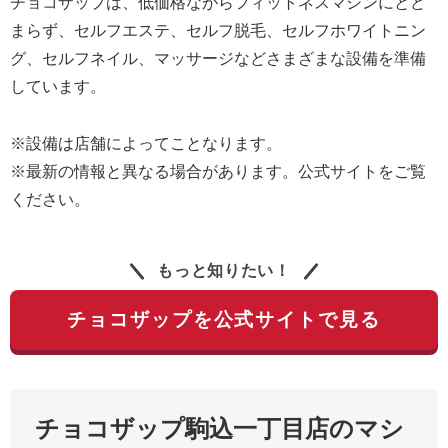
チョコザップは、低価格ながらフィットネスマシンにとど
まらず、セルフエステ、セルフ脱毛、セルフホワイトニン
グ、セルフネイル、マッサージなどさまざまな設備を準備
しています。
※設備は店舗によってことなります。
※最新の情報と異なる場合があります。公式サイトをご覧
ください。
もっと知りたい！
チョコザップを公式サイトで見る
チョコザップ駒込一丁目店のマシ