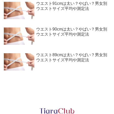
ウエスト91cmは太い？やばい？男女別
ウエストサイズ平均や測定法
ウエスト90cmは太い？やばい？男女別
ウエストサイズ平均や測定法
ウエスト89cmは太い？やばい？男女別
ウエストサイズ平均や測定法