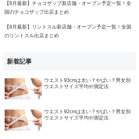
【8月最新】チョコザップ新店舗・オープン予定一覧！全
国のチョコザップ出店まとめ
【8月最新】リントスル新店舗・オープン予定一覧！全国
のリントスル出店まとめ
新着記事
ウエスト93cmは太い？やばい？男女別
ウエストサイズ平均や測定法
ウエスト92cmは太い？やばい？男女別
ウエストサイズ平均や測定法