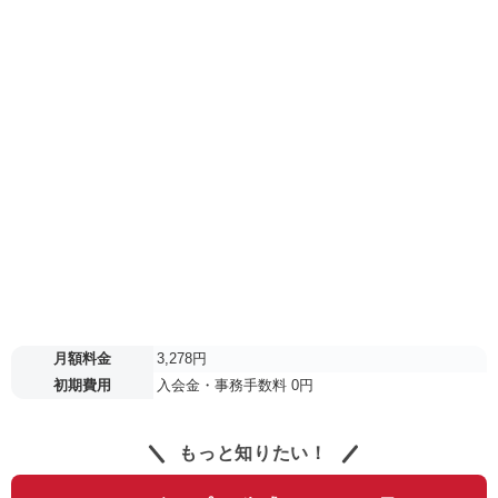
月額料金
3,278円
初期費用
入会金・事務手数料 0円
もっと知りたい！