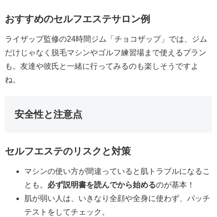
おすすめのセルフエステサロン例
ライザップ監修の24時間ジム「チョコザップ」では、ジム
だけじゃなく脱毛マシンやゴルフ練習場まで使えるプラン
も。友達や彼氏と一緒に行ってみるのも楽しそうですよ
ね。
安全性と注意点
セルフエステのリスクと対策
マシンの使い方が間違っていると肌トラブルになるこ
とも。
必ず説明書を読んでから始める
のが基本！
肌が弱い人は、いきなり全顔や全身に使わず、パッチ
テストをしてチェック。