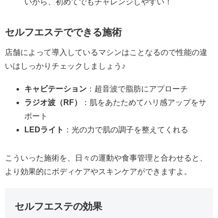
いから、初めてでもチャレンジしやすい！
セルフエステでできる施術
店舗によって導入しているマシンはことなるので性能の違
いはしっかりチェックしましょう♪
キャビテーション
：超音波で脂肪にアプローチ
ラジオ波（RF）
：肌をあたためてハリ感アップをサ
ポート
LEDライト
：光の力で肌の調子を整えてくれる
こういった施術を、日々の運動や食事管理と合わせると、
より効果的にボディケアやスキンケアができますよ。
セルフエステの効果