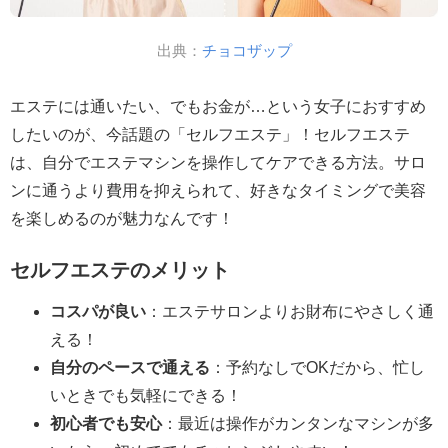
出典：
チョコザップ
エステには通いたい、でもお金が…という女子におすすめ
したいのが、今話題の「セルフエステ」！セルフエステ
は、自分でエステマシンを操作してケアできる方法。サロ
ンに通うより費用を抑えられて、好きなタイミングで美容
を楽しめるのが魅力なんです！
セルフエステのメリット
コスパが良い
：エステサロンよりお財布にやさしく通
える！
自分のペースで通える
：予約なしでOKだから、忙し
いときでも気軽にできる！
初心者でも安心
：最近は操作がカンタンなマシンが多