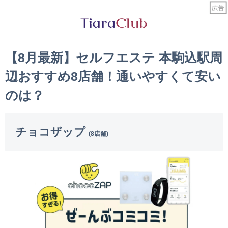
【8月最新】セルフエステ 本駒込駅周
辺おすすめ8店舗！通いやすくて安い
のは？
チョコザップ
(8店舗)