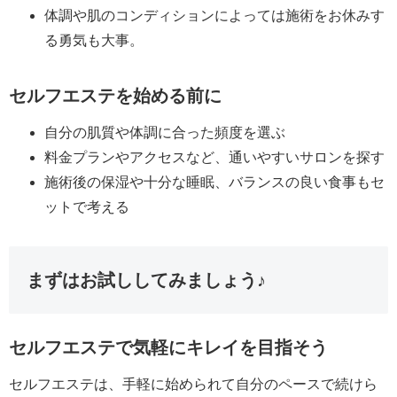
体調や肌のコンディションによっては施術をお休みす
る勇気も大事。
セルフエステを始める前に
自分の肌質や体調に合った頻度を選ぶ
料金プランやアクセスなど、通いやすいサロンを探す
施術後の保湿や十分な睡眠、バランスの良い食事もセ
ットで考える
まずはお試ししてみましょう♪
セルフエステで気軽にキレイを目指そう
セルフエステは、手軽に始められて自分のペースで続けら