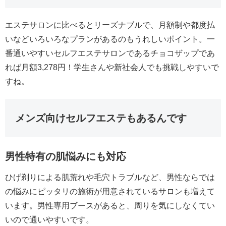
エステサロンに比べるとリーズナブルで、月額制や都度払
いなどいろいろなプランがあるのもうれしいポイント。一
番通いやすいセルフエステサロンであるチョコザップであ
れば月額3,278円！学生さんや新社会人でも挑戦しやすいで
すね。
メンズ向けセルフエステもあるんです
男性特有の肌悩みにも対応
ひげ剃りによる肌荒れや毛穴トラブルなど、男性ならでは
の悩みにピッタリの施術が用意されているサロンも増えて
います。男性専用ブースがあると、周りを気にしなくてい
いので通いやすいです。