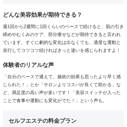
どんな美容効果が期待できる？
週1回から2週間に1回くらいのペースで続けると、肌の引き
締めやむくみのケア、部分痩せなどが期待できると言われ
ています。すぐに劇的な変化は出なくても、適度な運動と
並行してコツコツ続ければきっと違いを感じられますよ！
体験者のリアルな声
「自分のペースで通えて、施術の効果も思ったより早く感
じられた！」とか「サロンよりコスパが良くて助かる」な
ど、満足度の高い声が多いです！「美容スイッチが入った
ことで食事や運動にも変化がでた！」という声も。
セルフエステの料金プラン