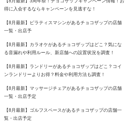
【8月最新】3周年祭！チョコザップキャンペーン情報！お
得に入会するならキャンペーンを見逃すな！
【8月最新】ピラティスマシンがあるチョコザップの店舗
一覧・出店予
【8月最新】カラオケがあるチョコザップはどこ？気にな
る音漏れや利用ルール、新店舗への設置状況を調査！
【8月最新】ランドリーがあるチョコザップはどこ？コイ
ンランドリーよりお得？料金や利用方法も調査！
【8月最新】マッサージチェアがあるチョコザップの店舗
一覧・出店予定
【8月最新】ゴルフスペースがあるチョコザップの店舗一
覧・出店予定