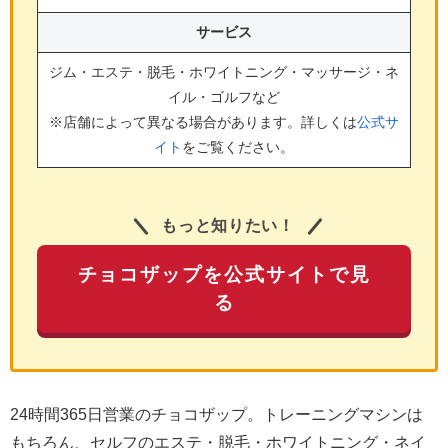
サービス
ジム・エステ・脱毛・ホワイトニング・マッサージ・ネ
イル・ゴルフ
など
※店舗によって異なる場合があります。詳しくは
公式サ
イト
をご覧ください。
もっと知りたい！
チョコザップを公式サイトで見
る
24時間365日営業のチョコザップ。トレーニングマシンは
もちろん、セルフのエステ・脱毛・ホワイトニング・ネイ