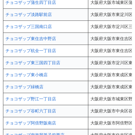
チョコザップ蒲生四丁目店
大阪府大阪市城東区蒲生3
チョコザップ淡路駅前店
大阪府大阪市東淀川区東淡
チョコザップ三国南口店
大阪府大阪市淀川区三国本町
チョコザップ東住吉中野店
大阪府大阪市東住吉区中野
チョコザップ杭全一丁目店
大阪府大阪市東住吉区杭全1
チョコザップ東三国四丁目店
大阪府大阪市淀川区東三国
チョコザップ東小橋店
大阪府大阪市東成区東小橋2
チョコザップ緑橋店
大阪府大阪市東成区東中本
チョコザップ野江一丁目店
大阪府大阪市城東区野江1
チョコザップ谷町六丁目店
大阪府大阪市中央区谷町6
チョコザップ阿倍野阪南店
大阪府大阪市阿倍野区阪南