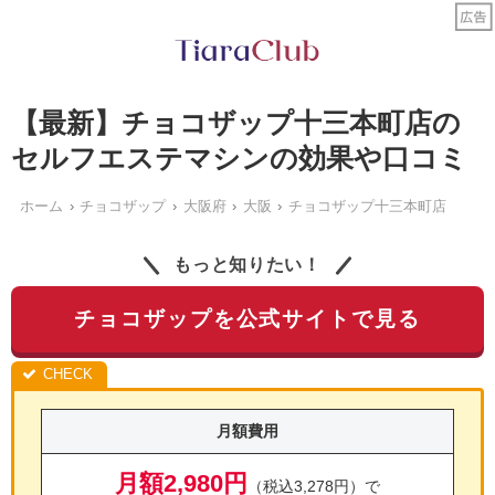
【最新】チョコザップ十三本町店の
セルフエステマシンの効果や口コミ
ホーム
チョコザップ
大阪府
大阪
チョコザップ十三本町店
もっと知りたい！
チョコザップを公式サイトで見る
月額費用
月額2,980円
（税込3,278円）で