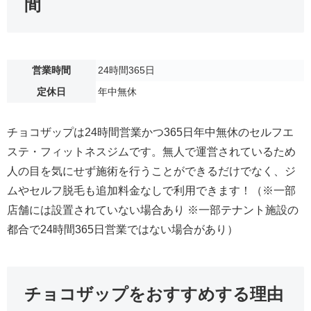
間
営業時間
24時間365日
定休日
年中無休
チョコザップは24時間営業かつ365日年中無休のセルフエ
ステ・フィットネスジムです。無人で運営されているため
人の目を気にせず施術を行うことができるだけでなく、ジ
ムやセルフ脱毛も追加料金なしで利用できます！（※一部
店舗には設置されていない場合あり ※一部テナント施設の
都合で24時間365日営業ではない場合があり）
チョコザップをおすすめする理由