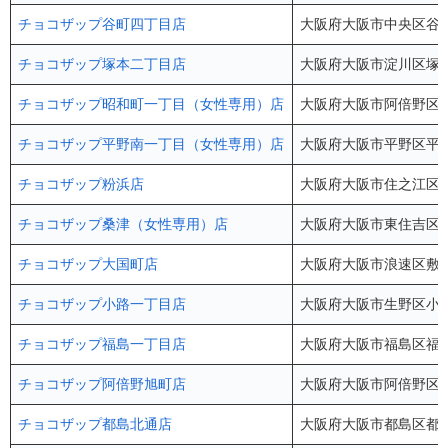
チョコザップ谷町四丁目店
大阪府大阪市中央区谷町
チョコザップ塚本二丁目店
大阪府大阪市淀川区塚本2
チョコザップ昭和町一丁目（女性専用）店
大阪府大阪市阿倍野区昭
チョコザップ平野南一丁目（女性専用）店
大阪府大阪市平野区平野南
チョコザップ粉浜店
大阪府大阪市住之江区粉浜
チョコザップ桑津（女性専用）店
大阪府大阪市東住吉区桑津
チョコザップ大国町店
大阪府大阪市浪速区敷津
チョコザップ小路一丁目店
大阪府大阪市生野区小路1-28
チョコザップ福島一丁目店
大阪府大阪市福島区福島1
チョコザップ阿倍野旭町店
大阪府大阪市阿倍野区旭町
チョコザップ都島北通店
大阪府大阪市都島区都島北