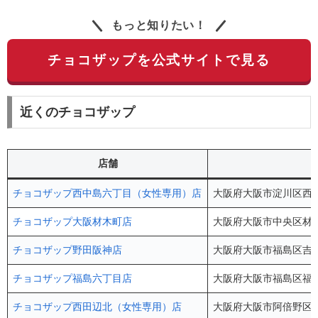
もっと知りたい！
チョコザップを公式サイトで見る
近くのチョコザップ
店舗
チョコザップ西中島六丁目（女性専用）店
大阪府大阪市淀川区西中島6-
チョコザップ大阪材木町店
大阪府大阪市中央区材木町
チョコザップ野田阪神店
大阪府大阪市福島区吉野1
チョコザップ福島六丁目店
大阪府大阪市福島区福島
チョコザップ西田辺北（女性専用）店
大阪府大阪市阿倍野区阪南