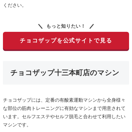
ください。
もっと知りたい！
チョコザップを公式サイトで見る
チョコザップ十三本町店のマシン
チョコザップには、定番の有酸素運動マシンから全身様々
な部位の筋肉トレーニングに有効なマシンまで用意されて
います。セルフエステやセルフ脱毛と合わせて利用したい
マシンです。