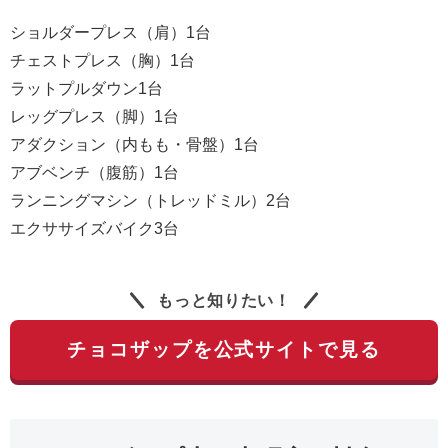
ショルダープレス（肩）1台
チェストプレス（胸）1台
ラットプルダウン1台
レッグプレス（脚）1台
アダクション（内もも・骨盤）1台
アブベンチ（腹筋）1台
ランニングマシン（トレッドミル）2台
エクササイズバイク3台
もっと知りたい！
チョコザップを公式サイトで見る