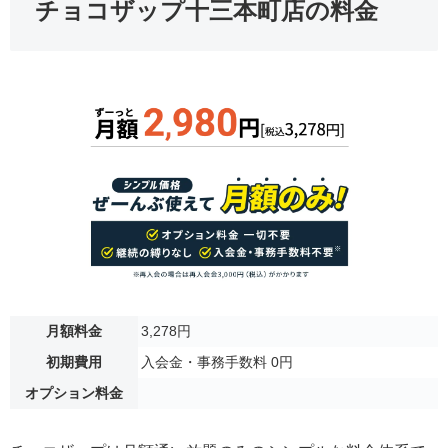
チョコザップ十三本町店の料金
月額料金
3,278円
初期費用
入会金・事務手数料 0円
オプション料金