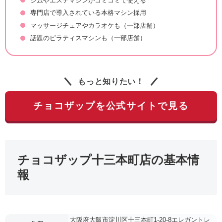
ジムやエステマシンがコミコミで使える
専門店で導入されている本格マシン採用
マッサージチェアやカラオケも（一部店舗）
話題のピラティスマシンも（一部店舗）
もっと知りたい！
チョコザップを公式サイトで見る
チョコザップ十三本町店の基本情
報
大阪府大阪市淀川区十三本町1-20-8エレガントレ