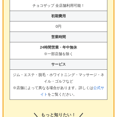
チョコザップ 全店舗利用可能！
初期費用
0円
営業時間
24時間営業・年中無休
※一部店舗を除く
サービス
ジム・エステ・脱毛・ホワイトニング・マッサージ・ネ
イル・ゴルフ
など
※店舗によって異なる場合があります。詳しくは
公式サ
イト
をご覧ください。
もっと知りたい！