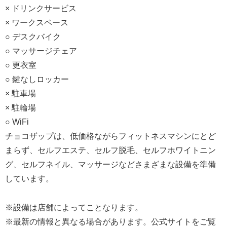
× ドリンクサービス
× ワークスペース
○ デスクバイク
○ マッサージチェア
○ 更衣室
○ 鍵なしロッカー
× 駐車場
× 駐輪場
○ WiFi
チョコザップは、低価格ながらフィットネスマシンにとど
まらず、セルフエステ、セルフ脱毛、セルフホワイトニン
グ、セルフネイル、マッサージなどさまざまな設備を準備
しています。
※設備は店舗によってことなります。
※最新の情報と異なる場合があります。公式サイトをご覧