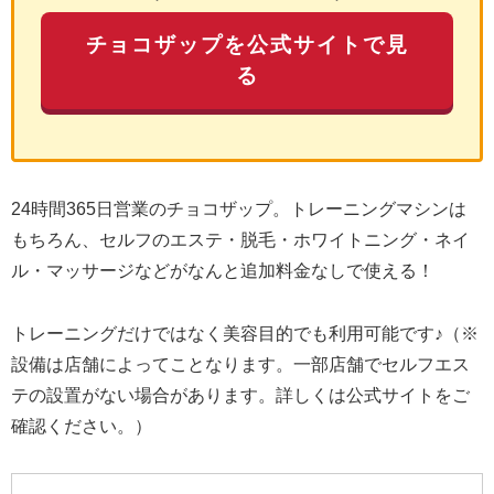
チョコザップを公式サイトで見
る
24時間365日営業のチョコザップ。トレーニングマシンは
もちろん、セルフのエステ・脱毛・ホワイトニング・ネイ
ル・マッサージなどがなんと追加料金なしで使える！
トレーニングだけではなく美容目的でも利用可能です♪（※
設備は店舗によってことなります。一部店舗でセルフエス
テの設置がない場合があります。詳しくは公式サイトをご
確認ください。）