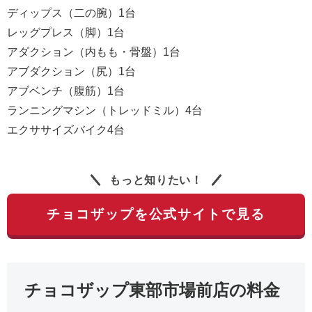
ディップス（二の腕）1台
レッグプレス（脚）1台
アダクション（内もも・骨盤）1台
アブダクション（尻）1台
アブベンチ（腹筋）1台
ランニングマシン（トレッドミル）4台
エクササイズバイク4台
もっと知りたい！
チョコザップを公式サイトで見る
チョコザップ東部市場前店の料金