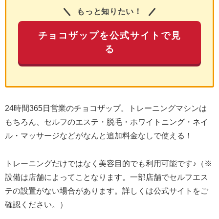
もっと知りたい！
チョコザップを公式サイトで見
る
24時間365日営業のチョコザップ。トレーニングマシンは
もちろん、セルフのエステ・脱毛・ホワイトニング・ネイ
ル・マッサージなどがなんと追加料金なしで使える！
トレーニングだけではなく美容目的でも利用可能です♪（※
設備は店舗によってことなります。一部店舗でセルフエス
テの設置がない場合があります。詳しくは公式サイトをご
確認ください。）