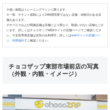
※使い放題はトレーニングマシンに限ります。
※一部、テナント規制により24時間営業ではない店舗・休館日がある店
舗もあります。
※サービスおよび関連設備は店舗により異なり、取扱いのない店舗もござ
います。詳しくはチョコザップWEBサイトの店舗ページでご確認くださ
い。※女性専用店舗は女性のみ利用可。詳しくは
webサイトの店舗ペー
ジ
、
利用規約
でご確認ください。
チョコザップ東部市場前店の写真
（外観・内観・イメージ）