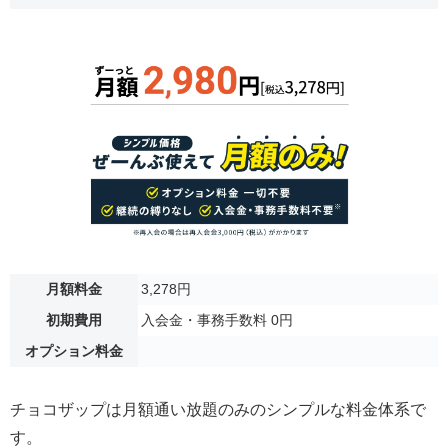
月額料金
3,278円
初期費用
入会金・事務手数料 0円
オプション料金
チョコザップは月額通い放題のみのシンプルな料金体系で
す。