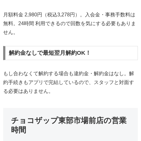
月額料金 2,980円（税込3,278円）。入会金・事務手数料は
無料。24時間 利用できるので回数を気にする必要もありま
せん。
解約金なしで最短翌月解約OK！
もし合わなくて解約する場合も違約金・解約金はなし。解
約手続きもアプリで完結しているので、スタッフと対面す
る必要はありません。
チョコザップ東部市場前店の営業
時間