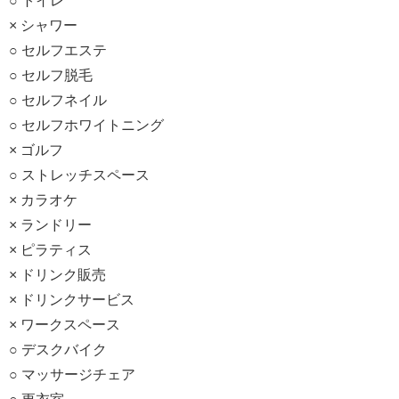
○ トイレ
× シャワー
○ セルフエステ
○ セルフ脱毛
○ セルフネイル
○ セルフホワイトニング
× ゴルフ
○ ストレッチスペース
× カラオケ
× ランドリー
× ピラティス
× ドリンク販売
× ドリンクサービス
× ワークスペース
○ デスクバイク
○ マッサージチェア