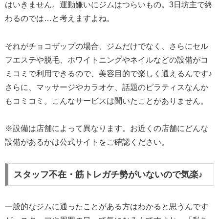
はいきません。運動嫌いにジムはつらいもの。3日坊主で終
わるのでは…と考えますよね。
それがチョコザップの場合、ジムだけでなく、さらにセル
フエステや脱毛、ホワイトニングやネイルなどの設備がコ
ミコミで利用できるので、美容目的で楽しく通えるんです♪
さらに、マッサージやカラオケ、話題のピラティスなんか
もコミコミ。こんなサービスは聞いたことがありません。
※設備は店舗によって異なります。お近くの店舗にどんな
設備があるかは公式サイトをご確認ください。
スタッフ不在・筋トレガチ勢がいないので気楽♪
一般的なジムに通ったことがある方はわかると思うんです