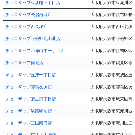
チョコザップ東淡路三丁目店
大阪府大阪市東淀川区東淡
チョコザップ長居西口店
大阪府大阪市住吉区長居
チョコザップ西長堀店
大阪府大阪市西区北堀江3
チョコザップ阿倍野丸山通店
大阪府大阪市阿倍野区丸
チョコザップ帝塚山中一丁目店
大阪府大阪市住吉区帝塚山
チョコザップ徳庵店
大阪府大阪市鶴見区今津
チョコザップ玉津一丁目店
大阪府大阪市東成区玉津1
チョコザップ都島友渕店
大阪府大阪市都島区友渕町
チョコザップ蒲生四丁目店
大阪府大阪市城東区蒲生3
チョコザップ淡路駅前店
大阪府大阪市東淀川区東淡
チョコザップ三国南口店
大阪府大阪市淀川区三国本町