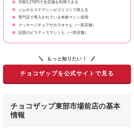
月額3,278円で全店舗を利用できる
ジムやエステマシンがコミコミで使える
専門店で導入されている本格マシン採用
マッサージチェアやカラオケも（一部店舗）
話題のピラティスマシンも（一部店舗）
もっと知りたい！
チョコザップを公式サイトで見る
チョコザップ東部市場前店の基本
情報