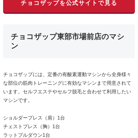
チョコザップを公式サイトで見る
チョコザップ東部市場前店のマシ
ン
チョコザップには、定番の有酸素運動マシンから全身様々
な部位の筋肉トレーニングに有効なマシンまで用意されて
います。セルフエステやセルフ脱毛と合わせて利用したい
マシンです。
ショルダープレス（肩）1台
チェストプレス（胸）1台
ラットプルダウン1台