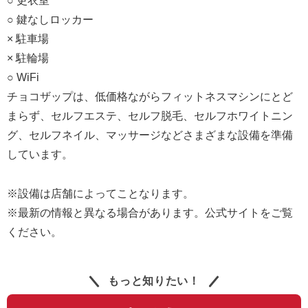
○ 更衣室
○ 鍵なしロッカー
× 駐車場
× 駐輪場
○ WiFi
チョコザップは、低価格ながらフィットネスマシンにとど
まらず、セルフエステ、セルフ脱毛、セルフホワイトニン
グ、セルフネイル、マッサージなどさまざまな設備を準備
しています。
※設備は店舗によってことなります。
※最新の情報と異なる場合があります。公式サイトをご覧
ください。
もっと知りたい！