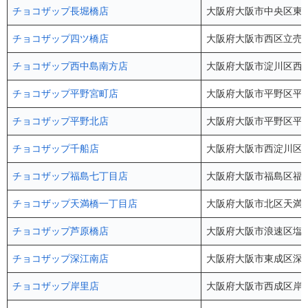
チョコザップ長堀橋店
大阪府大阪市中央区東心斎
チョコザップ四ツ橋店
大阪府大阪市西区立売堀1-
チョコザップ西中島南方店
大阪府大阪市淀川区西中島
チョコザップ平野宮町店
大阪府大阪市平野区平野宮
チョコザップ平野北店
大阪府大阪市平野区平野北
チョコザップ千船店
大阪府大阪市西淀川区大
チョコザップ福島七丁目店
大阪府大阪市福島区福島7
チョコザップ天満橋一丁目店
大阪府大阪市北区天満橋
チョコザップ芦原橋店
大阪府大阪市浪速区塩草3
チョコザップ深江南店
大阪府大阪市東成区深江南
チョコザップ岸里店
大阪府大阪市西成区岸里3