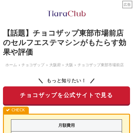
【話題】チョコザップ東部市場前店
のセルフエステマシンがもたらす効
果や評価
ホーム
チョコザップ
大阪府
大阪
チョコザップ東部市場前店
もっと知りたい！
チョコザップを公式サイトで見る
月額費用