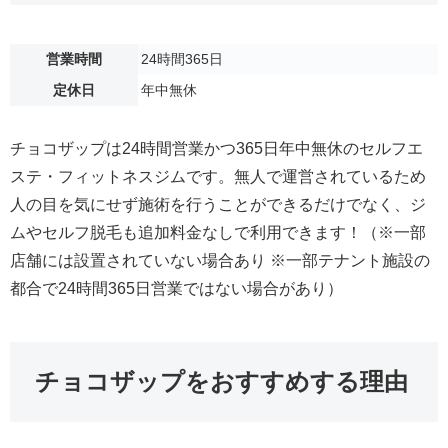
営業時間
24時間365日
定休日
年中無休
チョコザップは24時間営業かつ365日年中無休のセルフエ
ステ・フィットネスジムです。無人で運営されているため
人の目を気にせず施術を行うことができるだけでなく、ジ
ムやセルフ脱毛も追加料金なしで利用できます！（※一部
店舗には設置されていない場合あり ※一部テナント施設の
都合で24時間365日営業ではない場合があり）
チョコザップをおすすめする理由