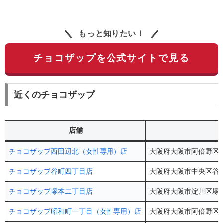
もっと知りたい！
チョコザップを公式サイトで見る
近くのチョコザップ
店舗
チョコザップ西田辺北（女性専用）店
大阪府大阪市阿倍野区阪南
チョコザップ谷町四丁目店
大阪府大阪市中央区谷町
チョコザップ塚本二丁目店
大阪府大阪市淀川区塚本2
チョコザップ昭和町一丁目（女性専用）店
大阪府大阪市阿倍野区昭