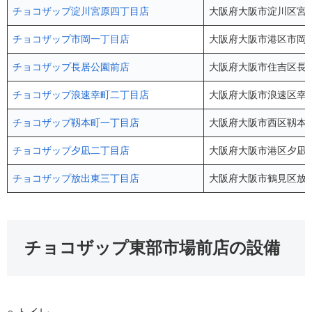
チョコザップ淀川宮原四丁目店
大阪府大阪市淀川区宮原
チョコザップ市岡一丁目店
大阪府大阪市港区市岡1-5
チョコザップ長居公園前店
大阪府大阪市住吉区長居
チョコザップ浪速幸町二丁目店
大阪府大阪市浪速区幸町2
チョコザップ靱本町一丁目店
大阪府大阪市西区靱本町1
チョコザップ夕凪二丁目店
大阪府大阪市港区夕凪2-11
チョコザップ放出東三丁目店
大阪府大阪市鶴見区放出東3-
チョコザップ東部市場前店の設備