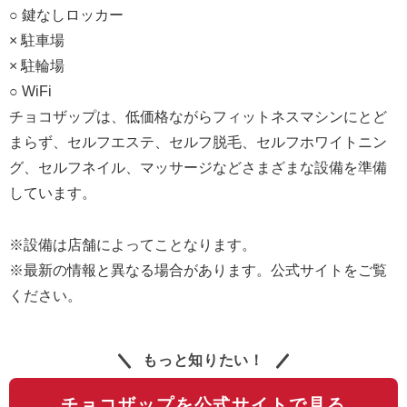
○ 鍵なしロッカー
× 駐車場
× 駐輪場
○ WiFi
チョコザップは、低価格ながらフィットネスマシンにとど
まらず、セルフエステ、セルフ脱毛、セルフホワイトニン
グ、セルフネイル、マッサージなどさまざまな設備を準備
しています。
※設備は店舗によってことなります。
※最新の情報と異なる場合があります。公式サイトをご覧
ください。
もっと知りたい！
チョコザップを公式サイトで見る