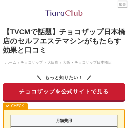
【TVCMで話題】チョコザップ日本橋
店のセルフエステマシンがもたらす
効果と口コミ
ホーム
チョコザップ
大阪府
大阪
チョコザップ日本橋店
もっと知りたい！
チョコザップを公式サイトで見る
月額費用