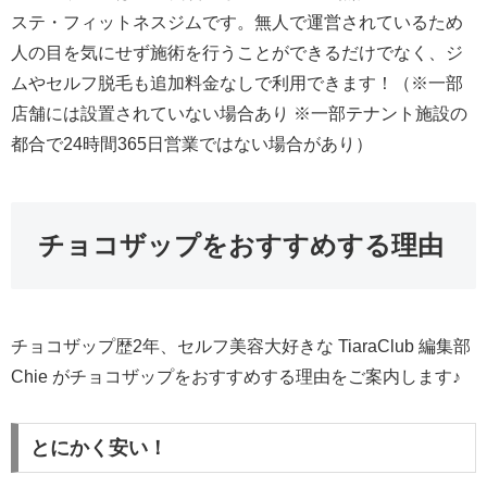
ステ・フィットネスジムです。無人で運営されているため
人の目を気にせず施術を行うことができるだけでなく、ジ
ムやセルフ脱毛も追加料金なしで利用できます！（※一部
店舗には設置されていない場合あり ※一部テナント施設の
都合で24時間365日営業ではない場合があり）
チョコザップをおすすめする理由
チョコザップ歴2年、セルフ美容大好きな TiaraClub 編集部
Chie がチョコザップをおすすめする理由をご案内します♪
とにかく安い！