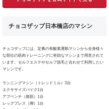
チョコザップ日本橋店のマシン
チョコザップには、定番の有酸素運動マシンから全身様々
な部位の筋肉トレーニングに有効なマシンまで用意されて
います。セルフエステやセルフ脱毛と合わせて利用したい
マシンです。
ランニングマシン（トレッドミル）3台
エクササイズバイク1台
アブベンチ（腹筋）1台
レッグプレス（脚）1台