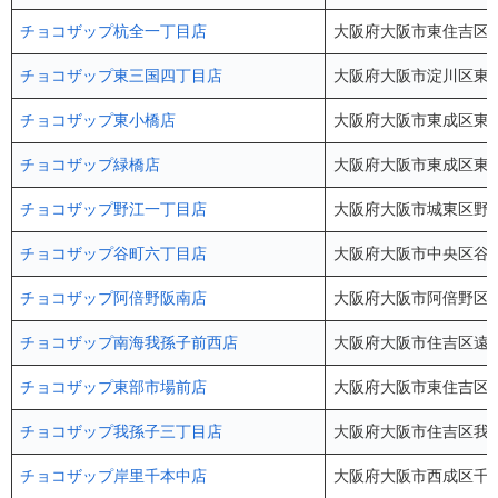
チョコザップ杭全一丁目店
大阪府大阪市東住吉区杭全1
チョコザップ東三国四丁目店
大阪府大阪市淀川区東三国
チョコザップ東小橋店
大阪府大阪市東成区東小橋2
チョコザップ緑橋店
大阪府大阪市東成区東中本
チョコザップ野江一丁目店
大阪府大阪市城東区野江1
チョコザップ谷町六丁目店
大阪府大阪市中央区谷町6
チョコザップ阿倍野阪南店
大阪府大阪市阿倍野区阪南
チョコザップ南海我孫子前西店
大阪府大阪市住吉区遠里小野
チョコザップ東部市場前店
大阪府大阪市東住吉区今林2-1
チョコザップ我孫子三丁目店
大阪府大阪市住吉区我孫子
チョコザップ岸里千本中店
大阪府大阪市西成区千本中