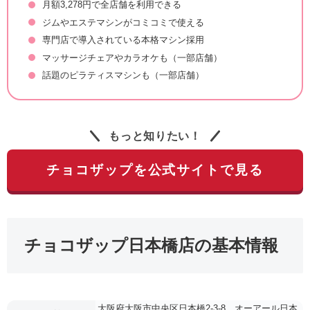
月額3,278円で全店舗を利用できる
ジムやエステマシンがコミコミで使える
専門店で導入されている本格マシン採用
マッサージチェアやカラオケも（一部店舗）
話題のピラティスマシンも（一部店舗）
もっと知りたい！
チョコザップを公式サイトで見る
チョコザップ日本橋店の基本情報
大阪府大阪市中央区日本橋2-3-8 オーアール日本