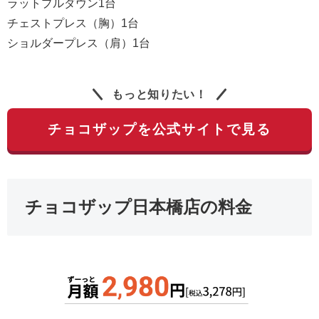
ラットプルダウン1台
チェストプレス（胸）1台
ショルダープレス（肩）1台
もっと知りたい！
チョコザップを公式サイトで見る
チョコザップ日本橋店の料金