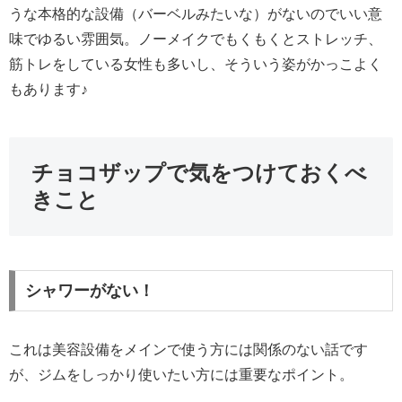
うな本格的な設備（バーベルみたいな）がないのでいい意
味でゆるい雰囲気。ノーメイクでもくもくとストレッチ、
筋トレをしている女性も多いし、そういう姿がかっこよく
もあります♪
チョコザップで気をつけておくべ
きこと
シャワーがない！
これは美容設備をメインで使う方には関係のない話です
が、ジムをしっかり使いたい方には重要なポイント。