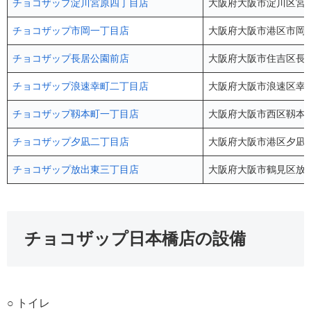
チョコザップ淀川宮原四丁目店
大阪府大阪市淀川区宮原
チョコザップ市岡一丁目店
大阪府大阪市港区市岡1-5
チョコザップ長居公園前店
大阪府大阪市住吉区長居
チョコザップ浪速幸町二丁目店
大阪府大阪市浪速区幸町2
チョコザップ靱本町一丁目店
大阪府大阪市西区靱本町1
チョコザップ夕凪二丁目店
大阪府大阪市港区夕凪2-11
チョコザップ放出東三丁目店
大阪府大阪市鶴見区放出東3-
チョコザップ日本橋店の設備
○ トイレ