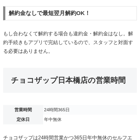
解約金なしで最短翌月解約OK！
もし合わなくて解約する場合も違約金・解約金はなし。解
約手続きもアプリで完結しているので、スタッフと対面す
る必要はありません。
チョコザップ日本橋店の営業時間
営業時間
24時間365日
定休日
年中無休
チョコザップは24時間営業かつ365日年中無休のセルフエ