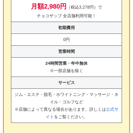
月額2,980円
（税込3,278円）で
チョコザップ 全店舗利用可能！
初期費用
0円
営業時間
24時間営業・年中無休
※一部店舗を除く
サービス
ジム・エステ・脱毛・ホワイトニング・マッサージ・ネ
イル・ゴルフ
など
※店舗によって異なる場合があります。詳しくは
公式サ
イト
をご覧ください。