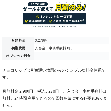
月額料金
3,278円
初期費用
入会金・事務手数料 0円
オプション料金
チョコザップは月額通い放題のみのシンプルな料金体系で
す。
月額料金 2,980円（税込3,278円）。入会金・事務手数料は
無料。24時間 利用できるので回数を気にする必要もありま
せん。