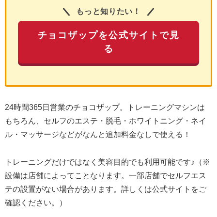
もっと知りたい！
チョコザップを公式サイトで見
る
24時間365日営業のチョコザップ。トレーニングマシンは
もちろん、セルフのエステ・脱毛・ホワイトニング・ネイ
ル・マッサージなどがなんと追加料金なしで使える！
トレーニングだけではなく美容目的でも利用可能です♪（※
設備は店舗によってことなります。一部店舗でセルフエス
テの設置がない場合があります。詳しくは公式サイトをご
確認ください。）