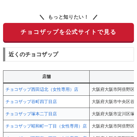
もっと知りたい！
チョコザップを公式サイトで見る
近くのチョコザップ
店舗
チョコザップ西田辺北（女性専用）店
大阪府大阪市阿倍野区阪南
チョコザップ谷町四丁目店
大阪府大阪市中央区谷町
チョコザップ塚本二丁目店
大阪府大阪市淀川区塚本2
チョコザップ昭和町一丁目（女性専用）店
大阪府大阪市阿倍野区昭