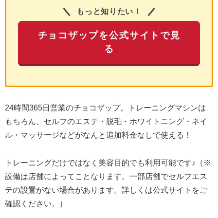
もっと知りたい！
チョコザップを公式サイトで見
る
24時間365日営業のチョコザップ。トレーニングマシンは
もちろん、セルフのエステ・脱毛・ホワイトニング・ネイ
ル・マッサージなどがなんと追加料金なしで使える！
トレーニングだけではなく美容目的でも利用可能です♪（※
設備は店舗によってことなります。一部店舗でセルフエス
テの設置がない場合があります。詳しくは公式サイトをご
確認ください。）