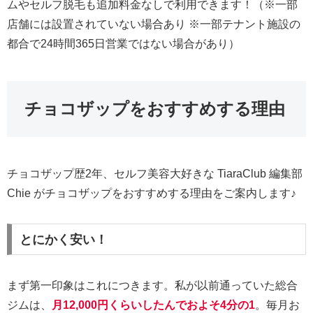
ムやセルフ脱毛も追加料金なしで利用できます！（※一部
店舗には設置されていない場合あり ※一部テナント施設の
都合で24時間365日営業ではない場合があり）
チョコザップをおすすめする理由
チョコザップ歴2年、セルフ美容大好きな TiaraClub 編集部
Chie がチョコザップをおすすめする理由をご案内します♪
とにかく安い！
まず第一印象はこれにつきます。私が以前通っていた総合
ジムは、
月12,000円くらいしたんでおよそ4分の1
。毎月お