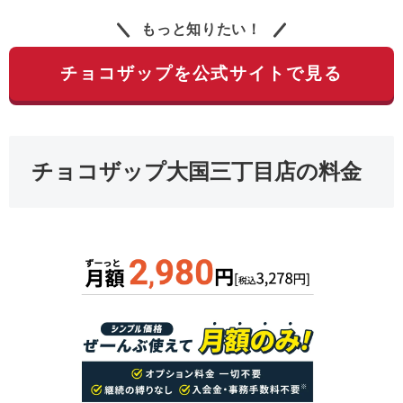
もっと知りたい！
チョコザップを公式サイトで見る
チョコザップ大国三丁目店の料金