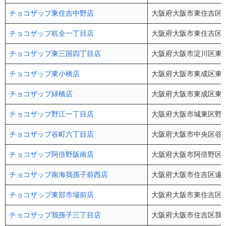
チョコザップ東住吉中野店
大阪府大阪市東住吉区中野
チョコザップ杭全一丁目店
大阪府大阪市東住吉区杭全1
チョコザップ東三国四丁目店
大阪府大阪市淀川区東三国
チョコザップ東小橋店
大阪府大阪市東成区東小橋2
チョコザップ緑橋店
大阪府大阪市東成区東中本
チョコザップ野江一丁目店
大阪府大阪市城東区野江1
チョコザップ谷町六丁目店
大阪府大阪市中央区谷町6
チョコザップ阿倍野阪南店
大阪府大阪市阿倍野区阪南
チョコザップ南海我孫子前西店
大阪府大阪市住吉区遠里小野
チョコザップ東部市場前店
大阪府大阪市東住吉区今林2-1
チョコザップ我孫子三丁目店
大阪府大阪市住吉区我孫子