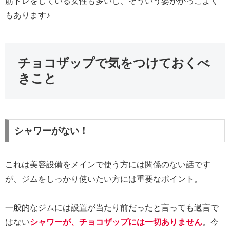
筋トレをしている女性も多いし、そういう姿がかっこよく
もあります♪
チョコザップで気をつけておくべ
きこと
シャワーがない！
これは美容設備をメインで使う方には関係のない話です
が、ジムをしっかり使いたい方には重要なポイント。
一般的なジムには設置が当たり前だったと言っても過言で
はない
シャワーが、チョコザップには一切ありません
。今