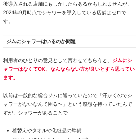
後導入される店舗にもしかしたらあるかもしれませんが、
2024年9月時点でシャワーを導入している店舗はゼロで
す。
ジムにシャワーはいるのか問題
利用者のひとりの意見として言わせてもらうと、
ジムにシ
ャワーはなくてOK。なんならない方が良いとすら思ってい
ます。
以前は一般的な総合ジムに通っていたので「汗かくのでシ
ャワーがないなんて困る〜」という感想を持っていたんで
すが、シャワーがあることで
着替えやタオルや化粧品の準備