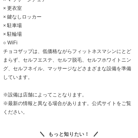
× 更衣室
× 鍵なしロッカー
× 駐車場
× 駐輪場
○ WiFi
チョコザップは、低価格ながらフィットネスマシンにとど
まらず、セルフエステ、セルフ脱毛、セルフホワイトニン
グ、セルフネイル、マッサージなどさまざまな設備を準備
しています。
※設備は店舗によってことなります。
※最新の情報と異なる場合があります。公式サイトをご覧
ください。
もっと知りたい！