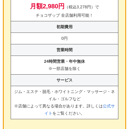
月額2,980円
（税込3,278円）で
チョコザップ 全店舗利用可能！
初期費用
0円
営業時間
24時間営業・年中無休
※一部店舗を除く
サービス
ジム・エステ・脱毛・ホワイトニング・マッサージ・ネ
イル・ゴルフ
など
※店舗によって異なる場合があります。詳しくは
公式サ
イト
をご覧ください。