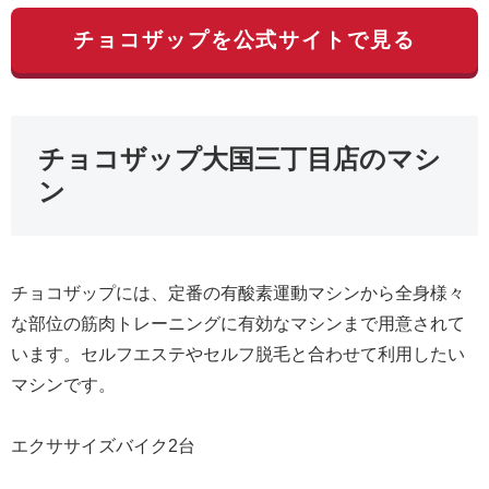
チョコザップを公式サイトで見る
チョコザップ大国三丁目店のマシ
ン
チョコザップには、定番の有酸素運動マシンから全身様々
な部位の筋肉トレーニングに有効なマシンまで用意されて
います。セルフエステやセルフ脱毛と合わせて利用したい
マシンです。
エクササイズバイク2台