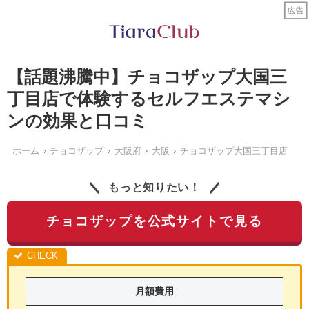
【話題沸騰中】チョコザップ大国三
丁目店で体験するセルフエステマシ
ンの効果と口コミ
ホーム
チョコザップ
大阪府
大阪
チョコザップ大国三丁目店
もっと知りたい！
チョコザップを公式サイトで見る
月額費用