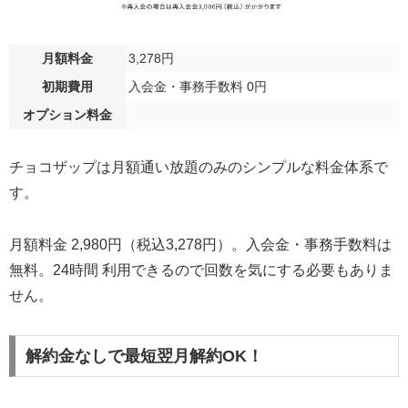
月額料金
3,278円
初期費用
入会金・事務手数料 0円
オプション料金
チョコザップは月額通い放題のみのシンプルな料金体系で
す。
月額料金 2,980円（税込3,278円）。入会金・事務手数料は
無料。24時間 利用できるので回数を気にする必要もありま
せん。
解約金なしで最短翌月解約OK！