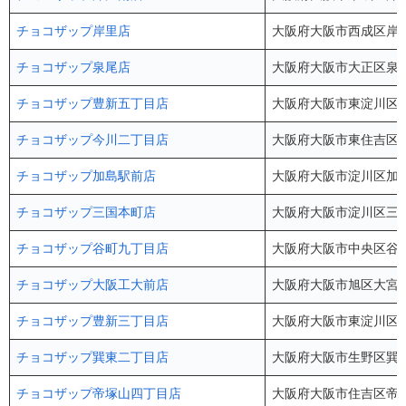
チョコザップ岸里店
大阪府大阪市西成区岸里3
チョコザップ泉尾店
大阪府大阪市大正区泉尾4
チョコザップ豊新五丁目店
大阪府大阪市東淀川区豊
チョコザップ今川二丁目店
大阪府大阪市東住吉区今川
チョコザップ加島駅前店
大阪府大阪市淀川区加島3丁目
チョコザップ三国本町店
大阪府大阪市淀川区三国本
チョコザップ谷町九丁目店
大阪府大阪市中央区谷町9-
チョコザップ大阪工大前店
大阪府大阪市旭区大宮4-5
チョコザップ豊新三丁目店
大阪府大阪市東淀川区豊
チョコザップ巽東二丁目店
大阪府大阪市生野区巽東2
チョコザップ帝塚山四丁目店
大阪府大阪市住吉区帝塚山