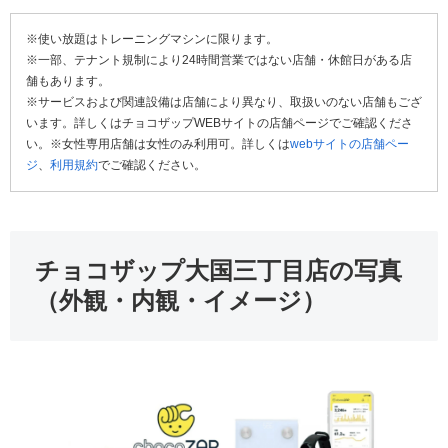
※使い放題はトレーニングマシンに限ります。
※一部、テナント規制により24時間営業ではない店舗・休館日がある店
舗もあります。
※サービスおよび関連設備は店舗により異なり、取扱いのない店舗もござ
います。詳しくはチョコザップWEBサイトの店舗ページでご確認くださ
い。※女性専用店舗は女性のみ利用可。詳しくは
webサイトの店舗ペー
ジ
、
利用規約
でご確認ください。
チョコザップ大国三丁目店の写真
（外観・内観・イメージ）