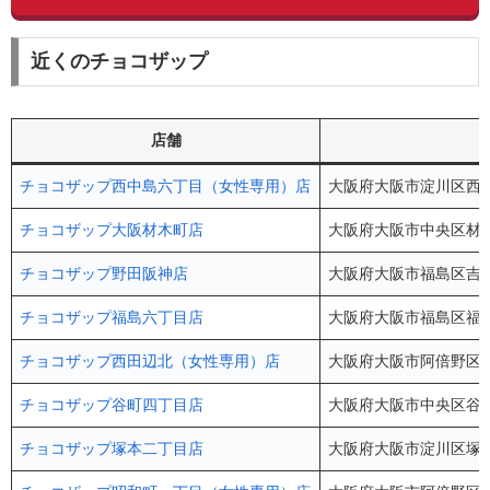
近くのチョコザップ
店舗
チョコザップ西中島六丁目（女性専用）店
大阪府大阪市淀川区西中島6-
チョコザップ大阪材木町店
大阪府大阪市中央区材木町
チョコザップ野田阪神店
大阪府大阪市福島区吉野1
チョコザップ福島六丁目店
大阪府大阪市福島区福島
チョコザップ西田辺北（女性専用）店
大阪府大阪市阿倍野区阪南
チョコザップ谷町四丁目店
大阪府大阪市中央区谷町
チョコザップ塚本二丁目店
大阪府大阪市淀川区塚本2