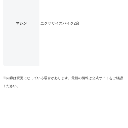
マシン
エクササイズバイク2台
※内容は変更になっている場合があります。最新の情報は公式サイトをご確認
ください。