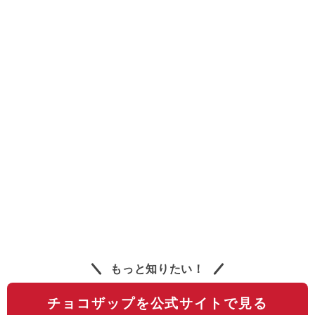
もっと知りたい！
チョコザップを公式サイトで見る