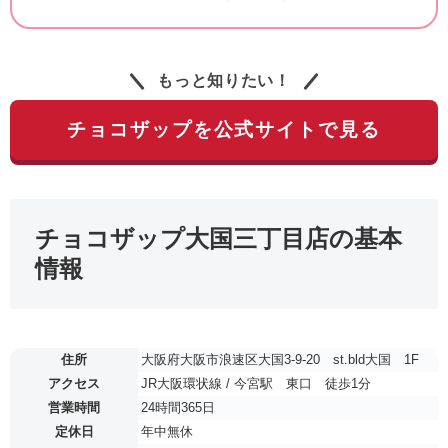
もっと知りたい！
チョコザップを公式サイトで見る
チョコザップ大国三丁目店の基本
情報
住所
大阪府大阪市浪速区大国3-9-20 st.bld大国 1F
アクセス
JR大阪環状線 / 今宮駅 東口 徒歩1分
営業時間
24時間365日
定休日
年中無休