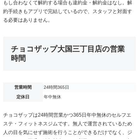
もし合わなくて解約する場合も違約金・解約金はなし。解
約手続きもアプリで完結しているので、スタッフと対面す
る必要はありません。
チョコザップ大国三丁目店の営業
時間
営業時間
24時間365日
定休日
年中無休
チョコザップは24時間営業かつ365日年中無休のセルフエ
ステ・フィットネスジムです。無人で運営されているため
人の目を気にせず施術を行うことができるだけでなく、ジ