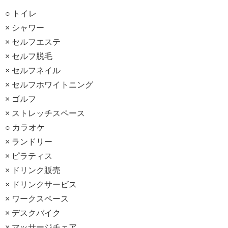
○ トイレ
× シャワー
× セルフエステ
× セルフ脱毛
× セルフネイル
× セルフホワイトニング
× ゴルフ
× ストレッチスペース
○ カラオケ
× ランドリー
× ピラティス
× ドリンク販売
× ドリンクサービス
× ワークスペース
× デスクバイク
× マッサージチェア