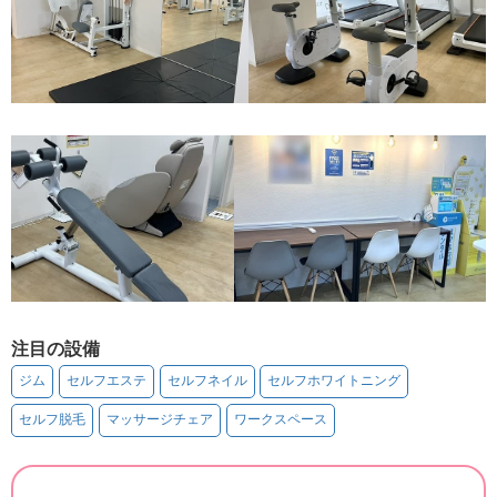
注目の設備
ジム
セルフエステ
セルフネイル
セルフホワイトニング
セルフ脱毛
マッサージチェア
ワークスペース