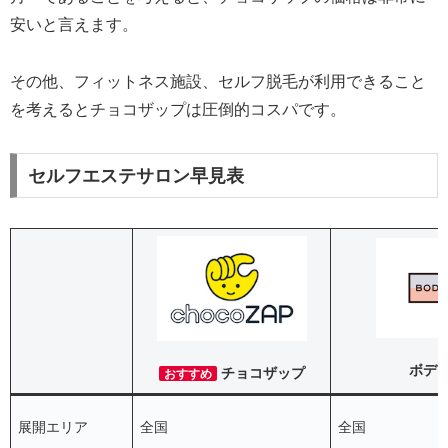
安いと言えます。
その他、フィットネス施設、セルフ脱毛が利用できること
を考えるとチョコザップは圧倒的コスパです。
セルフエステサロン早見表
ボデ
チョコザップ
おすすめ
展開エリア
全国
全国