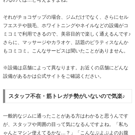
それがチョコザップの場合、ジムだけでなく、さらにセル
フエステや脱毛、ホワイトニングやネイルなどの設備がコ
ミコミで利用できるので、美容目的で楽しく通えるんです♪
さらに、マッサージやカラオケ、話題のピラティスなんか
もコミコミ。こんなサービスは聞いたことがありません。
※設備は店舗によって異なります。お近くの店舗にどんな
設備があるかは公式サイトをご確認ください。
スタッフ不在・筋トレガチ勢がいないので気楽♪
一般的なジムに通ったことがある方はわかると思うんです
が、スタッフや周囲の目って気になるんですよね。「私ち
ゃんとマシン使えてるかな…？」「こんなぷよぷよのお腹