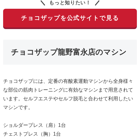
もっと知りたい！
チョコザップを公式サイトで見る
チョコザップ龍野富永店のマシン
チョコザップには、定番の有酸素運動マシンから全身様々
な部位の筋肉トレーニングに有効なマシンまで用意されて
います。セルフエステやセルフ脱毛と合わせて利用したい
マシンです。
ショルダープレス（肩）1台
チェストプレス（胸）1台