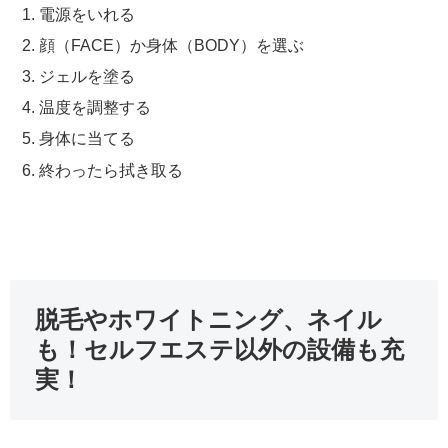
電源をいれる
顔（FACE）か身体（BODY）を選ぶ
ジェルを塗る
温度を調整する
身体に当てる
終わったら拭き取る
脱毛やホワイトニング、ネイル
も！セルフエステ以外の設備も充
実！