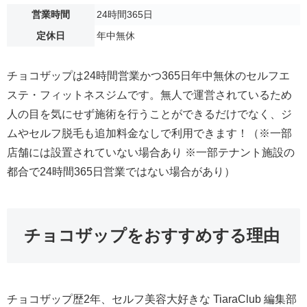
営業時間
24時間365日
定休日
年中無休
チョコザップは24時間営業かつ365日年中無休のセルフエ
ステ・フィットネスジムです。無人で運営されているため
人の目を気にせず施術を行うことができるだけでなく、ジ
ムやセルフ脱毛も追加料金なしで利用できます！（※一部
店舗には設置されていない場合あり ※一部テナント施設の
都合で24時間365日営業ではない場合があり）
チョコザップをおすすめする理由
チョコザップ歴2年、セルフ美容大好きな TiaraClub 編集部