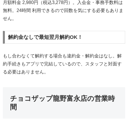
月額料金 2,980円（税込3,278円）。入会金・事務手数料は
無料。24時間 利用できるので回数を気にする必要もありま
せん。
解約金なしで最短翌月解約OK！
もし合わなくて解約する場合も違約金・解約金はなし。解
約手続きもアプリで完結しているので、スタッフと対面す
る必要はありません。
チョコザップ龍野富永店の営業時
間