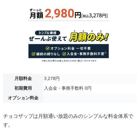
月額料金
3,278円
初期費用
入会金・事務手数料 0円
オプション料金
チョコザップは月額通い放題のみのシンプルな料金体系で
す。