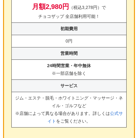
月額2,980円
（税込3,278円）で
チョコザップ 全店舗利用可能！
初期費用
0円
営業時間
24時間営業・年中無休
※一部店舗を除く
サービス
ジム・エステ・脱毛・ホワイトニング・マッサージ・ネ
イル・ゴルフ
など
※店舗によって異なる場合があります。詳しくは
公式サ
イト
をご覧ください。