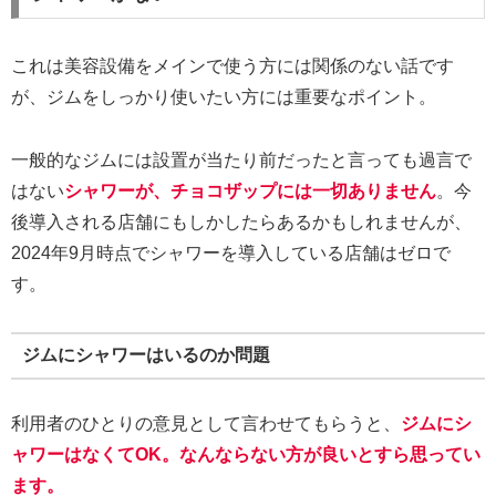
これは美容設備をメインで使う方には関係のない話です
が、ジムをしっかり使いたい方には重要なポイント。
一般的なジムには設置が当たり前だったと言っても過言で
はない
シャワーが、チョコザップには一切ありません
。今
後導入される店舗にもしかしたらあるかもしれませんが、
2024年9月時点でシャワーを導入している店舗はゼロで
す。
ジムにシャワーはいるのか問題
利用者のひとりの意見として言わせてもらうと、
ジムにシ
ャワーはなくてOK。なんならない方が良いとすら思ってい
ます。