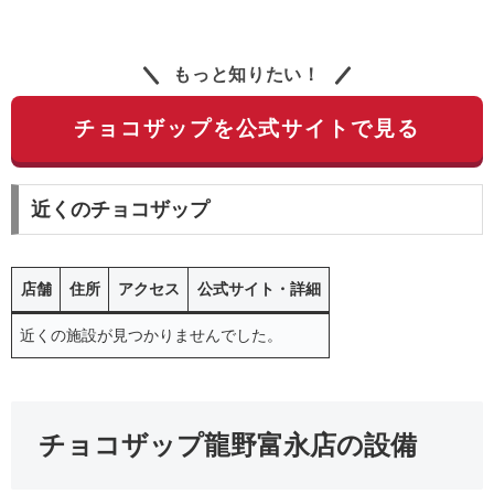
もっと知りたい！
チョコザップを公式サイトで見る
近くのチョコザップ
店舗
住所
アクセス
公式サイト・詳細
近くの施設が見つかりませんでした。
チョコザップ龍野富永店の設備