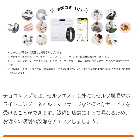
チョコザップでは、セルフエステ以外にもセルフ脱毛やホ
ワイトニング、ネイル、マッサージなど様々なサービスを
受けることができます。設備は店舗によって異なるため、
お近くの店舗の設備をチェックしましょう。