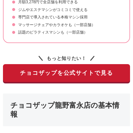
月額3,278円で全店舗を利用できる
ジムやエステマシンがコミコミで使える
専門店で導入されている本格マシン採用
マッサージチェアやカラオケも（一部店舗）
話題のピラティスマシンも（一部店舗）
もっと知りたい！
チョコザップを公式サイトで見る
チョコザップ龍野富永店の基本情
報