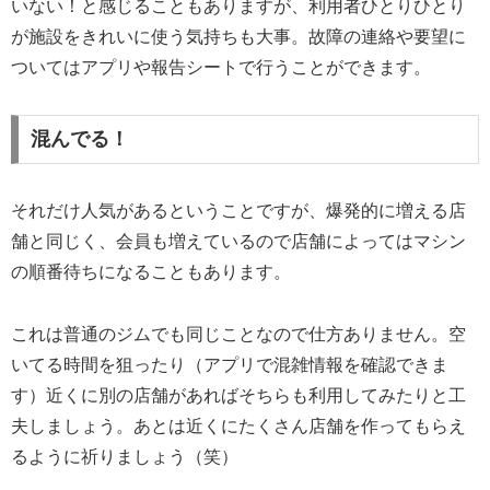
いない！と感じることもありますが、利用者ひとりひとり
が施設をきれいに使う気持ちも大事。故障の連絡や要望に
ついてはアプリや報告シートで行うことができます。
混んでる！
それだけ人気があるということですが、爆発的に増える店
舗と同じく、会員も増えているので店舗によってはマシン
の順番待ちになることもあります。
これは普通のジムでも同じことなので仕方ありません。空
いてる時間を狙ったり（アプリで混雑情報を確認できま
す）近くに別の店舗があればそちらも利用してみたりと工
夫しましょう。あとは近くにたくさん店舗を作ってもらえ
るように祈りましょう（笑）