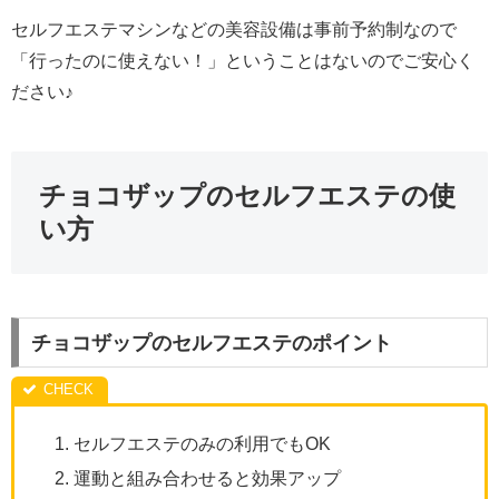
セルフエステマシンなどの美容設備は事前予約制なので
「行ったのに使えない！」ということはないのでご安心く
ださい♪
チョコザップのセルフエステの使
い方
チョコザップのセルフエステのポイント
セルフエステのみの利用でもOK
運動と組み合わせると効果アップ