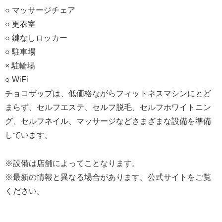
○ マッサージチェア
○ 更衣室
○ 鍵なしロッカー
○ 駐車場
× 駐輪場
○ WiFi
チョコザップは、低価格ながらフィットネスマシンにとど
まらず、セルフエステ、セルフ脱毛、セルフホワイトニン
グ、セルフネイル、マッサージなどさまざまな設備を準備
しています。
※設備は店舗によってことなります。
※最新の情報と異なる場合があります。公式サイトをご覧
ください。