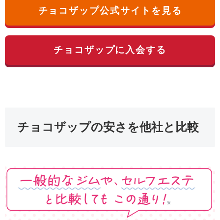
チョコザップ公式サイトを見る
チョコザップに入会する
チョコザップの安さを他社と比較