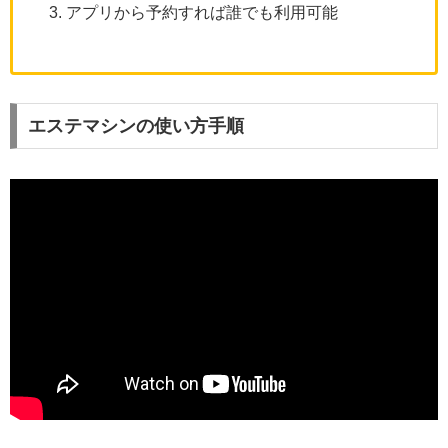
アプリから予約すれば誰でも利用可能
エステマシンの使い方手順