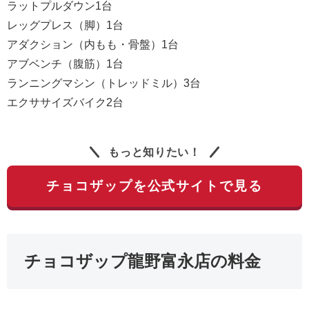
ラットプルダウン1台
レッグプレス（脚）1台
アダクション（内もも・骨盤）1台
アブベンチ（腹筋）1台
ランニングマシン（トレッドミル）3台
エクササイズバイク2台
もっと知りたい！
チョコザップを公式サイトで見る
チョコザップ龍野富永店の料金