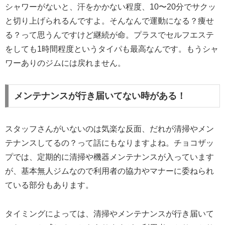
シャワーがないと、汗をかかない程度、10〜20分でサクッ
と切り上げられるんですよ。そんなんで運動になる？痩せ
る？って思うんですけど継続が命。プラスでセルフエステ
をしても1時間程度というタイパも最高なんです。もうシャ
ワーありのジムには戻れません。
メンテナンスが行き届いてない時がある！
スタッフさんがいないのは気楽な反面、だれが清掃やメン
テナンスしてるの？って話にもなりますよね。チョコザッ
プでは、定期的に清掃や機器メンテナンスが入っています
が、基本無人ジムなので利用者の協力やマナーに委ねられ
ている部分もあります。
タイミングによっては、清掃やメンテナンスが行き届いて