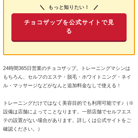
もっと知りたい！
チョコザップを公式サイトで見
る
24時間365日営業のチョコザップ。トレーニングマシンは
もちろん、セルフのエステ・脱毛・ホワイトニング・ネイ
ル・マッサージなどがなんと追加料金なしで使える！
トレーニングだけではなく美容目的でも利用可能です♪（※
設備は店舗によってことなります。一部店舗でセルフエス
テの設置がない場合があります。詳しくは公式サイトをご
確認ください。）