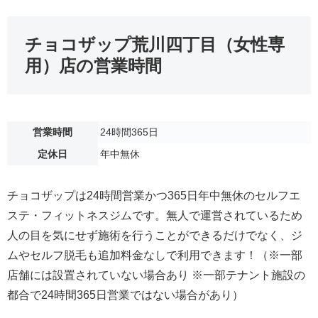
チョコザップ荒川四丁目（女性専
用）店の営業時間
営業時間
24時間365日
定休日
年中無休
チョコザップは24時間営業かつ365日年中無休のセルフエ
ステ・フィットネスジムです。無人で運営されているため
人の目を気にせず施術を行うことができるだけでなく、ジ
ムやセルフ脱毛も追加料金なしで利用できます！（※一部
店舗には設置されていない場合あり ※一部テナント施設の
都合で24時間365日営業ではない場合があり）