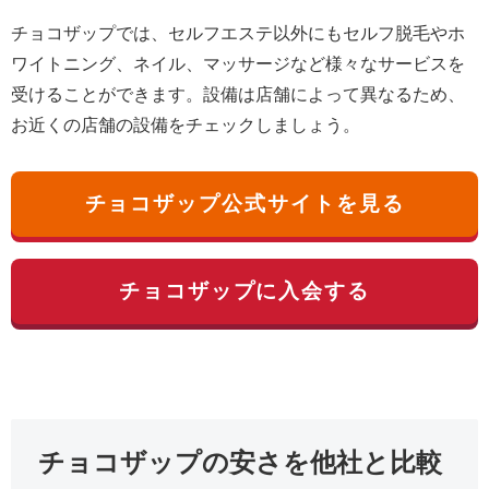
チョコザップでは、セルフエステ以外にもセルフ脱毛やホ
ワイトニング、ネイル、マッサージなど様々なサービスを
受けることができます。設備は店舗によって異なるため、
お近くの店舗の設備をチェックしましょう。
チョコザップ公式サイトを見る
チョコザップに入会する
チョコザップの安さを他社と比較