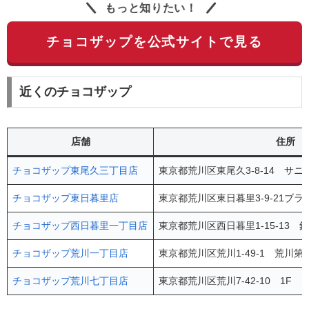
もっと知りたい！
チョコザップを公式サイトで見る
近くのチョコザップ
店舗
住所
チョコザップ東尾久三丁目店
東京都荒川区東尾久3-8-14 サ
チョコザップ東日暮里店
東京都荒川区東日暮里3-9-21ブ
チョコザップ西日暮里一丁目店
東京都荒川区西日暮里1-15-13 
チョコザップ荒川一丁目店
東京都荒川区荒川1-49-1 荒川第
チョコザップ荒川七丁目店
東京都荒川区荒川7-42-10 1F