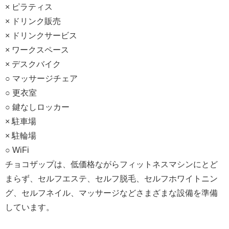
× ピラティス
× ドリンク販売
× ドリンクサービス
× ワークスペース
× デスクバイク
○ マッサージチェア
○ 更衣室
○ 鍵なしロッカー
× 駐車場
× 駐輪場
○ WiFi
チョコザップは、低価格ながらフィットネスマシンにとど
まらず、セルフエステ、セルフ脱毛、セルフホワイトニン
グ、セルフネイル、マッサージなどさまざまな設備を準備
しています。