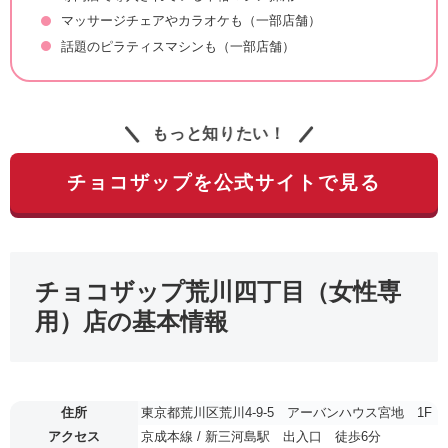
マッサージチェアやカラオケも（一部店舗）
話題のピラティスマシンも（一部店舗）
もっと知りたい！
チョコザップを公式サイトで見る
チョコザップ荒川四丁目（女性専
用）店の基本情報
住所
東京都荒川区荒川4-9-5 アーバンハウス宮地 1F
アクセス
京成本線 / 新三河島駅 出入口 徒歩6分