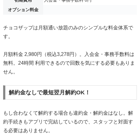
オプション料金
チョコザップは月額通い放題のみのシンプルな料金体系で
す。
月額料金 2,980円（税込3,278円）。入会金・事務手数料は
無料。24時間 利用できるので回数を気にする必要もありま
せん。
解約金なしで最短翌月解約OK！
もし合わなくて解約する場合も違約金・解約金はなし。解
約手続きもアプリで完結しているので、スタッフと対面す
る必要はありません。