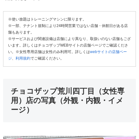
※使い放題はトレーニングマシンに限ります。
※一部、テナント規制により24時間営業ではない店舗・休館日がある店
舗もあります。
※サービスおよび関連設備は店舗により異なり、取扱いのない店舗もござ
います。詳しくはチョコザップWEBサイトの店舗ページでご確認くださ
い。※女性専用店舗は女性のみ利用可。詳しくは
webサイトの店舗ペー
ジ
、
利用規約
でご確認ください。
チョコザップ荒川四丁目（女性専
用）店の写真（外観・内観・イメ
ージ）