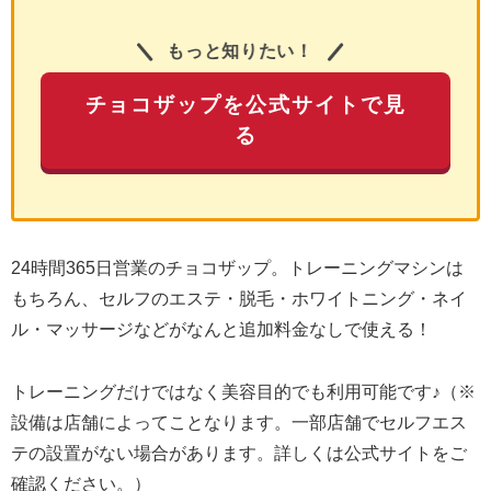
もっと知りたい！
チョコザップを公式サイトで見
る
24時間365日営業のチョコザップ。トレーニングマシンは
もちろん、セルフのエステ・脱毛・ホワイトニング・ネイ
ル・マッサージなどがなんと追加料金なしで使える！
トレーニングだけではなく美容目的でも利用可能です♪（※
設備は店舗によってことなります。一部店舗でセルフエス
テの設置がない場合があります。詳しくは公式サイトをご
確認ください。）