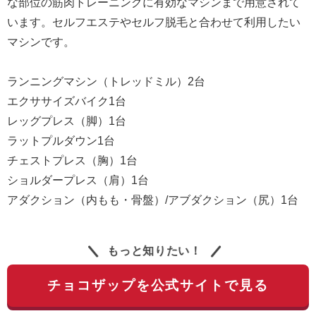
な部位の筋肉トレーニングに有効なマシンまで用意されて
います。セルフエステやセルフ脱毛と合わせて利用したい
マシンです。
ランニングマシン（トレッドミル）2台
エクササイズバイク1台
レッグプレス（脚）1台
ラットプルダウン1台
チェストプレス（胸）1台
ショルダープレス（肩）1台
アダクション（内もも・骨盤）/アブダクション（尻）1台
もっと知りたい！
チョコザップを公式サイトで見る