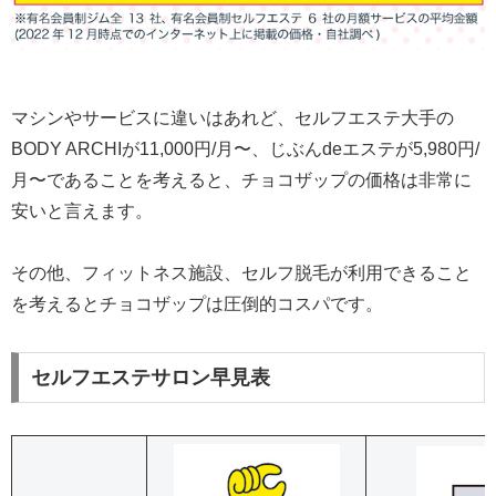
マシンやサービスに違いはあれど、セルフエステ大手の
BODY ARCHIが11,000円/月〜、じぶんdeエステが5,980円/
月〜であることを考えると、チョコザップの価格は非常に
安いと言えます。
その他、フィットネス施設、セルフ脱毛が利用できること
を考えるとチョコザップは圧倒的コスパです。
セルフエステサロン早見表