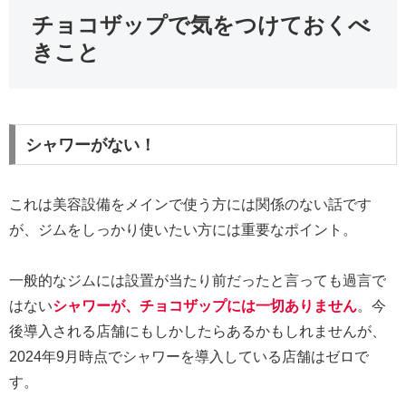
チョコザップで気をつけておくべ
きこと
シャワーがない！
これは美容設備をメインで使う方には関係のない話です
が、ジムをしっかり使いたい方には重要なポイント。
一般的なジムには設置が当たり前だったと言っても過言で
はない
シャワーが、チョコザップには一切ありません
。今
後導入される店舗にもしかしたらあるかもしれませんが、
2024年9月時点でシャワーを導入している店舗はゼロで
す。