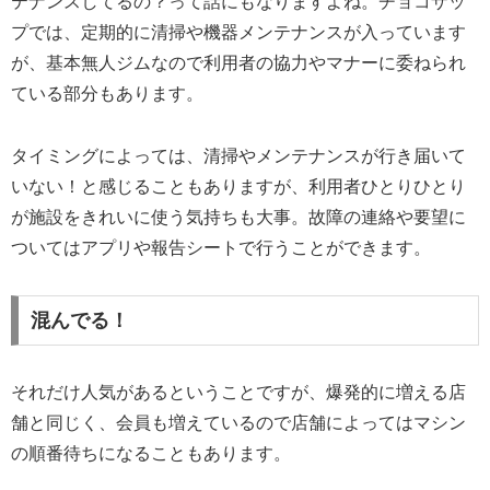
テナンスしてるの？って話にもなりますよね。チョコザッ
プでは、定期的に清掃や機器メンテナンスが入っています
が、基本無人ジムなので利用者の協力やマナーに委ねられ
ている部分もあります。
タイミングによっては、清掃やメンテナンスが行き届いて
いない！と感じることもありますが、利用者ひとりひとり
が施設をきれいに使う気持ちも大事。故障の連絡や要望に
ついてはアプリや報告シートで行うことができます。
混んでる！
それだけ人気があるということですが、爆発的に増える店
舗と同じく、会員も増えているので店舗によってはマシン
の順番待ちになることもあります。