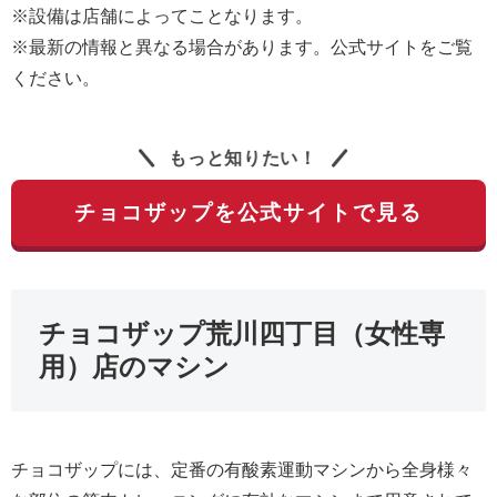
※設備は店舗によってことなります。
※最新の情報と異なる場合があります。公式サイトをご覧
ください。
もっと知りたい！
チョコザップを公式サイトで見る
チョコザップ荒川四丁目（女性専
用）店のマシン
チョコザップには、定番の有酸素運動マシンから全身様々