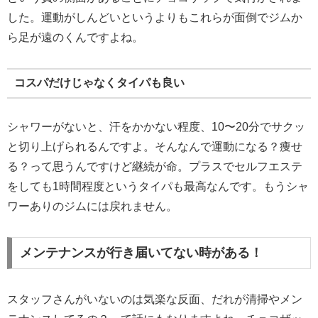
した。運動がしんどいというよりもこれらが面倒でジムか
ら足が遠のくんですよね。
コスパだけじゃなくタイパも良い
シャワーがないと、汗をかかない程度、10〜20分でサクッ
と切り上げられるんですよ。そんなんで運動になる？痩せ
る？って思うんですけど継続が命。プラスでセルフエステ
をしても1時間程度というタイパも最高なんです。もうシャ
ワーありのジムには戻れません。
メンテナンスが行き届いてない時がある！
スタッフさんがいないのは気楽な反面、だれが清掃やメン