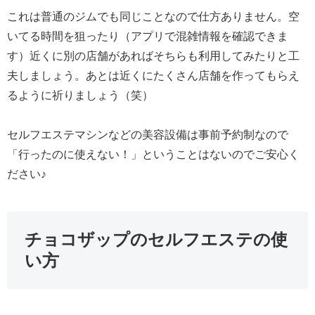
これは普通のジムでも同じことなので仕方ありません。空
いてる時間を狙ったり（アプリで混雑情報を確認できま
す）近くに別の店舗があればそちらも利用してみたりと工
夫しましょう。あとは近くにたくさん店舗を作ってもらえ
るように祈りましょう（笑）
セルフエステマシンなどの美容設備は事前予約制なので
「行ったのに使えない！」ということはないのでご安心く
ださい♪
チョコザップのセルフエステの使
い方