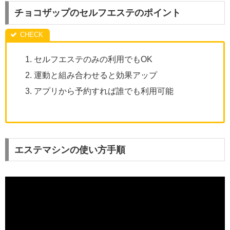
チョコザップのセルフエステのポイント
セルフエステのみの利用でもOK
運動と組み合わせると効果アップ
アプリから予約すれば誰でも利用可能
エステマシンの使い方手順