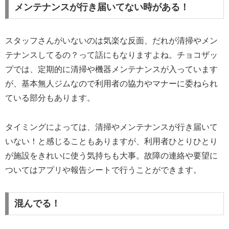
メンテナンスが行き届いてない時がある！
スタッフさんがいないのは気楽な反面、だれが清掃やメン
テナンスしてるの？って話にもなりますよね。チョコザッ
プでは、定期的に清掃や機器メンテナンスが入っています
が、基本無人ジムなので利用者の協力やマナーに委ねられ
ている部分もあります。
タイミングによっては、清掃やメンテナンスが行き届いて
いない！と感じることもありますが、利用者ひとりひとり
が施設をきれいに使う気持ちも大事。故障の連絡や要望に
ついてはアプリや報告シートで行うことができます。
混んでる！