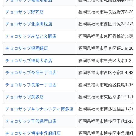
チョコザップ野芥店
福岡県福岡市早良区野芥3-30-
チョコザップ北原田尻店
福岡県福岡市西区田尻2-14-31
チョコザップみなと公園店
福岡県福岡市東区香椎浜ふ頭3-
チョコザップ福岡曙店
福岡県福岡市早良区曙1-6-26
チョコザップ福岡大名店
福岡県福岡市中央区大名1-2-
チョコザップ今宿三丁目店
福岡県福岡市西区今宿3-4-43
チョコザップ長尾一丁目店
福岡県福岡市城南区長尾1-16-
チョコザップ奈多店
福岡県福岡市東区奈多1-11-1
チョコザップキャナルシティ博多店
福岡県福岡市博多区住吉1-2
チョコザップ千代県庁口店
福岡県福岡市博多区千代1-16-12
チョコザップ博多中呉服町店
福岡県福岡市博多区中呉服町7