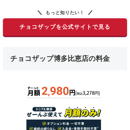
もっと知りたい！
チョコザップを公式サイトで見る
チョコザップ博多比恵店の料金