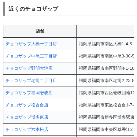
近くのチョコザップ
店舗
チョコザップ大橋一丁目店
福岡県福岡市南区大橋1-4-5
チョコザップ中尾三丁目店
福岡県福岡市南区中尾3-36-5
チョコザップ野間大池店
福岡県福岡市南区野間4-1-18
チョコザップ老司二丁目店
福岡県福岡市南区老司2-23-85 
チョコザップ福岡壱岐店
福岡県福岡市西区壱岐団地105-
チョコザップ松香台店
福岡県福岡市東区松香台1-7-
チョコザップ博多東店
福岡県福岡市博多区博多駅東2-8-
チョコザップ六本松店
福岡県福岡市中央区草香江2-1