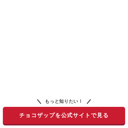
もっと知りたい！
チョコザップを公式サイトで見る