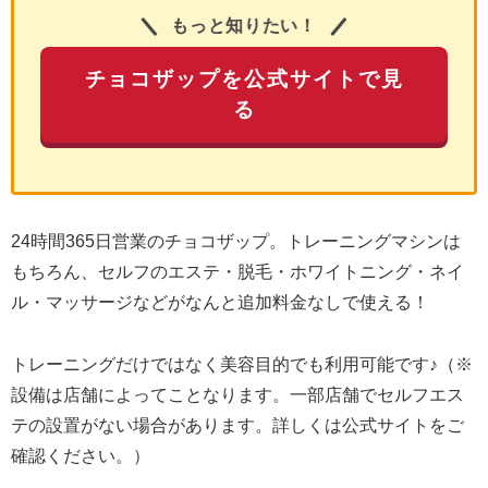
もっと知りたい！
チョコザップを公式サイトで見
る
24時間365日営業のチョコザップ。トレーニングマシンは
もちろん、セルフのエステ・脱毛・ホワイトニング・ネイ
ル・マッサージなどがなんと追加料金なしで使える！
トレーニングだけではなく美容目的でも利用可能です♪（※
設備は店舗によってことなります。一部店舗でセルフエス
テの設置がない場合があります。詳しくは公式サイトをご
確認ください。）