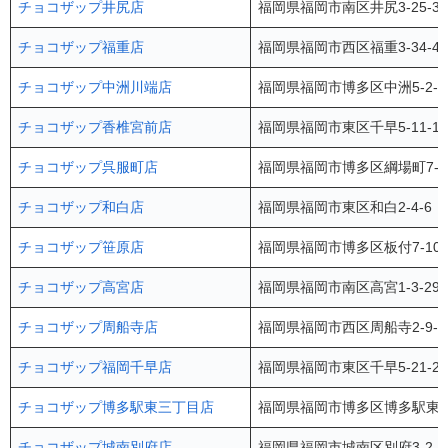
チョコザップ井尻店
福岡県福岡市南区井尻3-25-31
チョコザップ福重店
福岡県福岡市西区福重3-34-4
チョコザップ中洲川端店
福岡県福岡市博多区中洲5-2-
チョコザップ香椎宮前店
福岡県福岡市東区千早5-11-
チョコザップ呉服町店
福岡県福岡市博多区綱場町7-
チョコザップ和白店
福岡県福岡市東区和白2-4-6
チョコザップ笹原店
福岡県福岡市博多区板付7-10-2
チョコザップ高宮店
福岡県福岡市南区高宮1-3-2
チョコザップ周船寺店
福岡県福岡市西区周船寺2-9-
チョコザップ福岡千早店
福岡県福岡市東区千早5-21-2
チョコザップ博多駅東三丁目店
福岡県福岡市博多区博多駅東3-
チョコザップ城南別府店
福岡県福岡市城南区別府3-2-