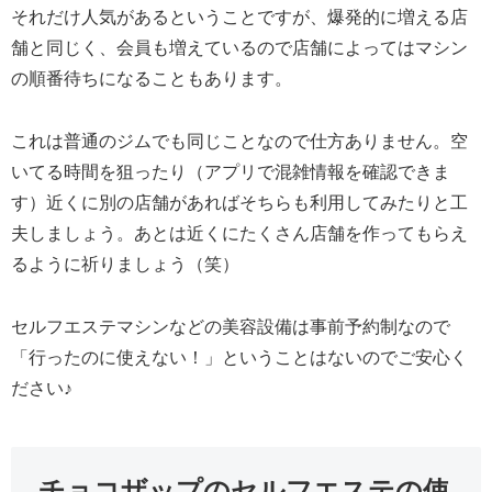
それだけ人気があるということですが、爆発的に増える店
舗と同じく、会員も増えているので店舗によってはマシン
の順番待ちになることもあります。
これは普通のジムでも同じことなので仕方ありません。空
いてる時間を狙ったり（アプリで混雑情報を確認できま
す）近くに別の店舗があればそちらも利用してみたりと工
夫しましょう。あとは近くにたくさん店舗を作ってもらえ
るように祈りましょう（笑）
セルフエステマシンなどの美容設備は事前予約制なので
「行ったのに使えない！」ということはないのでご安心く
ださい♪
チョコザップのセルフエステの使