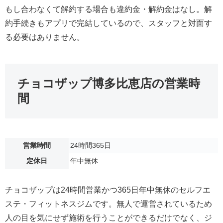
もし合わなくて解約する場合も違約金・解約金はなし。解
約手続きもアプリで完結しているので、スタッフと対面す
る必要はありません。
チョコザップ博多比恵店の営業時
間
営業時間
24時間365日
定休日
年中無休
チョコザップは24時間営業かつ365日年中無休のセルフエ
ステ・フィットネスジムです。無人で運営されているため
人の目を気にせず施術を行うことができるだけでなく、ジ