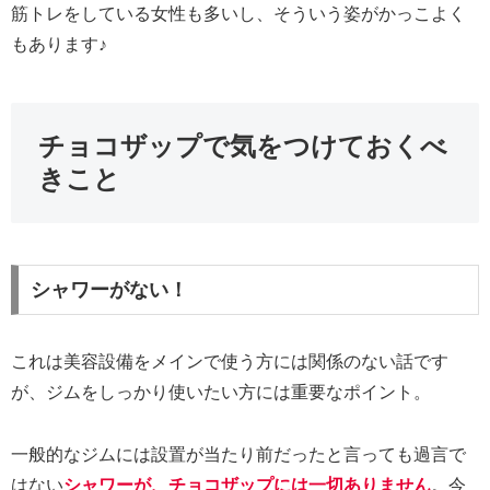
筋トレをしている女性も多いし、そういう姿がかっこよく
もあります♪
チョコザップで気をつけておくべ
きこと
シャワーがない！
これは美容設備をメインで使う方には関係のない話です
が、ジムをしっかり使いたい方には重要なポイント。
一般的なジムには設置が当たり前だったと言っても過言で
はない
シャワーが、チョコザップには一切ありません
。今