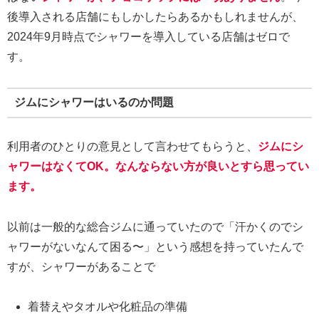
後導入される店舗にもしかしたらあるかもしれませんが、
2024年9月時点でシャワーを導入している店舗はゼロで
す。
ジムにシャワーはいるのか問題
利用者のひとりの意見として言わせてもらうと、
ジムにシ
ャワーはなくてOK。なんならない方が良いとすら思ってい
ます。
以前は一般的な総合ジムに通っていたので「汗かくのでシ
ャワーがないなんて困る〜」という感想を持っていたんで
すが、シャワーがあることで
着替えやタオルや化粧品の準備