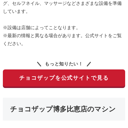
グ、セルフネイル、マッサージなどさまざまな設備を準備
しています。
※設備は店舗によってことなります。
※最新の情報と異なる場合があります。公式サイトをご覧
ください。
もっと知りたい！
チョコザップを公式サイトで見る
チョコザップ博多比恵店のマシン