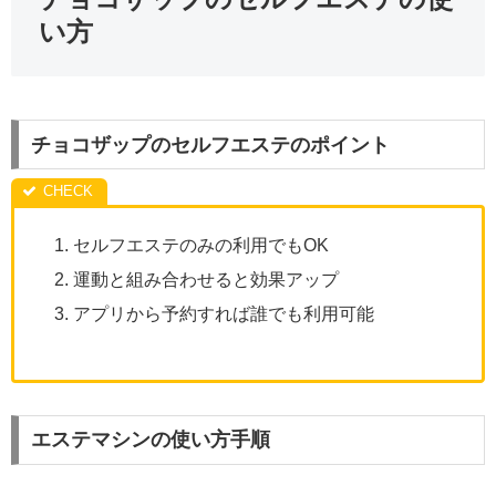
い方
チョコザップのセルフエステのポイント
セルフエステのみの利用でもOK
運動と組み合わせると効果アップ
アプリから予約すれば誰でも利用可能
エステマシンの使い方手順