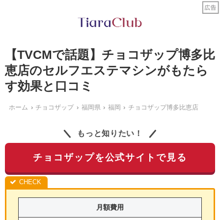
【TVCMで話題】チョコザップ博多比
恵店のセルフエステマシンがもたら
す効果と口コミ
ホーム
チョコザップ
福岡県
福岡
チョコザップ博多比恵店
もっと知りたい！
チョコザップを公式サイトで見る
月額費用