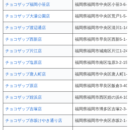
チョコザップ福岡小笹店
福岡県福岡市中央区小笹3-6-
チョコザップ大濠公園店
福岡県福岡市中央区荒戸1-5-
チョコザップ渡辺通店
福岡県福岡市中央区清川1-14-18
チョコザップ西新店
福岡県福岡市早良区西新5-1-
チョコザップ片江店
福岡県福岡市城南区片江1-24
チョコザップ塩原店
福岡県福岡市南区塩原3-2-1
チョコザップ唐人町店
福岡県福岡市中央区唐人町1-5
チョコザップ原店
福岡県福岡市早良区飯倉3-40-
チョコザップ姪浜店
福岡県福岡市西区姪の浜4-10
チョコザップ吉塚店
福岡県福岡市博多区吉塚2-3-4
チョコザップ赤坂けやき通り店
福岡県福岡市中央区赤坂2-1-