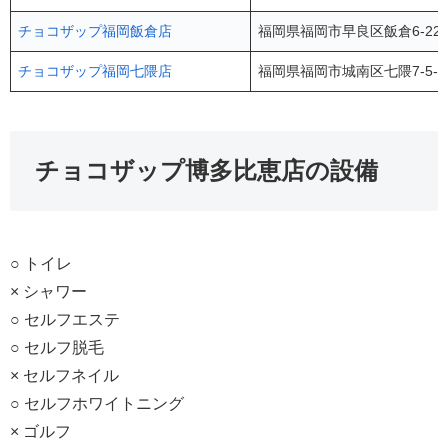
チョコザップ福岡飯倉店
福岡県福岡市早良区飯倉6-22
チョコザップ福岡七隈店
福岡県福岡市城南区七隈7-5-
チョコザップ博多比恵店の設備
○ トイレ
× シャワー
○ セルフエステ
○ セルフ脱毛
× セルフネイル
○ セルフホワイトニング
× ゴルフ