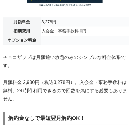
月額料金
3,278円
初期費用
入会金・事務手数料 0円
オプション料金
チョコザップは月額通い放題のみのシンプルな料金体系で
す。
月額料金 2,980円（税込3,278円）。入会金・事務手数料は
無料。24時間 利用できるので回数を気にする必要もありま
せん。
解約金なしで最短翌月解約OK！