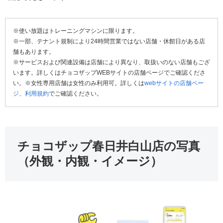
※使い放題はトレーニングマシンに限ります。
※一部、テナント規制により24時間営業ではない店舗・休館日がある店
舗もあります。
※サービスおよび関連設備は店舗により異なり、取扱いのない店舗もござ
います。詳しくはチョコザップWEBサイトの店舗ページでご確認くださ
い。※女性専用店舗は女性のみ利用可。詳しくは
webサイトの店舗ペー
ジ
、
利用規約
でご確認ください。
チョコザップ春日井白山店の写真
（外観・内観・イメージ）