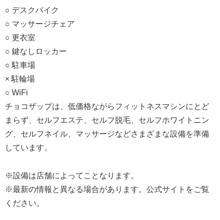
○ デスクバイク
○ マッサージチェア
○ 更衣室
○ 鍵なしロッカー
○ 駐車場
× 駐輪場
○ WiFi
チョコザップは、低価格ながらフィットネスマシンにとど
まらず、セルフエステ、セルフ脱毛、セルフホワイトニン
グ、セルフネイル、マッサージなどさまざまな設備を準備
しています。
※設備は店舗によってことなります。
※最新の情報と異なる場合があります。公式サイトをご覧
ください。