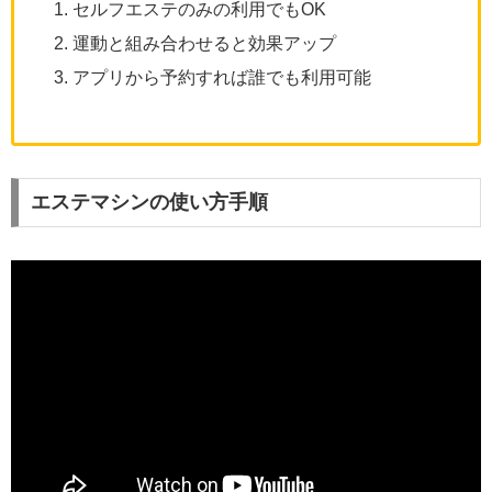
セルフエステのみの利用でもOK
運動と組み合わせると効果アップ
アプリから予約すれば誰でも利用可能
エステマシンの使い方手順