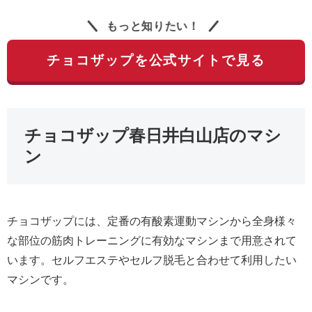
もっと知りたい！
チョコザップを公式サイトで見る
チョコザップ春日井白山店のマシ
ン
チョコザップには、定番の有酸素運動マシンから全身様々
な部位の筋肉トレーニングに有効なマシンまで用意されて
います。セルフエステやセルフ脱毛と合わせて利用したい
マシンです。