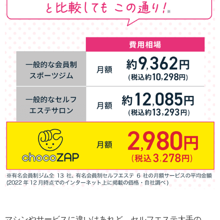
マシンやサービスに違いはあれど、セルフエステ大手の