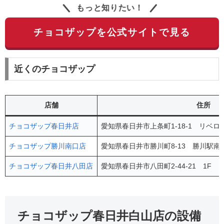
もっと知りたい！
チョコザップを公式サイトで見る
近くのチョコザップ
店舗
住所
チョコザップ春日井店
愛知県春日井市上条町1-18-1 リベ
チョコザップ勝川南口店
愛知県春日井市勝川町8-13 勝川駅南
チョコザップ春日井八田店
愛知県春日井市八田町2-44-21 1F
チョコザップ春日井白山店の設備