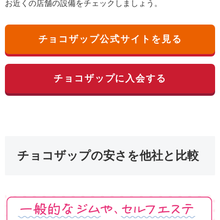
お近くの店舗の設備をチェックしましょう。
チョコザップ公式サイトを見る
チョコザップに入会する
チョコザップの安さを他社と比較