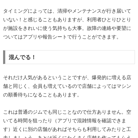
タイミングによっては、清掃やメンテナンスが行き届いて
いない！と感じることもありますが、利用者ひとりひとり
が施設をきれいに使う気持ちも大事。故障の連絡や要望に
ついてはアプリや報告シートで行うことができます。
混んでる！
それだけ人気があるということですが、爆発的に増える店
舗と同じく、会員も増えているので店舗によってはマシン
の順番待ちになることもあります。
これは普通のジムでも同じことなので仕方ありません。空
いてる時間を狙ったり（アプリで混雑情報を確認できま
す）近くに別の店舗があればそちらも利用してみたりと工
夫しましょう。あとは近くにたくさん店舗を作ってもらえ