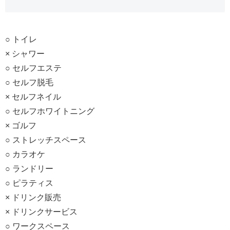
○ トイレ
× シャワー
○ セルフエステ
○ セルフ脱毛
× セルフネイル
○ セルフホワイトニング
× ゴルフ
○ ストレッチスペース
○ カラオケ
○ ランドリー
○ ピラティス
× ドリンク販売
× ドリンクサービス
○ ワークスペース