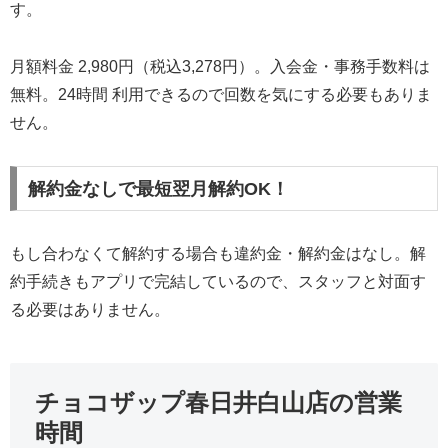
す。
月額料金 2,980円（税込3,278円）。入会金・事務手数料は
無料。24時間 利用できるので回数を気にする必要もありま
せん。
解約金なしで最短翌月解約OK！
もし合わなくて解約する場合も違約金・解約金はなし。解
約手続きもアプリで完結しているので、スタッフと対面す
る必要はありません。
チョコザップ春日井白山店の営業
時間