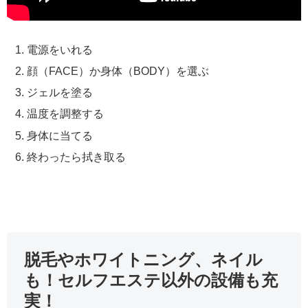
電源をいれる
顔（FACE）か身体（BODY）を選ぶ
ジェルを塗る
温度を調整する
身体に当てる
終わったら拭き取る
脱毛やホワイトニング、ネイル
も！セルフエステ以外の設備も充
実！