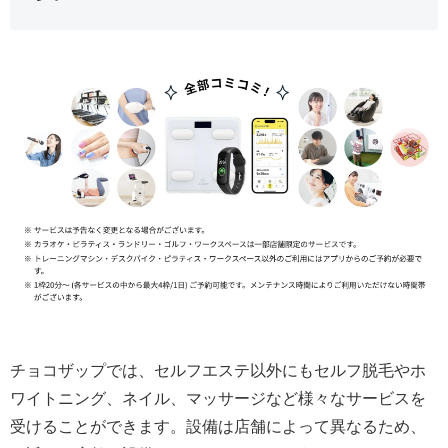
チョコザップでは、セルフエステ以外にもセルフ脱毛やホ
ワイトニング、ネイル、マッサージなど様々なサービスを
受けることができます。設備は店舗によって異なるため、