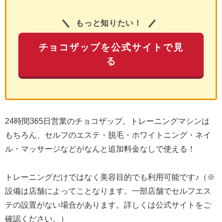
もっと知りたい！
チョコザップを公式サイトで見
る
24時間365日営業のチョコザップ。トレーニングマシンは
もちろん、セルフのエステ・脱毛・ホワイトニング・ネイ
ル・マッサージなどがなんと追加料金なしで使える！
トレーニングだけではなく美容目的でも利用可能です♪（※
設備は店舗によってことなります。一部店舗でセルフエス
テの設置がない場合があります。詳しくは公式サイトをご
確認ください。）