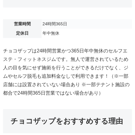
営業時間
24時間365日
定休日
年中無休
チョコザップは24時間営業かつ365日年中無休のセルフエ
ステ・フィットネスジムです。無人で運営されているため
人の目を気にせず施術を行うことができるだけでなく、ジ
ムやセルフ脱毛も追加料金なしで利用できます！（※一部
店舗には設置されていない場合あり ※一部テナント施設の
都合で24時間365日営業ではない場合があり）
チョコザップをおすすめする理由