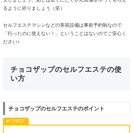
るように祈りましょう（笑）
セルフエステマシンなどの美容設備は事前予約制なので
「行ったのに使えない！」ということはないのでご安心く
ださい♪
チョコザップのセルフエステの使
い方
チョコザップのセルフエステのポイント