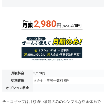
月額料金
3,278円
初期費用
入会金・事務手数料 0円
オプション料金
チョコザップは月額通い放題のみのシンプルな料金体系で