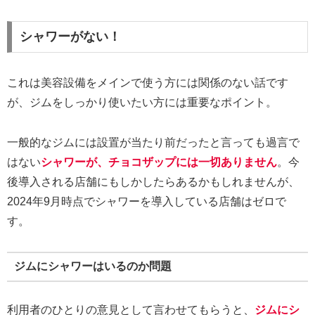
シャワーがない！
これは美容設備をメインで使う方には関係のない話です
が、ジムをしっかり使いたい方には重要なポイント。
一般的なジムには設置が当たり前だったと言っても過言で
はない
シャワーが、チョコザップには一切ありません
。今
後導入される店舗にもしかしたらあるかもしれませんが、
2024年9月時点でシャワーを導入している店舗はゼロで
す。
ジムにシャワーはいるのか問題
利用者のひとりの意見として言わせてもらうと、
ジムにシ