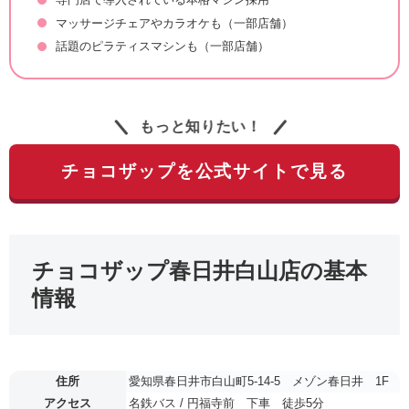
マッサージチェアやカラオケも（一部店舗）
話題のピラティスマシンも（一部店舗）
もっと知りたい！
チョコザップを公式サイトで見る
チョコザップ春日井白山店の基本
情報
住所
愛知県春日井市白山町5-14-5 メゾン春日井 1F
アクセス
名鉄バス / 円福寺前 下車 徒歩5分