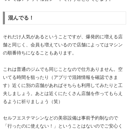
混んでる！
それだけ人気があるということですが、爆発的に増える店
舗と同じく、会員も増えているので店舗によってはマシン
の順番待ちになることもあります。
これは普通のジムでも同じことなので仕方ありません。空
いてる時間を狙ったり（アプリで混雑情報を確認できま
す）近くに別の店舗があればそちらも利用してみたりと工
夫しましょう。あとは近くにたくさん店舗を作ってもらえ
るように祈りましょう（笑）
セルフエステマシンなどの美容設備は事前予約制なので
「行ったのに使えない！」ということはないのでご安心く