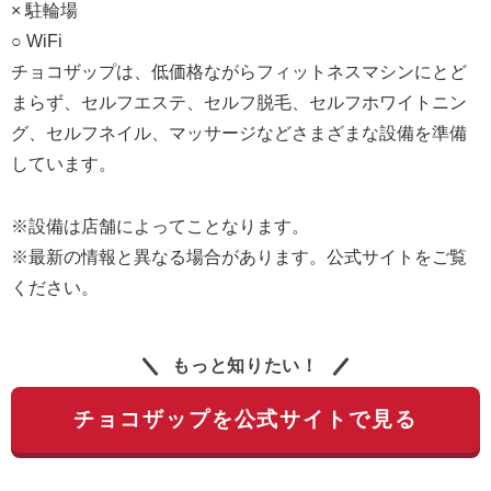
× 駐輪場
○ WiFi
チョコザップは、低価格ながらフィットネスマシンにとど
まらず、セルフエステ、セルフ脱毛、セルフホワイトニン
グ、セルフネイル、マッサージなどさまざまな設備を準備
しています。
※設備は店舗によってことなります。
※最新の情報と異なる場合があります。公式サイトをご覧
ください。
もっと知りたい！
チョコザップを公式サイトで見る