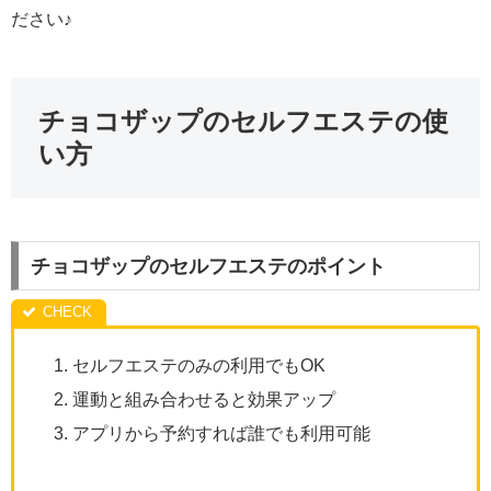
ださい♪
チョコザップのセルフエステの使
い方
チョコザップのセルフエステのポイント
セルフエステのみの利用でもOK
運動と組み合わせると効果アップ
アプリから予約すれば誰でも利用可能