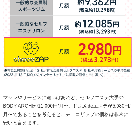
マシンやサービスに違いはあれど、セルフエステ大手の
BODY ARCHIが11,000円/月〜、じぶんdeエステが5,980円/
月〜であることを考えると、チョコザップの価格は非常に
安いと言えます。