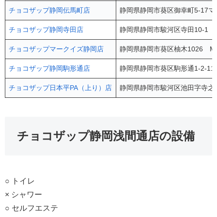
チョコザップ静岡伝馬町店
静岡県静岡市葵区御幸町5-17マ
チョコザップ静岡寺田店
静岡県静岡市駿河区寺田10-1 
チョコザップマークイズ静岡店
静岡県静岡市葵区柚木1026 MA
チョコザップ静岡駒形通店
静岡県静岡市葵区駒形通1-2-1
チョコザップ日本平PA（上り）店
静岡県静岡市駿河区池田字寺之久保
チョコザップ静岡浅間通店の設備
○ トイレ
× シャワー
○ セルフエステ