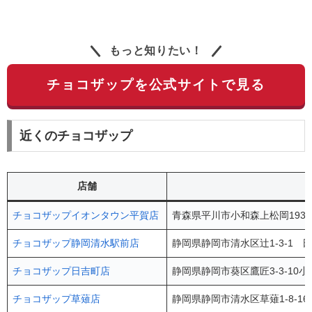
もっと知りたい！
チョコザップを公式サイトで見る
近くのチョコザップ
店舗
チョコザップイオンタウン平賀店
青森県平川市小和森上松岡193-
チョコザップ静岡清水駅前店
静岡県静岡市清水区辻1-3-1 
チョコザップ日吉町店
静岡県静岡市葵区鷹匠3-3-10小
チョコザップ草薙店
静岡県静岡市清水区草薙1-8-1