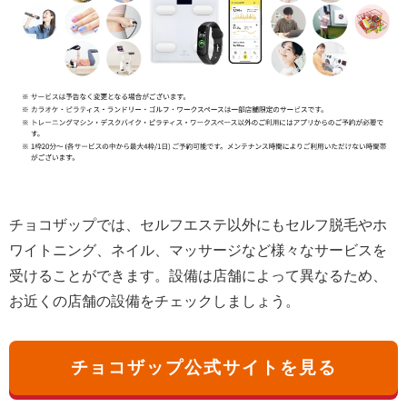
チョコザップでは、セルフエステ以外にもセルフ脱毛やホ
ワイトニング、ネイル、マッサージなど様々なサービスを
受けることができます。設備は店舗によって異なるため、
お近くの店舗の設備をチェックしましょう。
チョコザップ公式サイトを見る