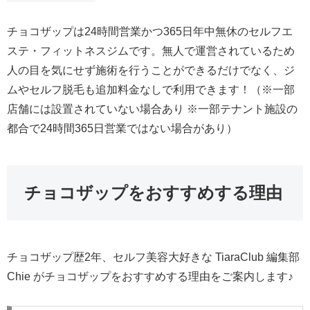
チョコザップは24時間営業かつ365日年中無休のセルフエ
ステ・フィットネスジムです。無人で運営されているため
人の目を気にせず施術を行うことができるだけでなく、ジ
ムやセルフ脱毛も追加料金なしで利用できます！（※一部
店舗には設置されていない場合あり ※一部テナント施設の
都合で24時間365日営業ではない場合があり）
チョコザップをおすすめする理由
チョコザップ歴2年、セルフ美容大好きな TiaraClub 編集部
Chie がチョコザップをおすすめする理由をご案内します♪