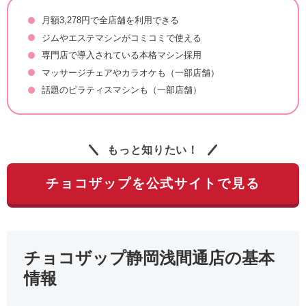
月額3,278円で全店舗を利用できる
ジムやエステマシンがコミコミで使える
専門店で導入されている本格マシン採用
マッサージチェアやカラオケも（一部店舗）
話題のピラティスマシンも（一部店舗）
もっと知りたい！
チョコザップを公式サイトで見る
チョコザップ静岡浅間通店の基本
情報