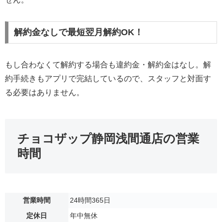
解約金なしで最短翌月解約OK！
もし合わなくて解約する場合も違約金・解約金はなし。解
約手続きもアプリで完結しているので、スタッフと対面す
る必要はありません。
チョコザップ静岡浅間通店の営業
時間
営業時間
24時間365日
定休日
年中無休