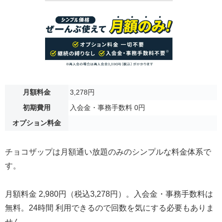
月額料金
3,278円
初期費用
入会金・事務手数料 0円
オプション料金
チョコザップは月額通い放題のみのシンプルな料金体系で
す。
月額料金 2,980円（税込3,278円）。入会金・事務手数料は
無料。24時間 利用できるので回数を気にする必要もありま
せん。