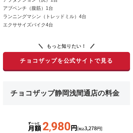
アブベンチ（腹筋）1台
ランニングマシン（トレッドミル）4台
エクササイズバイク4台
もっと知りたい！
チョコザップを公式サイトで見る
チョコザップ静岡浅間通店の料金