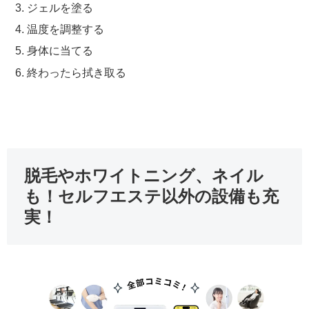
ジェルを塗る
温度を調整する
身体に当てる
終わったら拭き取る
脱毛やホワイトニング、ネイル
も！セルフエステ以外の設備も充
実！