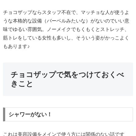
チョコザップならスタッフ不在で、マッチョな人が使うよ
うな本格的な設備（バーベルみたいな）がないのでいい意
味でゆるい雰囲気。ノーメイクでもくもくとストレッチ、
筋トレをしている女性も多いし、そういう姿がかっこよく
もあります♪
チョコザップで気をつけておくべ
きこと
シャワーがない！
これは美容設備をメインで使う方には関係のない話です