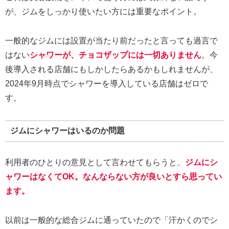
が、ジムをしっかり使いたい方には重要なポイント。
一般的なジムには設置が当たり前だったと言っても過言で
はない
シャワーが、チョコザップには一切ありません
。今
後導入される店舗にもしかしたらあるかもしれませんが、
2024年9月時点でシャワーを導入している店舗はゼロで
す。
ジムにシャワーはいるのか問題
利用者のひとりの意見として言わせてもらうと、
ジムにシ
ャワーはなくてOK。なんならない方が良いとすら思ってい
ます。
以前は一般的な総合ジムに通っていたので「汗かくのでシ