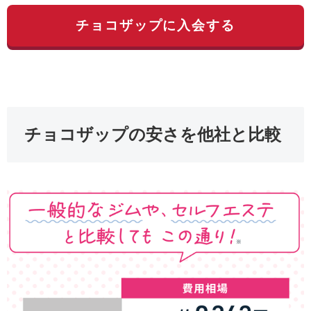
チョコザップに入会する
チョコザップの安さを他社と比較