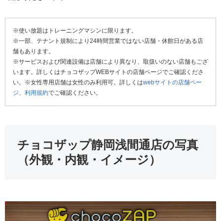
※使い放題はトレーニングマシンに限ります。
※一部、テナント規制により24時間営業ではない店舗・休館日がある店
舗もあります。
※サービスおよび関連設備は店舗により異なり、取扱いのない店舗もござ
います。詳しくはチョコザップWEBサイトの店舗ページでご確認くださ
い。※女性専用店舗は女性のみ利用可。詳しくは
webサイトの店舗ペー
ジ
、
利用規約
でご確認ください。
チョコザップ静岡浅間通店の写真
（外観・内観・イメージ）