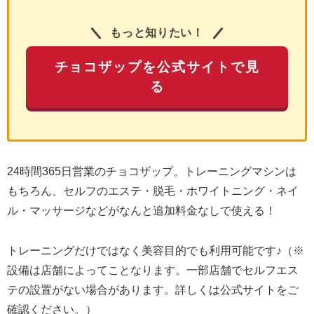
もっと知りたい！
チョコザップを公式サイトで見
る
24時間365日営業のチョコザップ。トレーニングマシンは
もちろん、セルフのエステ・脱毛・ホワイトニング・ネイ
ル・マッサージなどがなんと追加料金なしで使える！
トレーニングだけではなく美容目的でも利用可能です♪（※
設備は店舗によってことなります。一部店舗でセルフエス
テの設置がない場合があります。詳しくは公式サイトをご
確認ください。）