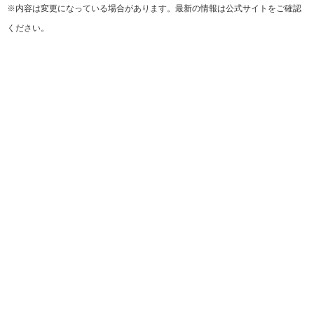
※内容は変更になっている場合があります。最新の情報は公式サイトをご確認
ください。