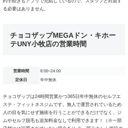
約手続きもアプリで完結しているので、スタッフと対面す
る必要はありません。
チョコザップMEGAドン・キホー
テUNY小牧店の営業時間
営業時間
8:00~24:00
定休日
年中無休
チョコザップは24時間営業かつ365日年中無休のセルフエ
ステ・フィットネスジムです。無人で運営されているため
人の目を気にせず施術を行うことができるだけでなく、ジ
ムやセルフ脱毛も追加料金なしで利用できます！（※一部