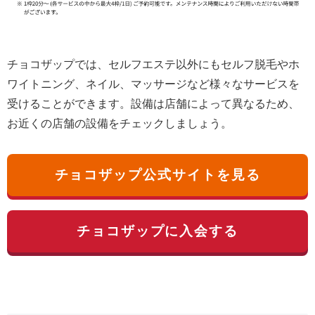
チョコザップでは、セルフエステ以外にもセルフ脱毛やホ
ワイトニング、ネイル、マッサージなど様々なサービスを
受けることができます。設備は店舗によって異なるため、
お近くの店舗の設備をチェックしましょう。
チョコザップ公式サイトを見る
チョコザップに入会する