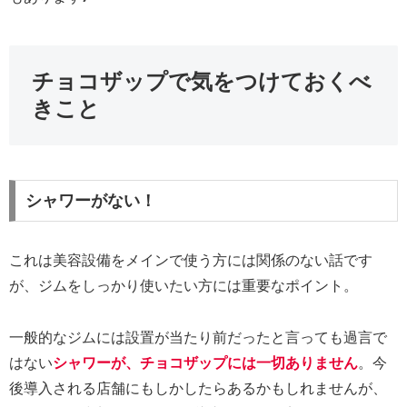
チョコザップで気をつけておくべ
きこと
シャワーがない！
これは美容設備をメインで使う方には関係のない話です
が、ジムをしっかり使いたい方には重要なポイント。
一般的なジムには設置が当たり前だったと言っても過言で
はない
シャワーが、チョコザップには一切ありません
。今
後導入される店舗にもしかしたらあるかもしれませんが、