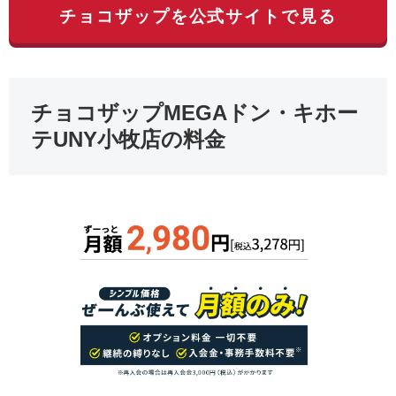
チョコザップを公式サイトで見る
チョコザップMEGAドン・キホー
テUNY小牧店の料金