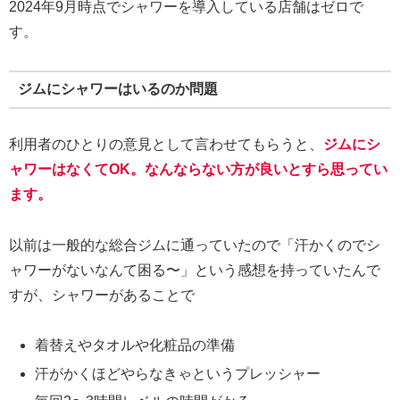
2024年9月時点でシャワーを導入している店舗はゼロで
す。
ジムにシャワーはいるのか問題
利用者のひとりの意見として言わせてもらうと、
ジムにシ
ャワーはなくてOK。なんならない方が良いとすら思ってい
ます。
以前は一般的な総合ジムに通っていたので「汗かくのでシ
ャワーがないなんて困る〜」という感想を持っていたんで
すが、シャワーがあることで
着替えやタオルや化粧品の準備
汗がかくほどやらなきゃというプレッシャー