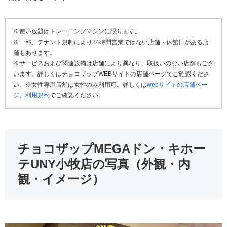
※使い放題はトレーニングマシンに限ります。
※一部、テナント規制により24時間営業ではない店舗・休館日がある店
舗もあります。
※サービスおよび関連設備は店舗により異なり、取扱いのない店舗もござ
います。詳しくはチョコザップWEBサイトの店舗ページでご確認くださ
い。※女性専用店舗は女性のみ利用可。詳しくは
webサイトの店舗ペー
ジ
、
利用規約
でご確認ください。
チョコザップMEGAドン・キホー
テUNY小牧店の写真（外観・内
観・イメージ）