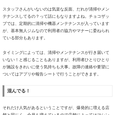
スタッフさんがいないのは気楽な反面、だれが清掃やメン
テナンスしてるの？って話にもなりますよね。チョコザッ
プでは、定期的に清掃や機器メンテナンスが入っています
が、基本無人ジムなので利用者の協力やマナーに委ねられ
ている部分もあります。
タイミングによっては、清掃やメンテナンスが行き届いて
いない！と感じることもありますが、利用者ひとりひとり
が施設をきれいに使う気持ちも大事。故障の連絡や要望に
ついてはアプリや報告シートで行うことができます。
混んでる！
それだけ人気があるということですが、爆発的に増える店
舗と同じく、会員も増えているので店舗によってはマシン