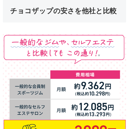
チョコザップの安さを他社と比較