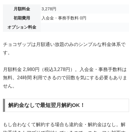
月額料金
3,278円
初期費用
入会金・事務手数料 0円
オプション料金
チョコザップは月額通い放題のみのシンプルな料金体系で
す。
月額料金 2,980円（税込3,278円）。入会金・事務手数料は
無料。24時間 利用できるので回数を気にする必要もありま
せん。
解約金なしで最短翌月解約OK！
もし合わなくて解約する場合も違約金・解約金はなし。解