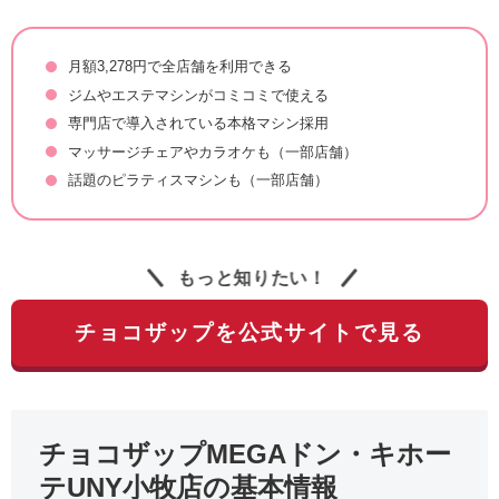
月額3,278円で全店舗を利用できる
ジムやエステマシンがコミコミで使える
専門店で導入されている本格マシン採用
マッサージチェアやカラオケも（一部店舗）
話題のピラティスマシンも（一部店舗）
もっと知りたい！
チョコザップを公式サイトで見る
チョコザップMEGAドン・キホー
テUNY小牧店の基本情報