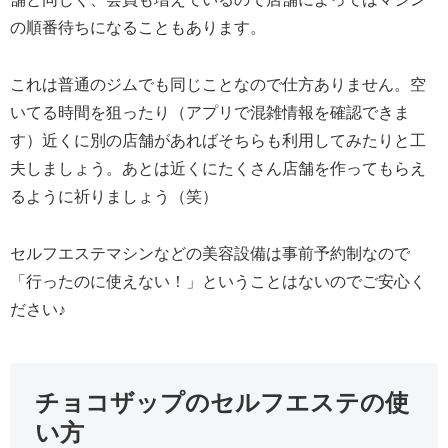
の順番待ちになることもあります。
これは普通のジムでも同じことなので仕方ありません。空
いてる時間を狙ったり（アプリで混雑情報を確認できま
す）近くに別の店舗があればそちらも利用してみたりと工
夫しましょう。あとは近くにたくさん店舗を作ってもらえ
るように祈りましょう（笑）
セルフエステマシンなどの美容設備は事前予約制なので
「行ったのに使えない！」ということはないのでご安心く
ださい♪
チョコザップのセルフエステの使
い方