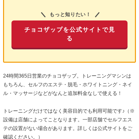
もっと知りたい！
チョコザップを公式サイトで見
る
24時間365日営業のチョコザップ。トレーニングマシンは
もちろん、セルフのエステ・脱毛・ホワイトニング・ネイ
ル・マッサージなどがなんと追加料金なしで使える！
トレーニングだけではなく美容目的でも利用可能です♪（※
設備は店舗によってことなります。一部店舗でセルフエス
テの設置がない場合があります。詳しくは公式サイトをご
確認ください。）