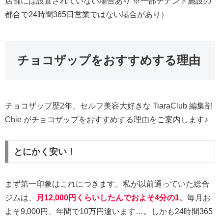
店舗には設置されていない場合あり ※一部テナント施設の
都合で24時間365日営業ではない場合があり）
チョコザップをおすすめする理由
チョコザップ歴2年、セルフ美容大好きな TiaraClub 編集部
Chie がチョコザップをおすすめする理由をご案内します♪
とにかく安い！
まず第一印象はこれにつきます。私が以前通っていた総合
ジムは、
月12,000円くらいしたんでおよそ4分の1
。毎月お
よそ9,000円、年間で10万円違います…。しかも24時間365