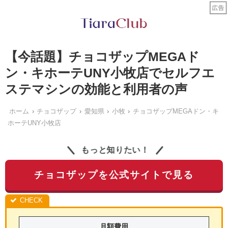
【今話題】チョコザップMEGAド
ン・キホーテUNY小牧店でセルフエ
ステマシンの効能と利用者の声
ホーム
チョコザップ
愛知県
小牧
チョコザップMEGAドン・キ
ホーテUNY小牧店
もっと知りたい！
チョコザップを公式サイトで見る
月額費用