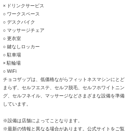
× ドリンクサービス
○ ワークスペース
○ デスクバイク
○ マッサージチェア
○ 更衣室
○ 鍵なしロッカー
○ 駐車場
× 駐輪場
○ WiFi
チョコザップは、低価格ながらフィットネスマシンにとど
まらず、セルフエステ、セルフ脱毛、セルフホワイトニン
グ、セルフネイル、マッサージなどさまざまな設備を準備
しています。
※設備は店舗によってことなります。
※最新の情報と異なる場合があります。公式サイトをご覧