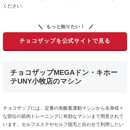
ください。
もっと知りたい！
チョコザップを公式サイトで見る
チョコザップMEGAドン・キホー
テUNY小牧店のマシン
チョコザップには、定番の有酸素運動マシンから全身様々
な部位の筋肉トレーニングに有効なマシンまで用意されて
います。セルフエステやセルフ脱毛と合わせて利用したい