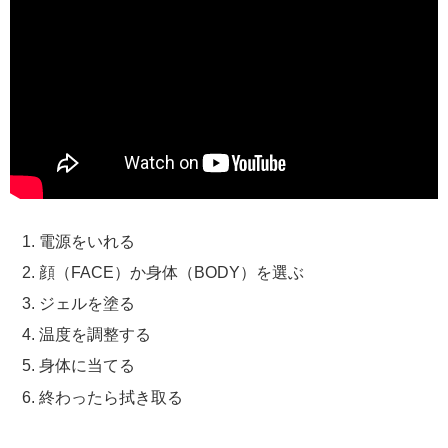
電源をいれる
顔（FACE）か身体（BODY）を選ぶ
ジェルを塗る
温度を調整する
身体に当てる
終わったら拭き取る