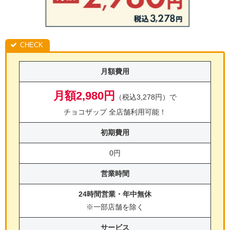
月額費用
月額2,980円
（税込3,278円）で
チョコザップ 全店舗利用可能！
初期費用
0円
営業時間
24時間営業・年中無休
※一部店舗を除く
サービス