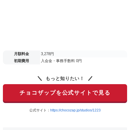
月額料金
3,278円
初期費用
入会金・事務手数料 0円
もっと知りたい！
チョコザップを公式サイトで見る
公式サイト：
https://chocozap.jp/studios/1223