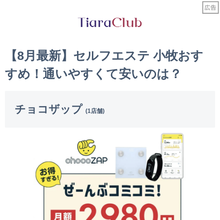
【8月最新】セルフエステ 小牧おす
すめ！通いやすくて安いのは？
チョコザップ
(1店舗)