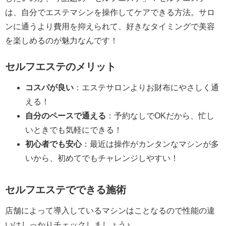
は、自分でエステマシンを操作してケアできる方法。サロ
ンに通うより費用を抑えられて、好きなタイミングで美容
を楽しめるのが魅力なんです！
セルフエステのメリット
コスパが良い
：エステサロンよりお財布にやさしく通
える！
自分のペースで通える
：予約なしでOKだから、忙し
いときでも気軽にできる！
初心者でも安心
：最近は操作がカンタンなマシンが多
いから、初めてでもチャレンジしやすい！
セルフエステでできる施術
店舗によって導入しているマシンはことなるので性能の違
いはしっかりチェックしましょう♪