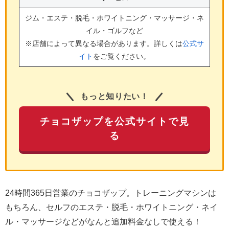
ジム・エステ・脱毛・ホワイトニング・マッサージ・ネ
イル・ゴルフ
など
※店舗によって異なる場合があります。詳しくは
公式サ
イト
をご覧ください。
もっと知りたい！
チョコザップを公式サイトで見
る
24時間365日営業のチョコザップ。トレーニングマシンは
もちろん、セルフのエステ・脱毛・ホワイトニング・ネイ
ル・マッサージなどがなんと追加料金なしで使える！