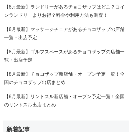
【8月最新】ランドリーがあるチョコザップはどこ？コイ
ンランドリーよりお得？料金や利用方法も調査！
【8月最新】マッサージチェアがあるチョコザップの店舗
一覧・出店予定
【8月最新】ゴルフスペースがあるチョコザップの店舗一
覧・出店予定
【8月最新】チョコザップ新店舗・オープン予定一覧！全
国のチョコザップ出店まとめ
【8月最新】リントスル新店舗・オープン予定一覧！全国
のリントスル出店まとめ
新着記事