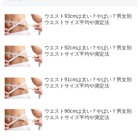
ウエスト93cmは太い？やばい？男女別
ウエストサイズ平均や測定法
ウエスト92cmは太い？やばい？男女別
ウエストサイズ平均や測定法
ウエスト91cmは太い？やばい？男女別
ウエストサイズ平均や測定法
ウエスト90cmは太い？やばい？男女別
ウエストサイズ平均や測定法