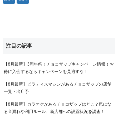
注目の記事
【8月最新】3周年祭！チョコザップキャンペーン情報！お
得に入会するならキャンペーンを見逃すな！
【8月最新】ピラティスマシンがあるチョコザップの店舗
一覧・出店予
【8月最新】カラオケがあるチョコザップはどこ？気にな
る音漏れや利用ルール、新店舗への設置状況を調査！