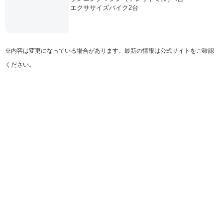
エクササイズバイク2台
※内容は変更になっている場合があります。最新の情報は公式サイトをご確認
ください。