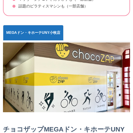
話題のピラティスマシンも（一部店舗）
MEGAドン・キホーテUNY小牧店
チョコザップMEGAドン・キホーテUNY