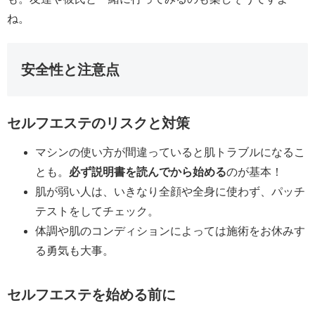
ね。
安全性と注意点
セルフエステのリスクと対策
マシンの使い方が間違っていると肌トラブルになるこ
とも。
必ず説明書を読んでから始める
のが基本！
肌が弱い人は、いきなり全顔や全身に使わず、パッチ
テストをしてチェック。
体調や肌のコンディションによっては施術をお休みす
る勇気も大事。
セルフエステを始める前に