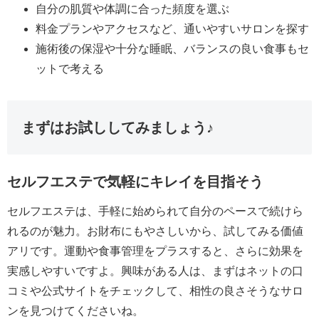
自分の肌質や体調に合った頻度を選ぶ
料金プランやアクセスなど、通いやすいサロンを探す
施術後の保湿や十分な睡眠、バランスの良い食事もセ
ットで考える
まずはお試ししてみましょう♪
セルフエステで気軽にキレイを目指そう
セルフエステは、手軽に始められて自分のペースで続けら
れるのが魅力。お財布にもやさしいから、試してみる価値
アリです。運動や食事管理をプラスすると、さらに効果を
実感しやすいですよ。興味がある人は、まずはネットの口
コミや公式サイトをチェックして、相性の良さそうなサロ
ンを見つけてくださいね。