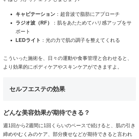
キャビテーション
：超音波で脂肪にアプローチ
ラジオ波（RF）
：肌をあたためてハリ感アップをサ
ポート
LEDライト
：光の力で肌の調子を整えてくれる
こういった施術を、日々の運動や食事管理と合わせると、
より効果的にボディケアやスキンケアができますよ。
セルフエステの効果
どんな美容効果が期待できる？
週1回から2週間に1回くらいのペースで続けると、肌の引き
締めやむくみのケア、部分痩せなどが期待できると言われ