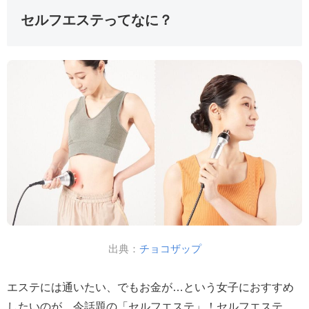
セルフエステってなに？
出典：
チョコザップ
エステには通いたい、でもお金が…という女子におすすめ
したいのが、今話題の「セルフエステ」！セルフエステ