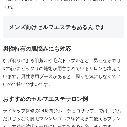
すね。
メンズ向けセルフエステもあるんです
男性特有の肌悩みにも対応
ひげ剃りによる肌荒れや毛穴トラブルなど、男性ならでは
の悩みにピッタリの施術が用意されているサロンも増えて
います。男性専用ブースがあると、周りを気にしなくてい
いので通いやすいです。
おすすめのセルフエステサロン例
ライザップ監修の24時間ジム「チョコザップ」では、ジム
だけじゃなく脱毛マシンやゴルフ練習場まで使えるプラン
も。友達や彼氏と一緒に行ってみるのも楽しそうですよ