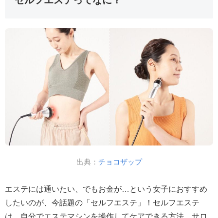
セルフエステってなに？
出典：
チョコザップ
エステには通いたい、でもお金が…という女子におすすめ
したいのが、今話題の「セルフエステ」！セルフエステ
は、自分でエステマシンを操作してケアできる方法。サロ