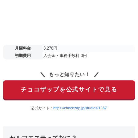
月額料金
3,278円
初期費用
入会金・事務手数料 0円
もっと知りたい！
チョコザップを公式サイトで見る
公式サイト：
https://chocozap.jp/studios/1367