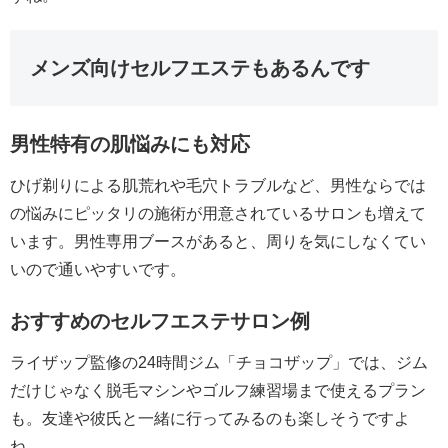
メンズ向けセルフエステもあるんです
男性特有の肌悩みにも対応
ひげ剃りによる肌荒れや毛穴トラブルなど、男性ならでは
の悩みにピッタリの施術が用意されているサロンも増えて
います。男性専用ブースがあると、周りを気にしなくてい
いので通いやすいです。
おすすめのセルフエステサロン例
ライザップ監修の24時間ジム「チョコザップ」では、ジム
だけじゃなく脱毛マシンやゴルフ練習場まで使えるプラン
も。友達や彼氏と一緒に行ってみるのも楽しそうですよ
ね。