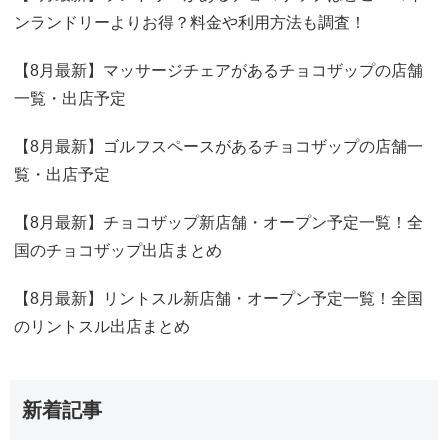
ンランドリーよりお得？料金や利用方法も調査！
【8月最新】マッサージチェアがあるチョコザップの店舗
一覧・出店予定
【8月最新】ゴルフスペースがあるチョコザップの店舗一
覧・出店予定
【8月最新】チョコザップ新店舗・オープン予定一覧！全
国のチョコザップ出店まとめ
【8月最新】リントスル新店舗・オープン予定一覧！全国
のリントスル出店まとめ
新着記事