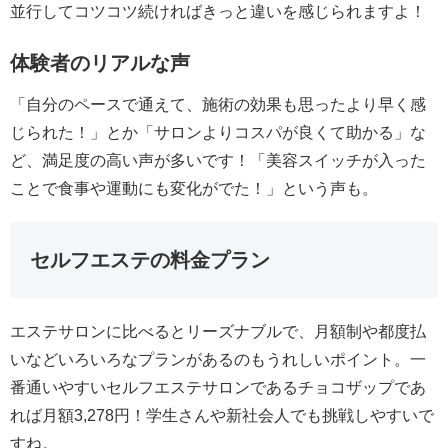
並行してコツコツ続ければきっと違いを感じられますよ！
体験者のリアルな声
「自分のペースで通えて、施術の効果も思ったより早く感
じられた！」とか「サロンよりコスパが良くて助かる」な
ど、満足度の高い声が多いです！「美容スイッチが入った
ことで食事や運動にも変化がでた！」という声も。
セルフエステの料金プラン
エステサロンに比べるとリーズナブルで、月額制や都度払
いなどいろいろなプランがあるのもうれしいポイント。一
番通いやすいセルフエステサロンであるチョコザップであ
れば月額3,278円！学生さんや新社会人でも挑戦しやすいで
すね。