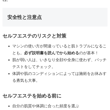
安全性と注意点
セルフエステのリスクと対策
マシンの使い方が間違っていると肌トラブルになるこ
とも。
必ず説明書を読んでから始める
のが基本！
肌が弱い人は、いきなり全顔や全身に使わず、パッチ
テストをしてチェック。
体調や肌のコンディションによっては施術をお休みす
る勇気も大事。
セルフエステを始める前に
自分の肌質や体調に合った頻度を選ぶ