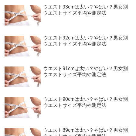
ウエスト93cmは太い？やばい？男女別
ウエストサイズ平均や測定法
ウエスト92cmは太い？やばい？男女別
ウエストサイズ平均や測定法
ウエスト91cmは太い？やばい？男女別
ウエストサイズ平均や測定法
ウエスト90cmは太い？やばい？男女別
ウエストサイズ平均や測定法
ウエスト89cmは太い？やばい？男女別