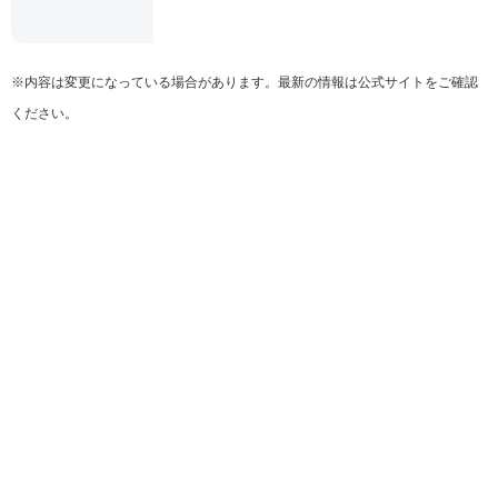
※内容は変更になっている場合があります。最新の情報は公式サイトをご確認
ください。