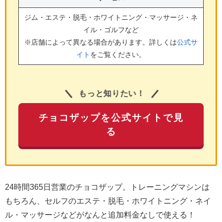
ジム・エステ・脱毛・ホワイトニング・マッサージ・ネ
イル・ゴルフ
など
※店舗によって異なる場合があります。詳しくは
公式サ
イト
をご覧ください。
もっと知りたい！
チョコザップを公式サイトで見
る
24時間365日営業のチョコザップ。トレーニングマシンは
もちろん、セルフのエステ・脱毛・ホワイトニング・ネイ
ル・マッサージなどがなんと追加料金なしで使える！