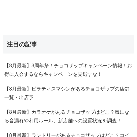
注目の記事
【8月最新】3周年祭！チョコザップキャンペーン情報！お
得に入会するならキャンペーンを見逃すな！
【8月最新】ピラティスマシンがあるチョコザップの店舗
一覧・出店予
【8月最新】カラオケがあるチョコザップはどこ？気にな
る音漏れや利用ルール、新店舗への設置状況を調査！
【8月最新】ランドリーがあるチョコザップはどこ？コイ