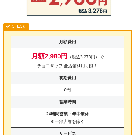
月額費用
月額2,980円
（税込3,278円）で
チョコザップ 全店舗利用可能！
初期費用
0円
営業時間
24時間営業・年中無休
※一部店舗を除く
サービス