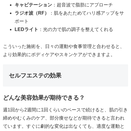
キャビテーション
：超音波で脂肪にアプローチ
ラジオ波（RF）
：肌をあたためてハリ感アップをサ
ポート
LEDライト
：光の力で肌の調子を整えてくれる
こういった施術を、日々の運動や食事管理と合わせると、
より効果的にボディケアやスキンケアができますよ。
セルフエステの効果
どんな美容効果が期待できる？
週1回から2週間に1回くらいのペースで続けると、肌の引き
締めやむくみのケア、部分痩せなどが期待できると言われ
ています。すぐに劇的な変化は出なくても、適度な運動と