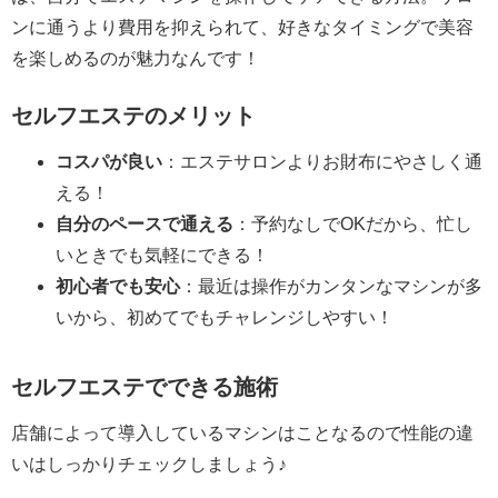
ンに通うより費用を抑えられて、好きなタイミングで美容
を楽しめるのが魅力なんです！
セルフエステのメリット
コスパが良い
：エステサロンよりお財布にやさしく通
える！
自分のペースで通える
：予約なしでOKだから、忙し
いときでも気軽にできる！
初心者でも安心
：最近は操作がカンタンなマシンが多
いから、初めてでもチャレンジしやすい！
セルフエステでできる施術
店舗によって導入しているマシンはことなるので性能の違
いはしっかりチェックしましょう♪