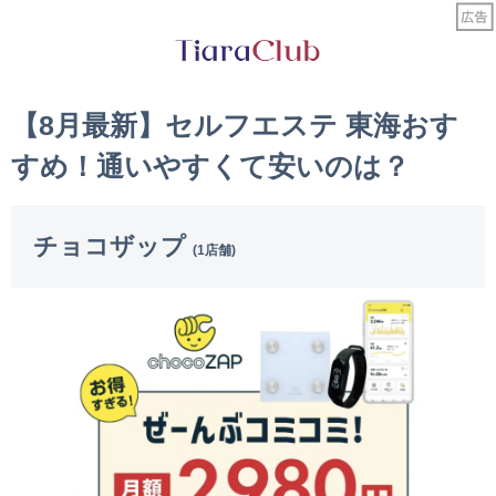
【8月最新】セルフエステ 東海おす
すめ！通いやすくて安いのは？
チョコザップ
(1店舗)