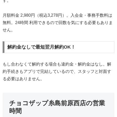
す。
月額料金 2,980円（税込3,278円）。入会金・事務手数料は
無料。24時間 利用できるので回数を気にする必要もありま
せん。
解約金なしで最短翌月解約OK！
もし合わなくて解約する場合も違約金・解約金はなし。解
約手続きもアプリで完結しているので、スタッフと対面す
る必要はありません。
チョコザップ糸島前原西店の営業
時間