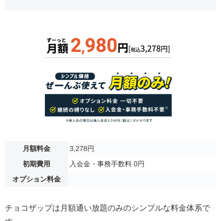
月額料金
3,278円
初期費用
入会金・事務手数料 0円
オプション料金
チョコザップは月額通い放題のみのシンプルな料金体系で