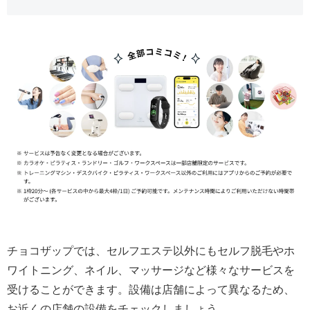
チョコザップでは、セルフエステ以外にもセルフ脱毛やホ
ワイトニング、ネイル、マッサージなど様々なサービスを
受けることができます。設備は店舗によって異なるため、
お近くの店舗の設備をチェックしましょう。