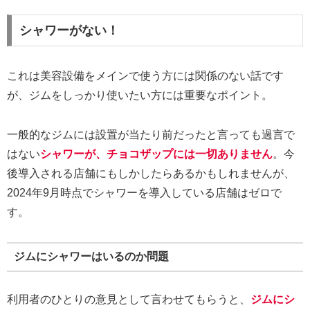
シャワーがない！
これは美容設備をメインで使う方には関係のない話です
が、ジムをしっかり使いたい方には重要なポイント。
一般的なジムには設置が当たり前だったと言っても過言で
はない
シャワーが、チョコザップには一切ありません
。今
後導入される店舗にもしかしたらあるかもしれませんが、
2024年9月時点でシャワーを導入している店舗はゼロで
す。
ジムにシャワーはいるのか問題
利用者のひとりの意見として言わせてもらうと、
ジムにシ