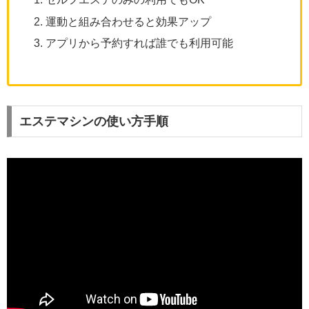
運動と組み合わせると効果アップ
アプリから予約すれば誰でも利用可能
エステマシンの使い方手順