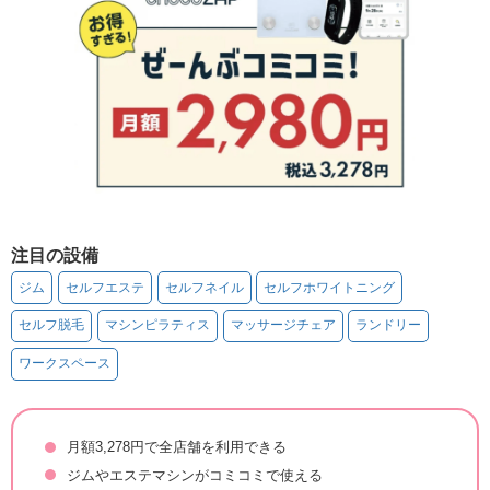
注目の設備
ジム
セルフエステ
セルフネイル
セルフホワイトニング
セルフ脱毛
マシンピラティス
マッサージチェア
ランドリー
ワークスペース
月額3,278円で全店舗を利用できる
ジムやエステマシンがコミコミで使える