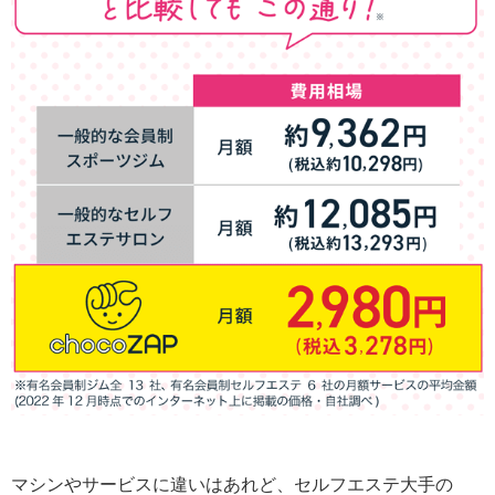
マシンやサービスに違いはあれど、セルフエステ大手の