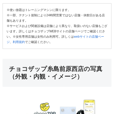
※使い放題はトレーニングマシンに限ります。
※一部、テナント規制により24時間営業ではない店舗・休館日がある店
舗もあります。
※サービスおよび関連設備は店舗により異なり、取扱いのない店舗もござ
います。詳しくはチョコザップWEBサイトの店舗ページでご確認くださ
い。※女性専用店舗は女性のみ利用可。詳しくは
webサイトの店舗ペー
ジ
、
利用規約
でご確認ください。
チョコザップ糸島前原西店の写真
（外観・内観・イメージ）