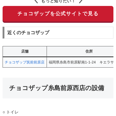
もっと知りたい！
チョコザップを公式サイトで見る
近くのチョコザップ
店舗
住所
チョコザップ筑前前原店
福岡県糸島市前原駅南1-1-24 キエラサ
チョコザップ糸島前原西店の設備
○ トイレ