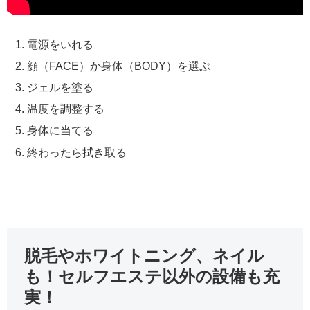
電源をいれる
顔（FACE）か身体（BODY）を選ぶ
ジェルを塗る
温度を調整する
身体に当てる
終わったら拭き取る
脱毛やホワイトニング、ネイル
も！セルフエステ以外の設備も充
実！