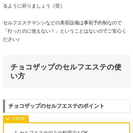
るように祈りましょう（笑）
セルフエステマシンなどの美容設備は事前予約制なので
「行ったのに使えない！」ということはないのでご安心く
ださい♪
チョコザップのセルフエステの使
い方
チョコザップのセルフエステのポイント
セルフエステのみの利用でもOK