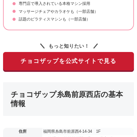
専門店で導入されている本格マシン採用
マッサージチェアやカラオケも（一部店舗）
話題のピラティスマシンも（一部店舗）
もっと知りたい！
チョコザップを公式サイトで見る
チョコザップ糸島前原西店の基本
情報
住所
福岡県糸島市前原西4-14-34 1F