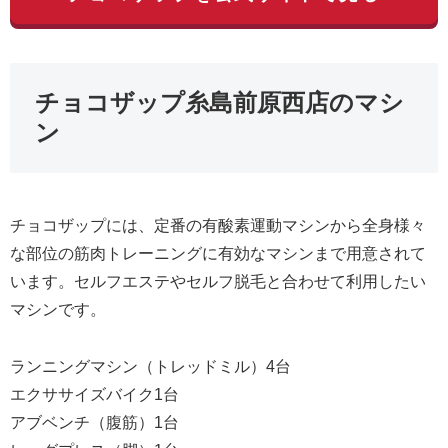
チョコザップ糸島前原西店のマシ
ン
チョコザップには、定番の有酸素運動マシンから全身様々
な部位の筋肉トレーニングに有効なマシンまで用意されて
います。セルフエステやセルフ脱毛と合わせて利用したい
マシンです。
ランニングマシン（トレッドミル）4台
エクササイズバイク1台
アブベンチ（腹筋）1台