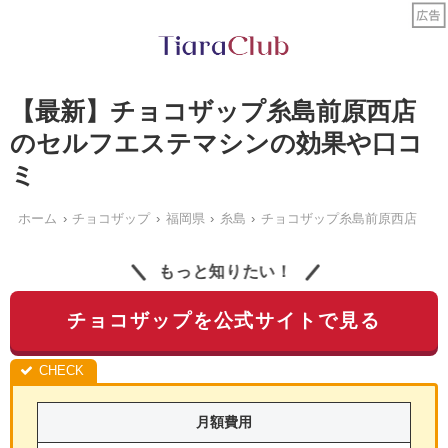
【最新】チョコザップ糸島前原西店
のセルフエステマシンの効果や口コ
ミ
ホーム
チョコザップ
福岡県
糸島
チョコザップ糸島前原西店
もっと知りたい！
チョコザップを公式サイトで見る
月額費用