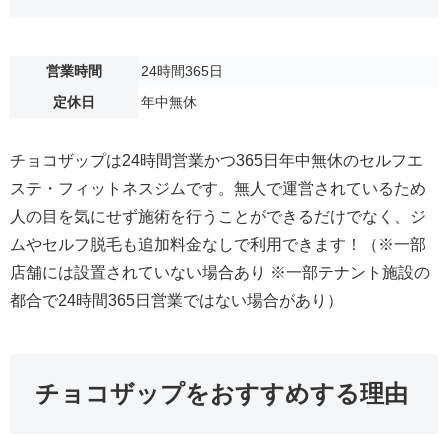
営業時間
24時間365日
定休日
年中無休
チョコザップは24時間営業かつ365日年中無休のセルフエ
ステ・フィットネスジムです。無人で運営されているため
人の目を気にせず施術を行うことができるだけでなく、ジ
ムやセルフ脱毛も追加料金なしで利用できます！（※一部
店舗には設置されていない場合あり ※一部テナント施設の
都合で24時間365日営業ではない場合があり）
チョコザップをおすすめする理由