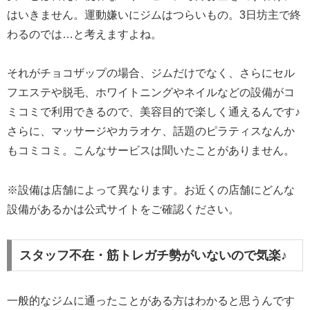
はいきません。運動嫌いにジムはつらいもの。3日坊主で終
わるのでは…と考えますよね。
それがチョコザップの場合、ジムだけでなく、さらにセル
フエステや脱毛、ホワイトニングやネイルなどの設備がコ
ミコミで利用できるので、美容目的で楽しく通えるんです♪
さらに、マッサージやカラオケ、話題のピラティスなんか
もコミコミ。こんなサービスは聞いたことがありません。
※設備は店舗によって異なります。お近くの店舗にどんな
設備があるかは公式サイトをご確認ください。
スタッフ不在・筋トレガチ勢がいないので気楽♪
一般的なジムに通ったことがある方はわかると思うんです