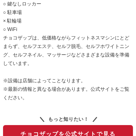
○ 鍵なしロッカー
○ 駐車場
× 駐輪場
○ WiFi
チョコザップは、低価格ながらフィットネスマシンにとど
まらず、セルフエステ、セルフ脱毛、セルフホワイトニン
グ、セルフネイル、マッサージなどさまざまな設備を準備
しています。
※設備は店舗によってことなります。
※最新の情報と異なる場合があります。公式サイトをご覧
ください。
もっと知りたい！
チョコザップを公式サイトで見る