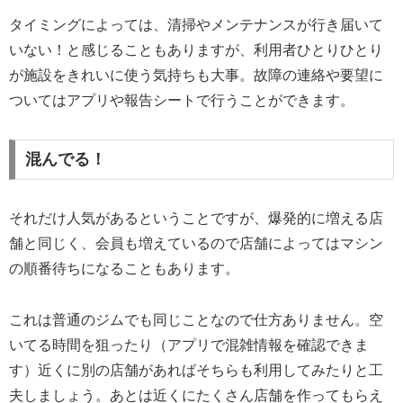
タイミングによっては、清掃やメンテナンスが行き届いて
いない！と感じることもありますが、利用者ひとりひとり
が施設をきれいに使う気持ちも大事。故障の連絡や要望に
ついてはアプリや報告シートで行うことができます。
混んでる！
それだけ人気があるということですが、爆発的に増える店
舗と同じく、会員も増えているので店舗によってはマシン
の順番待ちになることもあります。
これは普通のジムでも同じことなので仕方ありません。空
いてる時間を狙ったり（アプリで混雑情報を確認できま
す）近くに別の店舗があればそちらも利用してみたりと工
夫しましょう。あとは近くにたくさん店舗を作ってもらえ