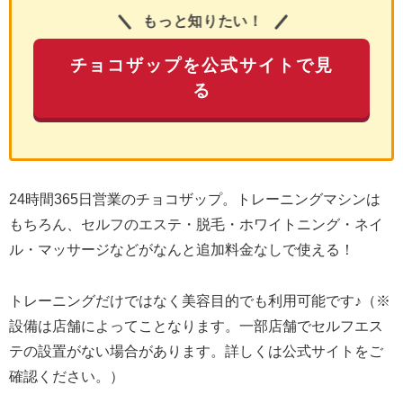
もっと知りたい！
チョコザップを公式サイトで見
る
24時間365日営業のチョコザップ。トレーニングマシンは
もちろん、セルフのエステ・脱毛・ホワイトニング・ネイ
ル・マッサージなどがなんと追加料金なしで使える！
トレーニングだけではなく美容目的でも利用可能です♪（※
設備は店舗によってことなります。一部店舗でセルフエス
テの設置がない場合があります。詳しくは公式サイトをご
確認ください。）