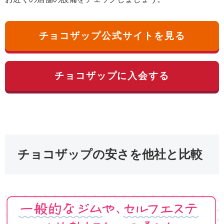
チョコザップ公式サイトを見る
チョコザップに入会する
チョコザップの安さを他社と比較