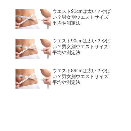
ウエスト91cmは太い？やば
い？男女別ウエストサイズ
平均や測定法
ウエスト90cmは太い？やば
い？男女別ウエストサイズ
平均や測定法
ウエスト89cmは太い？やば
い？男女別ウエストサイズ
平均や測定法