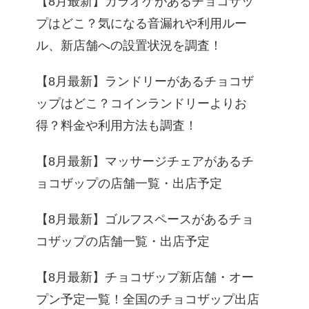
【8月最新】カラオケがあるチョコザッ
プはどこ？気になる音漏れや利用ルー
ル、新店舗への設置状況を調査！
【8月最新】ランドリーがあるチョコザ
ップはどこ？コインランドリーよりお
得？料金や利用方法も調査！
【8月最新】マッサージチェアがあるチ
ョコザップの店舗一覧・出店予定
【8月最新】ゴルフスペースがあるチョ
コザップの店舗一覧・出店予定
【8月最新】チョコザップ新店舗・オー
プン予定一覧！全国のチョコザップ出店