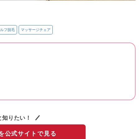
ルフ脱毛
マッサージチェア
と知りたい！
を公式サイトで見る