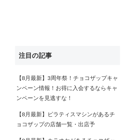
注目の記事
【8月最新】3周年祭！チョコザップキャ
ンペーン情報！お得に入会するならキャ
ンペーンを見逃すな！
【8月最新】ピラティスマシンがあるチ
ョコザップの店舗一覧・出店予