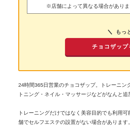
※店舗によって異なる場合がありま
もっ
チョコザップ
24時間365日営業のチョコザップ。トレーニ
トニング・ネイル・マッサージなどがなんと追
トレーニングだけではなく美容目的でも利用可
舗でセルフエステの設置がない場合があります