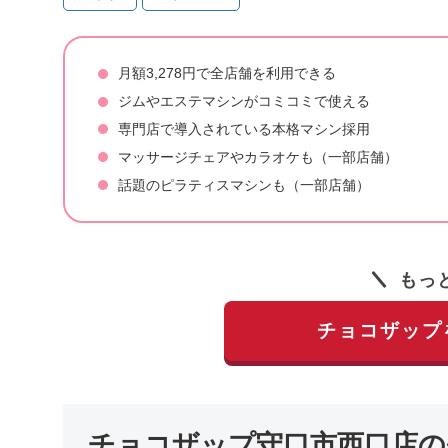
月額3,278円で全店舗を利用できる
ジムやエステマシンがコミコミで使える
専門店で導入されている本格マシン採用
マッサージチェアやカラオケも（一部店舗）
話題のピラティスマシンも（一部店舗）
もっ
チョコザップ
チョコザップ守口市西口店の