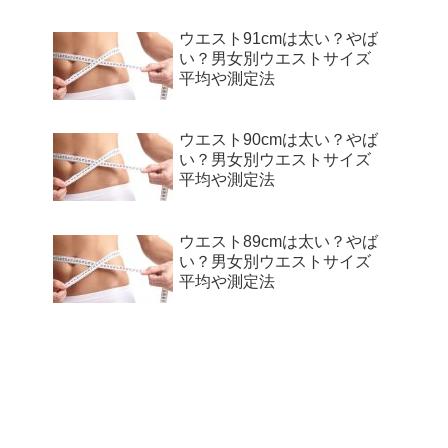
ウエスト91cmは太い？やば
い？男女別ウエストサイズ
平均や測定法
ウエスト90cmは太い？やば
い？男女別ウエストサイズ
平均や測定法
ウエスト89cmは太い？やば
い？男女別ウエストサイズ
平均や測定法