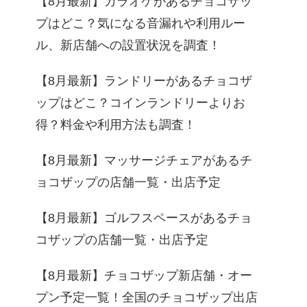
【8月最新】カラオケがあるチョコザッ
プはどこ？気になる音漏れや利用ルー
ル、新店舗への設置状況を調査！
【8月最新】ランドリーがあるチョコザ
ップはどこ？コインランドリーよりお
得？料金や利用方法も調査！
【8月最新】マッサージチェアがあるチ
ョコザップの店舗一覧・出店予定
【8月最新】ゴルフスペースがあるチョ
コザップの店舗一覧・出店予定
【8月最新】チョコザップ新店舗・オー
プン予定一覧！全国のチョコザップ出店