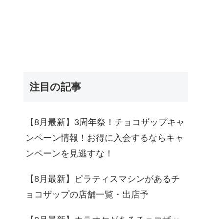
注目の記事
【8月最新】3周年祭！チョコザップキャ
ンペーン情報！お得に入会するならキャ
ンペーンを見逃すな！
【8月最新】ピラティスマシンがあるチ
ョコザップの店舗一覧・出店予