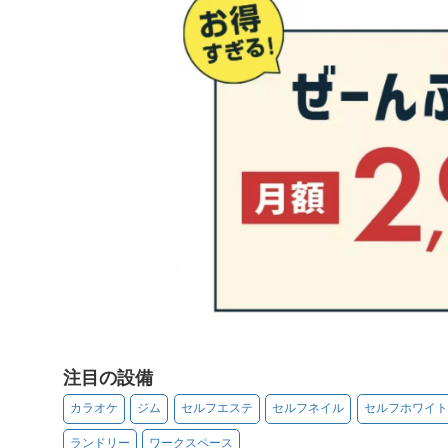
注目の設備
カラオケ
ジム
セルフエステ
セルフネイル
セルフホワイト
ランドリー
ワークスペース