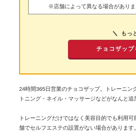
※店舗によって異なる場合がありま
もっ
チョコザップ
24時間365日営業のチョコザップ。トレーニ
トニング・ネイル・マッサージなどがなんと追
トレーニングだけではなく美容目的でも利用可
舗でセルフエステの設置がない場合があります