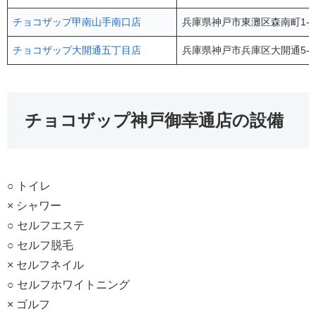
チョコザップ甲南山手南口店
兵庫県神戸市東灘区森南町1-12
チョコザップ大開通五丁目店
兵庫県神戸市兵庫区大開通5-2
チョコザップ神戸御幸通店の設備
○ トイレ
× シャワー
○ セルフエステ
○ セルフ脱毛
× セルフネイル
○ セルフホワイトニング
× ゴルフ