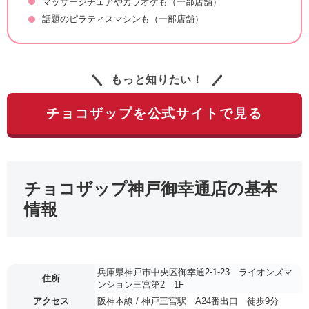
マッサージチェアやカラオケも（一部店舗）
話題のピラティスマシンも（一部店舗）
もっと知りたい！
チョコザップを公式サイトで見る
チョコザップ神戸御幸通店の基本
情報
兵庫県神戸市中央区御幸通2-1-23 ライオンズマ
住所
ンション三宮第2 1F
アクセス
阪神本線 / 神戸三宮駅 A24番出口 徒歩9分