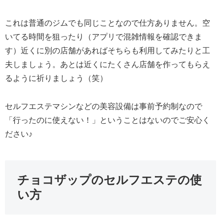
これは普通のジムでも同じことなので仕方ありません。空
いてる時間を狙ったり（アプリで混雑情報を確認できま
す）近くに別の店舗があればそちらも利用してみたりと工
夫しましょう。あとは近くにたくさん店舗を作ってもらえ
るように祈りましょう（笑）
セルフエステマシンなどの美容設備は事前予約制なので
「行ったのに使えない！」ということはないのでご安心く
ださい♪
チョコザップのセルフエステの使
い方