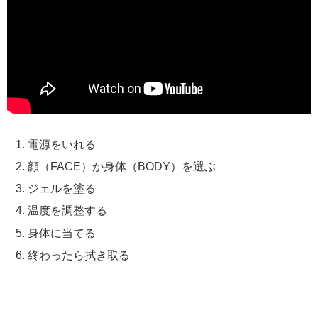
電源をいれる
顔（FACE）か身体（BODY）を選ぶ
ジェルを塗る
温度を調整する
身体に当てる
終わったら拭き取る