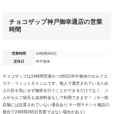
チョコザップ神戸御幸通店の営業
時間
営業時間
24時間365日
定休日
年中無休
チョコザップは24時間営業かつ365日年中無休のセルフエ
ステ・フィットネスジムです。無人で運営されているため
人の目を気にせず施術を行うことができるだけでなく、ジ
ムやセルフ脱毛も追加料金なしで利用できます！（※一部
店舗には設置されていない場合あり ※一部テナント施設の
都合で24時間365日営業ではない場合があり）