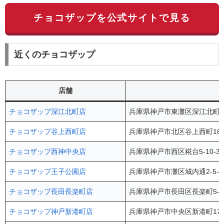
チョコザップを公式サイトで見る
近くのチョコザップ
店舗
チョコザップ深江北町店
兵庫県神戸市東灘区深江北町4-
チョコザップ谷上西町店
兵庫県神戸市北区谷上西町16-
チョコザップ西神中央店
兵庫県神戸市西区糀台5-10-3 A
チョコザップ王子公園店
兵庫県神戸市灘区城内通2-5-1
チョコザップ長田長楽町店
兵庫県神戸市長田区長楽町5-4
チョコザップ神戸新港町店
兵庫県神戸市中央区新港町17ｰ5