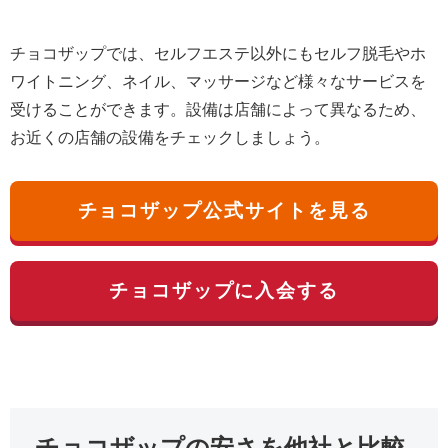
チョコザップでは、セルフエステ以外にもセルフ脱毛やホ
ワイトニング、ネイル、マッサージなど様々なサービスを
受けることができます。設備は店舗によって異なるため、
お近くの店舗の設備をチェックしましょう。
チョコザップ公式サイトを見る
チョコザップに入会する
チョコザップの安さを他社と比較