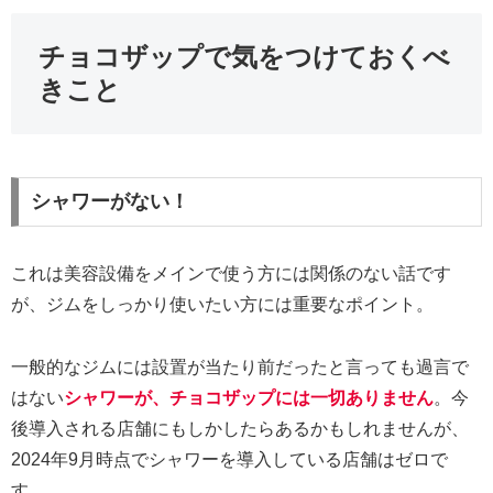
チョコザップで気をつけておくべ
きこと
シャワーがない！
これは美容設備をメインで使う方には関係のない話です
が、ジムをしっかり使いたい方には重要なポイント。
一般的なジムには設置が当たり前だったと言っても過言で
はない
シャワーが、チョコザップには一切ありません
。今
後導入される店舗にもしかしたらあるかもしれませんが、
2024年9月時点でシャワーを導入している店舗はゼロで
す。