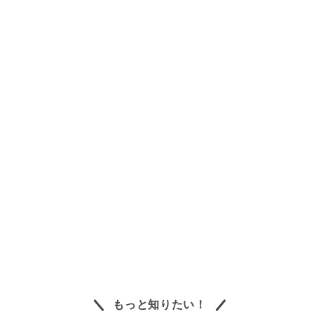
もっと知りたい！