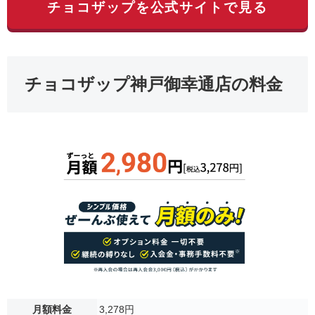
チョコザップを公式サイトで見る
チョコザップ神戸御幸通店の料金
月額料金
3,278円