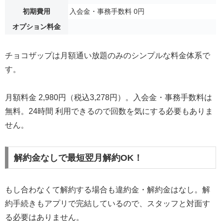
初期費用
入会金・事務手数料 0円
オプション料金
チョコザップは月額通い放題のみのシンプルな料金体系で
す。
月額料金 2,980円（税込3,278円）。入会金・事務手数料は
無料。24時間 利用できるので回数を気にする必要もありま
せん。
解約金なしで最短翌月解約OK！
もし合わなくて解約する場合も違約金・解約金はなし。解
約手続きもアプリで完結しているので、スタッフと対面す
る必要はありません。