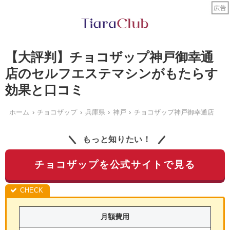
【大評判】チョコザップ神戸御幸通
店のセルフエステマシンがもたらす
効果と口コミ
ホーム
チョコザップ
兵庫県
神戸
チョコザップ神戸御幸通店
もっと知りたい！
チョコザップを公式サイトで見る
月額費用