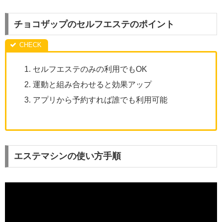
チョコザップのセルフエステのポイント
セルフエステのみの利用でもOK
運動と組み合わせると効果アップ
アプリから予約すれば誰でも利用可能
エステマシンの使い方手順