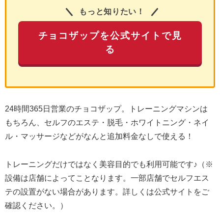
もっと知りたい！
チョコザップを公式サイトで見
る
24時間365日営業のチョコザップ。トレーニングマシンは
もちろん、セルフのエステ・脱毛・ホワイトニング・ネイ
ル・マッサージなどがなんと追加料金なしで使える！
トレーニングだけではなく美容目的でも利用可能です♪（※
設備は店舗によってことなります。一部店舗でセルフエス
テの設置がない場合があります。詳しくは公式サイトをご
確認ください。）