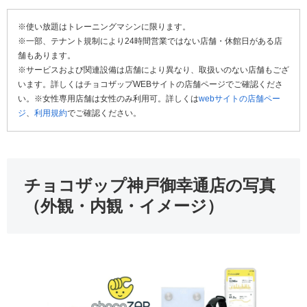
※使い放題はトレーニングマシンに限ります。
※一部、テナント規制により24時間営業ではない店舗・休館日がある店
舗もあります。
※サービスおよび関連設備は店舗により異なり、取扱いのない店舗もござ
います。詳しくはチョコザップWEBサイトの店舗ページでご確認くださ
い。※女性専用店舗は女性のみ利用可。詳しくは
webサイトの店舗ペー
ジ
、
利用規約
でご確認ください。
チョコザップ神戸御幸通店の写真
（外観・内観・イメージ）