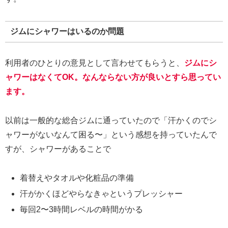
ジムにシャワーはいるのか問題
利用者のひとりの意見として言わせてもらうと、
ジムにシ
ャワーはなくてOK。なんならない方が良いとすら思ってい
ます。
以前は一般的な総合ジムに通っていたので「汗かくのでシ
ャワーがないなんて困る〜」という感想を持っていたんで
すが、シャワーがあることで
着替えやタオルや化粧品の準備
汗がかくほどやらなきゃというプレッシャー
毎回2〜3時間レベルの時間がかる