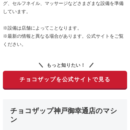
グ、セルフネイル、マッサージなどさまざまな設備を準備
しています。
※設備は店舗によってことなります。
※最新の情報と異なる場合があります。公式サイトをご覧
ください。
もっと知りたい！
チョコザップを公式サイトで見る
チョコザップ神戸御幸通店のマシ
ン