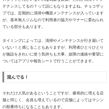
テナンスしてるの？って話にもなりますよね。チョコザッ
プでは、定期的に清掃や機器メンテナンスが入っています
が、基本無人ジムなので利用者の協力やマナーに委ねられ
ている部分もあります。
タイミングによっては、清掃やメンテナンスが行き届いて
いない！と感じることもありますが、利用者ひとりひとり
が施設をきれいに使う気持ちも大事。故障の連絡や要望に
ついてはアプリや報告シートで行うことができます。
混んでる！
それだけ人気があるということですが、爆発的に増える店
舗と同じく、会員も増えているので店舗によってはマシン
の順番待ちになることもあります。