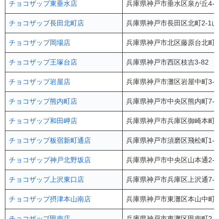
チョコザップ東垂水店
兵庫県神戸市垂水区泉が丘4-2
チョコザップ長田北町店
兵庫県神戸市長田区北町2-1山
チョコザップ岡場店
兵庫県神戸市北区藤原台北町1-
チョコザップ王塚台店
兵庫県神戸市西区枝吉3-82 
チョコザップ岩屋店
兵庫県神戸市灘区岩屋中町3-1
チョコザップ熊内町店
兵庫県神戸市中央区熊内町7-4
チョコザップ和田岬店
兵庫県神戸市兵庫区御崎本町2-
チョコザップ板宿新町通店
兵庫県神戸市須磨区飛松町1-1
チョコザップ神戸北野坂店
兵庫県神戸市中央区山本通2-1
チョコザップ上沢東口店
兵庫県神戸市兵庫区上沢通7-1
チョコザップ摂津本山南店
兵庫県神戸市東灘区本山中町4-
チョコザップ甲南店
兵庫県神戸市東灘区甲南町2-2