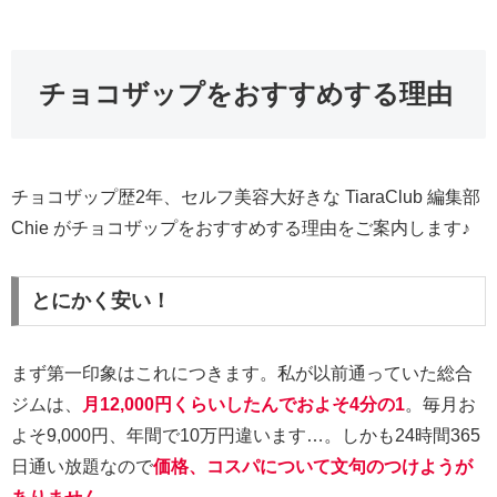
チョコザップをおすすめする理由
チョコザップ歴2年、セルフ美容大好きな TiaraClub 編集部
Chie がチョコザップをおすすめする理由をご案内します♪
とにかく安い！
まず第一印象はこれにつきます。私が以前通っていた総合
ジムは、
月12,000円くらいしたんでおよそ4分の1
。毎月お
よそ9,000円、年間で10万円違います…。しかも24時間365
日通い放題なので
価格、コスパについて文句のつけようが