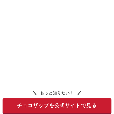
もっと知りたい！
チョコザップを公式サイトで見る