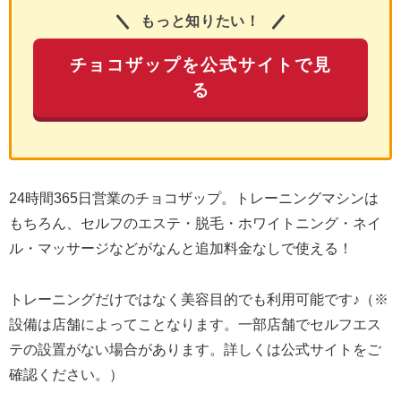
もっと知りたい！
チョコザップを公式サイトで見
る
24時間365日営業のチョコザップ。トレーニングマシンは
もちろん、セルフのエステ・脱毛・ホワイトニング・ネイ
ル・マッサージなどがなんと追加料金なしで使える！
トレーニングだけではなく美容目的でも利用可能です♪（※
設備は店舗によってことなります。一部店舗でセルフエス
テの設置がない場合があります。詳しくは公式サイトをご
確認ください。）