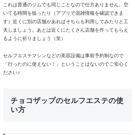
これは普通のジムでも同じことなので仕方ありません。空
いてる時間を狙ったり（アプリで混雑情報を確認できま
す）近くに別の店舗があればそちらも利用してみたりと工
夫しましょう。あとは近くにたくさん店舗を作ってもらえ
るように祈りましょう（笑）
セルフエステマシンなどの美容設備は事前予約制なので
「行ったのに使えない！」ということはないのでご安心く
ださい♪
チョコザップのセルフエステの使
い方