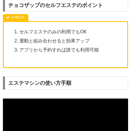
チョコザップのセルフエステのポイント
セルフエステのみの利用でもOK
運動と組み合わせると効果アップ
アプリから予約すれば誰でも利用可能
エステマシンの使い方手順