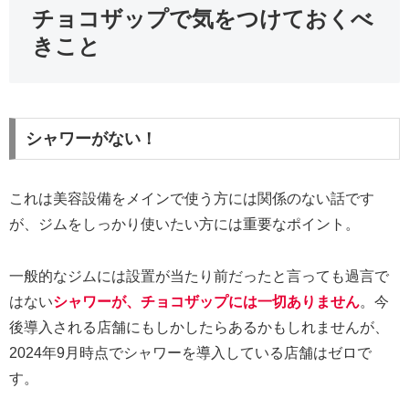
チョコザップで気をつけておくべ
きこと
シャワーがない！
これは美容設備をメインで使う方には関係のない話です
が、ジムをしっかり使いたい方には重要なポイント。
一般的なジムには設置が当たり前だったと言っても過言で
はない
シャワーが、チョコザップには一切ありません
。今
後導入される店舗にもしかしたらあるかもしれませんが、
2024年9月時点でシャワーを導入している店舗はゼロで
す。