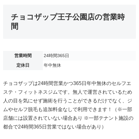
チョコザップ王子公園店の営業時
間
営業時間
24時間365日
定休日
年中無休
チョコザップは24時間営業かつ365日年中無休のセルフエ
ステ・フィットネスジムです。無人で運営されているため
人の目を気にせず施術を行うことができるだけでなく、ジ
ムやセルフ脱毛も追加料金なしで利用できます！（※一部
店舗には設置されていない場合あり ※一部テナント施設の
都合で24時間365日営業ではない場合があり）