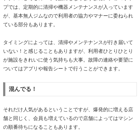
プでは、定期的に清掃や機器メンテナンスが入っています
が、基本無人ジムなので利用者の協力やマナーに委ねられ
ている部分もあります。
タイミングによっては、清掃やメンテナンスが行き届いて
いない！と感じることもありますが、利用者ひとりひとり
が施設をきれいに使う気持ちも大事。故障の連絡や要望に
ついてはアプリや報告シートで行うことができます。
混んでる！
それだけ人気があるということですが、爆発的に増える店
舗と同じく、会員も増えているので店舗によってはマシン
の順番待ちになることもあります。