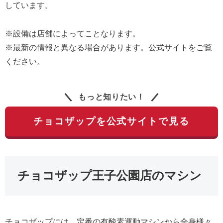
しています。
※設備は店舗によってことなります。
※最新の情報と異なる場合があります。公式サイトをご覧
ください。
もっと知りたい！
チョコザップを公式サイトで見る
チョコザップ王子公園店のマシン
チョコザップには、定番の有酸素運動マシンから全身様々