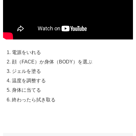
電源をいれる
顔（FACE）か身体（BODY）を選ぶ
ジェルを塗る
温度を調整する
身体に当てる
終わったら拭き取る