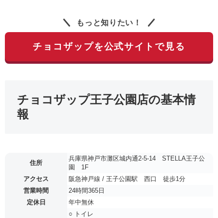
もっと知りたい！
チョコザップを公式サイトで見る
チョコザップ王子公園店の基本情
報
兵庫県神戸市灘区城内通2-5-14 STELLA王子公
住所
園 1F
アクセス
阪急神戸線 / 王子公園駅 西口 徒歩1分
営業時間
24時間365日
定休日
年中無休
○ トイレ