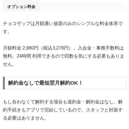
オプション料金
チョコザップは月額通い放題のみのシンプルな料金体系で
す。
月額料金 2,980円（税込3,278円）。入会金・事務手数料は
無料。24時間 利用できるので回数を気にする必要もありま
せん。
解約金なしで最短翌月解約OK！
もし合わなくて解約する場合も違約金・解約金はなし。解
約手続きもアプリで完結しているので、スタッフと対面す
る必要はありません。