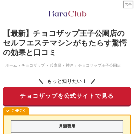
【最新】チョコザップ王子公園店の
セルフエステマシンがもたらす驚愕
の効果と口コミ
ホーム
チョコザップ
兵庫県
神戸
チョコザップ王子公園店
もっと知りたい！
チョコザップを公式サイトで見る
月額費用