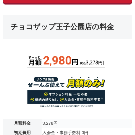
チョコザップ王子公園店の料金
月額料金
3,278円
初期費用
入会金・事務手数料 0円