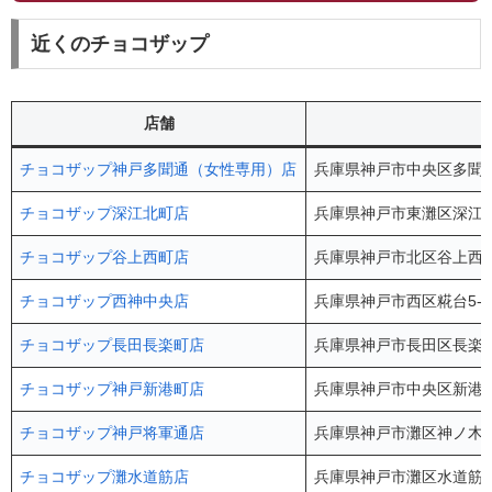
近くのチョコザップ
店舗
チョコザップ神戸多聞通（女性専用）店
兵庫県神戸市中央区多聞通5-
チョコザップ深江北町店
兵庫県神戸市東灘区深江北
チョコザップ谷上西町店
兵庫県神戸市北区谷上西町
チョコザップ西神中央店
兵庫県神戸市西区糀台5-10-
チョコザップ長田長楽町店
兵庫県神戸市長田区長楽町5
チョコザップ神戸新港町店
兵庫県神戸市中央区新港町17
チョコザップ神戸将軍通店
兵庫県神戸市灘区神ノ木通3
チョコザップ灘水道筋店
兵庫県神戸市灘区水道筋3-