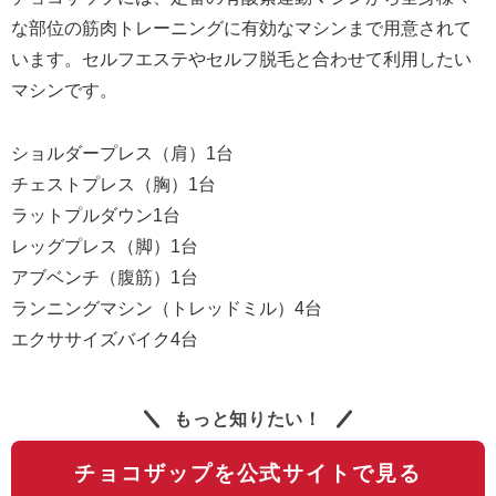
な部位の筋肉トレーニングに有効なマシンまで用意されて
います。セルフエステやセルフ脱毛と合わせて利用したい
マシンです。
ショルダープレス（肩）1台
チェストプレス（胸）1台
ラットプルダウン1台
レッグプレス（脚）1台
アブベンチ（腹筋）1台
ランニングマシン（トレッドミル）4台
エクササイズバイク4台
もっと知りたい！
チョコザップを公式サイトで見る